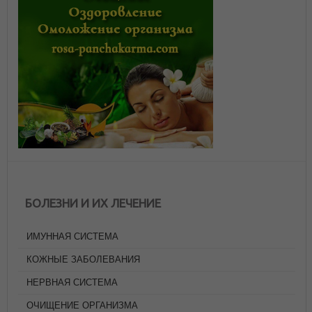
БОЛЕЗНИ И ИХ ЛЕЧЕНИЕ
ИМУННАЯ СИСТЕМА
КОЖНЫЕ ЗАБОЛЕВАНИЯ
НЕРВНАЯ СИСТЕМА
ОЧИЩЕНИЕ ОРГАНИЗМА