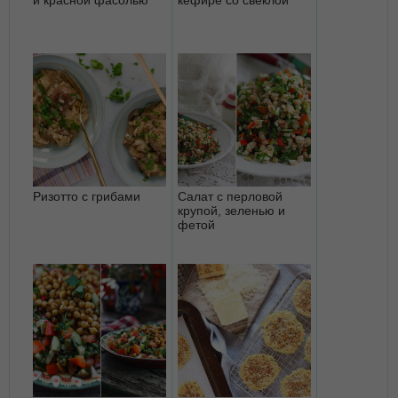
Ризотто с грибами
Салат с перловой
крупой, зеленью и
фетой