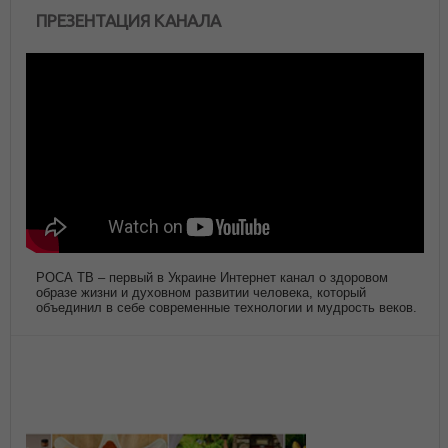
ПРЕЗЕНТАЦИЯ КАНАЛА
РОСА ТВ – первый в Украине Интернет канал о здоровом
образе жизни и духовном развитии человека, который
объединил в себе современные технологии и мудрость веков.