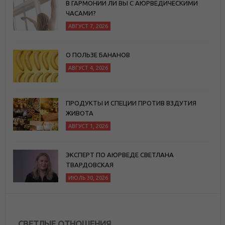
В ГАРМОНИИ ЛИ ВЫ С АЮРВЕДИЧЕСКИМИ
ЧАСАМИ?
АВГУСТ 7, 2026
О ПОЛЬЗЕ БАНАНОВ
АВГУСТ 4, 2026
ПРОДУКТЫ И СПЕЦИИ ПРОТИВ ВЗДУТИЯ
ЖИВОТА
АВГУСТ 1, 2026
ЭКСПЕРТ ПО АЮРВЕДЕ СВЕТЛАНА
ТВАРДОВСКАЯ
ИЮЛЬ 30, 2026
СВЕТЛЫЕ ОТНОШЕНИЯ