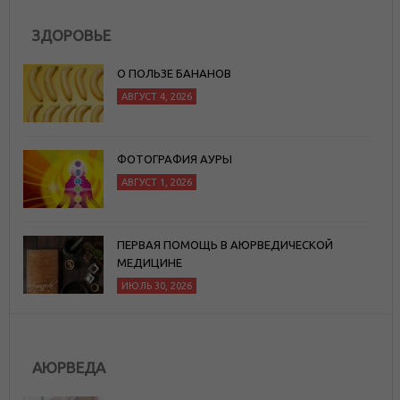
ЗДОРОВЬЕ
О ПОЛЬЗЕ БАНАНОВ
АВГУСТ 4, 2026
ФОТОГРАФИЯ АУРЫ
АВГУСТ 1, 2026
ПЕРВАЯ ПОМОЩЬ В АЮРВЕДИЧЕСКОЙ
МЕДИЦИНЕ
ИЮЛЬ 30, 2026
АЮРВЕДА