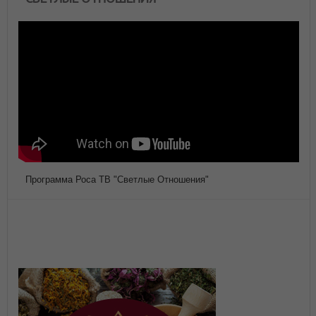
Программа Роса ТВ "Светлые Отношения"