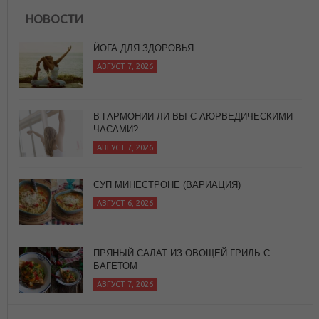
НОВОСТИ
ЙОГА ДЛЯ ЗДОРОВЬЯ
АВГУСТ 7, 2026
В ГАРМОНИИ ЛИ ВЫ С АЮРВЕДИЧЕСКИМИ
ЧАСАМИ?
АВГУСТ 7, 2026
СУП МИНЕСТРОНЕ (ВАРИАЦИЯ)
АВГУСТ 6, 2026
ПРЯНЫЙ САЛАТ ИЗ ОВОЩЕЙ ГРИЛЬ С
БАГЕТОМ
АВГУСТ 7, 2026