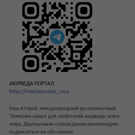
АЮРВЕДА ПОРТАЛ
https://t.me/ayurveda_rosa
Наш второй, международный русскоязычный
Телеграм-канал для любителей аюрведы всего
мира. Двуязычным согражданам рекомендуем
подписаться на оба канала.