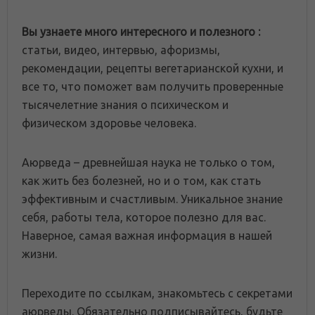
Вы узнаете много интересного и полезного :
статьи, видео, интервью, афоризмы,
рекомендации, рецепты вегетарианской кухни, и
все то, что поможет вам получить проверенные
тысячелетние знания о психическом и
физическом здоровье человека.
Аюрведа – древнейшая наука не только о том,
как жить без болезней, но и о том, как стать
эффективным и счастливым. Уникальное знание
себя, работы тела, которое полезно для вас.
Наверное, самая важная информация в нашей
жизни.
Переходите по ссылкам, знакомьтесь с секретами
аюрведы. Обязательно подписывайтесь, будьте