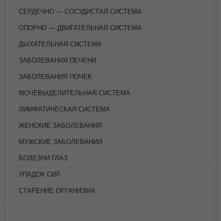
СЕРДЕЧНО — СОСУДИСТАЯ СИСТЕМА
ОПОРНО — ДВИГАТЕЛЬНАЯ СИСТЕМА
ДЫХАТЕЛЬНАЯ СИСТЕМА
ЗАБОЛЕВАНИЯ ПЕЧЕНИ
ЗАБОЛЕВАНИЯ ПОЧЕК
МОЧЕВЫДЕЛИТЕЛЬНАЯ СИСТЕМА
ЛИМФАТИЧЕСКАЯ СИСТЕМА
ЖЕНСКИЕ ЗАБОЛЕВАНИЯ
МУЖСКИЕ ЗАБОЛЕВАНИЯ
БОЛЕЗНИ ГЛАЗ
УПАДОК СИЛ
СТАРЕНИЕ ОРГАНИЗМА