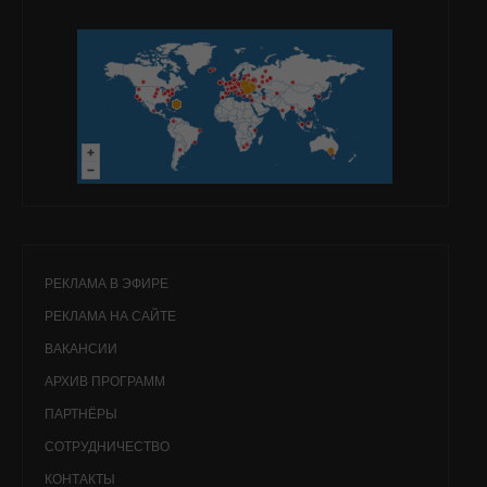
РЕКЛАМА В ЭФИРЕ
РЕКЛАМА НА САЙТЕ
ВАКАНСИИ
АРХИВ ПРОГРАММ
ПАРТНЁРЫ
СОТРУДНИЧЕСТВО
КОНТАКТЫ