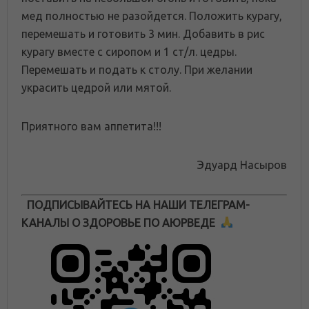
мед полностью не разойдется. Положить курагу,
перемешать и готовить 3 мин. Добавить в рис
курагу вместе с сиропом и 1 ст/л. цедры.
Перемешать и подать к столу. При желании
украсить цедрой или мятой.
Приятного вам аппетита!!!
Эдуард Насыров
ПОДПИСЫВАЙТЕСЬ НА НАШИ ТЕЛЕГРАМ-
КАНАЛЫ О ЗДОРОВЬЕ ПО АЮРВЕДЕ