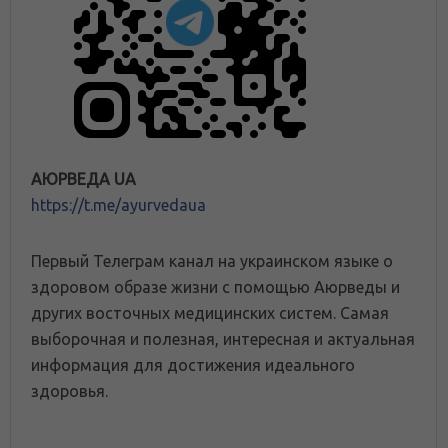
АЮРВЕДА UA
https://t.me/ayurvedaua
Первый Телеграм канал на украинском языке о
здоровом образе жизни с помощью Аюрведы и
других восточных медицинских систем. Самая
выборочная и полезная, интересная и актуальная
информация для достижения идеального
здоровья.