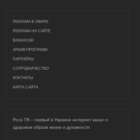
РЕКЛАМА В ЭФИРЕ
РЕКЛАМА НА САЙТЕ
ВАКАНСИИ
АРХИВ ПРОГРАММ
ПАРТНЁРЫ
СОТРУДНИЧЕСТВО
КОНТАКТЫ
КАРТА САЙТА
Роса ТВ – первый в Украине интернет канал о
здоровом образе жизни и духовности