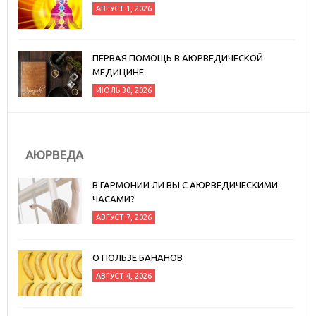
АВГУСТ 1, 2026
ПЕРВАЯ ПОМОЩЬ В АЮРВЕДИЧЕСКОЙ
МЕДИЦИНЕ
ИЮЛЬ 30, 2026
АЮРВЕДА
В ГАРМОНИИ ЛИ ВЫ С АЮРВЕДИЧЕСКИМИ
ЧАСАМИ?
АВГУСТ 7, 2026
О ПОЛЬЗЕ БАНАНОВ
АВГУСТ 4, 2026