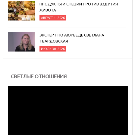
ПРОДУКТЫ И СПЕЦИИ ПРОТИВ ВЗДУТИЯ
ЖИВОТА
АВГУСТ 1, 2026
ЭКСПЕРТ ПО АЮРВЕДЕ СВЕТЛАНА
ТВАРДОВСКАЯ
ИЮЛЬ 30, 2026
СВЕТЛЫЕ ОТНОШЕНИЯ