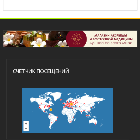
СЧЕТЧИК ПОСЕЩЕНИЙ