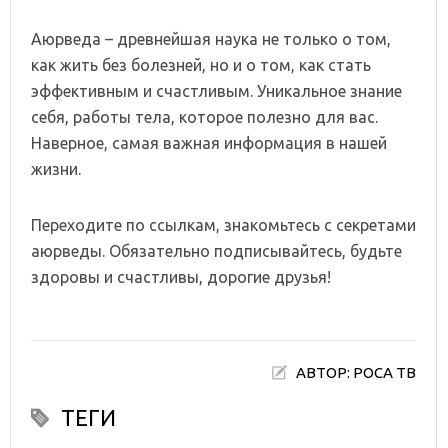
Аюрведа – древнейшая наука не только о том,
как жить без болезней, но и о том, как стать
эффективным и счастливым. Уникальное знание
себя, работы тела, которое полезно для вас.
Наверное, самая важная информация в нашей
жизни.
Переходите по ссылкам, знакомьтесь с секретами
аюрведы. Обязательно подписывайтесь, будьте
здоровы и счастливы, дорогие друзья!
АВТОР: РОСА ТВ
ТЕГИ