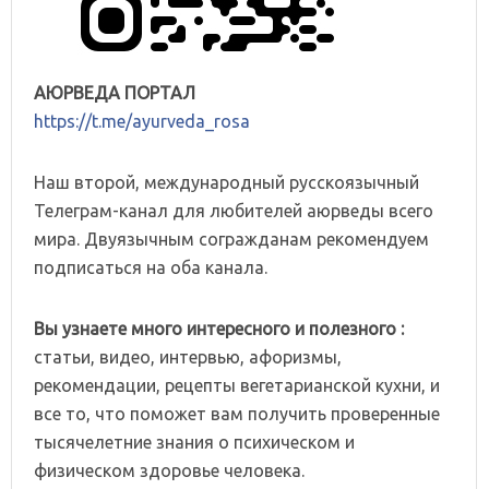
АЮРВЕДА ПОРТАЛ
https://t.me/ayurveda_rosa
Наш второй, международный русскоязычный
Телеграм-канал для любителей аюрведы всего
мира. Двуязычным согражданам рекомендуем
подписаться на оба канала.
Вы узнаете много интересного и полезного :
статьи, видео, интервью, афоризмы,
рекомендации, рецепты вегетарианской кухни, и
все то, что поможет вам получить проверенные
тысячелетние знания о психическом и
физическом здоровье человека.