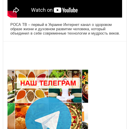
РОСА ТВ – первый в Украине Интернет канал о здоровом
образе жизни и духовном развитии человека, который
объединил в себе современные технологии и мудрость веков.