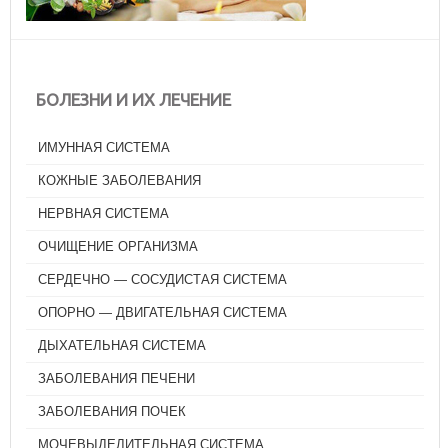
БОЛЕЗНИ И ИХ ЛЕЧЕНИЕ
ИМУННАЯ СИСТЕМА
КОЖНЫЕ ЗАБОЛЕВАНИЯ
НЕРВНАЯ СИСТЕМА
ОЧИЩЕНИЕ ОРГАНИЗМА
СЕРДЕЧНО — СОСУДИСТАЯ СИСТЕМА
ОПОРНО — ДВИГАТЕЛЬНАЯ СИСТЕМА
ДЫХАТЕЛЬНАЯ СИСТЕМА
ЗАБОЛЕВАНИЯ ПЕЧЕНИ
ЗАБОЛЕВАНИЯ ПОЧЕК
МОЧЕВЫДЕЛИТЕЛЬНАЯ СИСТЕМА