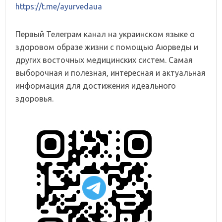
https://t.me/ayurvedaua
Первый Телеграм канал на украинском языке о
здоровом образе жизни с помощью Аюрведы и
других восточных медицинских систем. Самая
выборочная и полезная, интересная и актуальная
информация для достижения идеального
здоровья.