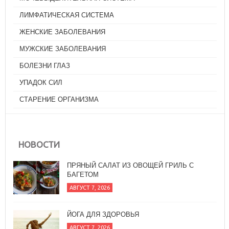
ЛИМФАТИЧЕСКАЯ СИСТЕМА
ЖЕНСКИЕ ЗАБОЛЕВАНИЯ
МУЖСКИЕ ЗАБОЛЕВАНИЯ
БОЛЕЗНИ ГЛАЗ
УПАДОК СИЛ
СТАРЕНИЕ ОРГАНИЗМА
НОВОСТИ
ПРЯНЫЙ САЛАТ ИЗ ОВОЩЕЙ ГРИЛЬ С
БАГЕТОМ
АВГУСТ 7, 2026
ЙОГА ДЛЯ ЗДОРОВЬЯ
АВГУСТ 7, 2026