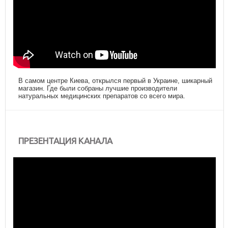
В самом центре Киева, открылся первый в Украине, шикарный
магазин. Где были собраны лучшие производители
натуральных медицинских препаратов со всего мира.
ПРЕЗЕНТАЦИЯ КАНАЛА