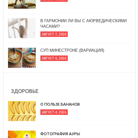
В ГАРМОНИИ ЛИ ВЫ С АЮРВЕДИЧЕСКИМИ
ЧАСАМИ?
АВГУСТ 7, 2026
СУП МИНЕСТРОНЕ (ВАРИАЦИЯ)
АВГУСТ 6, 2026
ЗДОРОВЬЕ
О ПОЛЬЗЕ БАНАНОВ
АВГУСТ 4, 2026
ФОТОГРАФИЯ АУРЫ