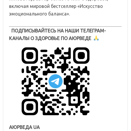
включая мировой бестселлер «Искусство
эмоционального баланса».
ПОДПИСЫВАЙТЕСЬ НА НАШИ ТЕЛЕГРАМ-
КАНАЛЫ О ЗДОРОВЬЕ ПО АЮРВЕДЕ
АЮРВЕДА UA