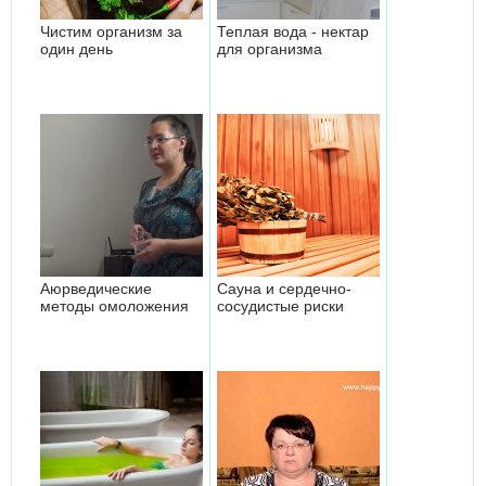
Чистим организм за
Теплая вода - нектар
один день
для организма
Аюрведические
Сауна и сердечно-
методы омоложения
сосудистые риски