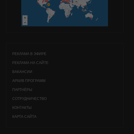
РЕКЛАМА В ЭФИРЕ
РЕКЛАМА НА САЙТЕ
ВАКАНСИИ
АРХИВ ПРОГРАММ
ПАРТНЁРЫ
СОТРУДНИЧЕСТВО
КОНТАКТЫ
КАРТА САЙТА