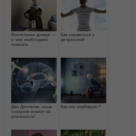
Воспитание дочери —
Как справиться с
о чем необходимо
депрессией
помнить
Джо Диспенза: наше
Как нас зомбируют?
сознание влияет на
реальность!