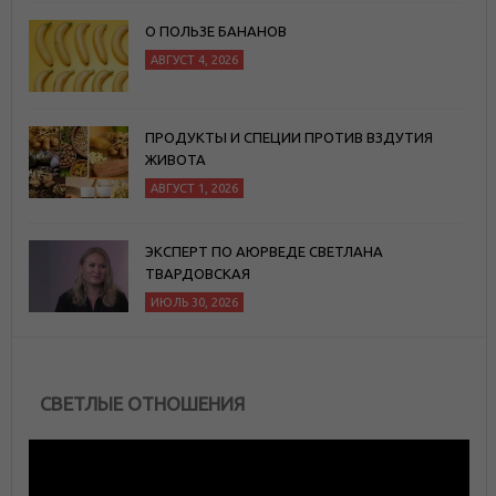
О ПОЛЬЗЕ БАНАНОВ
АВГУСТ 4, 2026
ПРОДУКТЫ И СПЕЦИИ ПРОТИВ ВЗДУТИЯ
ЖИВОТА
АВГУСТ 1, 2026
ЭКСПЕРТ ПО АЮРВЕДЕ СВЕТЛАНА
ТВАРДОВСКАЯ
ИЮЛЬ 30, 2026
СВЕТЛЫЕ ОТНОШЕНИЯ