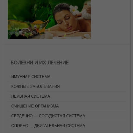
БОЛЕЗНИ И ИХ ЛЕЧЕНИЕ
ИМУННАЯ СИСТЕМА
КОЖНЫЕ ЗАБОЛЕВАНИЯ
НЕРВНАЯ СИСТЕМА
ОЧИЩЕНИЕ ОРГАНИЗМА
СЕРДЕЧНО — СОСУДИСТАЯ СИСТЕМА
ОПОРНО — ДВИГАТЕЛЬНАЯ СИСТЕМА