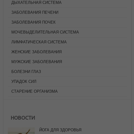
ДЫХАТЕЛЬНАЯ СИСТЕМА
ЗАБОЛЕВАНИЯ ПЕЧЕНИ
ЗАБОЛЕВАНИЯ ПОЧЕК
МОЧЕВЫДЕЛИТЕЛЬНАЯ СИСТЕМА
ЛИМФАТИЧЕСКАЯ СИСТЕМА
ЖЕНСКИЕ ЗАБОЛЕВАНИЯ
МУЖСКИЕ ЗАБОЛЕВАНИЯ
БОЛЕЗНИ ГЛАЗ
УПАДОК СИЛ
СТАРЕНИЕ ОРГАНИЗМА
ЙОГА ДЛЯ ЗДОРОВЬЯ
НОВОСТИ
АВГУСТ 7, 2026