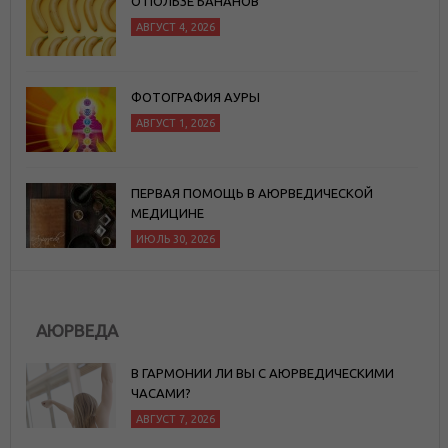
О ПОЛЬЗЕ БАНАНОВ
АВГУСТ 4, 2026
ФОТОГРАФИЯ АУРЫ
АВГУСТ 1, 2026
ПЕРВАЯ ПОМОЩЬ В АЮРВЕДИЧЕСКОЙ
МЕДИЦИНЕ
ИЮЛЬ 30, 2026
АЮРВЕДА
В ГАРМОНИИ ЛИ ВЫ С АЮРВЕДИЧЕСКИМИ
ЧАСАМИ?
АВГУСТ 7, 2026