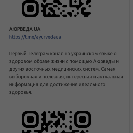
АЮРВЕДА UA
https://t.me/ayurvedaua
Первый Телеграм канал на украинском языке о
здоровом образе жизни с помощью Аюрведы и
других восточных медицинских систем. Самая
выборочная и полезная, интересная и актуальная
информация для достижения идеального
здоровья.