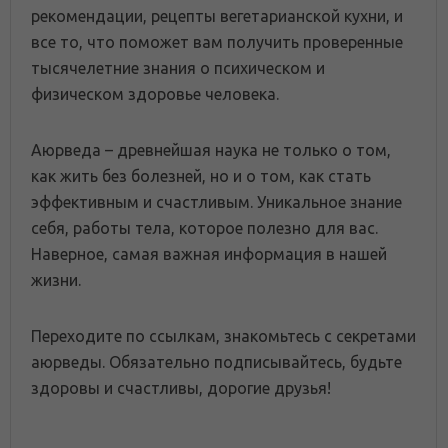
рекомендации, рецепты вегетарианской кухни, и
все то, что поможет вам получить проверенные
тысячелетние знания о психическом и
физическом здоровье человека.
Аюрведа – древнейшая наука не только о том,
как жить без болезней, но и о том, как стать
эффективным и счастливым. Уникальное знание
себя, работы тела, которое полезно для вас.
Наверное, самая важная информация в нашей
жизни.
Переходите по ссылкам, знакомьтесь с секретами
аюрведы. Обязательно подписывайтесь, будьте
здоровы и счастливы, дорогие друзья!