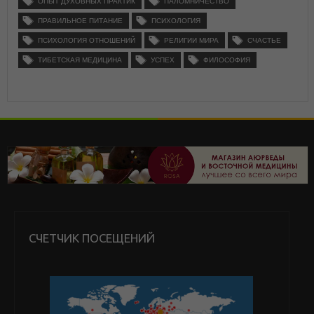
ОПЫТ ДУХОВНЫХ ПРАКТИК
ПАЛОМНИЧЕСТВО
ПРАВИЛЬНОЕ ПИТАНИЕ
ПСИХОЛОГИЯ
ПСИХОЛОГИЯ ОТНОШЕНИЙ
РЕЛИГИИ МИРА
СЧАСТЬЕ
ТИБЕТСКАЯ МЕДИЦИНА
УСПЕХ
ФИЛОСОФИЯ
СЧЕТЧИК ПОСЕЩЕНИЙ