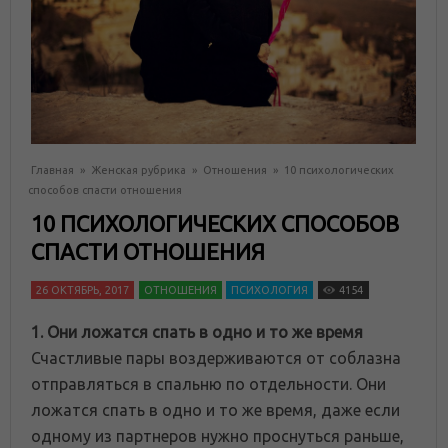
Главная
»
Женская рубрика
»
Отношения
»
10 психологических
способов спасти отношения
10 ПСИХОЛОГИЧЕСКИХ СПОСОБОВ
СПАСТИ ОТНОШЕНИЯ
26 ОКТЯБРЬ, 2017
ОТНОШЕНИЯ
ПСИХОЛОГИЯ
4154
1. Они ложатся спать в одно и то же время
Счастливые пары воздерживаются от соблазна
отправляться в спальню по отдельности. Они
ложатся спать в одно и то же время, даже если
одному из партнеров нужно проснуться раньше,