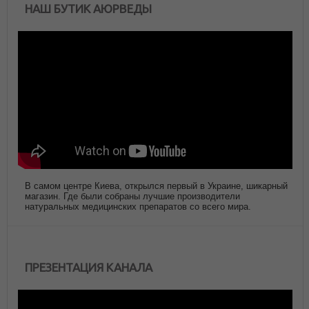
НАШ БУТИК АЮРВЕДЫ
В самом центре Киева, открылся первый в Украине, шикарный
магазин. Где были собраны лучшие производители
натуральных медицинских препаратов со всего мира.
ПРЕЗЕНТАЦИЯ КАНАЛА