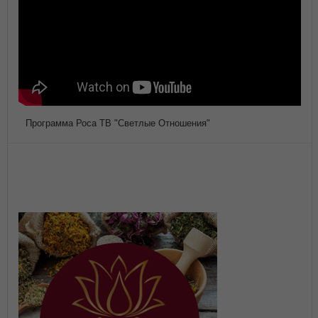
Программа Роса ТВ "Светлые Отношения"