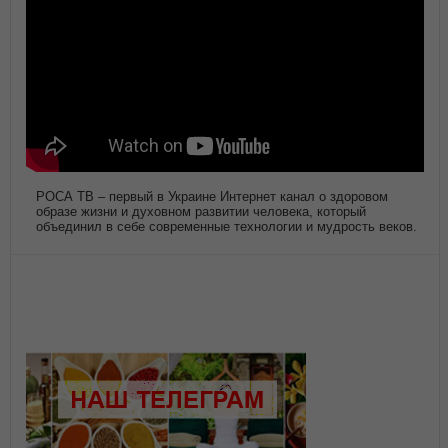
РОСА ТВ – первый в Украине Интернет канал о здоровом
образе жизни и духовном развитии человека, который
объединил в себе современные технологии и мудрость веков.