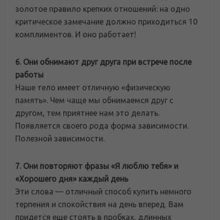
золотое правило крепких отношений: на одно
критическое замечание должно приходиться 10
комплиментов. И оно работает!
6. Они обнимают друг друга при встрече после
работы
Наше тело имеет отличную «физическую
память». Чем чаще мы обнимаемся друг с
другом, тем приятнее нам это делать.
Появляется своего рода форма зависимости.
Полезной зависимости.
7. Они повторяют фразы «Я люблю тебя» и
«Хорошего дня» каждый день
Эти слова — отличный способ купить немного
терпения и спокойствия на день вперед. Вам
придется еще стоять в пробках, длинных