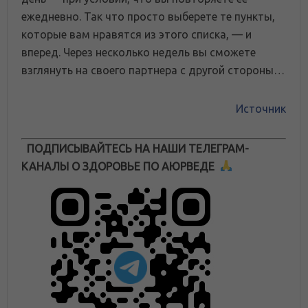
ежедневно. Так что просто выберете те пункты,
которые вам нравятся из этого списка, — и
вперед. Через несколько недель вы сможете
взглянуть на своего партнера с другой стороны…
Источник
ПОДПИСЫВАЙТЕСЬ НА НАШИ ТЕЛЕГРАМ-
КАНАЛЫ О ЗДОРОВЬЕ ПО АЮРВЕДЕ