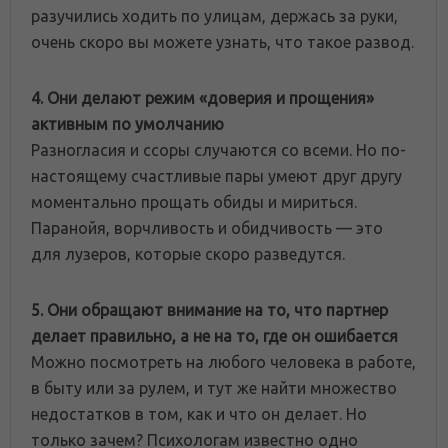
разучились ходить по улицам, держась за руки,
очень скоро вы можете узнать, что такое развод.
4. Они делают режим «доверия и прощения»
активным по умолчанию
Разногласия и ссоры случаются со всеми. Но по-
настоящему счастливые пары умеют друг другу
моментально прощать обиды и мириться.
Паранойя, ворчливость и обидчивость — это
для лузеров, которые скоро разведутся.
5. Они обращают внимание на то, что партнер
делает правильно, а не на то, где он ошибается
Можно посмотреть на любого человека в работе,
в быту или за рулем, и тут же найти множество
недостатков в том, как и что он делает. Но
только зачем? Психологам известно одно