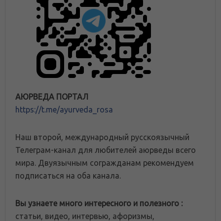
АЮРВЕДА ПОРТАЛ
https://t.me/ayurveda_rosa
Наш второй, международный русскоязычный
Телеграм-канал для любителей аюрведы всего
мира. Двуязычным согражданам рекомендуем
подписаться на оба канала.
Вы узнаете много интересного и полезного :
статьи, видео, интервью, афоризмы,