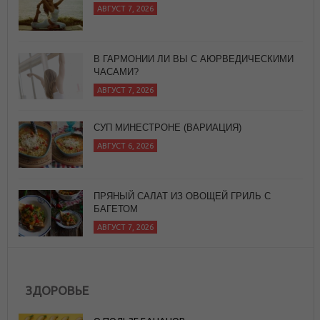
В ГАРМОНИИ ЛИ ВЫ С АЮРВЕДИЧЕСКИМИ
ЧАСАМИ?
АВГУСТ 7, 2026
СУП МИНЕСТРОНЕ (ВАРИАЦИЯ)
АВГУСТ 6, 2026
ПРЯНЫЙ САЛАТ ИЗ ОВОЩЕЙ ГРИЛЬ С
БАГЕТОМ
АВГУСТ 7, 2026
ЗДОРОВЬЕ