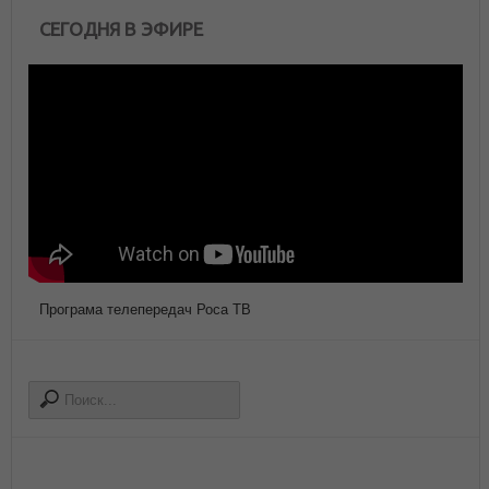
СЕГОДНЯ В ЭФИРЕ
Програма телепередач Роса ТВ