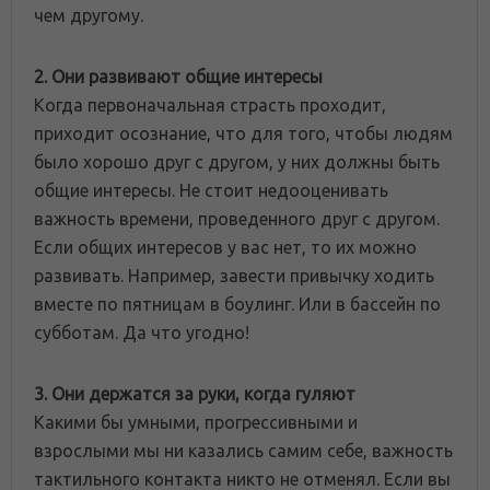
чем другому.
2. Они развивают общие интересы
Когда первоначальная страсть проходит,
приходит осознание, что для того, чтобы людям
было хорошо друг с другом, у них должны быть
общие интересы. Не стоит недооценивать
важность времени, проведенного друг с другом.
Если общих интересов у вас нет, то их можно
развивать. Например, завести привычку ходить
вместе по пятницам в боулинг. Или в бассейн по
субботам. Да что угодно!
3. Они держатся за руки, когда гуляют
Какими бы умными, прогрессивными и
взрослыми мы ни казались самим себе, важность
тактильного контакта никто не отменял. Если вы