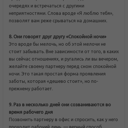
очередях и встречаться с другими
неприятностями. Слова вроде «Я люблю тебя»,
позволят вам реже срываться на домашних.
8. Они говорят друг другу «Спокойной ночи»
Это вроде бы мелочь, но об этой мелочи не
стоит забывать. Вне зависимости от того, в каких
вы сейчас отношениях, и ругались ли вы вечером,
желайте своему партнеру перед сном спокойной
ночи. Это такая простая форма проявления
заботы, которая «дешево стоит», но по-
прежнему работает.
9. Раз в несколько дней они созваниваются во
время рабочего дня
Позвонить партнеру в офис и спросить, как у него
проходит рабочий день, — верный способ