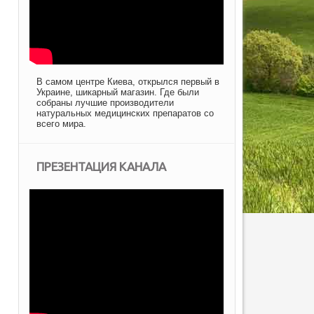
В самом центре Киева, открылся первый в
Украине, шикарный магазин. Где были
собраны лучшие производители
натуральных медицинских препаратов со
всего мира.
ПРЕЗЕНТАЦИЯ КАНАЛА