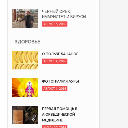
ЧЕРНЫЙ ОРЕХ,
ИММУНИТЕТ И ВИРУСЫ
АВГУСТ 5, 2026
ЗДОРОВЬЕ
О ПОЛЬЗЕ БАНАНОВ
АВГУСТ 4, 2026
ФОТОГРАФИЯ АУРЫ
АВГУСТ 1, 2026
ПЕРВАЯ ПОМОЩЬ В
АЮРВЕДИЧЕСКОЙ
МЕДИЦИНЕ
ИЮЛЬ 30, 2026