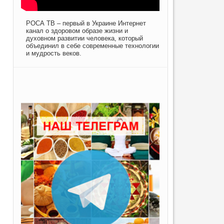
РОСА ТВ – первый в Украине Интернет
канал о здоровом образе жизни и
духовном развитии человека, который
объединил в себе современные технологии
и мудрость веков.