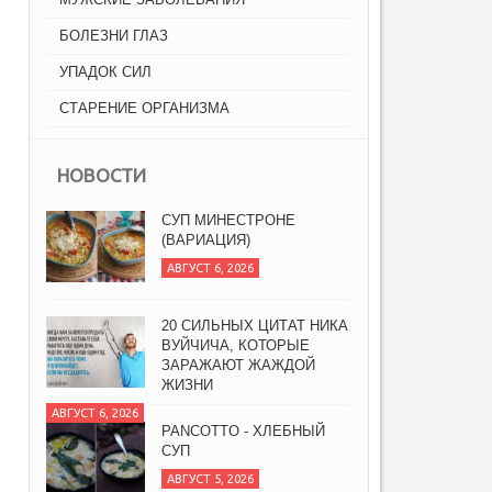
БОЛЕЗНИ ГЛАЗ
УПАДОК СИЛ
СТАРЕНИЕ ОРГАНИЗМА
НОВОСТИ
СУП МИНЕСТРОНЕ
(ВАРИАЦИЯ)
АВГУСТ 6, 2026
20 СИЛЬНЫХ ЦИТАТ НИКА
ВУЙЧИЧА, КОТОРЫЕ
ЗАРАЖАЮТ ЖАЖДОЙ
ЖИЗНИ
АВГУСТ 6, 2026
PANCOTTO - ХЛЕБНЫЙ
СУП
АВГУСТ 5, 2026