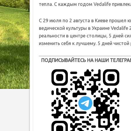
тепла. С каждым годом Vedalife привлек
С 29 июля по 2 августа в Киеве прошел
ведической культуры в Украине Vedalife
реальности в центре столицы, 5 дней с
изменить себя к лучшему. 5 дней чистой
ПОДПИСЫВАЙТЕСЬ НА НАШИ ТЕЛЕГРА