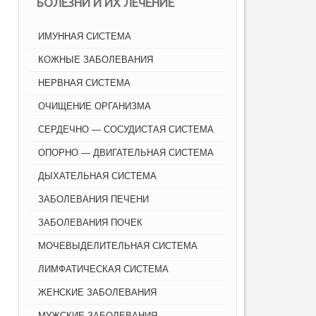
БОЛЕЗНИ И ИХ ЛЕЧЕНИЕ
ИМУННАЯ СИСТЕМА
КОЖНЫЕ ЗАБОЛЕВАНИЯ
НЕРВНАЯ СИСТЕМА
ОЧИЩЕНИЕ ОРГАНИЗМА
СЕРДЕЧНО — СОСУДИСТАЯ СИСТЕМА
ОПОРНО — ДВИГАТЕЛЬНАЯ СИСТЕМА
ДЫХАТЕЛЬНАЯ СИСТЕМА
ЗАБОЛЕВАНИЯ ПЕЧЕНИ
ЗАБОЛЕВАНИЯ ПОЧЕК
МОЧЕВЫДЕЛИТЕЛЬНАЯ СИСТЕМА
ЛИМФАТИЧЕСКАЯ СИСТЕМА
ЖЕНСКИЕ ЗАБОЛЕВАНИЯ
МУЖСКИЕ ЗАБОЛЕВАНИЯ