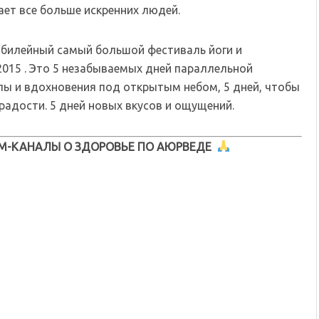
ает все больше искренних людей.
 юбилейный самый большой фестиваль йоги и
 2015 . Это 5 незабываемых дней параллельной
илы и вдохновения под открытым небом, 5 дней, чтобы
 радости. 5 дней новых вкусов и ощущений.
М-КАНАЛЫ О ЗДОРОВЬЕ ПО АЮРВЕДЕ