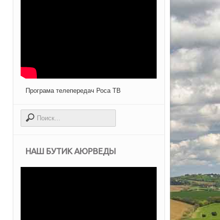
Програма телепередач Роса ТВ
НАШ БУТИК АЮРВЕДЫ