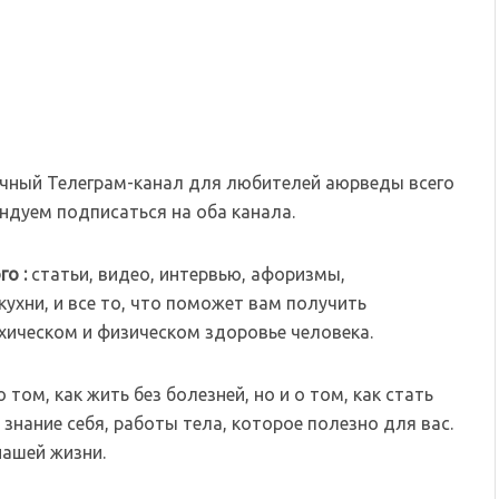
чный Телеграм-канал для любителей аюрведы всего
дуем подписаться на оба канала.
го :
статьи, видео, интервью, афоризмы,
ухни, и все то, что поможет вам получить
хическом и физическом здоровье человека.
том, как жить без болезней, но и о том, как стать
знание себя, работы тела, которое полезно для вас.
нашей жизни.