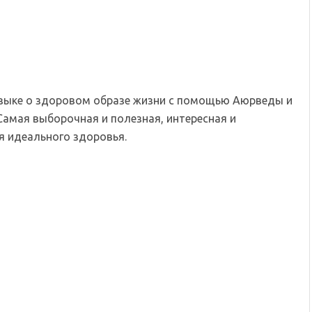
языке о здоровом образе жизни с помощью Аюрведы и
Самая выборочная и полезная, интересная и
 идеального здоровья.