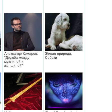
Александр Комаров:
Живая природа.
"Дружба между
Собаки
мужчиной и
женщиной"