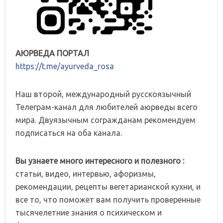
АЮРВЕДА ПОРТАЛ
https://t.me/ayurveda_rosa
Наш второй, международный русскоязычный
Телеграм-канал для любителей аюрведы всего
мира. Двуязычным согражданам рекомендуем
подписаться на оба канала.
Вы узнаете много интересного и полезного :
статьи, видео, интервью, афоризмы,
рекомендации, рецепты вегетарианской кухни, и
все то, что поможет вам получить проверенные
тысячелетние знания о психическом и