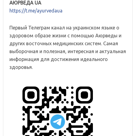
АЮРВЕДА UA
https://t.me/ayurvedaua
Первый Телеграм канал на украинском языке о
здоровом образе жизни с помощью Аюрведы и
других восточных медицинских систем. Самая
выборочная и полезная, интересная и актуальная
информация для достижения идеального
здоровья.