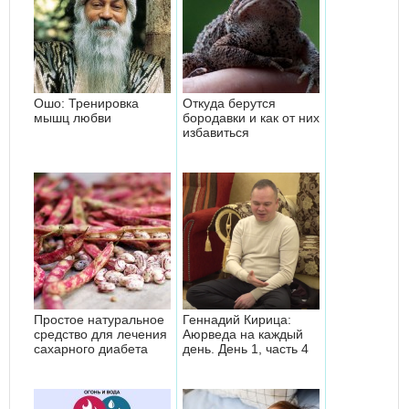
Ошо: Тренировка
Откуда берутся
мышц любви
бородавки и как от них
избавиться
Простое натуральное
Геннадий Кирица:
средство для лечения
Аюрведа на каждый
сахарного диабета
день. День 1, часть 4