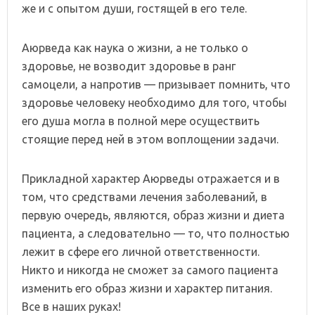
же и с опытом души, гостящей в его теле.
Аюрведа как наука о жизни, а не только о
здоровье, не возводит здоровье в ранг
самоцели, а напротив — призывает помнить, что
здоровье человеку необходимо для того, чтобы
его душа могла в полной мере осуществить
стоящие перед ней в этом воплощении задачи.
Прикладной характер Аюрведы отражается и в
том, что средствами лечения заболеваний, в
первую очередь, являются, образ жизни и диета
пациента, а следовательно — то, что полностью
лежит в сфере его личной ответственности.
Никто и никогда не сможет за самого пациента
изменить его образ жизни и характер питания.
Все в наших руках!