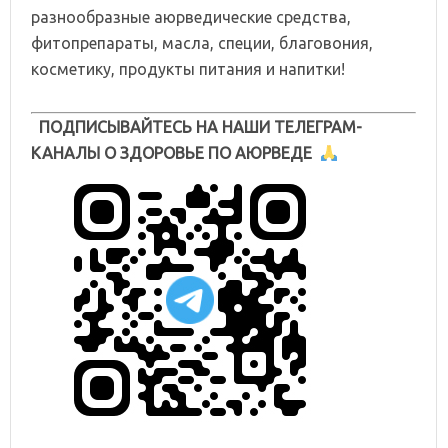
разнообразные аюрведические средства,
фитопрепараты, масла, специи, благовония,
косметику, продукты питания и напитки!
ПОДПИСЫВАЙТЕСЬ НА НАШИ ТЕЛЕГРАМ-
КАНАЛЫ О ЗДОРОВЬЕ ПО АЮРВЕДЕ