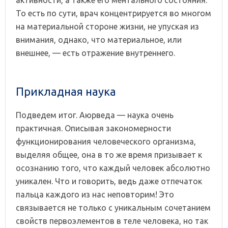
То есть по сути, врач концентрируется во многом
на материальной стороне жизни, не упуская из
внимания, однако, что материальное, или
внешнее, — есть отражение внутреннего.
Прикладная наука
Подведем итог. Аюрведа — наука очень
практичная. Описывая закономерности
функционирования человеческого организма,
выделяя общее, она в то же время призывает к
осознанию того, что каждый человек абсолютно
уникален. Что и говорить, ведь даже отпечаток
пальца каждого из нас неповторим! Это
связывается не только с уникальным сочетанием
свойств первоэлементов в теле человека, но так