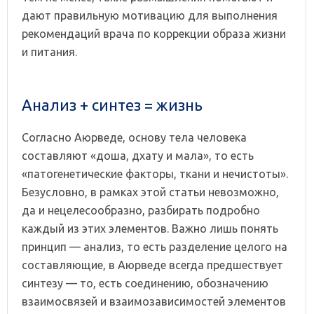
дают правильную мотивацию для выполнения
рекомендаций врача по коррекции образа жизни
и питания.
Анализ + синтез = жизнь
Согласно Аюрведе, основу тела человека
составляют «доша, дхату и мала», то есть
«патогенетические факторы, ткани и нечистоты».
Безусловно, в рамках этой статьи невозможно,
да и нецелесообразно, разбирать подробно
каждый из этих элементов. Важно лишь понять
принцип — анализ, то есть разделение целого на
составляющие, в Аюрведе всегда предшествует
синтезу — то, есть соединению, обозначению
взаимосвязей и взаимозависимостей элементов