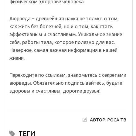
физическом здоровье человека.
Аюрведа – древнейшая наука не только о том,
как жить без болезней, но и о том, как стать
эффективным и счастливым. Уникальное знание
себя, работы тела, которое полезно для вас.
Наверное, самая важная информация в нашей
жизни.
Переходите по ссылкам, знакомьтесь с секретами
аюрведы. Обязательно подписывайтесь, будьте
здоровы и счастливы, дорогие друзья!
АВТОР: РОСА ТВ
ТЕГИ