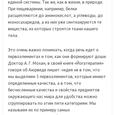
единой системы. Так же, как в жизни, в природе.
При пищеварении, например, белки
расщепляются до аминокислот, а углеводы, до
моносахаридов, а из них уже синтезируются те
вещества, из которых строятся ткани нашего
тела.
Это очень важно понимать, когда речь идет о
первоэлементах и том, как они формируют доши.
Доктор А. Г. Мохан, в своей книге «Йогатерапия»
говоря об Аюрведе пишет: «идея не в том, что
мы выделяем 5 первоэлементов, которые имеют
определенные качества, а в том, что
бесчисленные качества и свойства предметов
окружающего нас мира для удобства можно
сгруппировать по этим пяти категориям. Мы
называем их по примеру самых