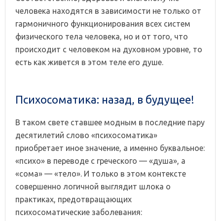
человека находятся в зависимости не только от
гармоничного функционирования всех систем
физического тела человека, но и от того, что
происходит с человеком на духовном уровне, то
есть как живется в этом теле его душе.
Психосоматика: назад, в будущее!
В таком свете ставшее модным в последние пару
десятилетий слово «психосоматика»
приобретает иное значение, а именно буквальное:
«психо» в переводе с греческого — «душа», а
«сома» — «тело». И только в этом контексте
совершенно логичной выглядит шлока о
практиках, предотвращающих
психосоматические заболевания: