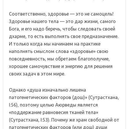
Соответственно, здоровье — это не самоцель!
Здоровье нашего тела — это дар жизни, самого
Бога, и его надо беречь, чтобы следовать своей
дхарме, то есть выполнять свое предназначение.
И только когда мы начинаем на практике
наполнять смыслом слова «здоровье» свою
повседневность, мы обретаем благополучие,
хорошее самочувствие и энергию для решения
своих задач в этом мире.
Однако «душа изначально лишена
патогенетических факторов (дош)» (Сутрастхана,
I:56), поэтому целью Аюрведы является
«поддержание равновесия тканей тела»
(Сутрастхана, I:53). Почему же храм свободной от
патогенетических факторов (или дош) души