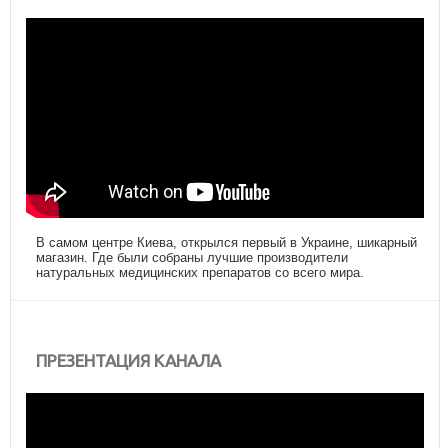
В самом центре Киева, открылся первый в Украине, шикарный
магазин. Где были собраны лучшие производители
натуральных медицинских препаратов со всего мира.
ПРЕЗЕНТАЦИЯ КАНАЛА