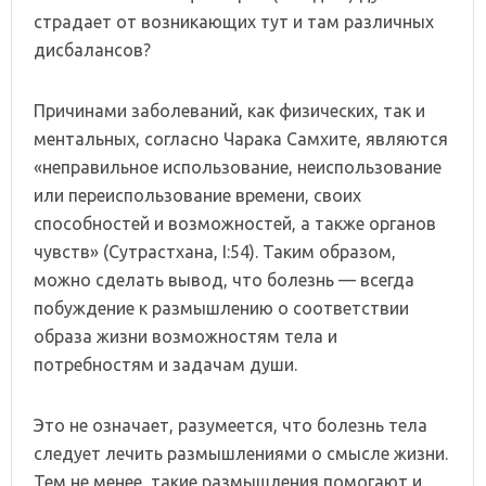
страдает от возникающих тут и там различных
дисбалансов?
Причинами заболеваний, как физических, так и
ментальных, согласно Чарака Самхите, являются
«неправильное использование, неиспользование
или переиспользование времени, своих
способностей и возможностей, а также органов
чувств» (Сутрастхана, I:54). Таким образом,
можно сделать вывод, что болезнь — всегда
побуждение к размышлению о соответствии
образа жизни возможностям тела и
потребностям и задачам души.
Это не означает, разумеется, что болезнь тела
следует лечить размышлениями о смысле жизни.
Тем не менее, такие размышления помогают и