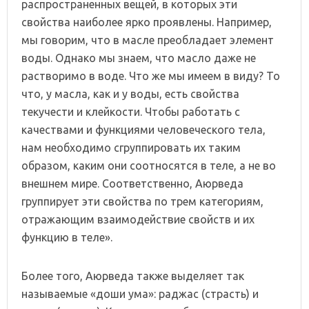
распространенных вещей, в которых эти
свойства наиболее ярко проявлены. Например,
мы говорим, что в масле преобладает элемент
воды. Однако мы знаем, что масло даже не
растворимо в воде. Что же мы имеем в виду? То
что, у масла, как и у воды, есть свойства
текучести и клейкости. Чтобы работать с
качествами и функциями человеческого тела,
нам необходимо сгруппировать их таким
образом, каким они соотносятся в теле, а не во
внешнем мире. Соответственно, Аюрведа
группирует эти свойства по трем категориям,
отражающим взаимодействие свойств и их
функцию в теле».
Более того, Аюрведа также выделяет так
называемые «доши ума»: раджас (страсть) и