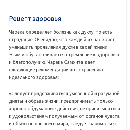
Рецепт здоровья
Чарака определяет болезнь как дукху, то есть
страдание. Очевидно, что каждый из нас хочет
уменьшить проявления дукхи в своей жизни.
Этим и обусловливается стремление к здоровью
и благополучию. Чарака Самхита дает
следующие рекомендации по сохранению
идеального здоровья:
«Следует придерживаться умеренной и разумной
диеты и образа жизни, предпринимать только
хорошо обдуманные действия, не привязываться
к удовольствиям получаемым от органов чувств
и объектов внешнего мира, следует заниматься