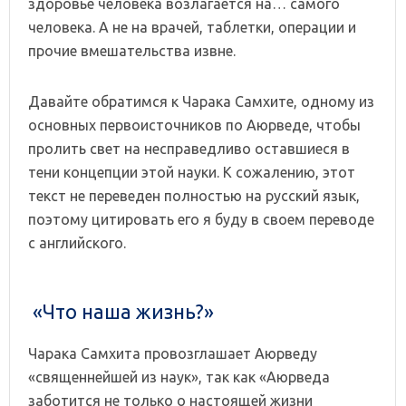
здоровье человека возлагается на… самого
человека. А не на врачей, таблетки, операции и
прочие вмешательства извне.
Давайте обратимся к Чарака Самхите, одному из
основных первоисточников по Аюрведе, чтобы
пролить свет на несправедливо оставшиеся в
тени концепции этой науки. К сожалению, этот
текст не переведен полностью на русский язык,
поэтому цитировать его я буду в своем переводе
с английского.
«Что наша жизнь?»
Чарака Самхита провозглашает Аюрведу
«священнейшей из наук», так как «Аюрведа
заботится не только о настоящей жизни