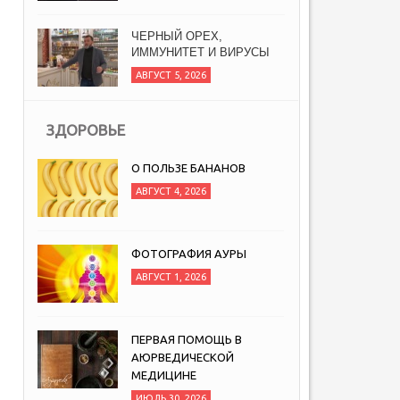
ЧЕРНЫЙ ОРЕХ,
ИММУНИТЕТ И ВИРУСЫ
АВГУСТ 5, 2026
ЗДОРОВЬЕ
О ПОЛЬЗЕ БАНАНОВ
АВГУСТ 4, 2026
ФОТОГРАФИЯ АУРЫ
АВГУСТ 1, 2026
ПЕРВАЯ ПОМОЩЬ В
АЮРВЕДИЧЕСКОЙ
МЕДИЦИНЕ
ИЮЛЬ 30, 2026