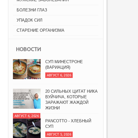
БОЛЕЗНИ ГЛАЗ
УПАДОК СИЛ
СТАРЕНИЕ ОРГАНИЗМА
НОВОСТИ
СУП МИНЕСТРОНЕ
(ВАРИАЦИЯ)
АВГУСТ 6, 2026
20 СИЛЬНЫХ ЦИТАТ НИКА
ВУЙЧИЧА, КОТОРЫЕ
ЗАРАЖАЮТ ЖАЖДОЙ
ЖИЗНИ
АВГУСТ 6, 2026
PANCOTTO - ХЛЕБНЫЙ
СУП
АВГУСТ 5, 2026