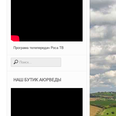
Програма телепередач Роса ТВ
НАШ БУТИК АЮРВЕДЫ