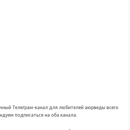
чный Телеграм-канал для любителей аюрведы всего
дуем подписаться на оба канала.