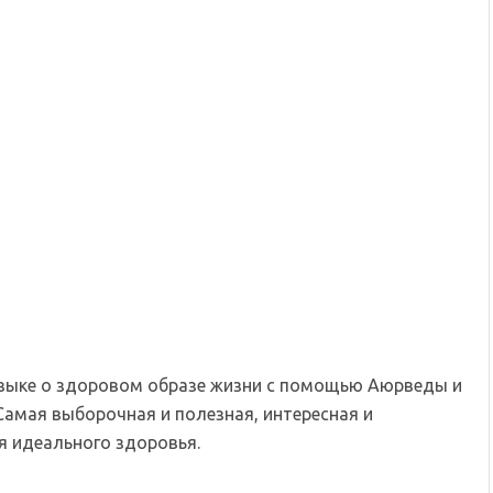
языке о здоровом образе жизни с помощью Аюрведы и
Самая выборочная и полезная, интересная и
 идеального здоровья.