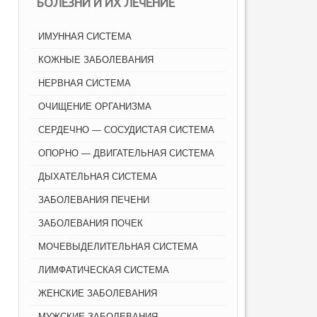
БОЛЕЗНИ И ИХ ЛЕЧЕНИЕ
ИМУННАЯ СИСТЕМА
КОЖНЫЕ ЗАБОЛЕВАНИЯ
НЕРВНАЯ СИСТЕМА
ОЧИЩЕНИЕ ОРГАНИЗМА
СЕРДЕЧНО — СОСУДИСТАЯ СИСТЕМА
ОПОРНО — ДВИГАТЕЛЬНАЯ СИСТЕМА
ДЫХАТЕЛЬНАЯ СИСТЕМА
ЗАБОЛЕВАНИЯ ПЕЧЕНИ
ЗАБОЛЕВАНИЯ ПОЧЕК
МОЧЕВЫДЕЛИТЕЛЬНАЯ СИСТЕМА
ЛИМФАТИЧЕСКАЯ СИСТЕМА
ЖЕНСКИЕ ЗАБОЛЕВАНИЯ
МУЖСКИЕ ЗАБОЛЕВАНИЯ