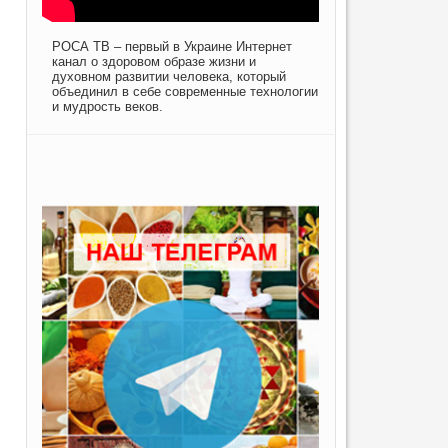
РОСА ТВ – первый в Украине Интернет
канал о здоровом образе жизни и
духовном развитии человека, который
объединил в себе современные технологии
и мудрость веков.