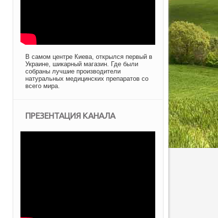
В самом центре Киева, открылся первый в
Украине, шикарный магазин. Где были
собраны лучшие производители
натуральных медицинских препаратов со
всего мира.
ПРЕЗЕНТАЦИЯ КАНАЛА