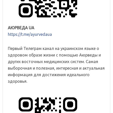
АЮРВЕДА UA
https://t.me/ayurvedaua
Первый Телеграм канал на украинском языке о
здоровом образе жизни с помощью Аюрведы и
других восточных медицинских систем. Самая
выборочная и полезная, интересная и актуальная
информация для достижения идеального
здоровья.