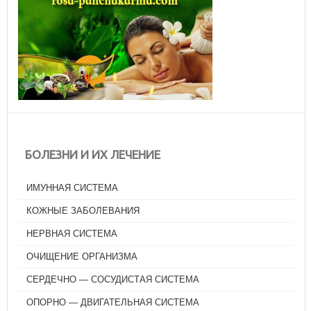
БОЛЕЗНИ И ИХ ЛЕЧЕНИЕ
ИМУННАЯ СИСТЕМА
КОЖНЫЕ ЗАБОЛЕВАНИЯ
НЕРВНАЯ СИСТЕМА
ОЧИЩЕНИЕ ОРГАНИЗМА
СЕРДЕЧНО — СОСУДИСТАЯ СИСТЕМА
ОПОРНО — ДВИГАТЕЛЬНАЯ СИСТЕМА