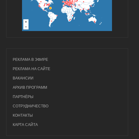
РЕКЛАМА В ЭФИРЕ
РЕКЛАМА НА САЙТЕ
ВАКАНСИИ
АРХИВ ПРОГРАММ
ПАРТНЁРЫ
СОТРУДНИЧЕСТВО
КОНТАКТЫ
КАРТА САЙТА