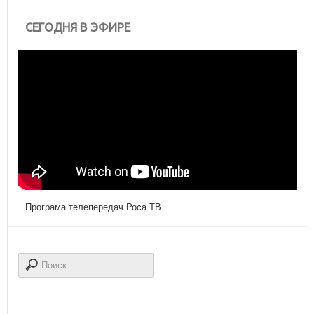
СЕГОДНЯ В ЭФИРЕ
Програма телепередач Роса ТВ