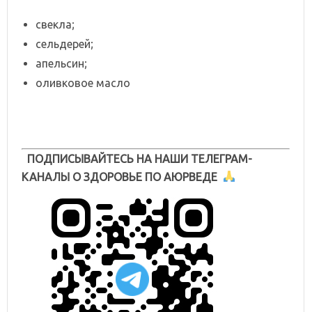
свекла;
сельдерей;
апельсин;
оливковое масло
ПОДПИСЫВАЙТЕСЬ НА НАШИ ТЕЛЕГРАМ-
КАНАЛЫ О ЗДОРОВЬЕ ПО АЮРВЕДЕ