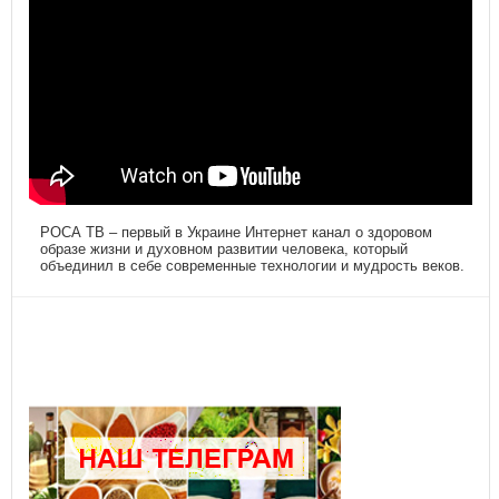
РОСА ТВ – первый в Украине Интернет канал о здоровом
образе жизни и духовном развитии человека, который
объединил в себе современные технологии и мудрость веков.