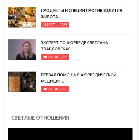
ПРОДУКТЫ И СПЕЦИИ ПРОТИВ ВЗДУТИЯ
ЖИВОТА
АВГУСТ 1, 2026
ЭКСПЕРТ ПО АЮРВЕДЕ СВЕТЛАНА
ТВАРДОВСКАЯ
ИЮЛЬ 30, 2026
ПЕРВАЯ ПОМОЩЬ В АЮРВЕДИЧЕСКОЙ
МЕДИЦИНЕ
ИЮЛЬ 30, 2026
СВЕТЛЫЕ ОТНОШЕНИЯ