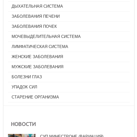
ДЫХАТЕЛЬНАЯ СИСТЕМА
ЗАБОЛЕВАНИЯ ПЕЧЕНИ
ЗАБОЛЕВАНИЯ ПОЧЕК
МОЧЕВЫДЕЛИТЕЛЬНАЯ СИСТЕМА
ЛИМФАТИЧЕСКАЯ СИСТЕМА
ЖЕНСКИЕ ЗАБОЛЕВАНИЯ
МУЖСКИЕ ЗАБОЛЕВАНИЯ
БОЛЕЗНИ ГЛАЗ
УПАДОК СИЛ
СТАРЕНИЕ ОРГАНИЗМА
НОВОСТИ
СУП МИНЕСТРОНЕ (ВАРИАЦИЯ)