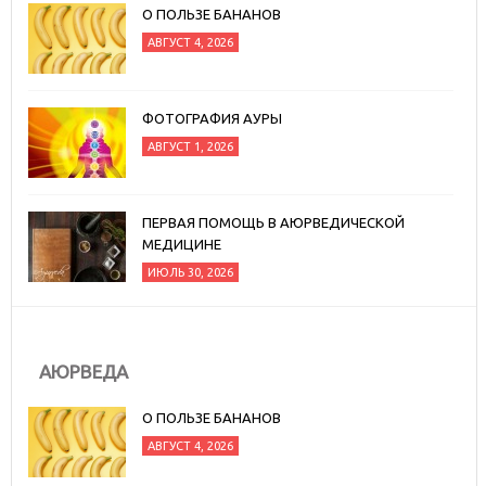
О ПОЛЬЗЕ БАНАНОВ
АВГУСТ 4, 2026
ФОТОГРАФИЯ АУРЫ
АВГУСТ 1, 2026
ПЕРВАЯ ПОМОЩЬ В АЮРВЕДИЧЕСКОЙ
МЕДИЦИНЕ
ИЮЛЬ 30, 2026
АЮРВЕДА
О ПОЛЬЗЕ БАНАНОВ
АВГУСТ 4, 2026