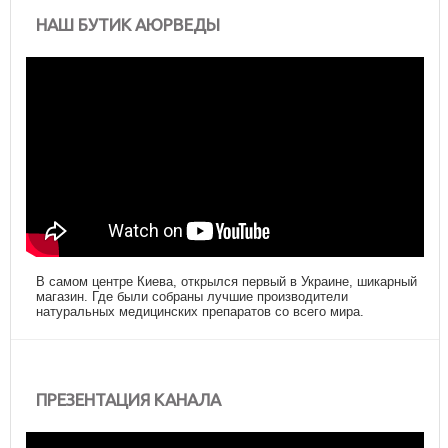
НАШ БУТИК АЮРВЕДЫ
В самом центре Киева, открылся первый в Украине, шикарный
магазин. Где были собраны лучшие производители
натуральных медицинских препаратов со всего мира.
ПРЕЗЕНТАЦИЯ КАНАЛА