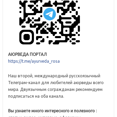
АЮРВЕДА ПОРТАЛ
https://t.me/ayurveda_rosa
Наш второй, международный русскоязычный
Телеграм-канал для любителей аюрведы всего
мира. Двуязычным согражданам рекомендуем
подписаться на оба канала.
Вы узнаете много интересного и полезного :