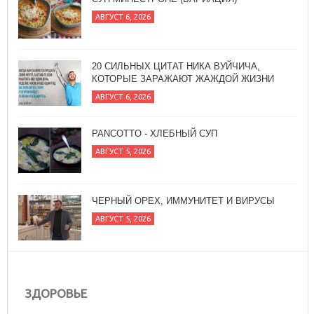
АВГУСТ 6, 2026
20 СИЛЬНЫХ ЦИТАТ НИКА ВУЙЧИЧА,
КОТОРЫЕ ЗАРАЖАЮТ ЖАЖДОЙ ЖИЗНИ
АВГУСТ 6, 2026
PANCOTTO - ХЛЕБНЫЙ СУП
АВГУСТ 5, 2026
ЧЕРНЫЙ ОРЕХ, ИММУНИТЕТ И ВИРУСЫ
АВГУСТ 5, 2026
ЗДОРОВЬЕ