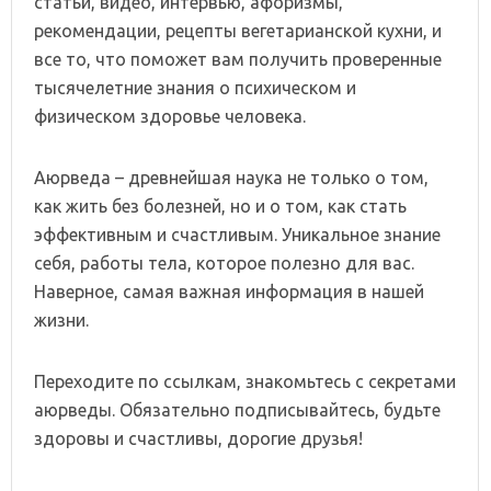
статьи, видео, интервью, афоризмы,
рекомендации, рецепты вегетарианской кухни, и
все то, что поможет вам получить проверенные
тысячелетние знания о психическом и
физическом здоровье человека.
Аюрведа – древнейшая наука не только о том,
как жить без болезней, но и о том, как стать
эффективным и счастливым. Уникальное знание
себя, работы тела, которое полезно для вас.
Наверное, самая важная информация в нашей
жизни.
Переходите по ссылкам, знакомьтесь с секретами
аюрведы. Обязательно подписывайтесь, будьте
здоровы и счастливы, дорогие друзья!