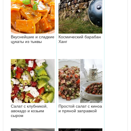
Вкуснейшие и сладкие
Космический барабан
цукаты из тыквы
Ханг
Салат с клубникой,
Простой салат с киноа
авокадо и козьим
и пряной заправкой
сыром