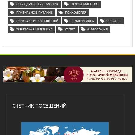
ОПЫТ ДУХОВНЫХ ПРАКТИК
ПАЛОМНИЧЕСТВО
ПРАВИЛЬНОЕ ПИТАНИЕ
ПСИХОЛОГИЯ
ПСИХОЛОГИЯ ОТНОШЕНИЙ
РЕЛИГИИ МИРА
СЧАСТЬЕ
ТИБЕТСКАЯ МЕДИЦИНА
УСПЕХ
ФИЛОСОФИЯ
СЧЕТЧИК ПОСЕЩЕНИЙ