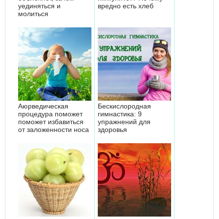
уединяться и
вредно есть хлеб
молиться
Аюрведическая
Бескислородная
процедура поможет
гимнастика: 9
поможет избавиться
упражнений для
от заложенности носа
здоровья