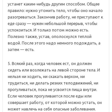
устанет каким-нибудь другим способом. Общее
правило: нужно утомить тело, чтобы оно начало
разогреваться. Закончив работу, не приступают к
еде сразу — нужен небольшой перерыв, чтобы
успокоиться. И только потом можно есть.
Полезно также, устав, ополоснулся теплой
водой. После этого надо немного подождать, а
затем — есть.
5. Всякий раз, когда человек ест, он должен
сидеть или возлежать на левой стороне тела. И
нельзя ни ходить, ни скакать верхом, ни
трудиться, ни делать резких телодвижений, ни
прогуливаться, пока не усвоится пища внутри.
Если человек прогуливается после еды или
совершает работу, от которой можно устать, он
может навлечь на себя опасные заболевания.