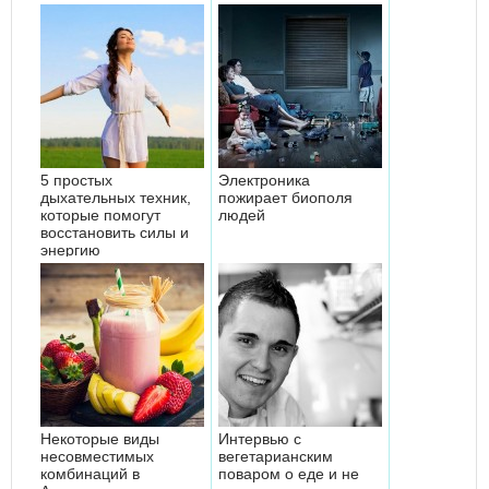
5 простых
Электроника
дыхательных техник,
пожирает биополя
которые помогут
людей
восстановить силы и
энергию
Некоторые виды
Интервью с
несовместимых
вегетарианским
комбинаций в
поваром о еде и не