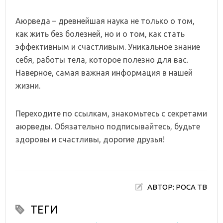
Аюрведа – древнейшая наука не только о том,
как жить без болезней, но и о том, как стать
эффективным и счастливым. Уникальное знание
себя, работы тела, которое полезно для вас.
Наверное, самая важная информация в нашей
жизни.
Переходите по ссылкам, знакомьтесь с секретами
аюрведы. Обязательно подписывайтесь, будьте
здоровы и счастливы, дорогие друзья!
АВТОР: РОСА ТВ
ТЕГИ