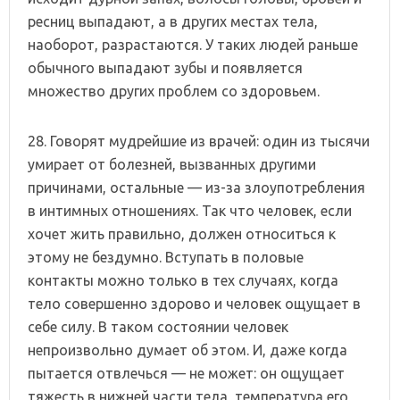
ресниц выпадают, а в других местах тела,
наоборот, разрастаются. У таких людей раньше
обычного выпадают зубы и появляется
множество других проблем со здоровьем.
28. Говорят мудрейшие из врачей: один из тысячи
умирает от болезней, вызванных другими
причинами, остальные — из-за злоупотребления
в интимных отношениях. Так что человек, если
хочет жить правильно, должен относиться к
этому не бездумно. Вступать в половые
контакты можно только в тех случаях, когда
тело совершенно здорово и человек ощущает в
себе силу. В таком состоянии человек
непроизвольно думает об этом. И, даже когда
пытается отвлечься — не может: он ощущает
тяжесть в нижней части тела, температура его