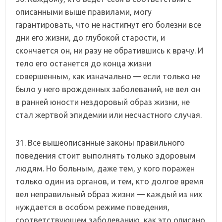
описанными выше правилами, могу
гарантировать, что не настигнут его болезни все
дни его жизни, до глубокой старости, и
скончается он, ни разу не обратившись к врачу. И
тело его останется до конца жизни
совершенным, как изначально — если только не
было у него врожденных заболеваний, не вел он
в ранней юности нездоровый образ жизни, не
стал жертвой эпидемии или несчастного случая.
31. Все вышеописанные законы правильного
поведения стоит выполнять только здоровым
людям. Но больным, даже тем, у кого поражен
только один из органов, и тем, кто долгое время
вел неправильный образ жизни — каждый из них
нуждается в особом режиме поведения,
соответствующем заболеванию, как это описано