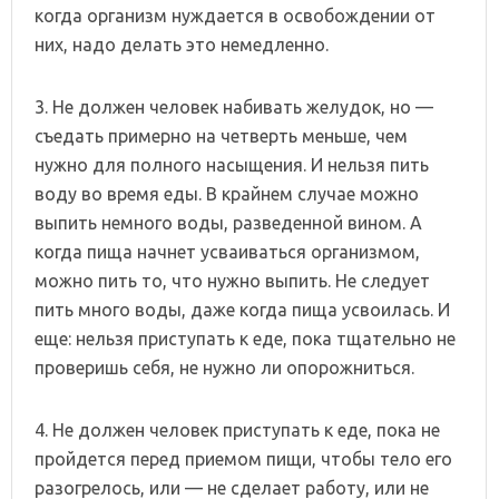
когда организм нуждается в освобождении от
них, надо делать это немедленно.
3. Не должен человек набивать желудок, но —
съедать примерно на четверть меньше, чем
нужно для полного насыщения. И нельзя пить
воду во время еды. В крайнем случае можно
выпить немного воды, разведенной вином. А
когда пища начнет усваиваться организмом,
можно пить то, что нужно выпить. Не следует
пить много воды, даже когда пища усвоилась. И
еще: нельзя приступать к еде, пока тщательно не
проверишь себя, не нужно ли опорожниться.
4. Не должен человек приступать к еде, пока не
пройдется перед приемом пищи, чтобы тело его
разогрелось, или — не сделает работу, или не