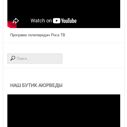
Програма телепередач Роса ТВ
НАШ БУТИК АЮРВЕДЫ