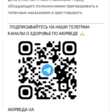
обладающего полномочиями приговаривать к
телесным наказаниям и арестовывать.
ПОДПИСЫВАЙТЕСЬ НА НАШИ ТЕЛЕГРАМ-
КАНАЛЫ О ЗДОРОВЬЕ ПО АЮРВЕДЕ
АЮРВЕДА UA