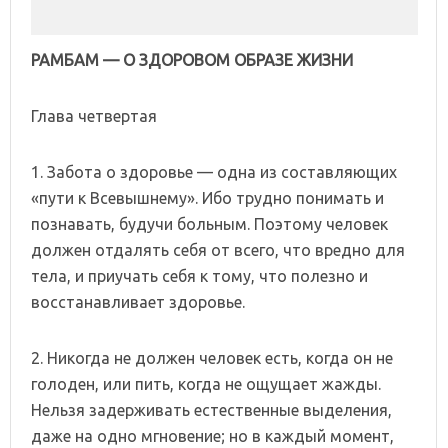
РАМБАМ — О ЗДОРОВОМ ОБРАЗЕ ЖИЗНИ
Глава четвертая
1. Забота о здоровье — одна из составляющих
«пути к Всевышнему». Ибо трудно понимать и
познавать, будучи больным. Поэтому человек
должен отдалять себя от всего, что вредно для
тела, и приучать себя к тому, что полезно и
восстанавливает здоровье.
2. Никогда не должен человек есть, когда он не
голоден, или пить, когда не ощущает жажды.
Нельзя задерживать естественные выделения,
даже на одно мгновение; но в каждый момент,