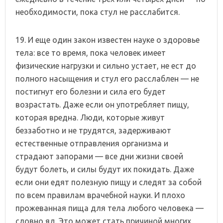
необходимости, пока стул не расслабится.
19. И еще один закон известен науке о здоровье
тела: все то время, пока человек имеет
физические нагрузки и сильно устает, не ест до
полного насыщения и стул его расслаблен — не
постигнут его болезни и сила его будет
возрастать. Даже если он употребляет пищу,
которая вредна. Люди, которые живут
беззаботно и не трудятся, задерживают
естественные отправления организма и
страдают запорами — все дни жизни своей
будут болеть, и силы будут их покидать. Даже
если они едят полезную пищу и следят за собой
по всем правилам врачебной науки. И плохо
прожеванная пища для тела любого человека —
словно яд. Это может стать причиной многих