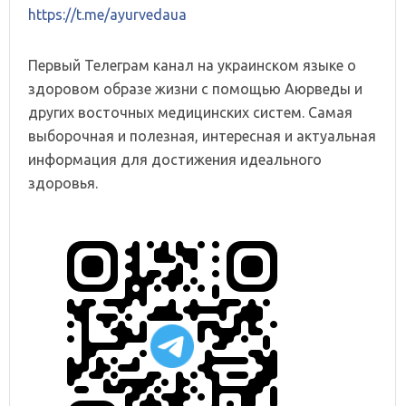
https://t.me/ayurvedaua
Первый Телеграм канал на украинском языке о
здоровом образе жизни с помощью Аюрведы и
других восточных медицинских систем. Самая
выборочная и полезная, интересная и актуальная
информация для достижения идеального
здоровья.