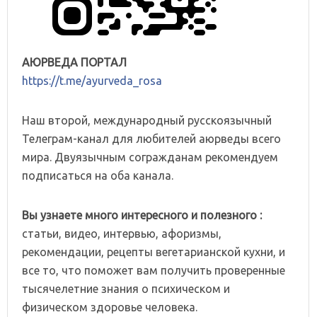
АЮРВЕДА ПОРТАЛ
https://t.me/ayurveda_rosa
Наш второй, международный русскоязычный
Телеграм-канал для любителей аюрведы всего
мира. Двуязычным согражданам рекомендуем
подписаться на оба канала.
Вы узнаете много интересного и полезного :
статьи, видео, интервью, афоризмы,
рекомендации, рецепты вегетарианской кухни, и
все то, что поможет вам получить проверенные
тысячелетние знания о психическом и
физическом здоровье человека.