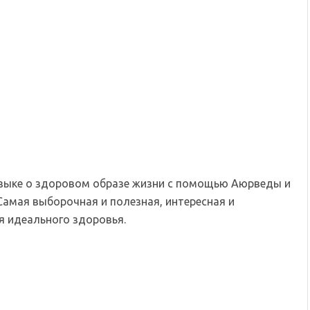
языке о здоровом образе жизни с помощью Аюрведы и
Самая выборочная и полезная, интересная и
 идеального здоровья.