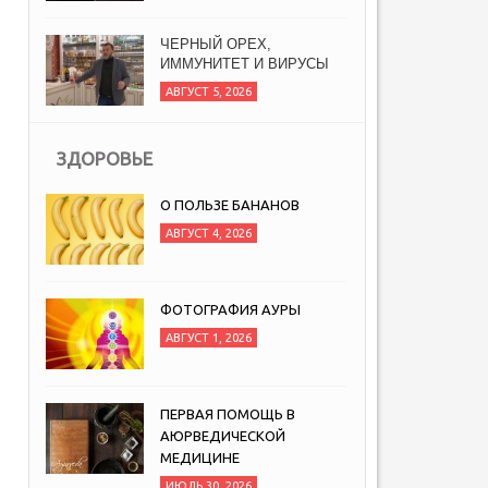
ЧЕРНЫЙ ОРЕХ,
ИММУНИТЕТ И ВИРУСЫ
АВГУСТ 5, 2026
ЗДОРОВЬЕ
О ПОЛЬЗЕ БАНАНОВ
АВГУСТ 4, 2026
ФОТОГРАФИЯ АУРЫ
АВГУСТ 1, 2026
ПЕРВАЯ ПОМОЩЬ В
АЮРВЕДИЧЕСКОЙ
МЕДИЦИНЕ
ИЮЛЬ 30, 2026