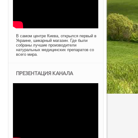
В самом центре Киева, открылся первый в
Украине, шикарный магазин. Где были
собраны лучшие производители
натуральных медицинских препаратов со
всего мира.
ПРЕЗЕНТАЦИЯ КАНАЛА