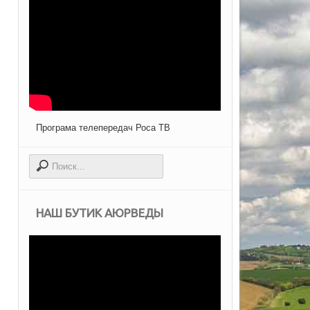
Програма телепередач Роса ТВ
НАШ БУТИК АЮРВЕДЫ