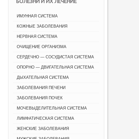
БОЛЕЗНИ И ИХ ЛЕЧЕНИЕ
ИМУННАЯ СИСТЕМА
КОЖНЫЕ ЗАБОЛЕВАНИЯ
НЕРВНАЯ СИСТЕМА
ОЧИЩЕНИЕ ОРГАНИЗМА
СЕРДЕЧНО — СОСУДИСТАЯ СИСТЕМА
ОПОРНО — ДВИГАТЕЛЬНАЯ СИСТЕМА
ДЫХАТЕЛЬНАЯ СИСТЕМА
ЗАБОЛЕВАНИЯ ПЕЧЕНИ
ЗАБОЛЕВАНИЯ ПОЧЕК
МОЧЕВЫДЕЛИТЕЛЬНАЯ СИСТЕМА
ЛИМФАТИЧЕСКАЯ СИСТЕМА
ЖЕНСКИЕ ЗАБОЛЕВАНИЯ
МУЖСКИЕ ЗАБОЛЕВАНИЯ