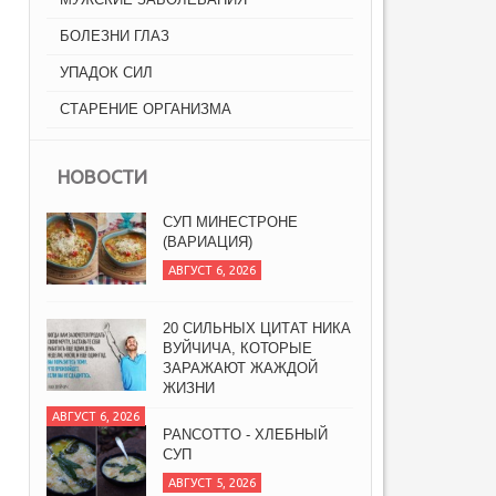
БОЛЕЗНИ ГЛАЗ
УПАДОК СИЛ
СТАРЕНИЕ ОРГАНИЗМА
НОВОСТИ
СУП МИНЕСТРОНЕ
(ВАРИАЦИЯ)
АВГУСТ 6, 2026
20 СИЛЬНЫХ ЦИТАТ НИКА
ВУЙЧИЧА, КОТОРЫЕ
ЗАРАЖАЮТ ЖАЖДОЙ
ЖИЗНИ
АВГУСТ 6, 2026
PANCOTTO - ХЛЕБНЫЙ
СУП
АВГУСТ 5, 2026