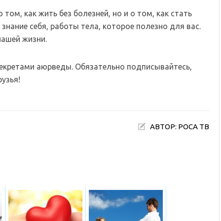
том, как жить без болезней, но и о том, как стать
знание себя, работы тела, которое полезно для вас.
нашей жизни.
секретами аюрведы. Обязательно подписывайтесь,
узья!
АВТОР: РОСА ТВ