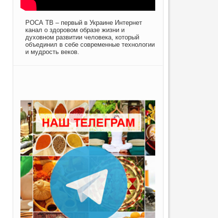
РОСА ТВ – первый в Украине Интернет
канал о здоровом образе жизни и
духовном развитии человека, который
объединил в себе современные технологии
и мудрость веков.