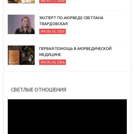
АВГУСТ 1, 2026
ЭКСПЕРТ ПО АЮРВЕДЕ СВЕТЛАНА
ТВАРДОВСКАЯ
ИЮЛЬ 30, 2026
ПЕРВАЯ ПОМОЩЬ В АЮРВЕДИЧЕСКОЙ
МЕДИЦИНЕ
ИЮЛЬ 30, 2026
СВЕТЛЫЕ ОТНОШЕНИЯ