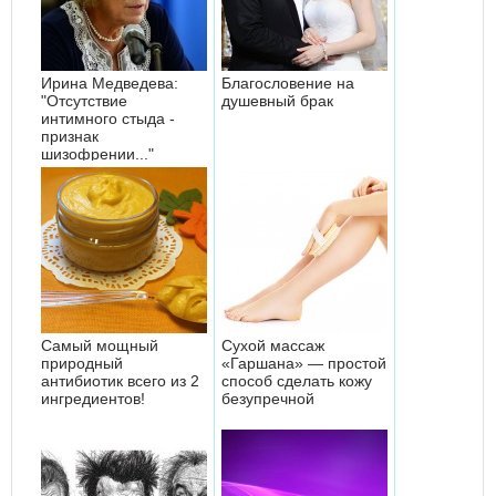
Ирина Медведева:
Благословение на
"Отсутствие
душевный брак
интимного стыда -
признак
шизофрении..."
Самый мощный
Сухой массаж
природный
«Гаршана» — простой
антибиотик всего из 2
способ сделать кожу
ингредиентов!
безупречной