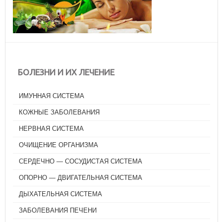
БОЛЕЗНИ И ИХ ЛЕЧЕНИЕ
ИМУННАЯ СИСТЕМА
КОЖНЫЕ ЗАБОЛЕВАНИЯ
НЕРВНАЯ СИСТЕМА
ОЧИЩЕНИЕ ОРГАНИЗМА
СЕРДЕЧНО — СОСУДИСТАЯ СИСТЕМА
ОПОРНО — ДВИГАТЕЛЬНАЯ СИСТЕМА
ДЫХАТЕЛЬНАЯ СИСТЕМА
ЗАБОЛЕВАНИЯ ПЕЧЕНИ