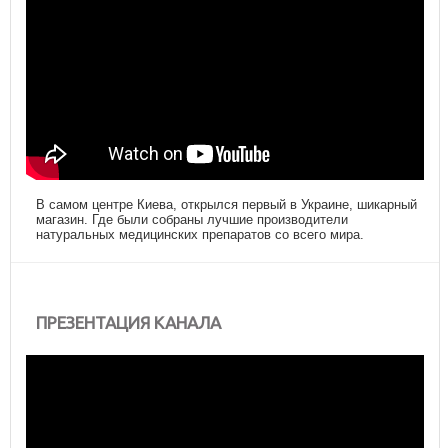
В самом центре Киева, открылся первый в Украине, шикарный
магазин. Где были собраны лучшие производители
натуральных медицинских препаратов со всего мира.
ПРЕЗЕНТАЦИЯ КАНАЛА