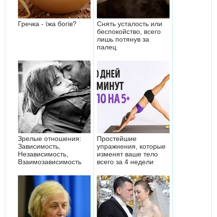
Гречка - їжа богів?
Снять усталость или
беспокойство, всего
лишь потянув за
палец
Зрелые отношения:
Простейшие
Зависимость,
упражнения, которые
Независимость,
изменят ваше тело
Взаимозависимость
всего за 4 недели