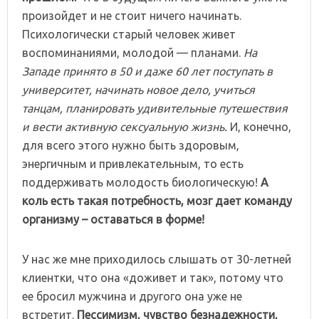
произойдет и не стоит ничего начинать.
Психологически старый человек живет
воспоминаниями, молодой — планами.
На
Западе принято в 50 и даже 60 лет поступать в
университет, начинать новое дело, учиться
танцам, планировать удивительные путешествия
и вести активную сексуальную жизнь.
И, конечно,
для всего этого нужно быть здоровым,
энергичным и привлекательным, то есть
поддерживать молодость биологическую!
А
коль есть такая потребность, мозг дает команду
организму – оставаться в форме!
У нас же мне приходилось слышать от 30-летней
клиентки, что она «доживет и так», потому что
ее бросил мужчина и другого она уже не
встретит.
Пессимизм, чувство безнадежности,