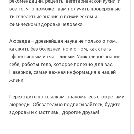
рекомендации, рецепты вегетарианской кухни, и
все то, что поможет вам получить проверенные
тысячелетние знания о психическом и
физическом здоровье человека.
Аюрведа – древнейшая наука не только о том,
как жить без болезней, но и о том, как стать
эффективным и счастливым. Уникальное знание
себя, работы тела, которое полезно для вас.
Наверное, самая важная информация в нашей
жизни.
Переходите по ссылкам, знакомьтесь с секретами
аюрведы. Обязательно подписывайтесь, будьте
здоровы и счастливы, дорогие друзья!