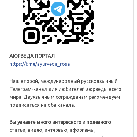
АЮРВЕДА ПОРТАЛ
https://t.me/ayurveda_rosa
Наш второй, международный русскоязычный
Телеграм-канал для любителей аюрведы всего
мира. Двуязычным согражданам рекомендуем
подписаться на оба канала.
Вы узнаете много интересного и полезного :
статьи, видео, интервью, афоризмы,