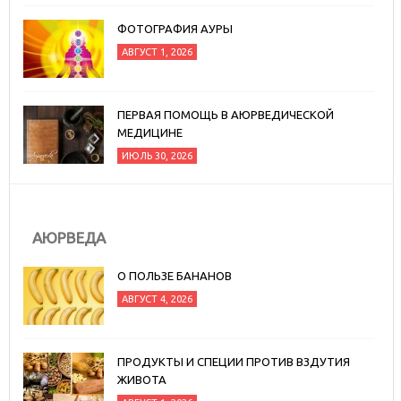
ФОТОГРАФИЯ АУРЫ
АВГУСТ 1, 2026
ПЕРВАЯ ПОМОЩЬ В АЮРВЕДИЧЕСКОЙ
МЕДИЦИНЕ
ИЮЛЬ 30, 2026
АЮРВЕДА
О ПОЛЬЗЕ БАНАНОВ
АВГУСТ 4, 2026
ПРОДУКТЫ И СПЕЦИИ ПРОТИВ ВЗДУТИЯ
ЖИВОТА