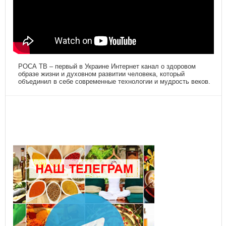
РОСА ТВ – первый в Украине Интернет канал о здоровом
образе жизни и духовном развитии человека, который
объединил в себе современные технологии и мудрость веков.