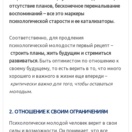
отсутствие планов, бесконечное перемалывание
воспоминаний – все это маркеры
психологической старости и ее катализаторы.
Соответственно, для продления
психологической молодости первый рецепт –
строить планы, жить будущим и стремиться
развиваться.
Быть оптимистом по отношению к
своему будущему, то есть верить в то, что много
хорошего и важного в жизни еще впереди –
критически важно для того, чтобы оставаться
молодым.
2. ОТНОШЕНИЕ К СВОИМ ОГРАНИЧЕНИЯМ
Психологически молодой человек верит в свои
силы и возможности. Он понимает, что все