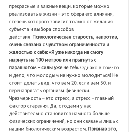
прекрасные и важные вещи, которые можно
реализовать в жизни – это сфера его влияния,
степень которого зависит только от желания
субъекта и выбора способов
действия.
Психологическая старость, напротив,
очень связана с чувством ограниченности и
жалостью к себе: «Я уже никогда не смогу
нырнуть на 100 метров или прыгнуть с
парашютом – силы уже не те!».
Однако в том-то
и дело, что молодым не нужно молодиться! Не
стоит делать вид, что вам 20, если вам 50, и
перенапрягать организм физически.
Чрезмерность – это стресс, а стресс – главный
фактор старения. Да, с годами у нас
действительно становится намного больше
физических ограничений, но они связаны лишь с
нашим биологическим возрастом.
Признав это,