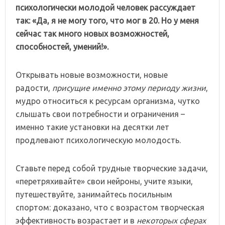
психологически молодой человек рассуждает
так: «Да, я не могу того, что мог в 20. Но у меня
сейчас так много новых возможностей,
способностей, умений!».
Открывать новые возможности, новые
радости,
присущие именно этому периоду жизни
,
мудро относиться к ресурсам организма, чутко
слышать свои потребности и ограничения –
именно такие установки на десятки лет
продлевают психологическую молодость.
Ставьте перед собой трудные творческие задачи,
«перетряхивайте» свои нейроны, учите языки,
путешествуйте, занимайтесь посильным
спортом: доказано, что с возрастом творческая
эффективность возрастает и в
некоторых сферах