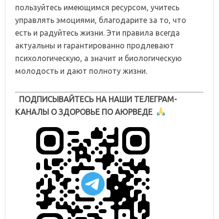
пользуйтесь имеющимся ресурсом, учитесь
управлять эмоциями, благодарите за то, что
есть и радуйтесь жизни. Эти правила всегда
актуальны и гарантированно продлевают
психологическую, а значит и биологическую
молодость и дают полноту жизни.
ПОДПИСЫВАЙТЕСЬ НА НАШИ ТЕЛЕГРАМ-
КАНАЛЫ О ЗДОРОВЬЕ ПО АЮРВЕДЕ