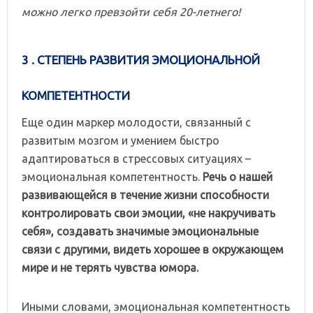
можно легко превзойти себя 20-летнего!
3 . СТЕПЕНЬ РАЗВИТИЯ ЭМОЦИОНАЛЬНОЙ
КОМПЕТЕНТНОСТИ
Еще один маркер молодости, связанный с
развитым мозгом и умением быстро
адаптироваться в стрессовых ситуациях –
эмоциональная компетентность.
Речь о нашей
развивающейся в течение жизни способности
контролировать свои эмоции, «не накручивать
себя», создавать значимые эмоциональные
связи с другими, видеть хорошее в окружающем
мире и не терять чувства юмора.
Иными словами, эмоциональная компетентность