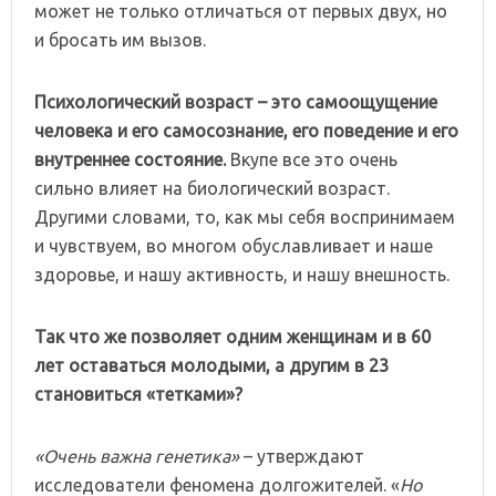
может не только отличаться от первых двух, но
и бросать им вызов.
Психологический возраст – это самоощущение
человека и его самосознание, его поведение и его
внутреннее состояние.
Вкупе все это очень
сильно влияет на биологический возраст.
Другими словами, то, как мы себя воспринимаем
и чувствуем, во многом обуславливает и наше
здоровье, и нашу активность, и нашу внешность.
Так что же позволяет одним женщинам и в 60
лет оставаться молодыми, а другим в 23
становиться «тетками»?
«Очень важна генетика»
– утверждают
исследователи феномена долгожителей. «
Но