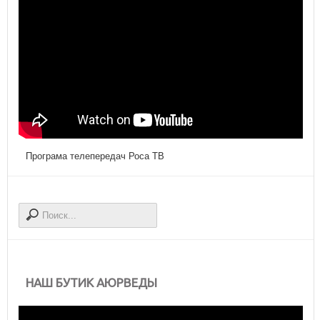
Програма телепередач Роса ТВ
НАШ БУТИК АЮРВЕДЫ