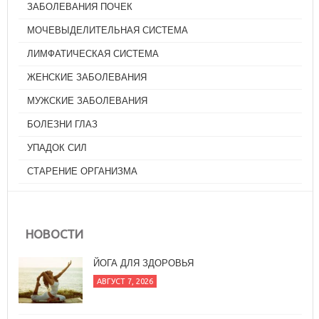
ЗАБОЛЕВАНИЯ ПОЧЕК
МОЧЕВЫДЕЛИТЕЛЬНАЯ СИСТЕМА
ЛИМФАТИЧЕСКАЯ СИСТЕМА
ЖЕНСКИЕ ЗАБОЛЕВАНИЯ
МУЖСКИЕ ЗАБОЛЕВАНИЯ
БОЛЕЗНИ ГЛАЗ
УПАДОК СИЛ
СТАРЕНИЕ ОРГАНИЗМА
НОВОСТИ
ЙОГА ДЛЯ ЗДОРОВЬЯ
АВГУСТ 7, 2026