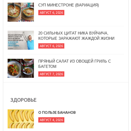
СУП МИНЕСТРОНЕ (ВАРИАЦИЯ)
АВГУСТ 6, 2026
20 СИЛЬНЫХ ЦИТАТ НИКА ВУЙЧИЧА,
КОТОРЫЕ ЗАРАЖАЮТ ЖАЖДОЙ ЖИЗНИ
АВГУСТ 6, 2026
ПРЯНЫЙ САЛАТ ИЗ ОВОЩЕЙ ГРИЛЬ С
БАГЕТОМ
АВГУСТ 7, 2026
ЗДОРОВЬЕ
О ПОЛЬЗЕ БАНАНОВ
АВГУСТ 4, 2026