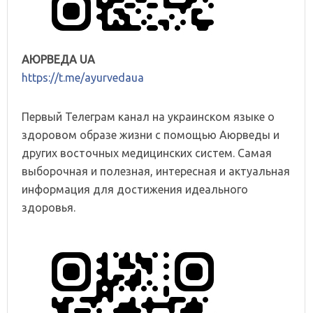
АЮРВЕДА UA
https://t.me/ayurvedaua
Первый Телеграм канал на украинском языке о
здоровом образе жизни с помощью Аюрведы и
других восточных медицинских систем. Самая
выборочная и полезная, интересная и актуальная
информация для достижения идеального
здоровья.