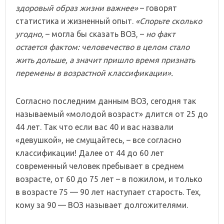
здоровый образ жизни важнее»
– говорят
статистика и жизненный опыт.
«Спорьте сколько
угодно,
– могла бы сказать ВОЗ, –
но факт
остается фактом: человечество в целом стало
жить дольше, а значит пришло время признать
перемены в возрастной классификации».
Согласно последним данным ВОЗ, сегодня так
называемый «молодой возраст» длится от 25 до
44 лет. Так что если вас 40 и вас назвали
«девушкой», не смущайтесь, – все согласно
классификации! Далее от 44 до 60 лет
современный человек пребывает в среднем
возрасте, от 60 до 75 лет – в пожилом, и только
в возрасте 75 — 90 лет наступает старость. Тех,
кому за 90 — ВОЗ называет долгожителями.