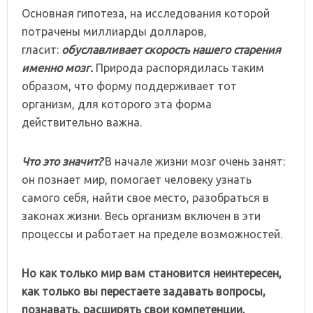
Основная гипотеза, на исследования которой
потрачены миллиарды долларов,
гласит:
обуславливает скорость нашего старения
именно мозг.
Природа распорядилась таким
образом, что форму поддерживает тот
организм, для которого эта форма
действительно важна.
Что это значит?
В начале жизни мозг очень занят:
он познает мир, помогает человеку узнать
самого себя, найти свое место, разобраться в
законах жизни. Весь организм включен в эти
процессы и работает на пределе возможностей.
Но как только мир вам становится неинтересен,
как только вы перестаете задавать вопросы,
познавать, расширять свои компетенции,