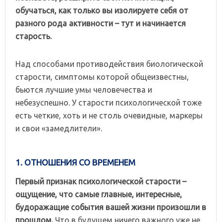
обучаться, как только вы изолируете себя от
разного рода активности – тут и начинается
старость.
Над способами противодействия биологической
старости, симптомы которой общеизвестны,
бьются лучшие умы человечества и
небезуспешно. У старости психологической тоже
есть четкие, хоть и не столь очевидные, маркеры
и свои «замедлители».
1. ОТНОШЕНИЯ СО ВРЕМЕНЕМ
Первый признак психологической старости –
ощущение, что самые главные, интересные,
будоражащие события вашей жизни произошли в
прошлом.
Что в будущем ничего важного уже не