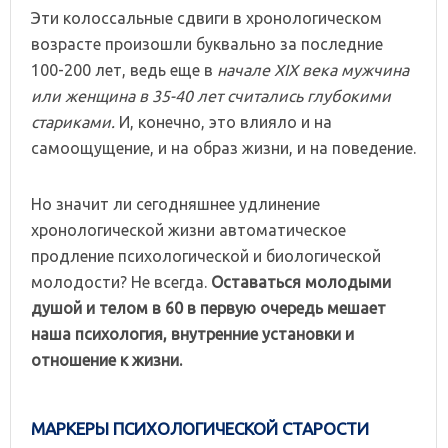
Эти колоссальные сдвиги в хронологическом
возрасте произошли буквально за последние
100-200 лет, ведь еще в
начале XIX века мужчина
или женщина в 35-40 лет считались глубокими
стариками.
И, конечно, это влияло и на
самоощущение, и на образ жизни, и на поведение.
Но значит ли сегодняшнее удлинение
хронологической жизни автоматическое
продление психологической и биологической
молодости? Не всегда.
Оставаться молодыми
душой и телом в 60 в первую очередь мешает
наша психология, внутренние установки и
отношение к жизни.
МАРКЕРЫ ПСИХОЛОГИЧЕСКОЙ СТАРОСТИ