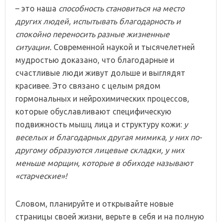
– это наша
способность становиться на место
других людей, испытывать благодарность и
спокойно переносить разные жизненные
ситуации.
Современной наукой и тысячелетней
мудростью доказано, что благодарные и
счастливые люди живут дольше и выглядят
красивее. Это связано с целым рядом
гормональных и нейрохимических процессов,
которые обуславливают специфическую
подвижность мышц лица и структуру кожи:
у
веселых и благодарных другая мимика, у них по-
другому образуются лицевые складки, у них
меньше морщин, которые в обиходе называют
«старческие»!
Словом, планируйте и открывайте новые
страницы своей жизни, верьте в себя и на полную