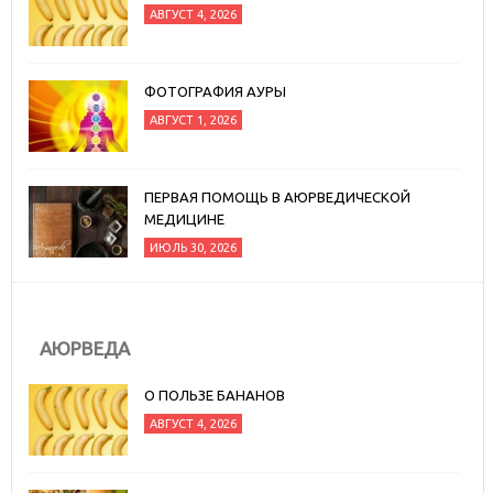
АВГУСТ 4, 2026
ФОТОГРАФИЯ АУРЫ
АВГУСТ 1, 2026
ПЕРВАЯ ПОМОЩЬ В АЮРВЕДИЧЕСКОЙ
МЕДИЦИНЕ
ИЮЛЬ 30, 2026
АЮРВЕДА
О ПОЛЬЗЕ БАНАНОВ
АВГУСТ 4, 2026