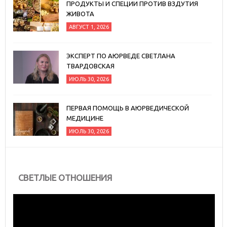
ПРОДУКТЫ И СПЕЦИИ ПРОТИВ ВЗДУТИЯ
ЖИВОТА
АВГУСТ 1, 2026
ЭКСПЕРТ ПО АЮРВЕДЕ СВЕТЛАНА
ТВАРДОВСКАЯ
ИЮЛЬ 30, 2026
ПЕРВАЯ ПОМОЩЬ В АЮРВЕДИЧЕСКОЙ
МЕДИЦИНЕ
ИЮЛЬ 30, 2026
СВЕТЛЫЕ ОТНОШЕНИЯ