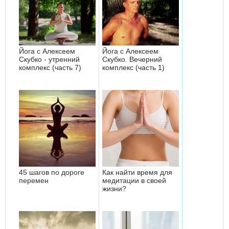
Йога с Алексеем
Йога с Алексеем
Скубко - утренний
Скубко. Вечерний
комплекс (часть 7)
комплекс (часть 1)
45 шагов по дороге
Как найти время для
перемен
медитации в своей
жизни?