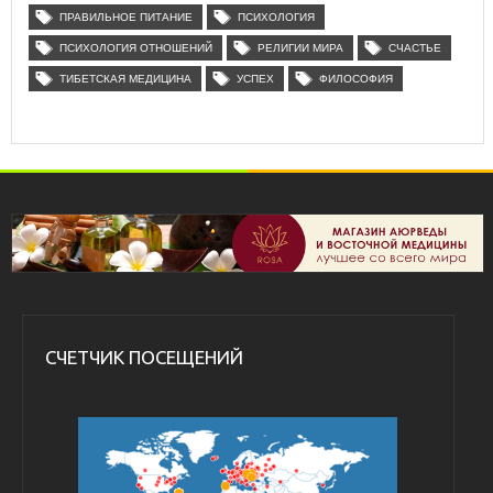
ПРАВИЛЬНОЕ ПИТАНИЕ
ПСИХОЛОГИЯ
ПСИХОЛОГИЯ ОТНОШЕНИЙ
РЕЛИГИИ МИРА
СЧАСТЬЕ
ТИБЕТСКАЯ МЕДИЦИНА
УСПЕХ
ФИЛОСОФИЯ
СЧЕТЧИК ПОСЕЩЕНИЙ