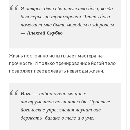
Я открыл для себя искусство йоги, когда
был серьезно травмирован. Теперь йога
помогает мне быть молодым и здоровым.
—
Алексей Скубко
Жизнь постоянно испытывает мастера на
прочность. И только тренированное йогой тело
позволяет преодолевать невзгоды жизни.
Йога — набор очень мощных
инструментов познания себя. Простые
йогические упражнения научат вас
держать баланс в теле и в уме.