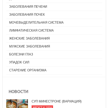
ЗАБОЛЕВАНИЯ ПЕЧЕНИ
ЗАБОЛЕВАНИЯ ПОЧЕК
МОЧЕВЫДЕЛИТЕЛЬНАЯ СИСТЕМА
ЛИМФАТИЧЕСКАЯ СИСТЕМА
ЖЕНСКИЕ ЗАБОЛЕВАНИЯ
МУЖСКИЕ ЗАБОЛЕВАНИЯ
БОЛЕЗНИ ГЛАЗ
УПАДОК СИЛ
СТАРЕНИЕ ОРГАНИЗМА
НОВОСТИ
СУП МИНЕСТРОНЕ (ВАРИАЦИЯ)
АВГУСТ 6, 2026