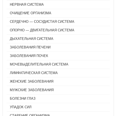
НЕРВНАЯ СИСТЕМА
ОЧИЩЕНИЕ ОРГАНИЗМА
СЕРДЕЧНО — СОСУДИСТАЯ СИСТЕМА
ОПОРНО — ДВИГАТЕЛЬНАЯ СИСТЕМА
ДЫХАТЕЛЬНАЯ СИСТЕМА
ЗАБОЛЕВАНИЯ ПЕЧЕНИ
ЗАБОЛЕВАНИЯ ПОЧЕК
МОЧЕВЫДЕЛИТЕЛЬНАЯ СИСТЕМА
ЛИМФАТИЧЕСКАЯ СИСТЕМА
ЖЕНСКИЕ ЗАБОЛЕВАНИЯ
МУЖСКИЕ ЗАБОЛЕВАНИЯ
БОЛЕЗНИ ГЛАЗ
УПАДОК СИЛ
СТАРЕНИЕ ОРГАНИЗМА