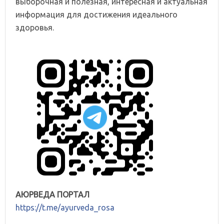
выборочная и полезная, интересная и актуальная
информация для достижения идеального
здоровья.
АЮРВЕДА ПОРТАЛ
https://t.me/ayurveda_rosa