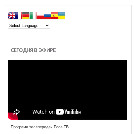
СЕГОДНЯ В ЭФИРЕ
Програма телепередач Роса ТВ