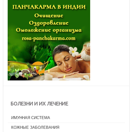
БОЛЕЗНИ И ИХ ЛЕЧЕНИЕ
ИМУННАЯ СИСТЕМА
КОЖНЫЕ ЗАБОЛЕВАНИЯ