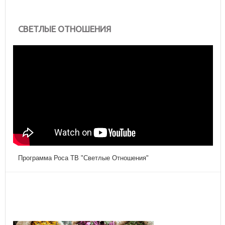
СВЕТЛЫЕ ОТНОШЕНИЯ
Программа Роса ТВ "Светлые Отношения"