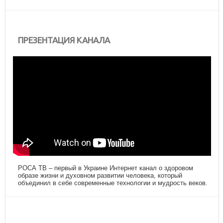
ПРЕЗЕНТАЦИЯ КАНАЛА
РОСА ТВ – первый в Украине Интернет канал о здоровом
образе жизни и духовном развитии человека, который
объединил в себе современные технологии и мудрость веков.