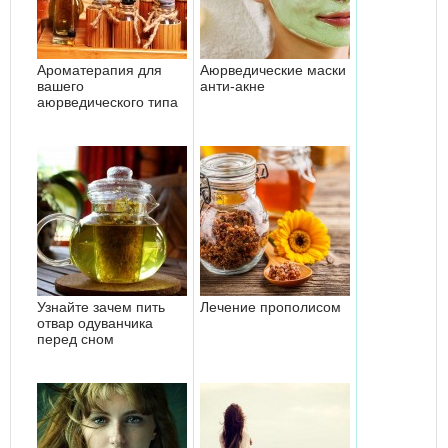
Ароматерапия для
Аюрведические маски
вашего
анти-акне
аюрведического типа
Узнайте зачем пить
Лечение прополисом
отвар одуванчика
перед сном