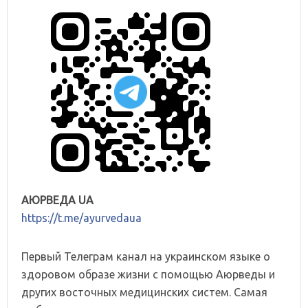
АЮРВЕДА UA
https://t.me/ayurvedaua
Первый Телеграм канал на украинском языке о
здоровом образе жизни с помощью Аюрведы и
других восточных медицинских систем. Самая