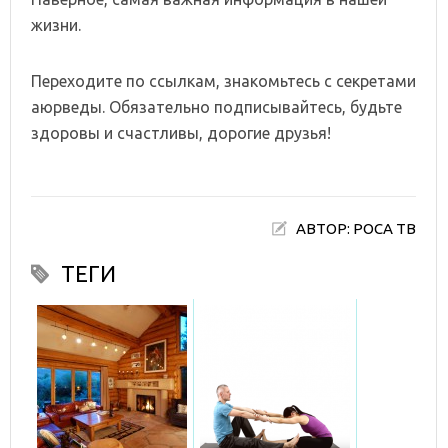
жизни.
Переходите по ссылкам, знакомьтесь с секретами
аюрведы. Обязательно подписывайтесь, будьте
здоровы и счастливы, дорогие друзья!
АВТОР: РОСА ТВ
ТЕГИ