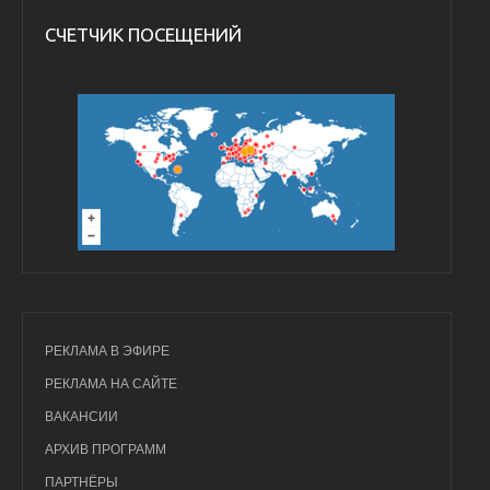
СЧЕТЧИК ПОСЕЩЕНИЙ
РЕКЛАМА В ЭФИРЕ
РЕКЛАМА НА САЙТЕ
ВАКАНСИИ
АРХИВ ПРОГРАММ
ПАРТНЁРЫ