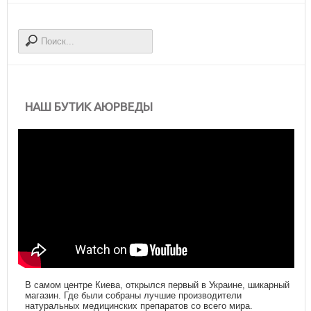
НАШ БУТИК АЮРВЕДЫ
В самом центре Киева, открылся первый в Украине, шикарный
магазин. Где были собраны лучшие производители
натуральных медицинских препаратов со всего мира.