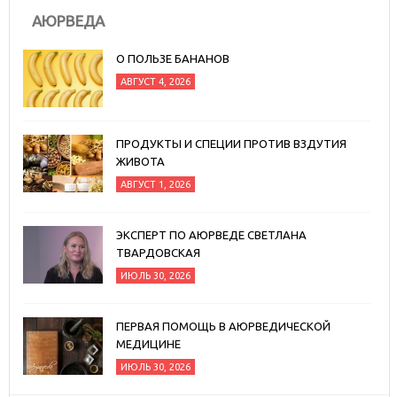
АЮРВЕДА
О ПОЛЬЗЕ БАНАНОВ
АВГУСТ 4, 2026
ПРОДУКТЫ И СПЕЦИИ ПРОТИВ ВЗДУТИЯ
ЖИВОТА
АВГУСТ 1, 2026
ЭКСПЕРТ ПО АЮРВЕДЕ СВЕТЛАНА
ТВАРДОВСКАЯ
ИЮЛЬ 30, 2026
ПЕРВАЯ ПОМОЩЬ В АЮРВЕДИЧЕСКОЙ
МЕДИЦИНЕ
ИЮЛЬ 30, 2026