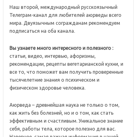
Наш второй, международный русскоязычный
Телеграм-канал для любителей аюрведы всего
мира. Двуязычным согражданам рекомендуем
подписаться на оба канала.
Вы узнаете много интересного и полезного :
статьи, видео, интервью, афоризмы,
рекомендации, рецепты вегетарианской кухни, и
все то, что поможет вам получить проверенные
тысячелетние знания о психическом и
физическом здоровье человека.
Аюрведа – древнейшая наука не только о том,
как жить без болезней, но и о том, как стать
эффективным и счастливым. Уникальное знание
себя, работы тела, которое полезно для вас.
Наверное, самая важная информация в нашей