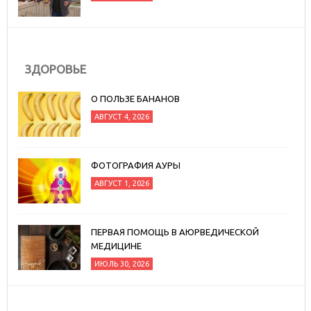
ЗДОРОВЬЕ
О ПОЛЬЗЕ БАНАНОВ
АВГУСТ 4, 2026
ФОТОГРАФИЯ АУРЫ
АВГУСТ 1, 2026
ПЕРВАЯ ПОМОЩЬ В АЮРВЕДИЧЕСКОЙ
МЕДИЦИНЕ
ИЮЛЬ 30, 2026