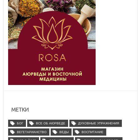
МЕТКИ
БОГ
ВСЕ ОБ АЮРВЕДЕ
ДУХОВНЫЕ УПРАЖНЕНИЯ
ВЕГЕТАРИАНСТВО
ВЕДЫ
ВОСПИТАНИЕ