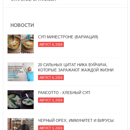
НОВОСТИ
СУП МИНЕСТРОНЕ (ВАРИАЦИЯ)
АВГУСТ 6, 2026
20 СИЛЬНЫХ ЦИТАТ НИКА ВУЙЧИЧА,
КОТОРЫЕ ЗАРАЖАЮТ ЖАЖДОЙ ЖИЗНИ
АВГУСТ 6, 2026
PANCOTTO - ХЛЕБНЫЙ СУП
АВГУСТ 5, 2026
ЧЕРНЫЙ ОРЕХ, ИММУНИТЕТ И ВИРУСЫ
АВГУСТ 5, 2026