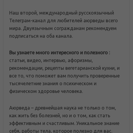
Наш второй, международный русскоязычный
Телеграм-канал для любителей аюрведы всего
мира. Двуязычным согражданам рекомендуем
подписаться на оба канала.
Вы узнаете много интересного и полезного :
статьи, видео, интервью, афоризмы,
рекомендации, рецепты вегетарианской кухни, и
все то, что поможет вам получить проверенные
тысячелетние знания о психическом и
физическом здоровье человека.
Аюрведа – древнейшая наука не только о том,
как жить без болезней, но и о том, как стать
эффективным и счастливым. Уникальное знание
себя, работы тела, которое полезно для вас.