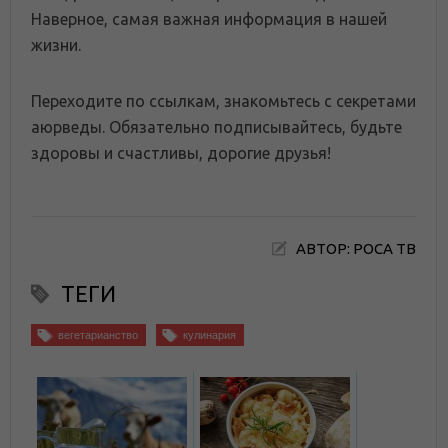
Наверное, самая важная информация в нашей
жизни.
Переходите по ссылкам, знакомьтесь с секретами
аюрведы. Обязательно подписывайтесь, будьте
здоровы и счастливы, дорогие друзья!
АВТОР: РОСА ТВ
ТЕГИ
вегетарианство
кулинария