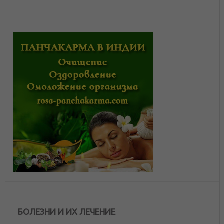
БОЛЕЗНИ И ИХ ЛЕЧЕНИЕ