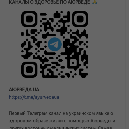
КАНАЛЫ О ЗДОРОВЬЕ ПО АЮРВЕДЕ
АЮРВЕДА UA
https://t.me/ayurvedaua
Первый Телеграм канал на украинском языке о
здоровом образе жизни с помощью Аюрведы и
других восточных медицинских систем. Самая