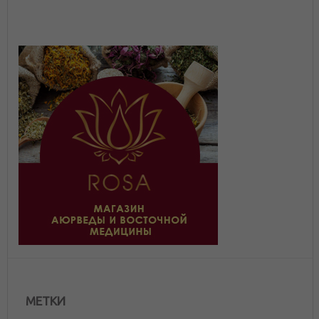
МЕТКИ