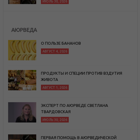
ИЮЛЬ 30, 2026
АЮРВЕДА
О ПОЛЬЗЕ БАНАНОВ
АВГУСТ 4, 2026
ПРОДУКТЫ И СПЕЦИИ ПРОТИВ ВЗДУТИЯ
ЖИВОТА
АВГУСТ 1, 2026
ЭКСПЕРТ ПО АЮРВЕДЕ СВЕТЛАНА
ТВАРДОВСКАЯ
ИЮЛЬ 30, 2026
ПЕРВАЯ ПОМОЩЬ В АЮРВЕДИЧЕСКОЙ