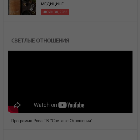
МЕДИЦИНЕ
ИЮЛЬ 30, 2026
СВЕТЛЫЕ ОТНОШЕНИЯ
Программа Роса ТВ "Светлые Отношения"