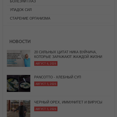
БОЛЕЗНИ ГЛАЗ
УПАДОК СИЛ
СТАРЕНИЕ ОРГАНИЗМА
НОВОСТИ
20 СИЛЬНЫХ ЦИТАТ НИКА ВУЙЧИЧА,
КОТОРЫЕ ЗАРАЖАЮТ ЖАЖДОЙ ЖИЗНИ
АВГУСТ 6, 2026
PANCOTTO - ХЛЕБНЫЙ СУП
АВГУСТ 5, 2026
ЧЕРНЫЙ ОРЕХ, ИММУНИТЕТ И ВИРУСЫ
АВГУСТ 5, 2026