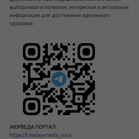
выборочная и полезная, интересная и актуальная
информация для достижения идеального
здоровья.
АЮРВЕДА ПОРТАЛ
https://t.me/ayurveda_rosa