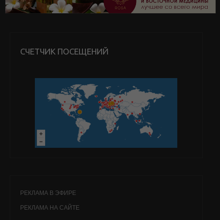
СЧЕТЧИК ПОСЕЩЕНИЙ
РЕКЛАМА В ЭФИРЕ
РЕКЛАМА НА САЙТЕ