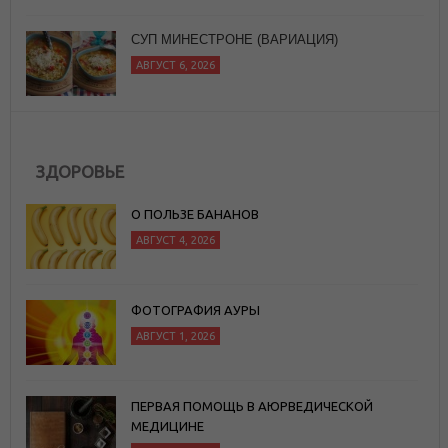
СУП МИНЕСТРОНЕ (ВАРИАЦИЯ)
АВГУСТ 6, 2026
ЗДОРОВЬЕ
О ПОЛЬЗЕ БАНАНОВ
АВГУСТ 4, 2026
ФОТОГРАФИЯ АУРЫ
АВГУСТ 1, 2026
ПЕРВАЯ ПОМОЩЬ В АЮРВЕДИЧЕСКОЙ
МЕДИЦИНЕ