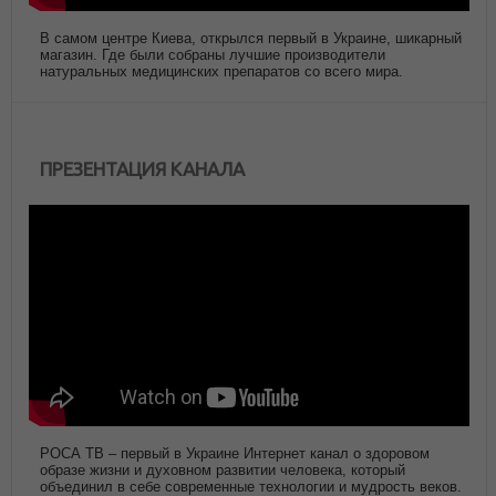
В самом центре Киева, открылся первый в Украине, шикарный
магазин. Где были собраны лучшие производители
натуральных медицинских препаратов со всего мира.
ПРЕЗЕНТАЦИЯ КАНАЛА
РОСА ТВ – первый в Украине Интернет канал о здоровом
образе жизни и духовном развитии человека, который
объединил в себе современные технологии и мудрость веков.