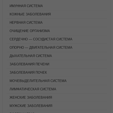
ИМУННАЯ СИСТЕМА
КОЖНЫЕ ЗАБОЛЕВАНИЯ
НЕРВНАЯ СИСТЕМА
ОЧИЩЕНИЕ ОРГАНИЗМА
СЕРДЕЧНО — СОСУДИСТАЯ СИСТЕМА
ОПОРНО — ДВИГАТЕЛЬНАЯ СИСТЕМА
ДЫХАТЕЛЬНАЯ СИСТЕМА
ЗАБОЛЕВАНИЯ ПЕЧЕНИ
ЗАБОЛЕВАНИЯ ПОЧЕК
МОЧЕВЫДЕЛИТЕЛЬНАЯ СИСТЕМА
ЛИМФАТИЧЕСКАЯ СИСТЕМА
ЖЕНСКИЕ ЗАБОЛЕВАНИЯ
МУЖСКИЕ ЗАБОЛЕВАНИЯ