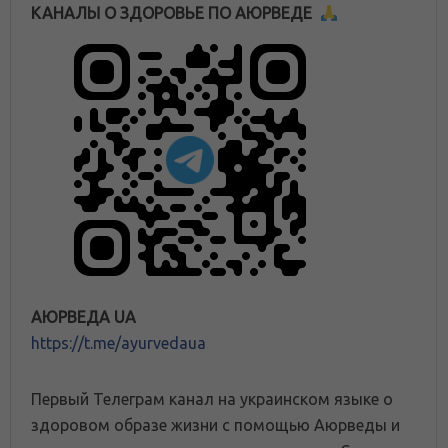
КАНАЛЫ О ЗДОРОВЬЕ ПО АЮРВЕДЕ
АЮРВЕДА UA
https://t.me/ayurvedaua
Первый Телеграм канал на украинском языке о
здоровом образе жизни с помощью Аюрведы и