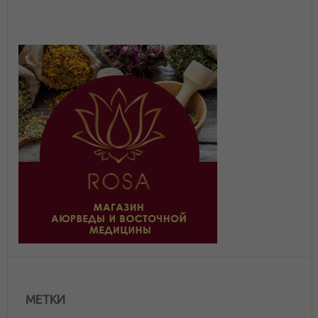
МЕТКИ