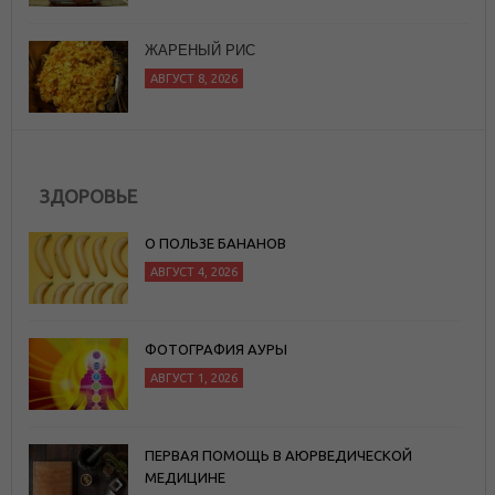
10 ХОРОШИХ РИТУАЛОВ, КОТОРЫЕ
СЛЕДУЕТ ЗАВЕСТИ
АВГУСТ 8, 2026
ЗДОРОВЬЕ
О ПОЛЬЗЕ БАНАНОВ
АВГУСТ 4, 2026
ФОТОГРАФИЯ АУРЫ
АВГУСТ 1, 2026
ПЕРВАЯ ПОМОЩЬ В АЮРВЕДИЧЕСКОЙ
МЕДИЦИНЕ