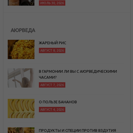
ИЮЛЬ 30, 2026
АЮРВЕДА
ЖАРЕНЫЙ РИС
АВГУСТ 8, 2026
В ГАРМОНИИ ЛИ ВЫ С АЮРВЕДИЧЕСКИМИ
ЧАСАМИ?
АВГУСТ 7, 2026
О ПОЛЬЗЕ БАНАНОВ
АВГУСТ 4, 2026
ПРОДУКТЫ И СПЕЦИИ ПРОТИВ ВЗДУТИЯ