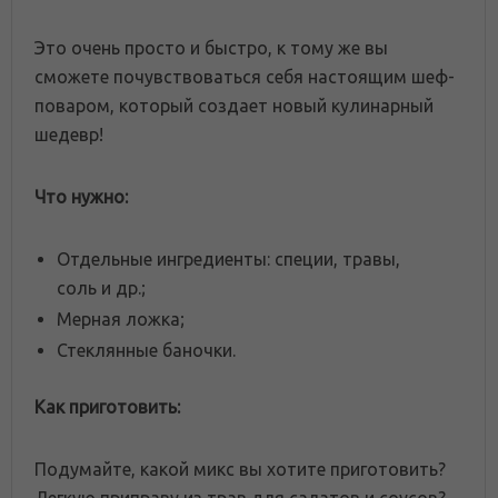
Это очень просто и быстро, к тому же вы
сможете почувствоваться себя настоящим шеф-
поваром, который создает новый кулинарный
шедевр!
Что нужно:
Отдельные ингредиенты: специи, травы,
соль и др.;
Мерная ложка;
Стеклянные баночки.
Как приготовить:
Подумайте, какой микс вы хотите приготовить?