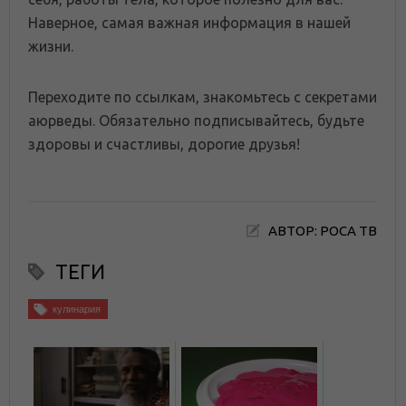
Наверное, самая важная информация в нашей
жизни.
Переходите по ссылкам, знакомьтесь с секретами
аюрведы. Обязательно подписывайтесь, будьте
здоровы и счастливы, дорогие друзья!
АВТОР: РОСА ТВ
ТЕГИ
кулинария