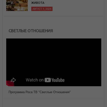
ЖИВОТА
АВГУСТ 1, 2026
СВЕТЛЫЕ ОТНОШЕНИЯ
Программа Роса ТВ "Светлые Отношения"