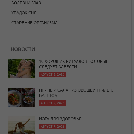
БОЛЕЗНИ ГЛАЗ
УПАДОК СИЛ
СТАРЕНИЕ ОРГАНИЗМА
НОВОСТИ
ПРЯНЫЙ САЛАТ ИЗ ОВОЩЕЙ ГРИЛЬ С
БАГЕТОМ
АВГУСТ 7, 2026
ЙОГА ДЛЯ ЗДОРОВЬЯ
АВГУСТ 7, 2026
ЖАРЕНЫЙ РИС
АВГУСТ 8, 2026