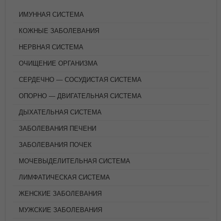
ИМУННАЯ СИСТЕМА
КОЖНЫЕ ЗАБОЛЕВАНИЯ
НЕРВНАЯ СИСТЕМА
ОЧИЩЕНИЕ ОРГАНИЗМА
СЕРДЕЧНО — СОСУДИСТАЯ СИСТЕМА
ОПОРНО — ДВИГАТЕЛЬНАЯ СИСТЕМА
ДЫХАТЕЛЬНАЯ СИСТЕМА
ЗАБОЛЕВАНИЯ ПЕЧЕНИ
ЗАБОЛЕВАНИЯ ПОЧЕК
МОЧЕВЫДЕЛИТЕЛЬНАЯ СИСТЕМА
ЛИМФАТИЧЕСКАЯ СИСТЕМА
ЖЕНСКИЕ ЗАБОЛЕВАНИЯ
МУЖСКИЕ ЗАБОЛЕВАНИЯ