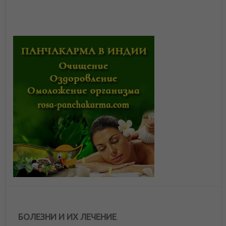
БОЛЕЗНИ И ИХ ЛЕЧЕНИЕ