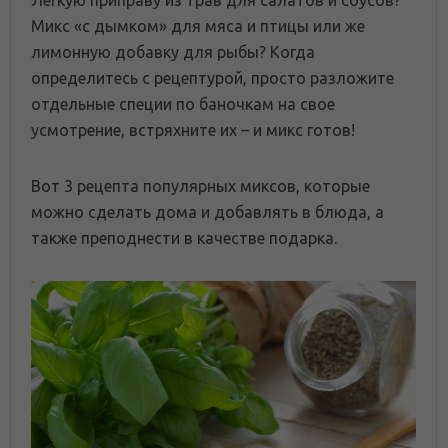
Легкую приправу из трав для салатов и соусов?
Микс «с дымком» для мяса и птицы или же
лимонную добавку для рыбы? Когда
определитесь с рецептурой, просто разложите
отдельные специи по баночкам на свое
усмотрение, встряхните их – и микс готов!
Вот 3 рецепта популярных миксов, которые
можно сделать дома и добавлять в блюда, а
также преподнести в качестве подарка.