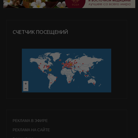
СЧЕТЧИК ПОСЕЩЕНИЙ
РЕКЛАМА В ЭФИРЕ
РЕКЛАМА НА САЙТЕ