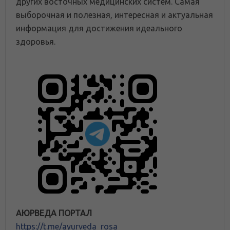
других восточных медицинских систем. Самая
выборочная и полезная, интересная и актуальная
информация для достижения идеального
здоровья.
АЮРВЕДА ПОРТАЛ
https://t.me/ayurveda_rosa