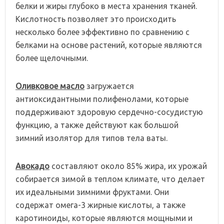
белки и жиры глубоко в места хранения тканей.
Кислотность позволяет это происходить
несколько более эффективно по сравнению с
белками на основе растений, которые являются
более щелочными.
Оливковое масло
загружается
антиоксидантными полифенолами, которые
поддерживают здоровую сердечно-сосудистую
функцию, а также действуют как большой
зимний изолятор для типов тела ваты.
Авокадо
составляют около 85% жира, их урожай
собирается зимой в теплом климате, что делает
их идеальными зимними фруктами. Они
содержат омега-3 жирные кислоты, а также
каротиноиды, которые являются мощными и