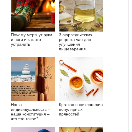
Почему мерзнут руки
3 аюрведических
и ноги и как это
рецепта чая для
устранить
улучшения
пищеварения
Наша
Краткая энциклопедия
индивидуальность –
популярных
наша конституция –
пряностей
что это такое?