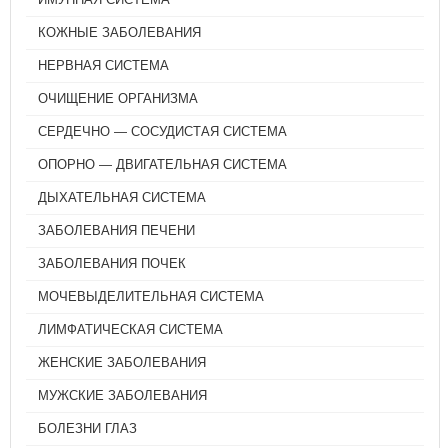
КОЖНЫЕ ЗАБОЛЕВАНИЯ
НЕРВНАЯ СИСТЕМА
ОЧИЩЕНИЕ ОРГАНИЗМА
СЕРДЕЧНО — СОСУДИСТАЯ СИСТЕМА
ОПОРНО — ДВИГАТЕЛЬНАЯ СИСТЕМА
ДЫХАТЕЛЬНАЯ СИСТЕМА
ЗАБОЛЕВАНИЯ ПЕЧЕНИ
ЗАБОЛЕВАНИЯ ПОЧЕК
МОЧЕВЫДЕЛИТЕЛЬНАЯ СИСТЕМА
ЛИМФАТИЧЕСКАЯ СИСТЕМА
ЖЕНСКИЕ ЗАБОЛЕВАНИЯ
МУЖСКИЕ ЗАБОЛЕВАНИЯ
БОЛЕЗНИ ГЛАЗ