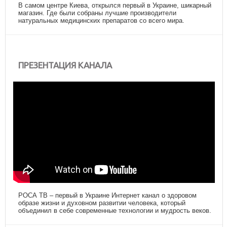
В самом центре Киева, открылся первый в Украине, шикарный
магазин. Где были собраны лучшие производители
натуральных медицинских препаратов со всего мира.
ПРЕЗЕНТАЦИЯ КАНАЛА
РОСА ТВ – первый в Украине Интернет канал о здоровом
образе жизни и духовном развитии человека, который
объединил в себе современные технологии и мудрость веков.