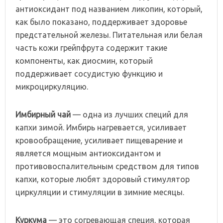
антиоксидант под названием ликопин, который,
как было показано, поддерживает здоровье
предстательной железы. Питательная или белая
часть кожи грейпфрута содержит такие
компоненты, как диосмин, который
поддерживает сосудистую функцию и
микроциркуляцию.
Имбирный чай
— одна из лучших специй для
капхи зимой. Имбирь нагревается, усиливает
кровообращение, усиливает пищеварение и
является мощным антиоксидантом и
противовоспалительным средством для типов
капхи, которые любят здоровый стимулятор
циркуляции и стимуляции в зимние месяцы.
Куркума
— это согревающая специя, которая