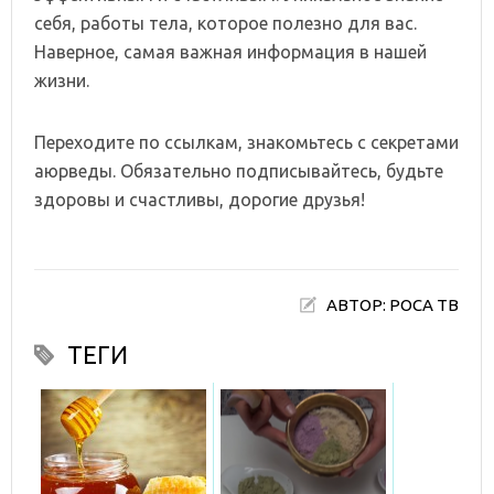
себя, работы тела, которое полезно для вас.
Наверное, самая важная информация в нашей
жизни.
Переходите по ссылкам, знакомьтесь с секретами
аюрведы. Обязательно подписывайтесь, будьте
здоровы и счастливы, дорогие друзья!
АВТОР: РОСА ТВ
ТЕГИ