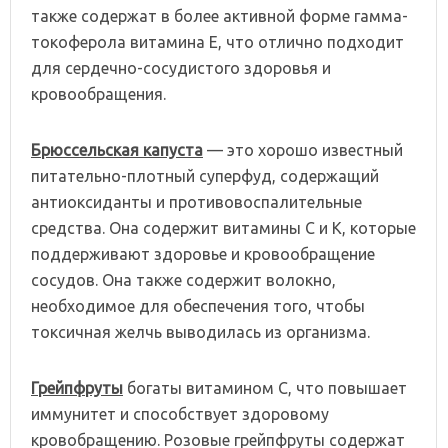
также содержат в более активной форме гамма-
токоферола витамина Е, что отлично подходит
для сердечно-сосудистого здоровья и
кровообращения.
Брюссельская капуста
— это хорошо известный
питательно-плотный суперфуд, содержащий
антиоксиданты и противовоспалительные
средства. Она содержит витамины С и К, которые
поддерживают здоровье и кровообращение
сосудов. Она также содержит волокно,
необходимое для обеспечения того, чтобы
токсичная желчь выводилась из организма.
Грейпфруты
богаты витамином С, что повышает
иммунитет и способствует здоровому
кровобращению. Розовые грейпфруты содержат