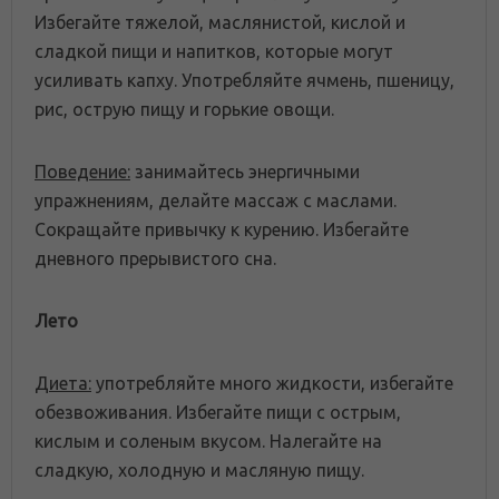
Избегайте тяжелой, маслянистой, кислой и
сладкой пищи и напитков, которые могут
усиливать капху. Употребляйте ячмень, пшеницу,
рис, острую пищу и горькие овощи.
Поведение:
занимайтесь энергичными
упражнениям, делайте массаж с маслами.
Сокращайте привычку к курению. Избегайте
дневного прерывистого сна.
Лето
Диета:
употребляйте много жидкости, избегайте
обезвоживания. Избегайте пищи с острым,
кислым и соленым вкусом. Налегайте на
сладкую, холодную и масляную пищу.