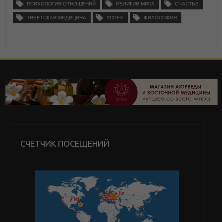
ПСИХОЛОГИЯ ОТНОШЕНИЙ
РЕЛИГИИ МИРА
СЧАСТЬЕ
ТИБЕТСКАЯ МЕДИЦИНА
УСПЕХ
ФИЛОСОФИЯ
СЧЕТЧИК ПОСЕЩЕНИЙ