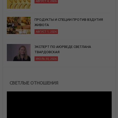
АВГУСТ 4, 2026
ПРОДУКТЫ И СПЕЦИИ ПРОТИВ ВЗДУТИЯ
ЖИВОТА
АВГУСТ 1, 2026
ЭКСПЕРТ ПО АЮРВЕДЕ СВЕТЛАНА
ТВАРДОВСКАЯ
ИЮЛЬ 30, 2026
СВЕТЛЫЕ ОТНОШЕНИЯ