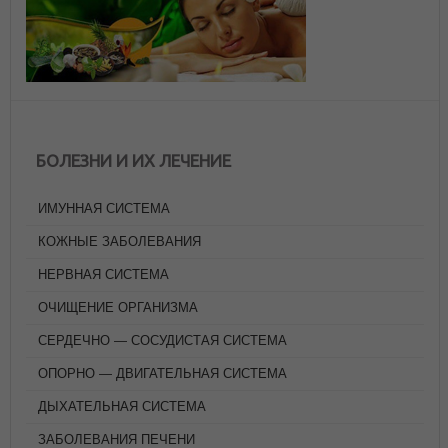
БОЛЕЗНИ И ИХ ЛЕЧЕНИЕ
ИМУННАЯ СИСТЕМА
КОЖНЫЕ ЗАБОЛЕВАНИЯ
НЕРВНАЯ СИСТЕМА
ОЧИЩЕНИЕ ОРГАНИЗМА
СЕРДЕЧНО — СОСУДИСТАЯ СИСТЕМА
ОПОРНО — ДВИГАТЕЛЬНАЯ СИСТЕМА
ДЫХАТЕЛЬНАЯ СИСТЕМА
ЗАБОЛЕВАНИЯ ПЕЧЕНИ