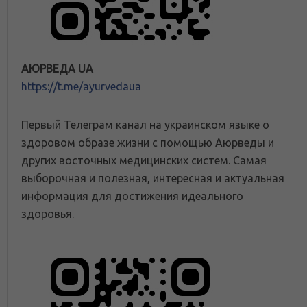
АЮРВЕДА UA
https://t.me/ayurvedaua
Первый Телеграм канал на украинском языке о
здоровом образе жизни с помощью Аюрведы и
других восточных медицинских систем. Самая
выборочная и полезная, интересная и актуальная
информация для достижения идеального
здоровья.