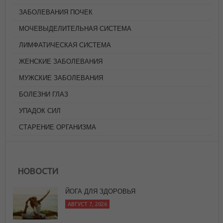
ЗАБОЛЕВАНИЯ ПОЧЕК
МОЧЕВЫДЕЛИТЕЛЬНАЯ СИСТЕМА
ЛИМФАТИЧЕСКАЯ СИСТЕМА
ЖЕНСКИЕ ЗАБОЛЕВАНИЯ
МУЖСКИЕ ЗАБОЛЕВАНИЯ
БОЛЕЗНИ ГЛАЗ
УПАДОК СИЛ
СТАРЕНИЕ ОРГАНИЗМА
НОВОСТИ
В ГАРМОНИИ ЛИ ВЫ С АЮРВЕДИЧЕСКИМИ
ЧАСАМИ?
АВГУСТ 7, 2026