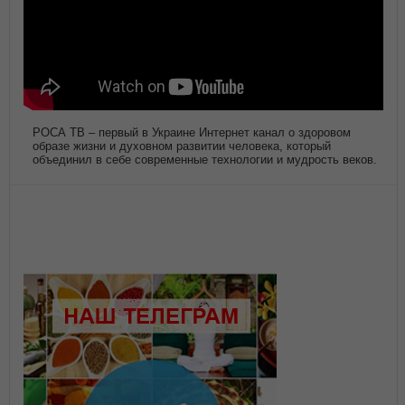
РОСА ТВ – первый в Украине Интернет канал о здоровом
образе жизни и духовном развитии человека, который
объединил в себе современные технологии и мудрость веков.