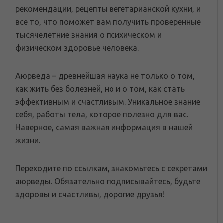
рекомендации, рецепты вегетарианской кухни, и
все то, что поможет вам получить проверенные
тысячелетние знания о психическом и
физическом здоровье человека.
Аюрведа – древнейшая наука не только о том,
как жить без болезней, но и о том, как стать
эффективным и счастливым. Уникальное знание
себя, работы тела, которое полезно для вас.
Наверное, самая важная информация в нашей
жизни.
Переходите по ссылкам, знакомьтесь с секретами
аюрведы. Обязательно подписывайтесь, будьте
здоровы и счастливы, дорогие друзья!