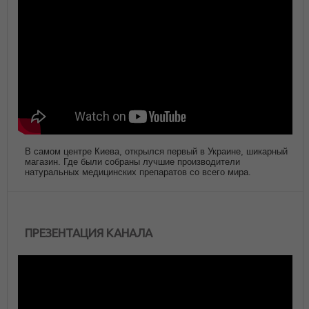
В самом центре Киева, открылся первый в Украине, шикарный
магазин. Где были собраны лучшие производители
натуральных медицинских препаратов со всего мира.
ПРЕЗЕНТАЦИЯ КАНАЛА