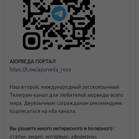
АЮРВЕДА ПОРТАЛ
https://t.me/ayurveda_rosa
Наш второй, международный русскоязычный
Телеграм-канал для любителей аюрведы всего
мира. Двуязычным согражданам рекомендуем
подписаться на оба канала.
Вы узнаете много интересного и полезного :
статьи, видео, интервью, афоризмы,