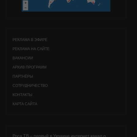
РЕКЛАМА В ЭФИРЕ
РЕКЛАМА НА САЙТЕ
ВАКАНСИИ
АРХИВ ПРОГРАММ
ПАРТНЁРЫ
СОТРУДНИЧЕСТВО
КОНТАКТЫ
КАРТА САЙТА
Роса ТВ – первый в Украине интернет канал о