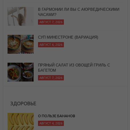
СУП МИНЕСТРОНЕ (ВАРИАЦИЯ)
АВГУСТ 6, 2026
ПРЯНЫЙ САЛАТ ИЗ ОВОЩЕЙ ГРИЛЬ С
БАГЕТОМ
АВГУСТ 7, 2026
ЙОГА ДЛЯ ЗДОРОВЬЯ
АВГУСТ 7, 2026
ЗДОРОВЬЕ
О ПОЛЬЗЕ БАНАНОВ
АВГУСТ 4, 2026