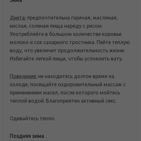
Зима
Диета:
предпочтительна горячая, масляная,
кислая, соленая пища наряду с рисом.
Употребляйте в большом количестве коровье
молоко и сок сахарного тростника. Пейте теплую
воду, что увеличит продолжительность жизни.
Избегайте легкой пищи, чтобы успокоить вату.
Поведение:
не находитесь долгое время на
холоде, посещайте оздоровительный массаж с
применением масел, после которого мойтесь
теплой водой. Благоприятен активный секс.
Одевайтесь тепло.
Поздняя зима