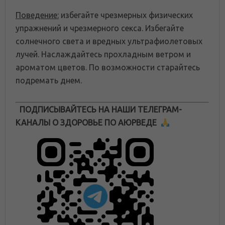
Поведение:
избегайте чрезмерных физических
упражнений и чрезмерного секса. Избегайте
солнечного света и вредных ультрафиолетовых
лучей. Наслаждайтесь прохладным ветром и
ароматом цветов. По возможности старайтесь
подремать днем.
ПОДПИСЫВАЙТЕСЬ НА НАШИ ТЕЛЕГРАМ-
КАНАЛЫ О ЗДОРОВЬЕ ПО АЮРВЕДЕ