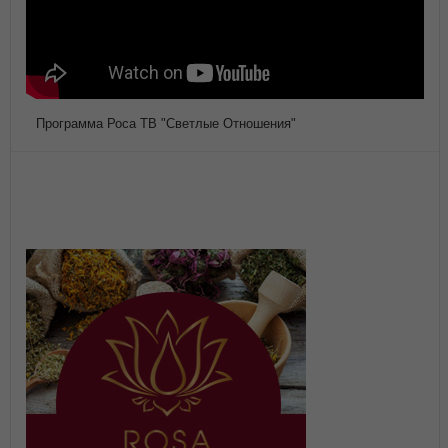
Программа Роса ТВ "Светлые Отношения"