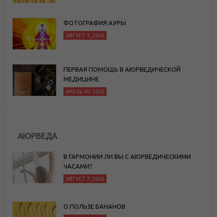
ФОТОГРАФИЯ АУРЫ
АВГУСТ 1, 2026
ПЕРВАЯ ПОМОЩЬ В АЮРВЕДИЧЕСКОЙ
МЕДИЦИНЕ
ИЮЛЬ 30, 2026
АЮРВЕДА
В ГАРМОНИИ ЛИ ВЫ С АЮРВЕДИЧЕСКИМИ
ЧАСАМИ?
АВГУСТ 7, 2026
О ПОЛЬЗЕ БАНАНОВ