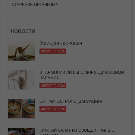
СТАРЕНИЕ ОРГАНИЗМА
ЙОГА ДЛЯ ЗДОРОВЬЯ
АВГУСТ 7, 2026
НОВОСТИ
В ГАРМОНИИ ЛИ ВЫ С АЮРВЕДИЧЕСКИМИ
ЧАСАМИ?
АВГУСТ 7, 2026
СУП МИНЕСТРОНЕ (ВАРИАЦИЯ)
АВГУСТ 6, 2026
ПРЯНЫЙ САЛАТ ИЗ ОВОЩЕЙ ГРИЛЬ С
БАГЕТОМ
АВГУСТ 7, 2026