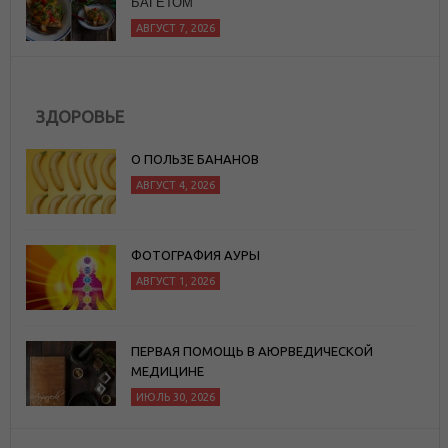
ЗДОРОВЬЕ
О ПОЛЬЗЕ БАНАНОВ
АВГУСТ 4, 2026
ФОТОГРАФИЯ АУРЫ
АВГУСТ 1, 2026
ПЕРВАЯ ПОМОЩЬ В АЮРВЕДИЧЕСКОЙ
МЕДИЦИНЕ
ИЮЛЬ 30, 2026