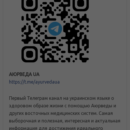
АЮРВЕДА UA
https://t.me/ayurvedaua
Первый Телеграм канал на украинском языке о
здоровом образе жизни с помощью Аюрведы и
других восточных медицинских систем. Самая
выборочная и полезная, интересная и актуальная
информация для достижения идеального