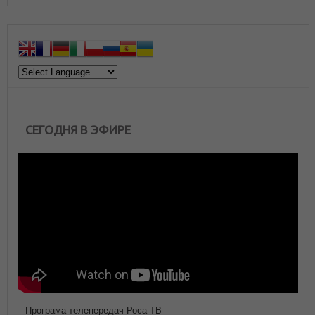
СЕГОДНЯ В ЭФИРЕ
Програма телепередач Роса ТВ