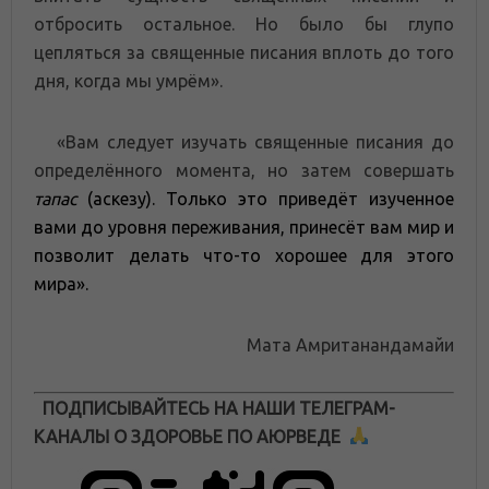
отбросить остальное. Но было бы глупо
цепляться за священные писания вплоть до того
дня, когда мы умрём».
«Вам следует изучать священные писания до
определённого момента, но затем совершать
тапас
(аскезу). Только это приведёт изученное
вами до уровня переживания, принесёт вам мир и
позволит делать что-то хорошее для этого
мира».
Мата Амританандамайи
ПОДПИСЫВАЙТЕСЬ НА НАШИ ТЕЛЕГРАМ-
КАНАЛЫ О ЗДОРОВЬЕ ПО АЮРВЕДЕ