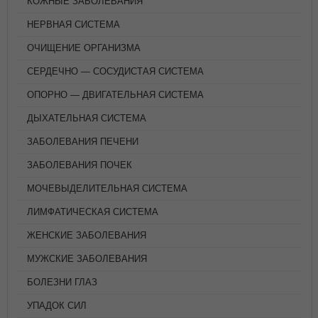
КОЖНЫЕ ЗАБОЛЕВАНИЯ
НЕРВНАЯ СИСТЕМА
ОЧИЩЕНИЕ ОРГАНИЗМА
СЕРДЕЧНО — СОСУДИСТАЯ СИСТЕМА
ОПОРНО — ДВИГАТЕЛЬНАЯ СИСТЕМА
ДЫХАТЕЛЬНАЯ СИСТЕМА
ЗАБОЛЕВАНИЯ ПЕЧЕНИ
ЗАБОЛЕВАНИЯ ПОЧЕК
МОЧЕВЫДЕЛИТЕЛЬНАЯ СИСТЕМА
ЛИМФАТИЧЕСКАЯ СИСТЕМА
ЖЕНСКИЕ ЗАБОЛЕВАНИЯ
МУЖСКИЕ ЗАБОЛЕВАНИЯ
БОЛЕЗНИ ГЛАЗ
УПАДОК СИЛ