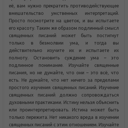
её, вам нужно прекратить противодействующее
вмешательство умственных интерпретаций.
Просто посмотрите на цветок, и вы испытаете
его красоту. Таким же образом подлинный смысл
священных писаний может быть постигнут
только в безмолвии ума, и тогда вы
действительно изучите их и испытаете их
полноту. Остановить суждение ума – это
подлинное понимание. Изучайте священные
писания, но не думайте, что они – это всё, что
есть. Не думайте, что нет ничего за пределами
простого изучения священных писаний. Изучение
священных писаний должно сопровождаться
духовными практиками. Истину нельзя объяснить
или проинтерпретировать. Истина может быть
только пережита. Нет никакого вреда в изучении
священных писаний с этим отношением. Изучайте