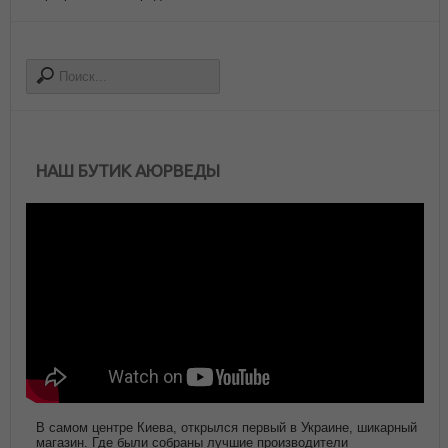
НАШ БУТИК АЮРВЕДЫ
В самом центре Киева, открылся первый в Украине, шикарный
магазин. Где были собраны лучшие производители