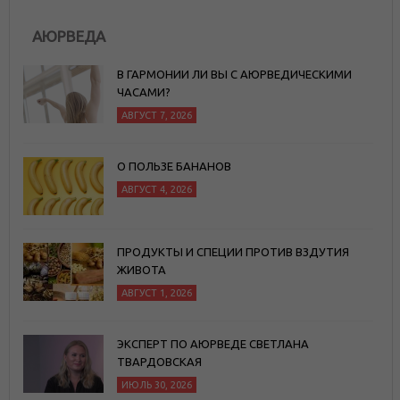
АЮРВЕДА
В ГАРМОНИИ ЛИ ВЫ С АЮРВЕДИЧЕСКИМИ
ЧАСАМИ?
АВГУСТ 7, 2026
О ПОЛЬЗЕ БАНАНОВ
АВГУСТ 4, 2026
ПРОДУКТЫ И СПЕЦИИ ПРОТИВ ВЗДУТИЯ
ЖИВОТА
АВГУСТ 1, 2026
ЭКСПЕРТ ПО АЮРВЕДЕ СВЕТЛАНА
ТВАРДОВСКАЯ
ИЮЛЬ 30, 2026