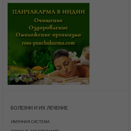
БОЛЕЗНИ И ИХ ЛЕЧЕНИЕ
ИМУННАЯ СИСТЕМА