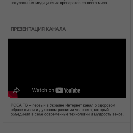
натуральных медицинских препаратов со всего мира.
ПРЕЗЕНТАЦИЯ КАНАЛА
РОСА ТВ – первый в Украине Интернет канал о здоровом
образе жизни и духовном развитии человека, который
объединил в себе современные технологии и мудрость веков.