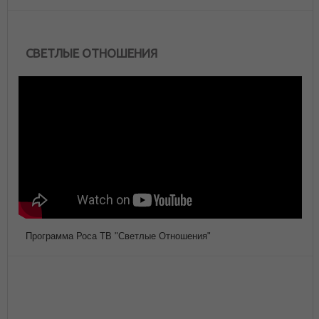
СВЕТЛЫЕ ОТНОШЕНИЯ
Программа Роса ТВ "Светлые Отношения"