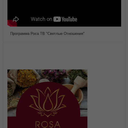
Программа Роса ТВ "Светлые Отношения"