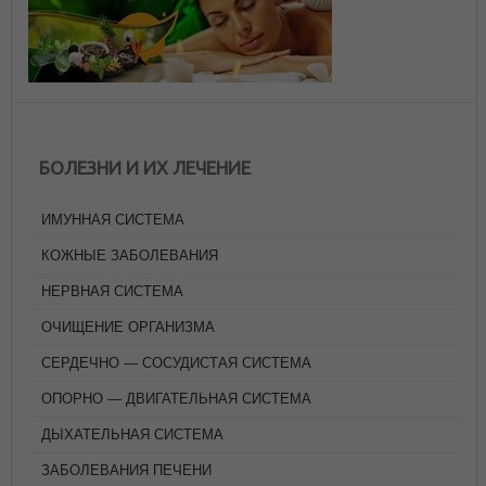
БОЛЕЗНИ И ИХ ЛЕЧЕНИЕ
ИМУННАЯ СИСТЕМА
КОЖНЫЕ ЗАБОЛЕВАНИЯ
НЕРВНАЯ СИСТЕМА
ОЧИЩЕНИЕ ОРГАНИЗМА
СЕРДЕЧНО — СОСУДИСТАЯ СИСТЕМА
ОПОРНО — ДВИГАТЕЛЬНАЯ СИСТЕМА
ДЫХАТЕЛЬНАЯ СИСТЕМА
ЗАБОЛЕВАНИЯ ПЕЧЕНИ