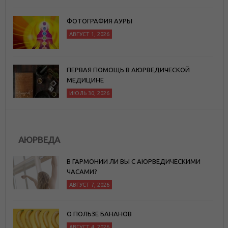
ФОТОГРАФИЯ АУРЫ
АВГУСТ 1, 2026
ПЕРВАЯ ПОМОЩЬ В АЮРВЕДИЧЕСКОЙ
МЕДИЦИНЕ
ИЮЛЬ 30, 2026
АЮРВЕДА
В ГАРМОНИИ ЛИ ВЫ С АЮРВЕДИЧЕСКИМИ
ЧАСАМИ?
АВГУСТ 7, 2026
О ПОЛЬЗЕ БАНАНОВ
АВГУСТ 4, 2026