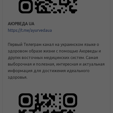
АЮРВЕДА UA
https://t.me/ayurvedaua
Первый Телеграм канал на украинском языке о
здоровом образе жизни с помощью Аюрведы и
других восточных медицинских систем. Самая
выборочная и полезная, интересная и актуальная
информация для достижения идеального
здоровья.