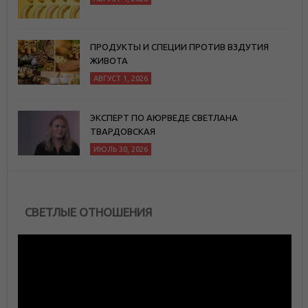
ПРОДУКТЫ И СПЕЦИИ ПРОТИВ ВЗДУТИЯ
ЖИВОТА
АВГУСТ 1, 2026
ЭКСПЕРТ ПО АЮРВЕДЕ СВЕТЛАНА
ТВАРДОВСКАЯ
ИЮЛЬ 30, 2026
СВЕТЛЫЕ ОТНОШЕНИЯ