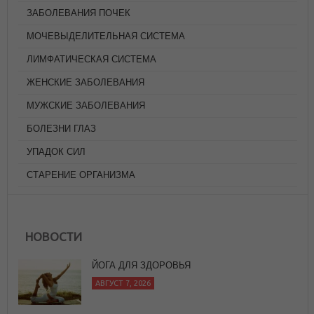
ЗАБОЛЕВАНИЯ ПОЧЕК
МОЧЕВЫДЕЛИТЕЛЬНАЯ СИСТЕМА
ЛИМФАТИЧЕСКАЯ СИСТЕМА
ЖЕНСКИЕ ЗАБОЛЕВАНИЯ
МУЖСКИЕ ЗАБОЛЕВАНИЯ
БОЛЕЗНИ ГЛАЗ
УПАДОК СИЛ
СТАРЕНИЕ ОРГАНИЗМА
ЙОГА ДЛЯ ЗДОРОВЬЯ
АВГУСТ 7, 2026
НОВОСТИ
В ГАРМОНИИ ЛИ ВЫ С АЮРВЕДИЧЕСКИМИ
ЧАСАМИ?
АВГУСТ 7, 2026