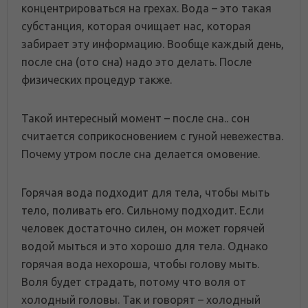
концентрироваться на грехах. Вода – это такая
субстанция, которая очищает нас, которая
забирает эту информацию. Вообще каждый день,
после сна (ото сна) надо это делать. После
физических процедур также.
Такой интересный момент – после сна.. сон
считается соприкосновением с гуной невежества.
Почему утром после сна делается омовение.
Горячая вода подходит для тела, чтобы мыть
тело, поливать его. Сильному подходит. Если
человек достаточно силен, он может горячей
водой мыться и это хорошо для тела. Однако
горячая вода нехороша, чтобы голову мыть.
Воля будет страдать, потому что воля от
холодный головы. Так и говорят – холодный