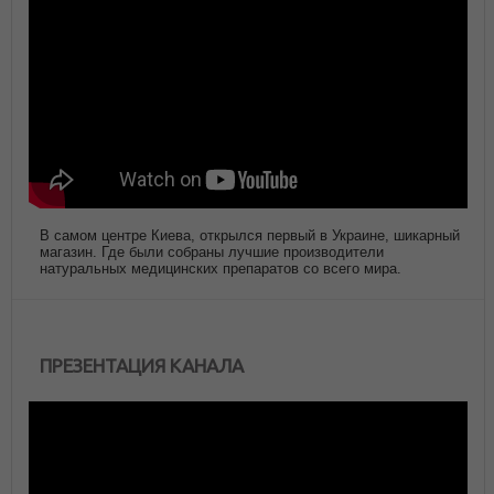
В самом центре Киева, открылся первый в Украине, шикарный
магазин. Где были собраны лучшие производители
натуральных медицинских препаратов со всего мира.
ПРЕЗЕНТАЦИЯ КАНАЛА