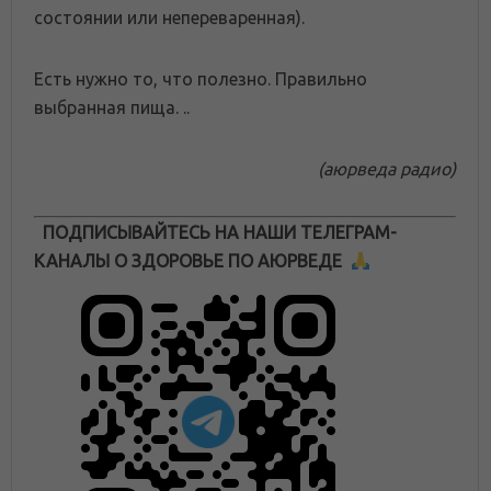
состоянии или непереваренная).
Есть нужно то, что полезно. Правильно
выбранная пища. ..
(аюрведа радио)
ПОДПИСЫВАЙТЕСЬ НА НАШИ ТЕЛЕГРАМ-
КАНАЛЫ О ЗДОРОВЬЕ ПО АЮРВЕДЕ