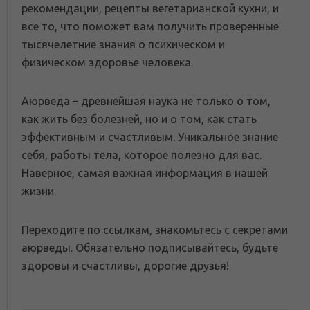
рекомендации, рецепты вегетарианской кухни, и
все то, что поможет вам получить проверенные
тысячелетние знания о психическом и
физическом здоровье человека.
Аюрведа – древнейшая наука не только о том,
как жить без болезней, но и о том, как стать
эффективным и счастливым. Уникальное знание
себя, работы тела, которое полезно для вас.
Наверное, самая важная информация в нашей
жизни.
Переходите по ссылкам, знакомьтесь с секретами
аюрведы. Обязательно подписывайтесь, будьте
здоровы и счастливы, дорогие друзья!