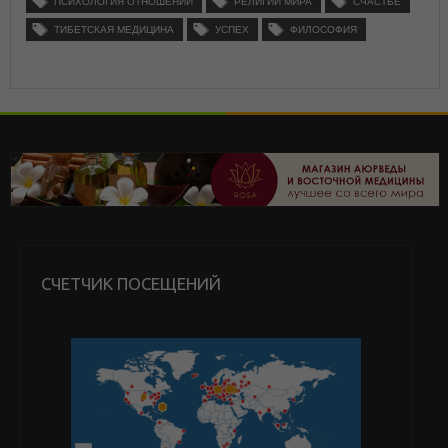
ПСИХОЛОГИЯ ОТНОШЕНИЙ
РЕЛИГИИ МИРА
СЧАСТЬЕ
ТИБЕТСКАЯ МЕДИЦИНА
УСПЕХ
ФИЛОСОФИЯ
СЧЕТЧИК ПОСЕЩЕНИЙ