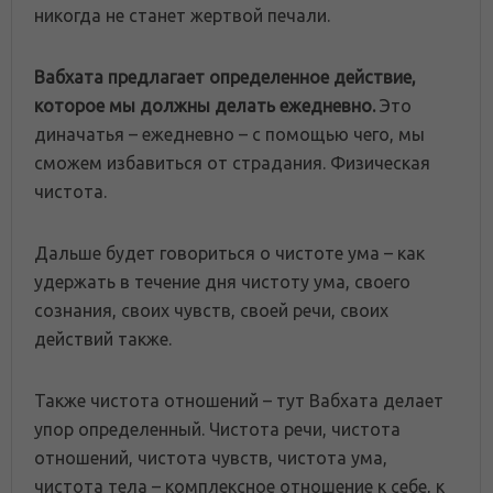
никогда не станет жертвой печали.
Вабхата предлагает определенное действие,
которое мы должны делать ежедневно.
Это
диначатья – ежедневно – с помощью чего, мы
сможем избавиться от страдания. Физическая
чистота.
Дальше будет говориться о чистоте ума – как
удержать в течение дня чистоту ума, своего
сознания, своих чувств, своей речи, своих
действий также.
Также чистота отношений – тут Вабхата делает
упор определенный. Чистота речи, чистота
отношений, чистота чувств, чистота ума,
чистота тела – комплексное отношение к себе, к