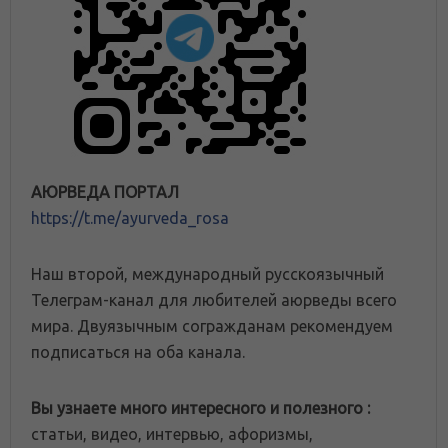
АЮРВЕДА ПОРТАЛ
https://t.me/ayurveda_rosa
Наш второй, международный русскоязычный
Телеграм-канал для любителей аюрведы всего
мира. Двуязычным согражданам рекомендуем
подписаться на оба канала.
Вы узнаете много интересного и полезного :
статьи, видео, интервью, афоризмы,