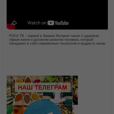
РОСА ТВ – первый в Украине Интернет канал о здоровом
образе жизни и духовном развитии человека, который
объединил в себе современные технологии и мудрость веков.