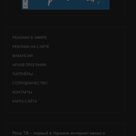
РЕКЛАМА В ЭФИРЕ
РЕКЛАМА НА САЙТЕ
ВАКАНСИИ
АРХИВ ПРОГРАММ
ПАРТНЁРЫ
СОТРУДНИЧЕСТВО
КОНТАКТЫ
КАРТА САЙТА
Роса ТВ – первый в Украине интернет канал о