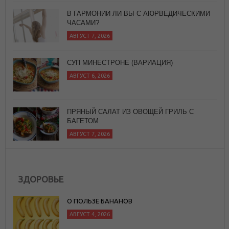
СУП МИНЕСТРОНЕ (ВАРИАЦИЯ)
АВГУСТ 6, 2026
ПРЯНЫЙ САЛАТ ИЗ ОВОЩЕЙ ГРИЛЬ С
БАГЕТОМ
АВГУСТ 7, 2026
ЗДОРОВЬЕ
О ПОЛЬЗЕ БАНАНОВ
АВГУСТ 4, 2026