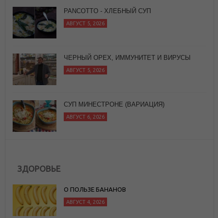
ЧЕРНЫЙ ОРЕХ, ИММУНИТЕТ И ВИРУСЫ
АВГУСТ 5, 2026
СУП МИНЕСТРОНЕ (ВАРИАЦИЯ)
АВГУСТ 6, 2026
ЗДОРОВЬЕ
О ПОЛЬЗЕ БАНАНОВ
АВГУСТ 4, 2026