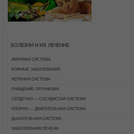
БОЛЕЗНИ И ИХ ЛЕЧЕНИЕ
ИМУННАЯ СИСТЕМА
КОЖНЫЕ ЗАБОЛЕВАНИЯ
НЕРВНАЯ СИСТЕМА
ОЧИЩЕНИЕ ОРГАНИЗМА
СЕРДЕЧНО — СОСУДИСТАЯ СИСТЕМА
ОПОРНО — ДВИГАТЕЛЬНАЯ СИСТЕМА
ДЫХАТЕЛЬНАЯ СИСТЕМА
ЗАБОЛЕВАНИЯ ПЕЧЕНИ