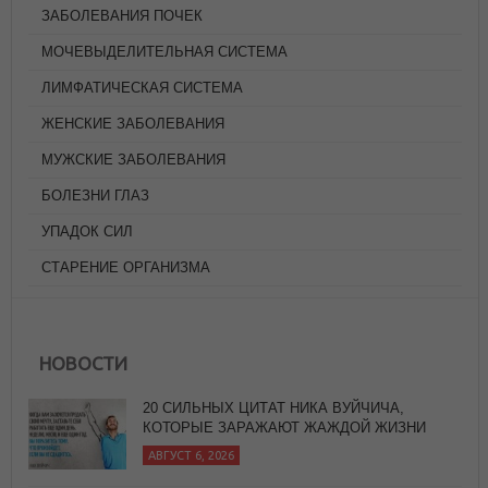
ЗАБОЛЕВАНИЯ ПОЧЕК
МОЧЕВЫДЕЛИТЕЛЬНАЯ СИСТЕМА
ЛИМФАТИЧЕСКАЯ СИСТЕМА
ЖЕНСКИЕ ЗАБОЛЕВАНИЯ
МУЖСКИЕ ЗАБОЛЕВАНИЯ
БОЛЕЗНИ ГЛАЗ
УПАДОК СИЛ
СТАРЕНИЕ ОРГАНИЗМА
20 СИЛЬНЫХ ЦИТАТ НИКА ВУЙЧИЧА,
КОТОРЫЕ ЗАРАЖАЮТ ЖАЖДОЙ ЖИЗНИ
АВГУСТ 6, 2026
НОВОСТИ
PANCOTTO - ХЛЕБНЫЙ СУП
АВГУСТ 5, 2026