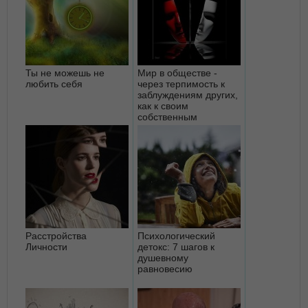
Ты не можешь не
Мир в обществе -
любить себя
через терпимость к
заблуждениям других,
как к своим
собственным
Расстройства
Психологический
Личности
детокс: 7 шагов к
душевному
равновесию