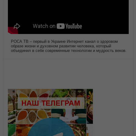
РОСА ТВ – первый в Украине Интернет канал о здоровом
образе жизни и духовном развитии человека, который
объединил в себе современные технологии и мудрость веков.