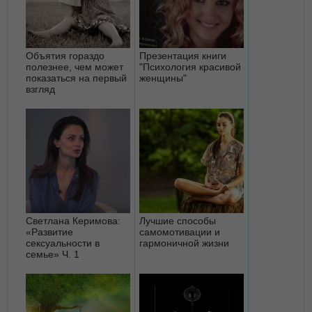
Объятия гораздо
Презентация книги
полезнее, чем может
"Психология красивой
показаться на первый
женщины"
взгляд
Светлана Керимова:
Лучшие способы
«Развитие
самомотивации и
сексуальности в
гармоничной жизни
семье» Ч. 1