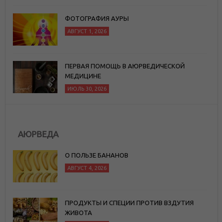
ФОТОГРАФИЯ АУРЫ
АВГУСТ 1, 2026
ПЕРВАЯ ПОМОЩЬ В АЮРВЕДИЧЕСКОЙ
МЕДИЦИНЕ
ИЮЛЬ 30, 2026
АЮРВЕДА
О ПОЛЬЗЕ БАНАНОВ
АВГУСТ 4, 2026
ПРОДУКТЫ И СПЕЦИИ ПРОТИВ ВЗДУТИЯ
ЖИВОТА