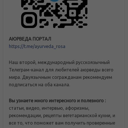
АЮРВЕДА ПОРТАЛ
https://t.me/ayurveda_rosa
Наш второй, международный русскоязычный
Телеграм-канал для любителей аюрведы всего
мира. Двуязычным согражданам рекомендуем
подписаться на оба канала.
Вы узнаете много интересного и полезного :
статьи, видео, интервью, афоризмы,
рекомендации, рецепты вегетарианской кухни, и
все то, что поможет вам получить проверенные