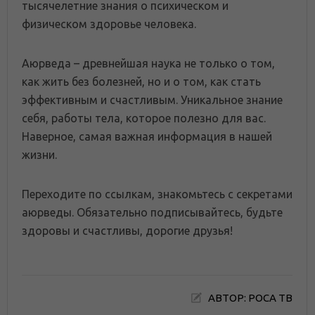
тысячелетние знания о психическом и
физическом здоровье человека.
Аюрведа – древнейшая наука не только о том,
как жить без болезней, но и о том, как стать
эффективным и счастливым. Уникальное знание
себя, работы тела, которое полезно для вас.
Наверное, самая важная информация в нашей
жизни.
Переходите по ссылкам, знакомьтесь с секретами
аюрведы. Обязательно подписывайтесь, будьте
здоровы и счастливы, дорогие друзья!
АВТОР: РОСА ТВ