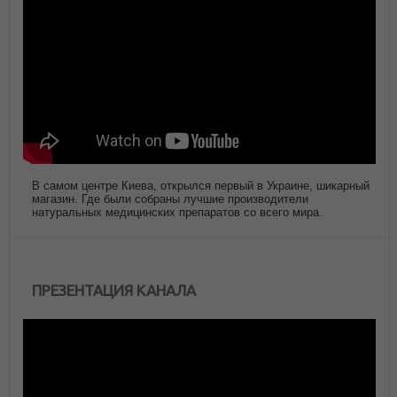
В самом центре Киева, открылся первый в Украине, шикарный
магазин. Где были собраны лучшие производители
натуральных медицинских препаратов со всего мира.
ПРЕЗЕНТАЦИЯ КАНАЛА