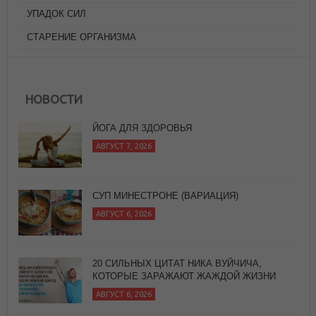
УПАДОК СИЛ
СТАРЕНИЕ ОРГАНИЗМА
ЙОГА ДЛЯ ЗДОРОВЬЯ
АВГУСТ 7, 2026
НОВОСТИ
СУП МИНЕСТРОНЕ (ВАРИАЦИЯ)
АВГУСТ 6, 2026
20 СИЛЬНЫХ ЦИТАТ НИКА ВУЙЧИЧА,
КОТОРЫЕ ЗАРАЖАЮТ ЖАЖДОЙ ЖИЗНИ
АВГУСТ 6, 2026
ПРЯНЫЙ САЛАТ ИЗ ОВОЩЕЙ ГРИЛЬ С
БАГЕТОМ
АВГУСТ 7, 2026