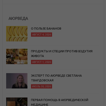
АЮРВЕДА
О ПОЛЬЗЕ БАНАНОВ
АВГУСТ 4, 2026
ПРОДУКТЫ И СПЕЦИИ ПРОТИВ ВЗДУТИЯ
ЖИВОТА
АВГУСТ 1, 2026
ЭКСПЕРТ ПО АЮРВЕДЕ СВЕТЛАНА
ТВАРДОВСКАЯ
ИЮЛЬ 30, 2026
ПЕРВАЯ ПОМОЩЬ В АЮРВЕДИЧЕСКОЙ
МЕДИЦИНЕ