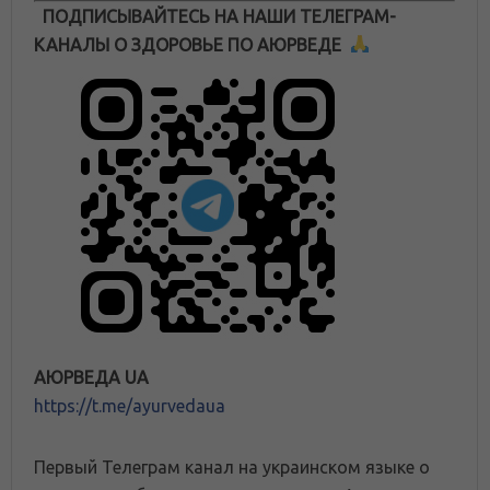
ПОДПИСЫВАЙТЕСЬ НА НАШИ ТЕЛЕГРАМ-
КАНАЛЫ О ЗДОРОВЬЕ ПО АЮРВЕДЕ
АЮРВЕДА UA
https://t.me/ayurvedaua
Первый Телеграм канал на украинском языке о