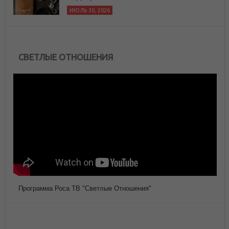
ИЮЛЬ 30, 2026
СВЕТЛЫЕ ОТНОШЕНИЯ
Программа Роса ТВ "Светлые Отношения"