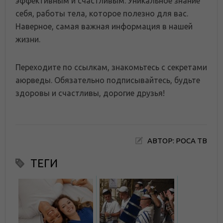
эффективным и счастливым. Уникальное знание
себя, работы тела, которое полезно для вас.
Наверное, самая важная информация в нашей
жизни.
Переходите по ссылкам, знакомьтесь с секретами
аюрведы. Обязательно подписывайтесь, будьте
здоровы и счастливы, дорогие друзья!
АВТОР: РОСА ТВ
ТЕГИ