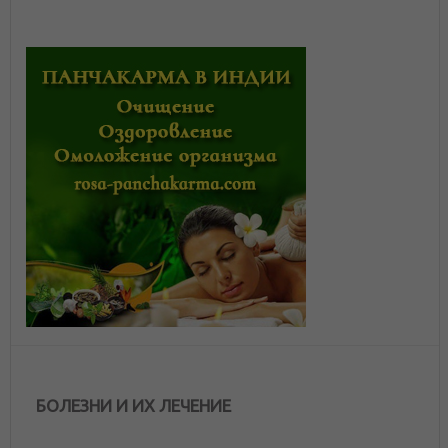
БОЛЕЗНИ И ИХ ЛЕЧЕНИЕ