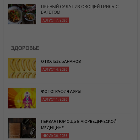
ЗДОРОВЬЕ
О ПОЛЬЗЕ БАНАНОВ
АВГУСТ 4, 2026
ФОТОГРАФИЯ АУРЫ
АВГУСТ 1, 2026
ПЕРВАЯ ПОМОЩЬ В АЮРВЕДИЧЕСКОЙ
МЕДИЦИНЕ
ИЮЛЬ 30, 2026