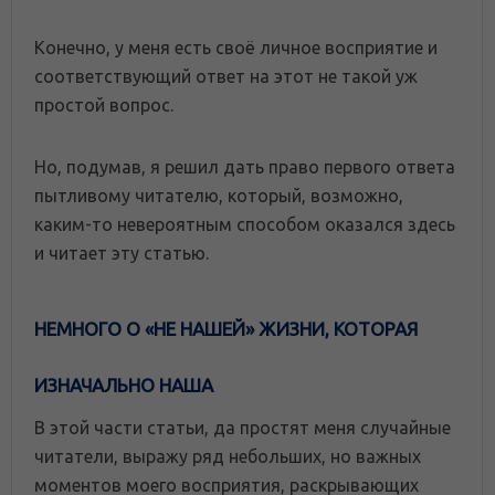
Конечно, у меня есть своё личное восприятие и
соответствующий ответ на этот не такой уж
простой вопрос.
Но, подумав, я решил дать право первого ответа
пытливому читателю, который, возможно,
каким-то невероятным способом оказался здесь
и читает эту статью.
НЕМНОГО О «НЕ НАШЕЙ» ЖИЗНИ, КОТОРАЯ
ИЗНАЧАЛЬНО НАША
В этой части статьи, да простят меня случайные
читатели, выражу ряд небольших, но важных
моментов моего восприятия, раскрывающих