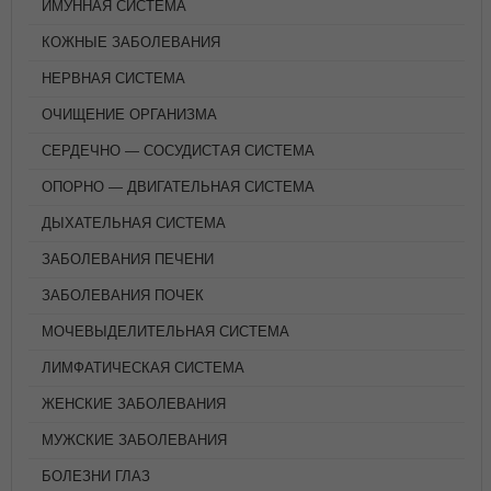
ИМУННАЯ СИСТЕМА
КОЖНЫЕ ЗАБОЛЕВАНИЯ
НЕРВНАЯ СИСТЕМА
ОЧИЩЕНИЕ ОРГАНИЗМА
СЕРДЕЧНО — СОСУДИСТАЯ СИСТЕМА
ОПОРНО — ДВИГАТЕЛЬНАЯ СИСТЕМА
ДЫХАТЕЛЬНАЯ СИСТЕМА
ЗАБОЛЕВАНИЯ ПЕЧЕНИ
ЗАБОЛЕВАНИЯ ПОЧЕК
МОЧЕВЫДЕЛИТЕЛЬНАЯ СИСТЕМА
ЛИМФАТИЧЕСКАЯ СИСТЕМА
ЖЕНСКИЕ ЗАБОЛЕВАНИЯ
МУЖСКИЕ ЗАБОЛЕВАНИЯ
БОЛЕЗНИ ГЛАЗ