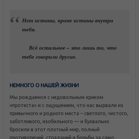
Нет истины, кроме истины внутри
тебя.
Всё остальное – это лишь то, что
тебе говорили другие.
НЕМНОГО О НАШЕЙ ЖИЗНИ
Мы рождаемся с недовольным криком
«протеста» и с ощущением, что нас вырвали из
привычного и родного места – светлого, чистого,
заботливого, изобильного — и буквально
бросили в этот плотный мир, полный
противоречий, страданий и борьбы за само