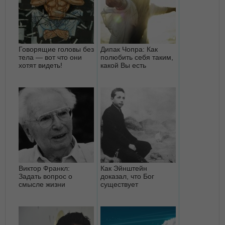
Говорящие головы без
Дипак Чопра: Как
тела — вот что они
полюбить себя таким,
хотят видеть!
какой Вы есть
Виктор Франкл:
Как Эйнштейн
Задать вопрос о
доказал, что Бог
смысле жизни
существует