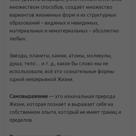
множеством способов, создаёт множество
вариантов жизненных форм и их структурных
образований – видимых и невидимых,
материальных и нематериальных – абсолютно
любых.
Звёзды, планеты, камни, атомы, молекулы,
душа, тело… и т. д., какое бы слово мы не
использовали, всё это сознательные формы
одной непрерывной Жизни.
Самовыражение
— это изначальная природа
Жизни, которая познаёт и выражает себя на
собственном опыте, который не имеет границ и
пределов.