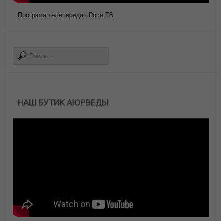
Програма телепередач Роса ТВ
НАШ БУТИК АЮРВЕДЫ