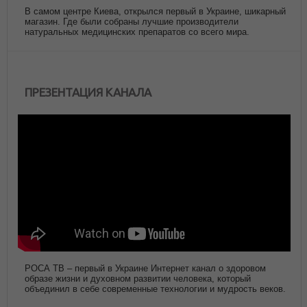
В самом центре Киева, открылся первый в Украине, шикарный
магазин. Где были собраны лучшие производители
натуральных медицинских препаратов со всего мира.
ПРЕЗЕНТАЦИЯ КАНАЛА
РОСА ТВ – первый в Украине Интернет канал о здоровом
образе жизни и духовном развитии человека, который
объединил в себе современные технологии и мудрость веков.