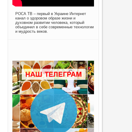
РОСА ТВ – первый в Украине Интернет
канал о здоровом образе жизни и
духовном развитии человека, который
объединил в себе современные технологии
и мудрость веков.