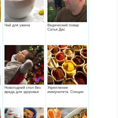
Чай для ужина
Ведический повар
Сатья Дас
Новогодний стол без
Укрепление
вреда для здоровья
иммунитета. Специи