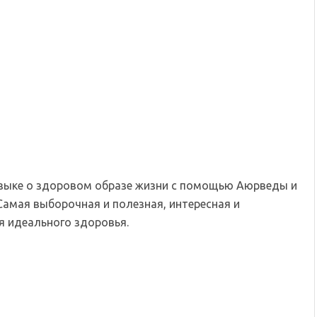
языке о здоровом образе жизни с помощью Аюрведы и
Самая выборочная и полезная, интересная и
 идеального здоровья.