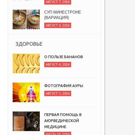
АВГУСТ 7, 2026
СУП МИНЕСТРОНЕ
(ВАРИАЦИЯ)
АВГУСТ 6, 2026
ЗДОРОВЬЕ
О ПОЛЬЗЕ БАНАНОВ
АВГУСТ 4, 2026
ФОТОГРАФИЯ АУРЫ
АВГУСТ 1, 2026
ПЕРВАЯ ПОМОЩЬ В
АЮРВЕДИЧЕСКОЙ
МЕДИЦИНЕ
ИЮЛЬ 30, 2026