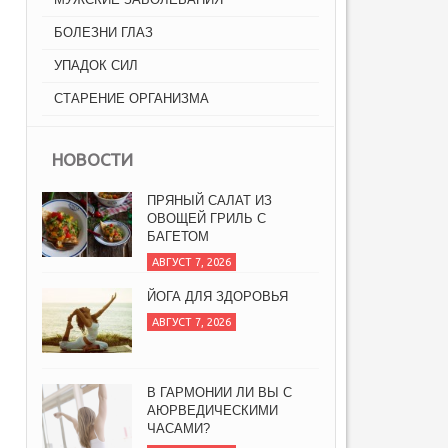
БОЛЕЗНИ ГЛАЗ
УПАДОК СИЛ
СТАРЕНИЕ ОРГАНИЗМА
НОВОСТИ
ПРЯНЫЙ САЛАТ ИЗ
ОВОЩЕЙ ГРИЛЬ С
БАГЕТОМ
АВГУСТ 7, 2026
ЙОГА ДЛЯ ЗДОРОВЬЯ
АВГУСТ 7, 2026
В ГАРМОНИИ ЛИ ВЫ С
АЮРВЕДИЧЕСКИМИ
ЧАСАМИ?