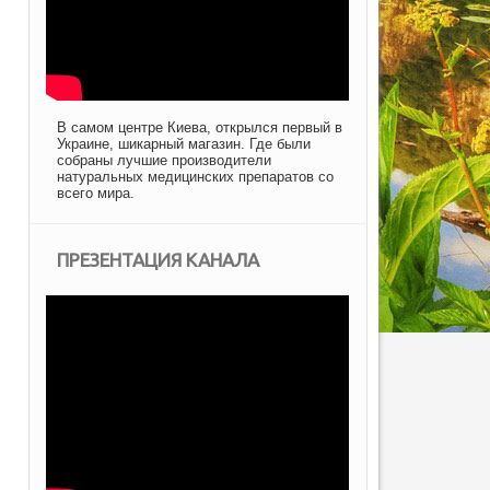
В самом центре Киева, открылся первый в
Украине, шикарный магазин. Где были
собраны лучшие производители
натуральных медицинских препаратов со
всего мира.
ПРЕЗЕНТАЦИЯ КАНАЛА