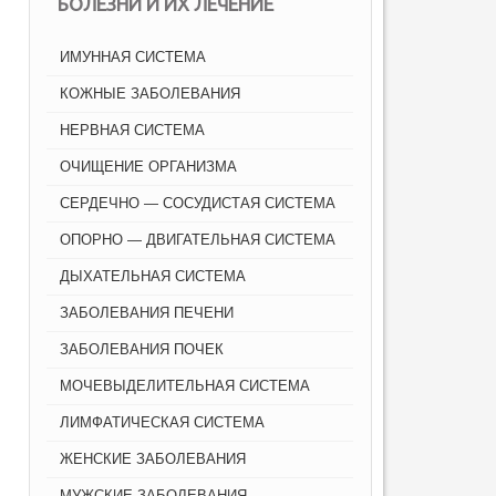
БОЛЕЗНИ И ИХ ЛЕЧЕНИЕ
ИМУННАЯ СИСТЕМА
КОЖНЫЕ ЗАБОЛЕВАНИЯ
НЕРВНАЯ СИСТЕМА
ОЧИЩЕНИЕ ОРГАНИЗМА
СЕРДЕЧНО — СОСУДИСТАЯ СИСТЕМА
ОПОРНО — ДВИГАТЕЛЬНАЯ СИСТЕМА
ДЫХАТЕЛЬНАЯ СИСТЕМА
ЗАБОЛЕВАНИЯ ПЕЧЕНИ
ЗАБОЛЕВАНИЯ ПОЧЕК
МОЧЕВЫДЕЛИТЕЛЬНАЯ СИСТЕМА
ЛИМФАТИЧЕСКАЯ СИСТЕМА
ЖЕНСКИЕ ЗАБОЛЕВАНИЯ
МУЖСКИЕ ЗАБОЛЕВАНИЯ