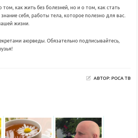
том, как жить без болезней, но и о том, как стать
знание себя, работы тела, которое полезно для вас.
нашей жизни.
секретами аюрведы. Обязательно подписывайтесь,
узья!
АВТОР: РОСА ТВ