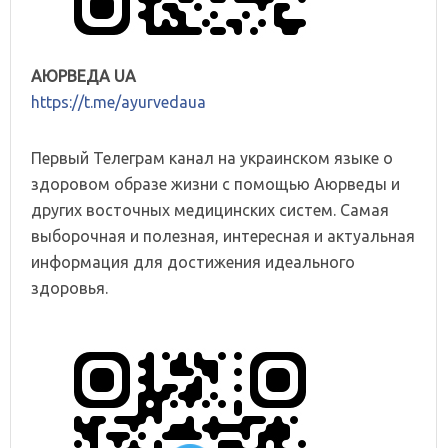
АЮРВЕДА UA
https://t.me/ayurvedaua
Первый Телеграм канал на украинском языке о
здоровом образе жизни с помощью Аюрведы и
других восточных медицинских систем. Самая
выборочная и полезная, интересная и актуальная
информация для достижения идеального
здоровья.