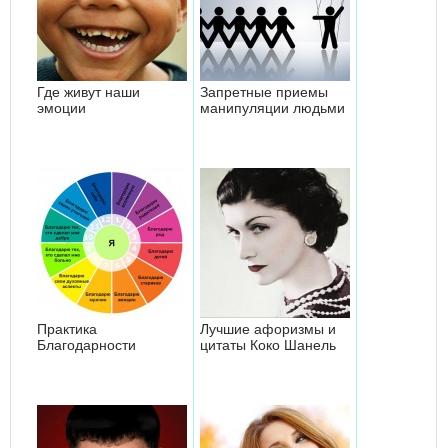
Где живут наши
Запретные приемы
эмоции
манипуляции людьми
Практика
Лучшие афоризмы и
Благодарности
цитаты Коко Шанель