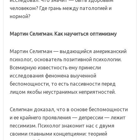
человеком? Где грань между патологией и
нормой?
Мартин Селигман. Как научиться оптимизму
Мартин Селигман — выдающийся американский
психолог, основатель позитивной психологии.
Всемирную известность ему принесли
исследования феномена выученной
беспомощности, то есть пассивности перед
лицом якобы неустранимых неприятностей.
Селигман доказал, что в основе беспомощности
и ее крайнего проявления — депрессии — лежит
пессимизм. Психолог знакомит нас с двумя
своими главными концепциями: теорией