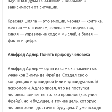
научиться думать разными способами в
зависимости от ситуации.
Красная шляпа — это эмоции, черная — критика,
желтая — оптимизм, зеленая — творчество,
синяя — управление ходом мыслей, а белая —
факты и цифры.
Альфред Адлер. Понять природу человека
Альфред Адлер — один из самых знаменитых
учеников Зигмунда Фрейда. Создал свою
концепцию индивидной (или индивидуальной)
психологии. Адлер писал, что на поступки
человека влияет не только прошлое (как учил
Фрейд), но и будущее, а точнее цель, которую
человек хочет достичь в будущем. И уже исходя