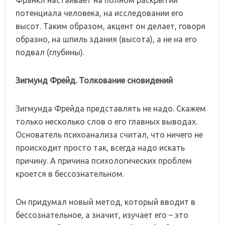
потенциала человека, на исследовании его
высот. Таким образом, акцент он делает, говоря
образно, на шпиль здания (высота), а не на его
подвал (глубины).
Зигмунд Фрейд. Толкование сновидений
Зигмунда Фрейда представлять не надо. Скажем
только несколько слов о его главных выводах.
Основатель психоанализа считал, что ничего не
происходит просто так, всегда надо искать
причину. А причина психологических проблем
кроется в бессознательном.
Он придумал новый метод, который вводит в
бессознательное, а значит, изучает его – это