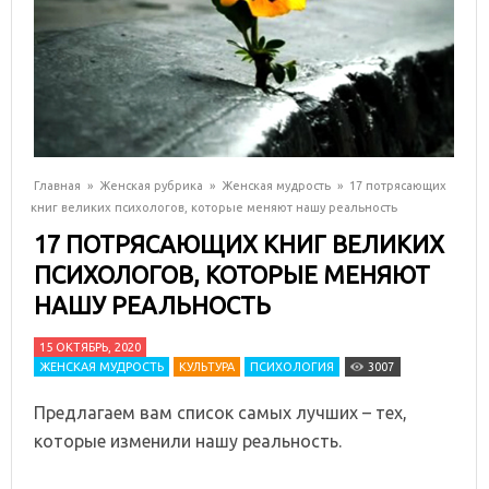
Главная
»
Женская рубрика
»
Женская мудрость
»
17 потрясающих
книг великих психологов, которые меняют нашу реальность
17 ПОТРЯСАЮЩИХ КНИГ ВЕЛИКИХ
ПСИХОЛОГОВ, КОТОРЫЕ МЕНЯЮТ
НАШУ РЕАЛЬНОСТЬ
15 ОКТЯБРЬ, 2020
ЖЕНСКАЯ МУДРОСТЬ
КУЛЬТУРА
ПСИХОЛОГИЯ
3007
Предлагаем вам список самых лучших – тех,
которые изменили нашу реальность.