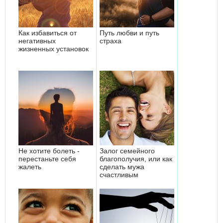
Как избавиться от
Путь любви и путь
негативных
страха
жизненных установок
Не хотите болеть -
Залог семейного
перестаньте себя
благополучия, или как
жалеть
сделать мужа
счастливым