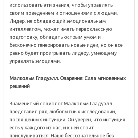
использовать эти знания, чтобы управлять
своим поведением и отношениями с людьми.
Лидер, не обладающий эмоциональным
интеллектом, может иметь первоклассную
подготовку, обладать острым умом и
бесконечно генерировать новые идеи, но он все
равно будет проигрывать лидеру, умеющему
управлять эмоциями.
Малкольм Гладуэлл. Озарение: Сила мгновенных
решений
Знаменитый социолог Малкольм Гладуэлл
представил ряд любопытных исследований,
посвященных интуиции. Он уверен, что интуиция
есть у каждого из нас, и к ней стоит
прислушиваться. Наше бессознательное без