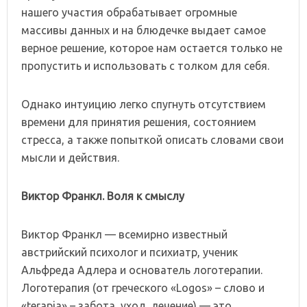
нашего участия обрабатывает огромные
массивы данных и на блюдечке выдает самое
верное решение, которое нам остается только не
пропустить и использовать с толком для себя.
Однако интуицию легко спугнуть отсутствием
времени для принятия решения, состоянием
стресса, а также попыткой описать словами свои
мысли и действия.
Виктор Франкл. Воля к смыслу
Виктор Франкл — всемирно известный
австрийский психолог и психиатр, ученик
Альфреда Адлера и основатель логотерапии.
Логотерапия (от греческого «Logos» – слово и
«terapia» – забота, уход, лечение) — это