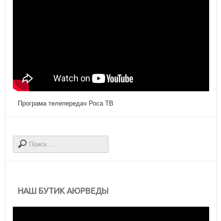
Програма телепередач Роса ТВ
НАШ БУТИК АЮРВЕДЫ