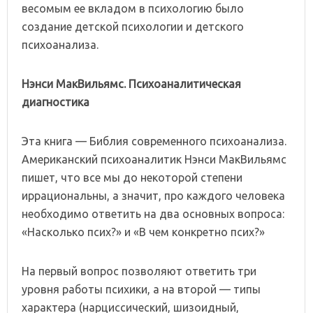
весомым ее вкладом в психологию было
создание детской психологии и детского
психоанализа.
Нэнси МакВильямс. Психоаналитическая
диагностика
Эта книга — Библия современного психоанализа.
Американский психоаналитик Нэнси МакВильямс
пишет, что все мы до некоторой степени
иррациональны, а значит, про каждого человека
необходимо ответить на два основных вопроса:
«Насколько псих?» и «В чем конкретно псих?»
На первый вопрос позволяют ответить три
уровня работы психики, а на второй — типы
характера (нарциссический, шизоидный,