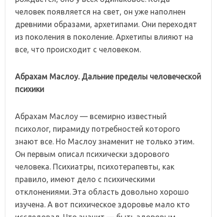
человек появляется на свет, он уже наполнен
древними образами, архетипами. Они переходят
из поколения в поколение. Архетипы влияют на
все, что происходит с человеком.
Абрахам Маслоу. Дальние пределы человеческой
психики
Абрахам Маслоу — всемирно известный
психолог, пирамиду потребностей которого
знают все. Но Маслоу знаменит не только этим.
Он первым описал психически здорового
человека. Психиатры, психотерапевты, как
правило, имеют дело с психическими
отклонениями. Эта область довольно хорошо
изучена. А вот психическое здоровье мало кто
исследовал. Что значит — быть здоровым