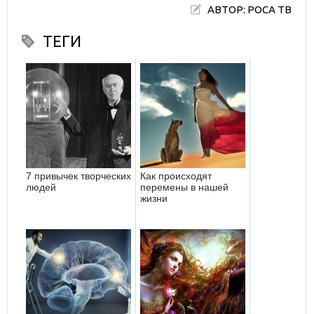
АВТОР: РОСА ТВ
ТЕГИ
7 привычек творческих
Как происходят
людей
перемены в нашей
жизни