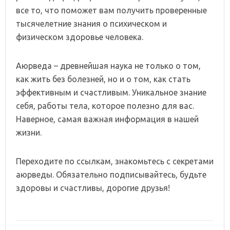
все то, что поможет вам получить проверенные
тысячелетние знания о психическом и
физическом здоровье человека.
Аюрведа – древнейшая наука не только о том,
как жить без болезней, но и о том, как стать
эффективным и счастливым. Уникальное знание
себя, работы тела, которое полезно для вас.
Наверное, самая важная информация в нашей
жизни.
Переходите по ссылкам, знакомьтесь с секретами
аюрведы. Обязательно подписывайтесь, будьте
здоровы и счастливы, дорогие друзья!