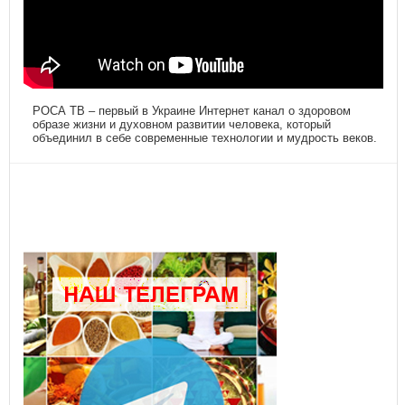
РОСА ТВ – первый в Украине Интернет канал о здоровом
образе жизни и духовном развитии человека, который
объединил в себе современные технологии и мудрость веков.