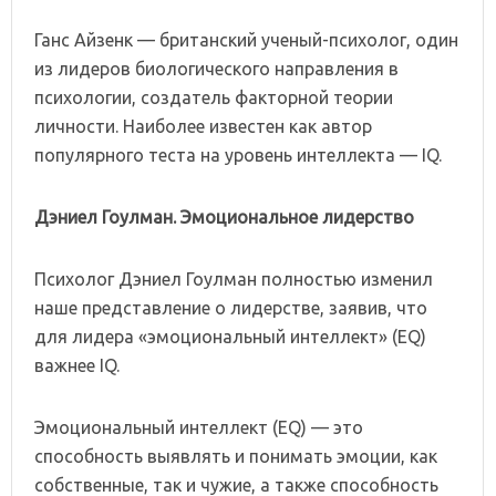
Ганс Айзенк — британский ученый-психолог, один
из лидеров биологического направления в
психологии, создатель факторной теории
личности. Наиболее известен как автор
популярного теста на уровень интеллекта — IQ.
Дэниел Гоулман. Эмоциональное лидерство
Психолог Дэниел Гоулман полностью изменил
наше представление о лидерстве, заявив, что
для лидера «эмоциональный интеллект» (EQ)
важнее IQ.
Эмоциональный интеллект (EQ) — это
способность выявлять и понимать эмоции, как
собственные, так и чужие, а также способность