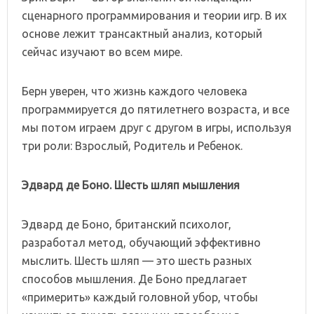
сценарного программирования и теории игр. В их
основе лежит трансактный анализ, который
сейчас изучают во всем мире.
Берн уверен, что жизнь каждого человека
программируется до пятилетнего возраста, и все
мы потом играем друг с другом в игры, используя
три роли: Взрослый, Родитель и Ребенок.
Эдвард де Боно. Шесть шляп мышления
Эдвард де Боно, британский психолог,
разработал метод, обучающий эффективно
мыслить. Шесть шляп — это шесть разных
способов мышления. Де Боно предлагает
«примерить» каждый головной убор, чтобы