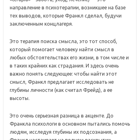
направление в психотерапии, возникшее на базе
тех выводов, которые Франкл сделал, будучи
заключенным концлагеря.
Это терапия поиска смысла, это тот способ,
который помогает человеку найти смысл в
любых обстоятельствах его жизни, в том числе и
в таких крайних как страдания. И здесь очень
важно понять следующее: чтобы найти этот
смысл, Франкл предлагает исследовать не
глубины личности (как считал Фрейд), а ее
высоты.
Это очень серьезная разница в акценте. До
Франкла психологи в основном пытались помочь
людям, исследуя глубины их подсознания, а
Франкл настаивает на полном раскрытии