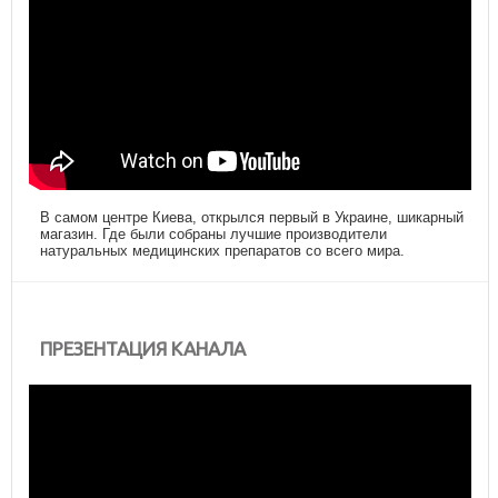
В самом центре Киева, открылся первый в Украине, шикарный
магазин. Где были собраны лучшие производители
натуральных медицинских препаратов со всего мира.
ПРЕЗЕНТАЦИЯ КАНАЛА