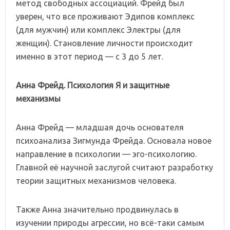
метод свободных ассоциаций. Фрейд был
уверен, что все проживают Эдипов комплекс
(для мужчин) или комплекс Электры (для
женщин). Становление личности происходит
именно в этот период — с 3 до 5 лет.
Анна Фрейд. Психология Я и защитные
механизмы
Анна Фрейд — младшая дочь основателя
психоанализа Зигмунда Фрейда. Основала новое
направление в психологии — эго-психологию.
Главной её научной заслугой считают разработку
теории защитных механизмов человека.
Также Анна значительно продвинулась в
изучении природы агрессии, но всё-таки самым