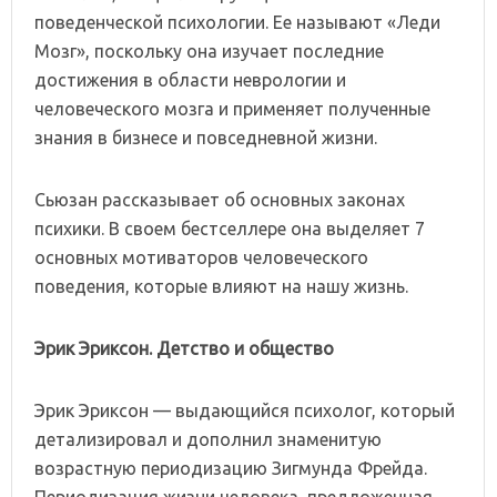
поведенческой психологии. Ее называют «Леди
Мозг», поскольку она изучает последние
достижения в области неврологии и
человеческого мозга и применяет полученные
знания в бизнесе и повседневной жизни.
Сьюзан рассказывает об основных законах
психики. В своем бестселлере она выделяет 7
основных мотиваторов человеческого
поведения, которые влияют на нашу жизнь.
Эрик Эриксон. Детство и общество
Эрик Эриксон — выдающийся психолог, который
детализировал и дополнил знаменитую
возрастную периодизацию Зигмунда Фрейда.
Периодизация жизни человека, предложенная