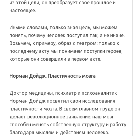
из этой цели, он преобразует свое прошлое и
настоящее.
Иными словами, только зная цель, мы можем
понять, почему человек поступил так, а не иначе.
Возьмем, к примеру, образ с театром: только к
последнему акту мы понимаем поступки героев,
которые они совершили в первом акте.
Норман Дойдж. Пластичность мозга
Доктор медицины, психиатр и психоаналитик
Норман Дойдж посвятил свои исследования
пластичности мозга. В своем главном труде он
делает революционное заявление: наш мозг
способен менять собственную структуру и работу
благодаря мыслям и действиям человека.