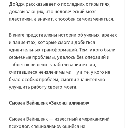
Дойдж рассказывает о последних открытиях,
доказывающих, что человеческий мозг
пластичен, а значит, способен самоизменяться.
В книге представлены истории об ученых, врачах
и пациентах, которые смогли добиться
удивительных трансформаций. Тем, у кого были
серьезные проблемы, удалось без операций и
таблеток вылечить заболевания мозга,
считавшиеся неизлечимыми. Ну а те, у кого не
было особых проблем, смогли значительно
улучшить работу своего мозга.
Сьюзан Вайншенк «Законы влияния»
Сьюзан Вайншенк — известный американский
психолог, специализирующийся на