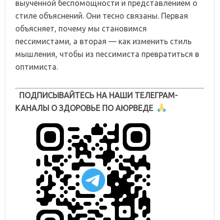
выученной беспомощности и представлением о
стиле объяснений. Они тесно связаны. Первая
объясняет, почему мы становимся
пессимистами, а вторая — как изменить стиль
мышления, чтобы из пессимиста превратиться в
оптимиста.
ПОДПИСЫВАЙТЕСЬ НА НАШИ ТЕЛЕГРАМ-
КАНАЛЫ О ЗДОРОВЬЕ ПО АЮРВЕДЕ