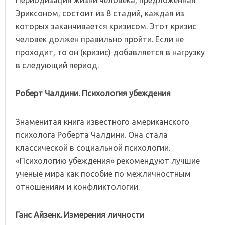
Эриксоном, состоит из 8 стадий, каждая из
которых заканчивается кризисом. Этот кризис
человек должен правильно пройти. Если не
проходит, то он (кризис) добавляется в нагрузку
в следующий период.
Роберт Чалдини. Психология убеждения
Знаменитая книга известного американского
психолога Роберта Чалдини. Она стала
классической в социальной психологии.
«Психологию убеждения» рекомендуют лучшие
ученые мира как пособие по межличностным
отношениям и конфликтологии.
Ганс Айзенк. Измерения личности