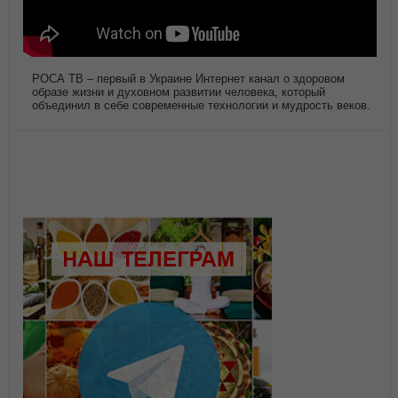
РОСА ТВ – первый в Украине Интернет канал о здоровом
образе жизни и духовном развитии человека, который
объединил в себе современные технологии и мудрость веков.