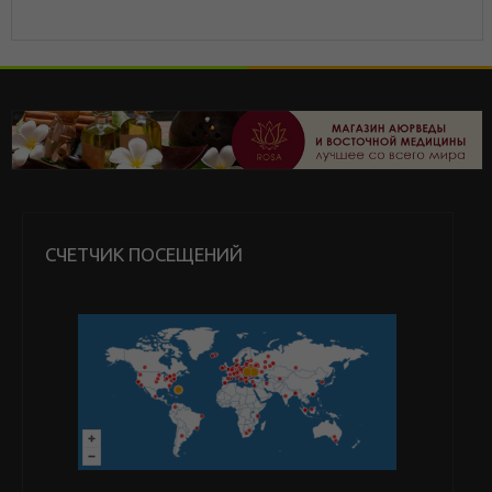
СЧЕТЧИК ПОСЕЩЕНИЙ