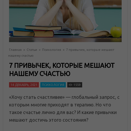
Главная
»
Статьи
»
Психология
»
7 привычек, которые мешают
нашему счастью
7 ПРИВЫЧЕК, КОТОРЫЕ МЕШАЮТ
НАШЕМУ СЧАСТЬЮ
14 ДЕКАБРЬ, 2021
ПСИХОЛОГИЯ
1559
«Хочу стать счастливее» — глобальный запрос, с
которым многие приходят в терапию. Но что
такое счастье лично для вас? И какие привычки
мешают достичь этого состояния?