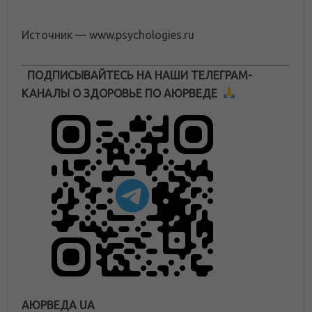
Источник — www.psychologies.ru
ПОДПИСЫВАЙТЕСЬ НА НАШИ ТЕЛЕГРАМ-
КАНАЛЫ О ЗДОРОВЬЕ ПО АЮРВЕДЕ
АЮРВЕДА UA