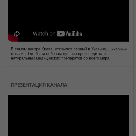
В самом центре Киева, открылся первый в Украине, шикарный
магазин. Где были собраны лучшие производители
натуральных медицинских препаратов со всего мира.
ПРЕЗЕНТАЦИЯ КАНАЛА