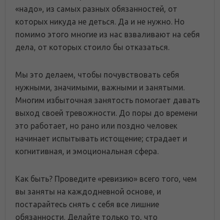
«надо», из самых разных обязанностей, от
которых никуда не деться. Да и не нужно. Но
помимо этого многие из нас взваливают на себя
дела, от которых стоило бы отказаться.
Мы это делаем, чтобы почувствовать себя
нужными, значимыми, важными и занятыми.
Многим избыточная занятость помогает давать
выход своей тревожности. До поры до времени
это работает, но рано или поздно человек
начинает испытывать истощение; страдает и
когнитивная, и эмоциональная сфера.
Как быть? Проведите «ревизию» всего того, чем
вы заняты на каждодневной основе, и
постарайтесь снять с себя все лишние
обязанности. Делайте только то, что