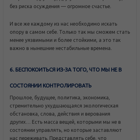
без риска осуждения — огромное счастье.
И все же каждому из нас необходимо искать
опору в самом себе. Только так мы сможем стать
менее уязвимыми и более стойкими, а это так
важно в нынешние нестабильные времена.
6. БЕСПОКОИТЬСЯ ИЗ-ЗА ТОГО, ЧТО МЫ НЕ В
СОСТОЯНИИ КОНТРОЛИРОВАТЬ
Прошлое, будущее, политика, экономика,
стремительно ухудшающаяся экологическая
обстановка, слова, действия и верования
других… Есть масса вещей, которыми мы не в
состоянии управлять, но которые заставляют
нас переживать. Представлять себе, что