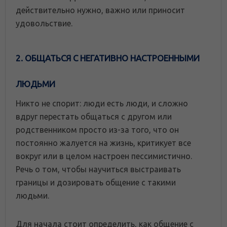
действительно нужно, важно или приносит
удовольствие.
2. ОБЩАТЬСЯ С НЕГАТИВНО НАСТРОЕННЫМИ
ЛЮДЬМИ
Никто не спорит: люди есть люди, и сложно
вдруг перестать общаться с другом или
родственником просто из-за того, что он
постоянно жалуется на жизнь, критикует все
вокруг или в целом настроен пессимистично.
Речь о том, чтобы научиться выстраивать
границы и дозировать общение с такими
людьми.
Для начала стоит определить, как общение с