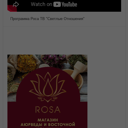
Программа Роса ТВ "Светлые Отношения"