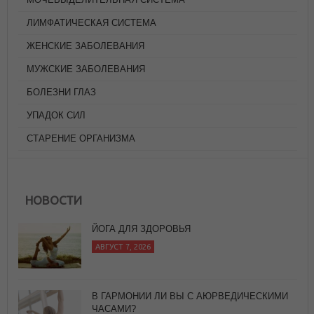
ЛИМФАТИЧЕСКАЯ СИСТЕМА
ЖЕНСКИЕ ЗАБОЛЕВАНИЯ
МУЖСКИЕ ЗАБОЛЕВАНИЯ
БОЛЕЗНИ ГЛАЗ
УПАДОК СИЛ
СТАРЕНИЕ ОРГАНИЗМА
ЙОГА ДЛЯ ЗДОРОВЬЯ
АВГУСТ 7, 2026
НОВОСТИ
В ГАРМОНИИ ЛИ ВЫ С АЮРВЕДИЧЕСКИМИ
ЧАСАМИ?
АВГУСТ 7, 2026
СУП МИНЕСТРОНЕ (ВАРИАЦИЯ)