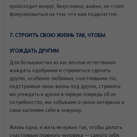
происходит вокруг, безусловно, важно, но стоит
фокусироваться на том, что нам подвластно.
7. СТРОИТЬ СВОЮ ЖИЗНЬ ТАК, ЧТОБЫ
УГОЖДАТЬ ДРУГИМ
Для большинства из нас вполне естественно
жаждать одобрения и стремиться сделать
других, особенно любимых, счастливыми. Но,
подстраивая свою жизнь под других, стремясь
им угождать и думая в первую очередь об их
потребностях, мы забываем о своих интересах и
сами загоняем себя в ловушку.
Жизнь одна, и жить ее нужно так, чтобы делать
счастливым главного человека — самого себя.