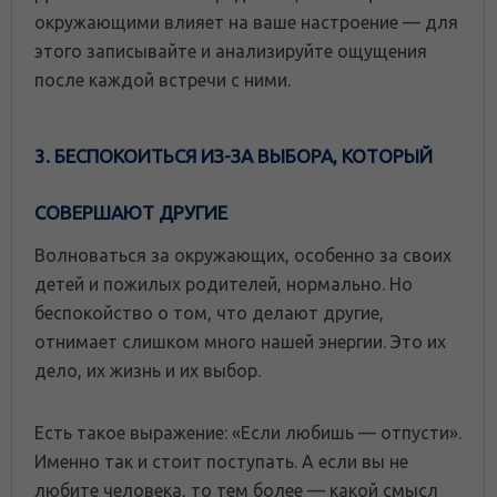
окружающими влияет на ваше настроение — для
этого записывайте и анализируйте ощущения
после каждой встречи с ними.
3. БЕСПОКОИТЬСЯ ИЗ-ЗА ВЫБОРА, КОТОРЫЙ
СОВЕРШАЮТ ДРУГИЕ
Волноваться за окружающих, особенно за своих
детей и пожилых родителей, нормально. Но
беспокойство о том, что делают другие,
отнимает слишком много нашей энергии. Это их
дело, их жизнь и их выбор.
Есть такое выражение: «Если любишь — отпусти».
Именно так и стоит поступать. А если вы не
любите человека, то тем более — какой смысл