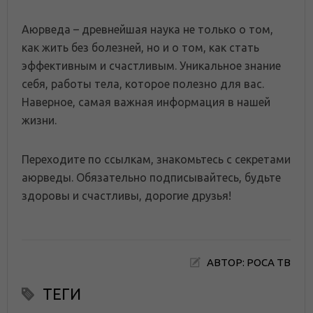
Аюрведа – древнейшая наука не только о том,
как жить без болезней, но и о том, как стать
эффективным и счастливым. Уникальное знание
себя, работы тела, которое полезно для вас.
Наверное, самая важная информация в нашей
жизни.
Переходите по ссылкам, знакомьтесь с секретами
аюрведы. Обязательно подписывайтесь, будьте
здоровы и счастливы, дорогие друзья!
АВТОР: РОСА ТВ
ТЕГИ