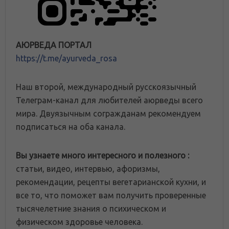
АЮРВЕДА ПОРТАЛ
https://t.me/ayurveda_rosa
Наш второй, международный русскоязычный
Телеграм-канал для любителей аюрведы всего
мира. Двуязычным согражданам рекомендуем
подписаться на оба канала.
Вы узнаете много интересного и полезного :
статьи, видео, интервью, афоризмы,
рекомендации, рецепты вегетарианской кухни, и
все то, что поможет вам получить проверенные
тысячелетние знания о психическом и
физическом здоровье человека.