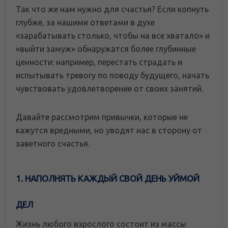
Так что же нам нужно для счастья? Если копнуть
глубже, за нашими ответами в духе
«зарабатывать столько, чтобы на все хватало» и
«выйти замуж» обнаружатся более глубинные
ценности: например, перестать страдать и
испытывать тревогу по поводу будущего, начать
чувствовать удовлетворение от своих занятий.
Давайте рассмотрим привычки, которые не
кажутся вредными, но уводят нас в сторону от
заветного счастья.
1. НАПОЛНЯТЬ КАЖДЫЙ СВОЙ ДЕНЬ УЙМОЙ
ДЕЛ
Жизнь любого взрослого состоит из массы