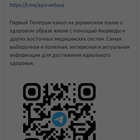
https://t.me/ayurvedaua
Первый Телеграм канал на украинском языке о
здоровом образе жизни с помощью Аюрведы и
других восточных медицинских систем. Самая
выборочная и полезная, интересная и актуальная
информация для достижения идеального
здоровья.