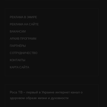
РЕКЛАМА В ЭФИРЕ
РЕКЛАМА НА САЙТЕ
ВАКАНСИИ
АРХИВ ПРОГРАММ
ПАРТНЁРЫ
СОТРУДНИЧЕСТВО
КОНТАКТЫ
КАРТА САЙТА
Роса ТВ – первый в Украине интернет канал о
здоровом образе жизни и духовности