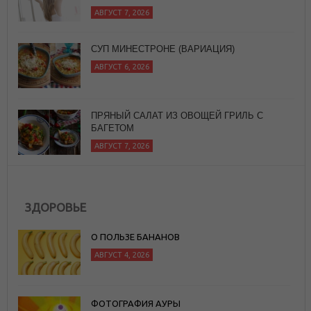
АВГУСТ 6, 2026
ПРЯНЫЙ САЛАТ ИЗ ОВОЩЕЙ ГРИЛЬ С
БАГЕТОМ
АВГУСТ 7, 2026
ЗДОРОВЬЕ
О ПОЛЬЗЕ БАНАНОВ
АВГУСТ 4, 2026
ФОТОГРАФИЯ АУРЫ