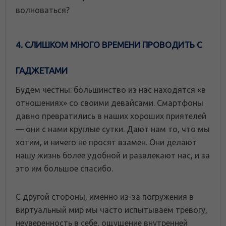
волноваться?
4. СЛИШКОМ МНОГО ВРЕМЕНИ ПРОВОДИТЬ С
ГАДЖЕТАМИ
Будем честны: большинство из нас находятся «в
отношениях» со своими девайсами. Смартфоны
давно превратились в наших хороших приятелей
— они с нами круглые сутки. Дают нам то, что мы
хотим, и ничего не просят взамен. Они делают
нашу жизнь более удобной и развлекают нас, и за
это им большое спасибо.
С другой стороны, именно из-за погружения в
виртуальный мир мы часто испытываем тревогу,
неуверенность в себе, ощущение внутренней