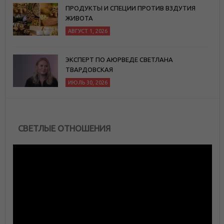
ПРОДУКТЫ И СПЕЦИИ ПРОТИВ ВЗДУТИЯ
ЖИВОТА
АВГУСТ 1, 2026
ЭКСПЕРТ ПО АЮРВЕДЕ СВЕТЛАНА
ТВАРДОВСКАЯ
ИЮЛЬ 30, 2026
СВЕТЛЫЕ ОТНОШЕНИЯ