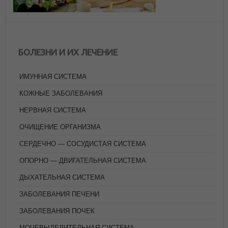
БОЛЕЗНИ И ИХ ЛЕЧЕНИЕ
ИМУННАЯ СИСТЕМА
КОЖНЫЕ ЗАБОЛЕВАНИЯ
НЕРВНАЯ СИСТЕМА
ОЧИЩЕНИЕ ОРГАНИЗМА
СЕРДЕЧНО — СОСУДИСТАЯ СИСТЕМА
ОПОРНО — ДВИГАТЕЛЬНАЯ СИСТЕМА
ДЫХАТЕЛЬНАЯ СИСТЕМА
ЗАБОЛЕВАНИЯ ПЕЧЕНИ
ЗАБОЛЕВАНИЯ ПОЧЕК
МОЧЕВЫДЕЛИТЕЛЬНАЯ СИСТЕМА