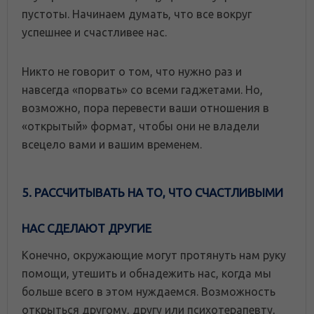
пустоты. Начинаем думать, что все вокруг
успешнее и счастливее нас.
Никто не говорит о том, что нужно раз и
навсегда «порвать» со всеми гаджетами. Но,
возможно, пора перевести ваши отношения в
«открытый» формат, чтобы они не владели
всецело вами и вашим временем.
5. РАССЧИТЫВАТЬ НА ТО, ЧТО СЧАСТЛИВЫМИ
НАС СДЕЛАЮТ ДРУГИЕ
Конечно, окружающие могут протянуть нам руку
помощи, утешить и обнадежить нас, когда мы
больше всего в этом нуждаемся. Возможность
открыться другому, другу или психотерапевту,