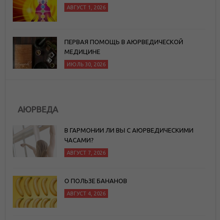
АВГУСТ 1, 2026
ПЕРВАЯ ПОМОЩЬ В АЮРВЕДИЧЕСКОЙ
МЕДИЦИНЕ
ИЮЛЬ 30, 2026
АЮРВЕДА
В ГАРМОНИИ ЛИ ВЫ С АЮРВЕДИЧЕСКИМИ
ЧАСАМИ?
АВГУСТ 7, 2026
О ПОЛЬЗЕ БАНАНОВ
АВГУСТ 4, 2026