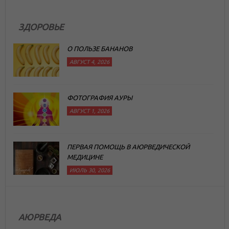
ЗДОРОВЬЕ
О ПОЛЬЗЕ БАНАНОВ
АВГУСТ 4, 2026
ФОТОГРАФИЯ АУРЫ
АВГУСТ 1, 2026
ПЕРВАЯ ПОМОЩЬ В АЮРВЕДИЧЕСКОЙ
МЕДИЦИНЕ
ИЮЛЬ 30, 2026
АЮРВЕДА