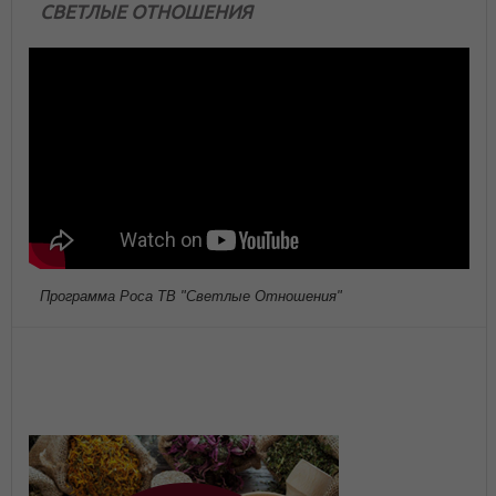
СВЕТЛЫЕ ОТНОШЕНИЯ
Программа Роса ТВ "Светлые Отношения"