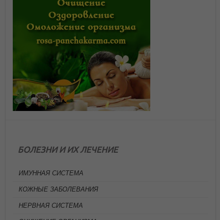
БОЛЕЗНИ И ИХ ЛЕЧЕНИЕ
ИМУННАЯ СИСТЕМА
КОЖНЫЕ ЗАБОЛЕВАНИЯ
НЕРВНАЯ СИСТЕМА