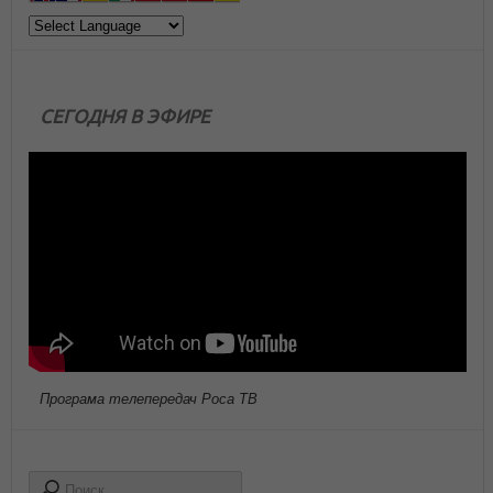
СЕГОДНЯ В ЭФИРЕ
Програма телепередач Роса ТВ