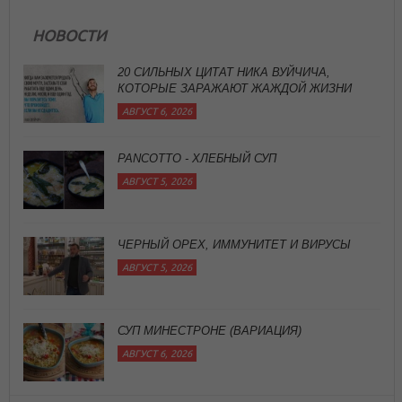
НОВОСТИ
20 СИЛЬНЫХ ЦИТАТ НИКА ВУЙЧИЧА,
КОТОРЫЕ ЗАРАЖАЮТ ЖАЖДОЙ ЖИЗНИ
АВГУСТ 6, 2026
PANCOTTO - ХЛЕБНЫЙ СУП
АВГУСТ 5, 2026
ЧЕРНЫЙ ОРЕХ, ИММУНИТЕТ И ВИРУСЫ
АВГУСТ 5, 2026
СУП МИНЕСТРОНЕ (ВАРИАЦИЯ)
АВГУСТ 6, 2026