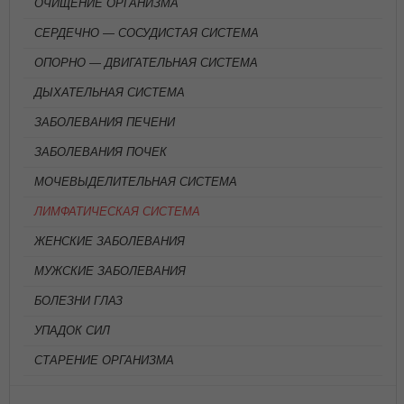
ОЧИЩЕНИЕ ОРГАНИЗМА
СЕРДЕЧНО — СОСУДИСТАЯ СИСТЕМА
ОПОРНО — ДВИГАТЕЛЬНАЯ СИСТЕМА
ДЫХАТЕЛЬНАЯ СИСТЕМА
ЗАБОЛЕВАНИЯ ПЕЧЕНИ
ЗАБОЛЕВАНИЯ ПОЧЕК
МОЧЕВЫДЕЛИТЕЛЬНАЯ СИСТЕМА
ЛИМФАТИЧЕСКАЯ СИСТЕМА
ЖЕНСКИЕ ЗАБОЛЕВАНИЯ
МУЖСКИЕ ЗАБОЛЕВАНИЯ
БОЛЕЗНИ ГЛАЗ
УПАДОК СИЛ
СТАРЕНИЕ ОРГАНИЗМА