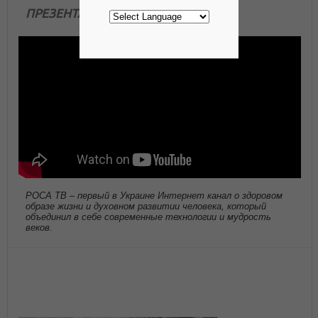
ПРЕЗЕНТАЦИЯ КАНАЛА
РОСА ТВ – первый в Украине Интернет канал о здоровом
образе жизни и духовном развитии человека, который
объединил в себе современные технологии и мудрость
веков.