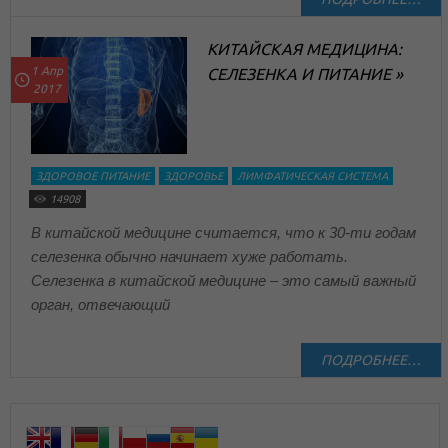
КИТАЙСКАЯ МЕДИЦИНА:
1 Апр
СЕЛЕЗЕНКА И ПИТАНИЕ »
2017
ЗДОРОВОЕ ПИТАНИЕ
ЗДОРОВЬЕ
ЛИМФАТИЧЕСКАЯ СИСТЕМА
14908
В китайской медицине считается, что к 30-ти годам
селезенка обычно начинает хуже работать.
Селезенка в китайской медицине – это самый важный
орган, отвечающий
ПОДРОБНЕЕ…