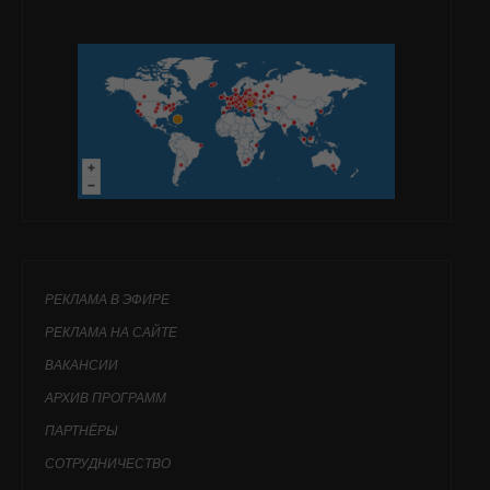
РЕКЛАМА В ЭФИРЕ
РЕКЛАМА НА САЙТЕ
ВАКАНСИИ
АРХИВ ПРОГРАММ
ПАРТНЁРЫ
СОТРУДНИЧЕСТВО