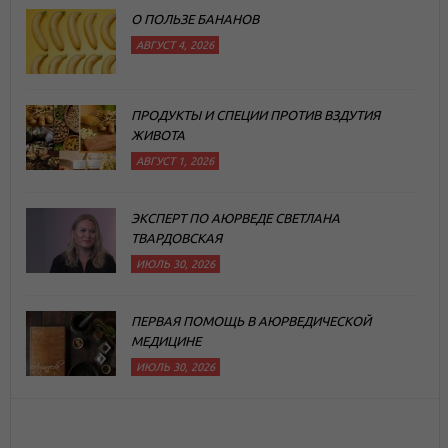
О ПОЛЬЗЕ БАНАНОВ
АВГУСТ 4, 2026
ПРОДУКТЫ И СПЕЦИИ ПРОТИВ ВЗДУТИЯ
ЖИВОТА
АВГУСТ 1, 2026
ЭКСПЕРТ ПО АЮРВЕДЕ СВЕТЛАНА
ТВАРДОВСКАЯ
ИЮЛЬ 30, 2026
ПЕРВАЯ ПОМОЩЬ В АЮРВЕДИЧЕСКОЙ
МЕДИЦИНЕ
ИЮЛЬ 30, 2026