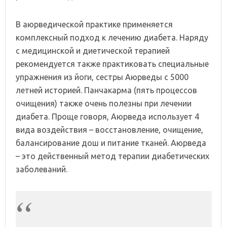
В аюрведической практике применяется
комплексный подход к лечению диабета. Наряду
с медицинской и диетической терапией
рекомендуется также практиковать специальные
упражнения из йоги, сестры Аюрведы с 5000
летней историей. Панчакарма (пять процессов
очищения) также очень полезны при лечении
диабета. Проще говоря, Аюрведа использует 4
вида воздействия – восстановление, очищение,
балансирование дош и питание тканей. Аюрведа
– это действенный метод терапии диабетических
заболеваний.