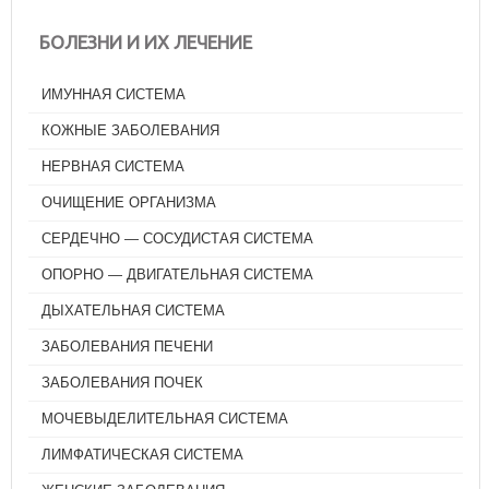
БОЛЕЗНИ И ИХ ЛЕЧЕНИЕ
ИМУННАЯ СИСТЕМА
КОЖНЫЕ ЗАБОЛЕВАНИЯ
НЕРВНАЯ СИСТЕМА
ОЧИЩЕНИЕ ОРГАНИЗМА
СЕРДЕЧНО — СОСУДИСТАЯ СИСТЕМА
ОПОРНО — ДВИГАТЕЛЬНАЯ СИСТЕМА
ДЫХАТЕЛЬНАЯ СИСТЕМА
ЗАБОЛЕВАНИЯ ПЕЧЕНИ
ЗАБОЛЕВАНИЯ ПОЧЕК
МОЧЕВЫДЕЛИТЕЛЬНАЯ СИСТЕМА
ЛИМФАТИЧЕСКАЯ СИСТЕМА