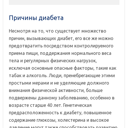
Причины диабета
Несмотря на то, что существует множество
причин, вызывающих диабет, его все же можно
предотвратить посредством контролируемого
приема пищи, поддержания нормального веса
тела и регулярных физических нагрузок,
исключая основные опасные факторы, такие как
табак и алкоголь. Люди, пренебрегающие этими
простыми мерами и не уделяющие должного
внимания физической активности, больше
подвержены данному заболеванию, особенно в
возрасте старше 40 лет. Генетическая
предрасположенность к диабету, повышенное
содержание глюкозы, холестерина и высокое
давление могут также способствовать развитию