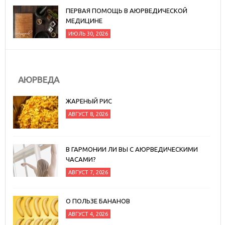
ПЕРВАЯ ПОМОЩЬ В АЮРВЕДИЧЕСКОЙ
МЕДИЦИНЕ
ИЮЛЬ 30, 2026
АЮРВЕДА
ЖАРЕНЫЙ РИС
АВГУСТ 8, 2026
В ГАРМОНИИ ЛИ ВЫ С АЮРВЕДИЧЕСКИМИ
ЧАСАМИ?
АВГУСТ 7, 2026
О ПОЛЬЗЕ БАНАНОВ
АВГУСТ 4, 2026