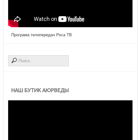
Програма телепередач Роса ТВ
НАШ БУТИК АЮРВЕДЫ