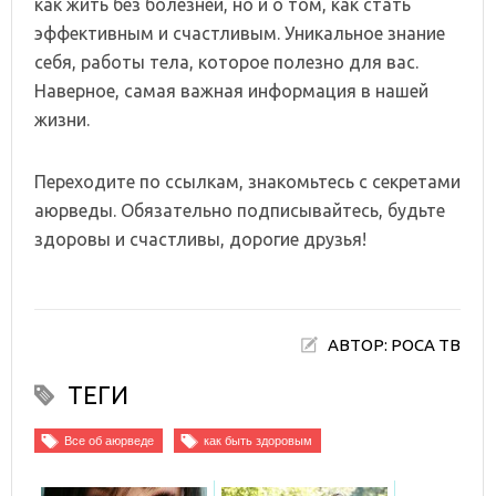
как жить без болезней, но и о том, как стать
эффективным и счастливым. Уникальное знание
себя, работы тела, которое полезно для вас.
Наверное, самая важная информация в нашей
жизни.
Переходите по ссылкам, знакомьтесь с секретами
аюрведы. Обязательно подписывайтесь, будьте
здоровы и счастливы, дорогие друзья!
АВТОР: РОСА ТВ
ТЕГИ
Все об аюрведе
как быть здоровым