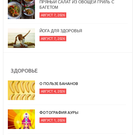
ЙОГА ДЛЯ ЗДОРОВЬЯ
АВГУСТ 7, 2026
ЗДОРОВЬЕ
О ПОЛЬЗЕ БАНАНОВ
АВГУСТ 4, 2026
ФОТОГРАФИЯ АУРЫ
АВГУСТ 1, 2026