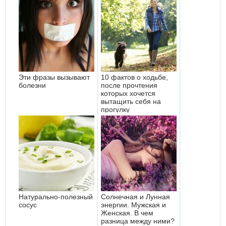
Эти фразы вызывают
10 фактов о ходьбе,
болезни
после прочтения
которых хочется
вытащить себя на
прогулку
Натурально-полезный
Солнечная и Лунная
сосус
энергии. Мужская и
Женская. В чем
разница между ними?