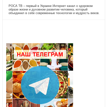
РОСА ТВ – первый в Украине Интернет канал о здоровом
образе жизни и духовном развитии человека, который
объединил в себе современные технологии и мудрость веков.