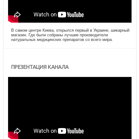
В самом центре Киева, открылся первый в Украине, шикарный
магазин. Где были собраны лучшие производители
натуральных медицинских препаратов со всего мира.
ПРЕЗЕНТАЦИЯ КАНАЛА