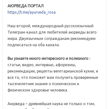
АЮРВЕДА ПОРТАЛ
https://t.me/ayurveda_rosa
Наш второй, международный русскоязычный
Телеграм-канал для любителей аюрведы всего
мира. Двуязычным согражданам рекомендуем
подписаться на оба канала.
Вы узнаете много интересного и полезного :
статьи, видео, интервью, афоризмы,
рекомендации, рецепты вегетарианской кухни, и
все то, что поможет вам получить проверенные
тысячелетние знания о психическом и
физическом здоровье человека.
Аюрведа – древнейшая наука не только о том,