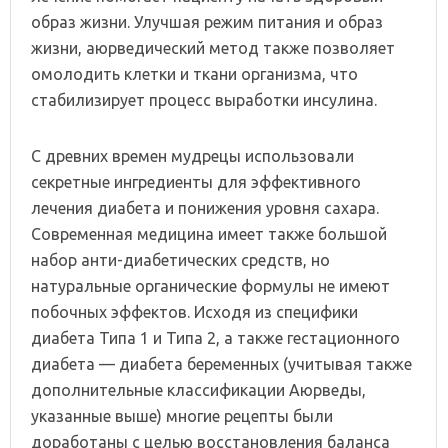
образ жизни. Улучшая режим питания и образ
жизни, аюрведический метод также позволяет
омолодить клетки и ткани организма, что
стабилизирует процесс выработки инсулина.
С древних времен мудрецы использовали
секретные ингредиенты для эффективного
лечения диабета и понижения уровня сахара.
Современная медицина имеет также большой
набор анти-диабетических средств, но
натуральные органические формулы не имеют
побочных эффектов. Исходя из специфики
диабета Типа 1 и Типа 2, а также гестационного
диабета — диабета беременных (учитывая также
дополнительные классификации Аюрведы,
указанные выше) многие рецепты были
доработаны с целью восстановления баланса