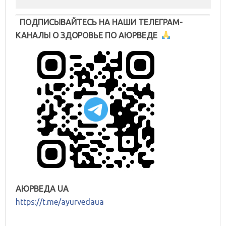
ПОДПИСЫВАЙТЕСЬ НА НАШИ ТЕЛЕГРАМ-
КАНАЛЫ О ЗДОРОВЬЕ ПО АЮРВЕДЕ
АЮРВЕДА UA
https://t.me/ayurvedaua