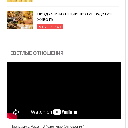
ПРОДУКТЫ И СПЕЦИИ ПРОТИВ ВЗДУТИЯ
ЖИВОТА
АВГУСТ 1, 2026
СВЕТЛЫЕ ОТНОШЕНИЯ
Программа Роса ТВ "Светлые Отношения"