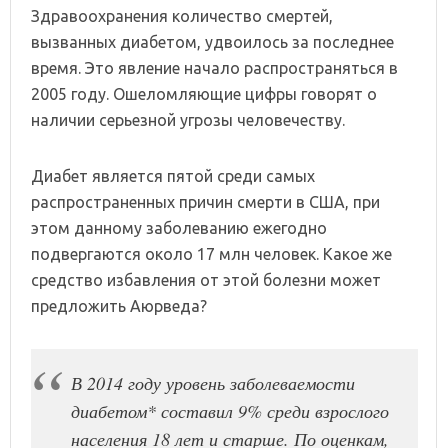
Здравоохранения количество смертей,
вызванных диабетом, удвоилось за последнее
время. Это явление начало распространяться в
2005 году. Ошеломляющие цифры говорят о
наличии серьезной угрозы человечеству.
Диабет является пятой среди самых
распространенных причин смерти в США, при
этом данному заболеванию ежегодно
подвергаются около 17 млн человек. Какое же
средство избавления от этой болезни может
предложить Аюрведа?
В 2014 году уровень заболеваемости
диабетом* составил 9% среди взрослого
населения 18 лет и старше. По оценкам,