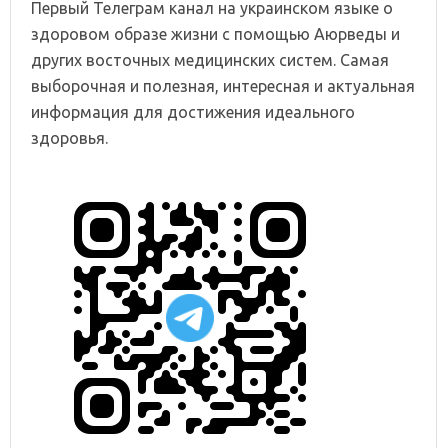
Первый Телеграм канал на украинском языке о
здоровом образе жизни с помощью Аюрведы и
других восточных медицинских систем. Самая
выборочная и полезная, интересная и актуальная
информация для достижения идеального
здоровья.