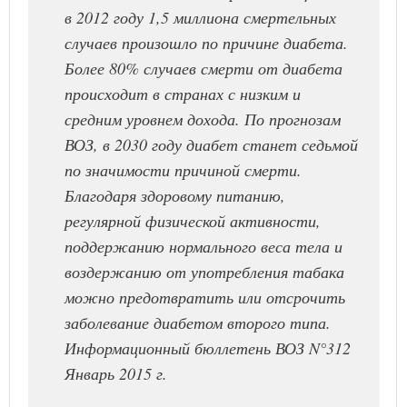
в 2012 году 1,5 миллиона смертельных
случаев произошло по причине диабета.
Более 80% случаев смерти от диабета
происходит в странах с низким и
средним уровнем дохода. По прогнозам
ВОЗ, в 2030 году диабет станет седьмой
по значимости причиной смерти.
Благодаря здоровому питанию,
регулярной физической активности,
поддержанию нормального веса тела и
воздержанию от употребления табака
можно предотвратить или отсрочить
заболевание диабетом второго типа.
Информационный бюллетень ВОЗ N°312
Январь 2015 г.