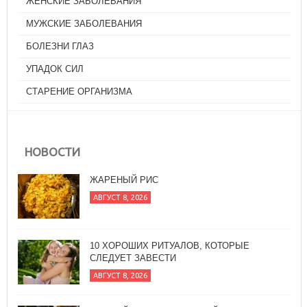
ЖЕНСКИЕ ЗАБОЛЕВАНИЯ
МУЖСКИЕ ЗАБОЛЕВАНИЯ
БОЛЕЗНИ ГЛАЗ
УПАДОК СИЛ
СТАРЕНИЕ ОРГАНИЗМА
ЖАРЕНЫЙ РИС
НОВОСТИ
АВГУСТ 8, 2026
10 ХОРОШИХ РИТУАЛОВ, КОТОРЫЕ
СЛЕДУЕТ ЗАВЕСТИ
АВГУСТ 8, 2026
ПРЯНЫЙ САЛАТ ИЗ ОВОЩЕЙ ГРИЛЬ С
БАГЕТОМ
АВГУСТ 7, 2026