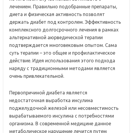
лечением. Правильно подобранные препараты,
диета и физическая активность позволят
держать диабет под контролем. Эффективность
комплексного долгосрочного лечения в рамках
альтернативной аюрведической терапии
подтверждается многовековым опытом. Сама
суть терапии – это общее и профилактическое
действие. Идея использования этого подхода
наряду с традиционными методами является
очень привлекательной.
Первопричиной диабета является
недостаточная выработка инсулина
поджелудочной железой или несовместимость
вырабатываемого инсулина с потребностями
организма. В современной медицине данное
метаболическое нарушение лечится путем