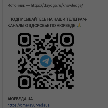
Источник — https://dayoga.ru/knowledge/
ПОДПИСЫВАЙТЕСЬ НА НАШИ ТЕЛЕГРАМ-
КАНАЛЫ О ЗДОРОВЬЕ ПО АЮРВЕДЕ
АЮРВЕДА UA
https://t.me/ayurvedaua