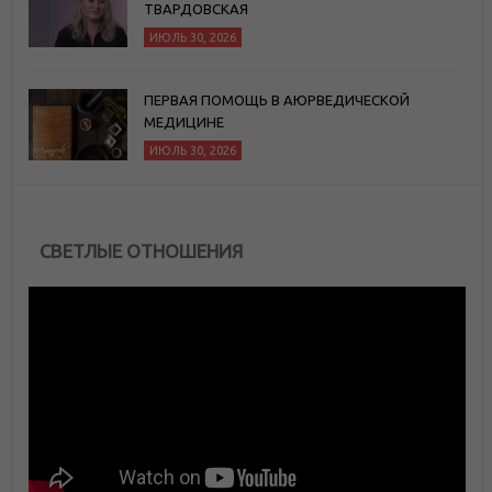
ТВАРДОВСКАЯ
ИЮЛЬ 30, 2026
ПЕРВАЯ ПОМОЩЬ В АЮРВЕДИЧЕСКОЙ
МЕДИЦИНЕ
ИЮЛЬ 30, 2026
СВЕТЛЫЕ ОТНОШЕНИЯ