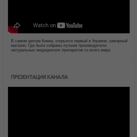
В самом центре Киева, открылся первый в Украине, шикарный
магазин. Где были собраны лучшие производители
натуральных медицинских препаратов со всего мира.
ПРЕЗЕНТАЦИЯ КАНАЛА