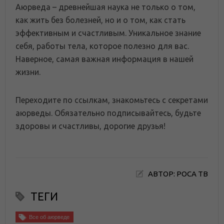
Аюрведа – древнейшая наука не только о том,
как жить без болезней, но и о том, как стать
эффективным и счастливым. Уникальное знание
себя, работы тела, которое полезно для вас.
Наверное, самая важная информация в нашей
жизни.
Переходите по ссылкам, знакомьтесь с секретами
аюрведы. Обязательно подписывайтесь, будьте
здоровы и счастливы, дорогие друзья!
АВТОР: РОСА ТВ
ТЕГИ
Все об аюрведе