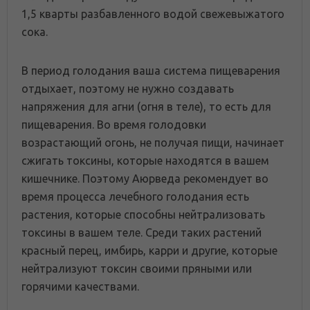
1,5 кварты разбавленного водой свежевыжатого
сока.
В период голодания ваша система пищеварения
отдыхает, поэтому не нужно создавать
напряжения для агни (огня в теле), то есть для
пищеварения. Во время голодовки
возрастающий огонь, не получая пищи, начинает
сжигать токсины, которые находятся в вашем
кишечнике. Поэтому Аюрведа рекомендует во
время процесса лечебного голодания есть
растения, которые способны нейтрализовать
токсины в вашем теле. Среди таких растений
красный перец, имбирь, карри и другие, которые
нейтрализуют токсин своими пряными или
горячими качествами.