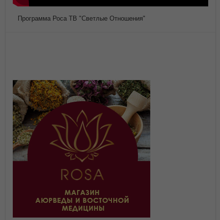
Программа Роса ТВ "Светлые Отношения"