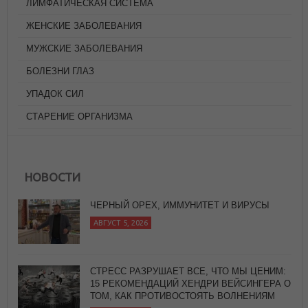
ЛИМФАТИЧЕСКАЯ СИСТЕМА
ЖЕНСКИЕ ЗАБОЛЕВАНИЯ
МУЖСКИЕ ЗАБОЛЕВАНИЯ
БОЛЕЗНИ ГЛАЗ
УПАДОК СИЛ
СТАРЕНИЕ ОРГАНИЗМА
НОВОСТИ
ЧЕРНЫЙ ОРЕХ, ИММУНИТЕТ И ВИРУСЫ
АВГУСТ 5, 2026
СТРЕСС РАЗРУШАЕТ ВСЕ, ЧТО МЫ ЦЕНИМ:
15 РЕКОМЕНДАЦИЙ ХЕНДРИ ВЕЙСИНГЕРА О
ТОМ, КАК ПРОТИВОСТОЯТЬ ВОЛНЕНИЯМ