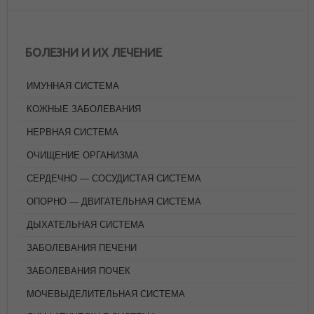
БОЛЕЗНИ И ИХ ЛЕЧЕНИЕ
ИМУННАЯ СИСТЕМА
КОЖНЫЕ ЗАБОЛЕВАНИЯ
НЕРВНАЯ СИСТЕМА
ОЧИЩЕНИЕ ОРГАНИЗМА
СЕРДЕЧНО — СОСУДИСТАЯ СИСТЕМА
ОПОРНО — ДВИГАТЕЛЬНАЯ СИСТЕМА
ДЫХАТЕЛЬНАЯ СИСТЕМА
ЗАБОЛЕВАНИЯ ПЕЧЕНИ
ЗАБОЛЕВАНИЯ ПОЧЕК
МОЧЕВЫДЕЛИТЕЛЬНАЯ СИСТЕМА