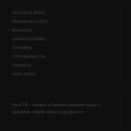
РЕКЛАМА В ЭФИРЕ
РЕКЛАМА НА САЙТЕ
ВАКАНСИИ
АРХИВ ПРОГРАММ
ПАРТНЁРЫ
СОТРУДНИЧЕСТВО
КОНТАКТЫ
КАРТА САЙТА
Роса ТВ – первый в Украине интернет канал о
здоровом образе жизни и духовности