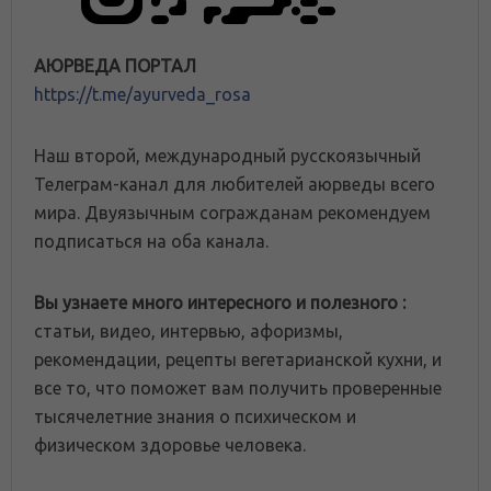
АЮРВЕДА ПОРТАЛ
https://t.me/ayurveda_rosa
Наш второй, международный русскоязычный
Телеграм-канал для любителей аюрведы всего
мира. Двуязычным согражданам рекомендуем
подписаться на оба канала.
Вы узнаете много интересного и полезного :
статьи, видео, интервью, афоризмы,
рекомендации, рецепты вегетарианской кухни, и
все то, что поможет вам получить проверенные
тысячелетние знания о психическом и
физическом здоровье человека.