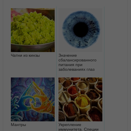
Чатни из кинзы
Значение
сбалансированного
питания при
заболеваниях глаз
Мантры
Укрепление
иммунитета. Специи