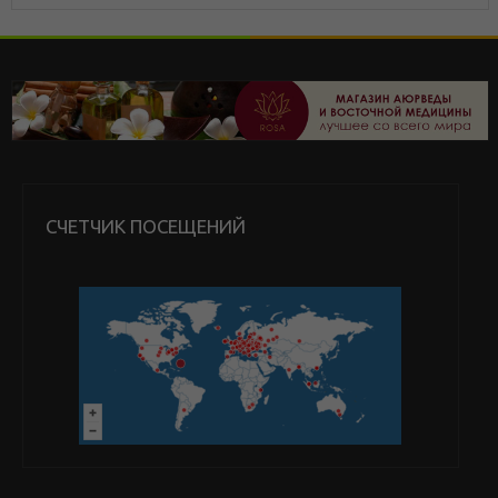
СЧЕТЧИК ПОСЕЩЕНИЙ