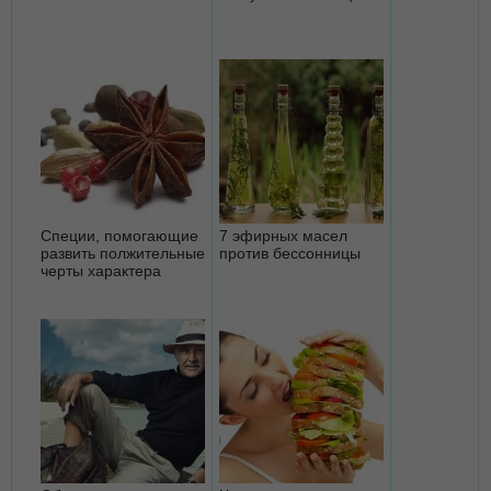
Специи, помогающие
7 эфирных масел
развить полжительные
против бессонницы
черты характера