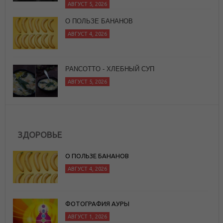
АВГУСТ 5, 2026
О ПОЛЬЗЕ БАНАНОВ
АВГУСТ 4, 2026
PANCOTTO - ХЛЕБНЫЙ СУП
АВГУСТ 5, 2026
ЗДОРОВЬЕ
О ПОЛЬЗЕ БАНАНОВ
АВГУСТ 4, 2026
ФОТОГРАФИЯ АУРЫ
АВГУСТ 1, 2026