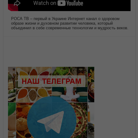
РОСА ТВ – первый в Украине Интернет канал о здоровом
образе жизни и духовном развитии человека, который
объединил в себе современные технологии и мудрость веков.