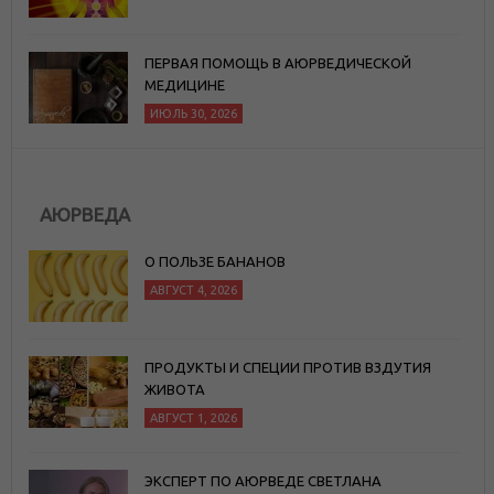
ПЕРВАЯ ПОМОЩЬ В АЮРВЕДИЧЕСКОЙ
МЕДИЦИНЕ
ИЮЛЬ 30, 2026
АЮРВЕДА
О ПОЛЬЗЕ БАНАНОВ
АВГУСТ 4, 2026
ПРОДУКТЫ И СПЕЦИИ ПРОТИВ ВЗДУТИЯ
ЖИВОТА
АВГУСТ 1, 2026
ЭКСПЕРТ ПО АЮРВЕДЕ СВЕТЛАНА