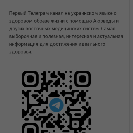
Первый Телеграм канал на украинском языке о
здоровом образе жизни с помощью Аюрведы и
других восточных медицинских систем. Самая
выборочная и полезная, интересная и актуальная
информация для достижения идеального
здоровья.