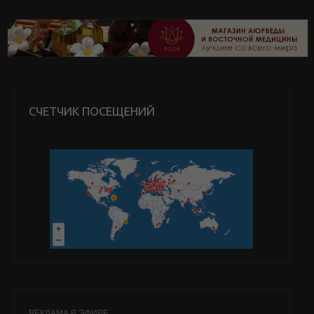
СЧЕТЧИК ПОСЕЩЕНИЙ
РЕКЛАМА В ЭФИРЕ