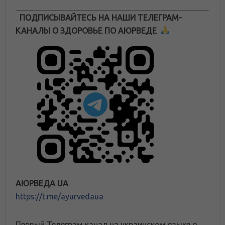
ПОДПИСЫВАЙТЕСЬ НА НАШИ ТЕЛЕГРАМ-
КАНАЛЫ О ЗДОРОВЬЕ ПО АЮРВЕДЕ
АЮРВЕДА UA
https://t.me/ayurvedaua
Первый Телеграм канал на украинском языке о