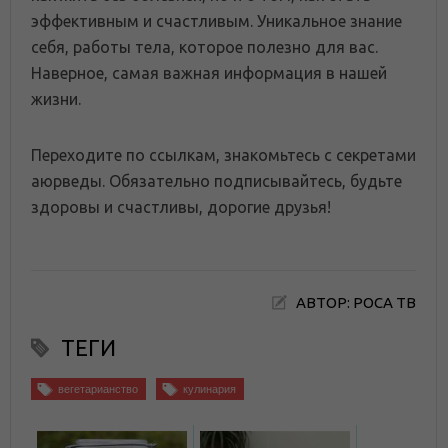
эффективным и счастливым. Уникальное знание
себя, работы тела, которое полезно для вас.
Наверное, самая важная информация в нашей
жизни.
Переходите по ссылкам, знакомьтесь с секретами
аюрведы. Обязательно подписывайтесь, будьте
здоровы и счастливы, дорогие друзья!
АВТОР: РОСА ТВ
ТЕГИ
вегетарианство
кулинария