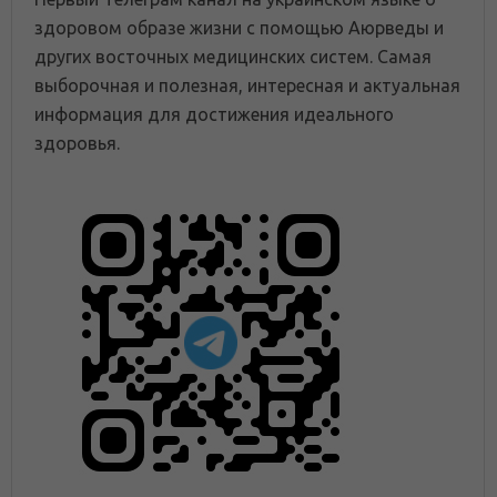
здоровом образе жизни с помощью Аюрведы и
других восточных медицинских систем. Самая
выборочная и полезная, интересная и актуальная
информация для достижения идеального
здоровья.