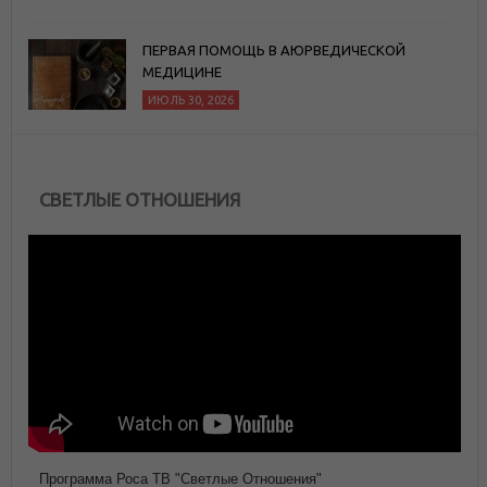
ПЕРВАЯ ПОМОЩЬ В АЮРВЕДИЧЕСКОЙ
МЕДИЦИНЕ
ИЮЛЬ 30, 2026
СВЕТЛЫЕ ОТНОШЕНИЯ
Программа Роса ТВ "Светлые Отношения"