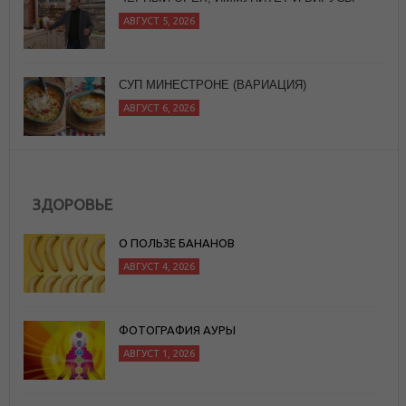
АВГУСТ 5, 2026
СУП МИНЕСТРОНЕ (ВАРИАЦИЯ)
АВГУСТ 6, 2026
ЗДОРОВЬЕ
О ПОЛЬЗЕ БАНАНОВ
АВГУСТ 4, 2026
ФОТОГРАФИЯ АУРЫ
АВГУСТ 1, 2026