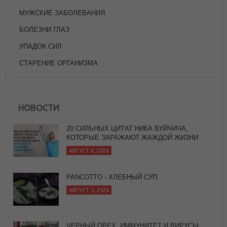
МУЖСКИЕ ЗАБОЛЕВАНИЯ
БОЛЕЗНИ ГЛАЗ
УПАДОК СИЛ
СТАРЕНИЕ ОРГАНИЗМА
НОВОСТИ
20 СИЛЬНЫХ ЦИТАТ НИКА ВУЙЧИЧА,
КОТОРЫЕ ЗАРАЖАЮТ ЖАЖДОЙ ЖИЗНИ
АВГУСТ 6, 2026
PANCOTTO - ХЛЕБНЫЙ СУП
АВГУСТ 5, 2026
ЧЕРНЫЙ ОРЕХ, ИММУНИТЕТ И ВИРУСЫ