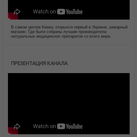
В самом центре Киева, открылся первый в Украине, шикарный
магазин. Где были собраны лучшие производители
натуральных медицинских препаратов со всего мира.
ПРЕЗЕНТАЦИЯ КАНАЛА