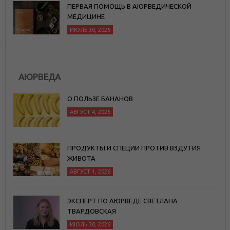
ПЕРВАЯ ПОМОЩЬ В АЮРВЕДИЧЕСКОЙ
МЕДИЦИНЕ
ИЮЛЬ 30, 2026
АЮРВЕДА
О ПОЛЬЗЕ БАНАНОВ
АВГУСТ 4, 2026
ПРОДУКТЫ И СПЕЦИИ ПРОТИВ ВЗДУТИЯ
ЖИВОТА
АВГУСТ 1, 2026
ЭКСПЕРТ ПО АЮРВЕДЕ СВЕТЛАНА
ТВАРДОВСКАЯ
ИЮЛЬ 30, 2026