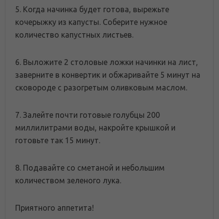
5. Когда начинка будет готова, вырежьте
кочерыжку из капусты. Соберите нужное
количество капустных листьев.
6. Выложите 2 столовые ложки начинки на лист,
заверните в конвертик и обжаривайте 5 минут на
сковороде с разогретым оливковым маслом.
7. Залейте почти готовые голубцы 200
миллилитрами воды, накройте крышкой и
готовьте так 15 минут.
8. Подавайте со сметаной и небольшим
количеством зеленого лука.
Приятного аппетита!