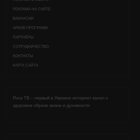
РЕКЛАМА НА САЙТЕ
ВАКАНСИИ
АРХИВ ПРОГРАММ
ПАРТНЁРЫ
СОТРУДНИЧЕСТВО
КОНТАКТЫ
КАРТА САЙТА
Роса ТВ – первый в Украине интернет канал о
здоровом образе жизни и духовности