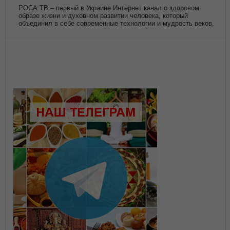
РОСА ТВ – первый в Украине Интернет канал о здоровом
образе жизни и духовном развитии человека, который
объединил в себе современные технологии и мудрость веков.