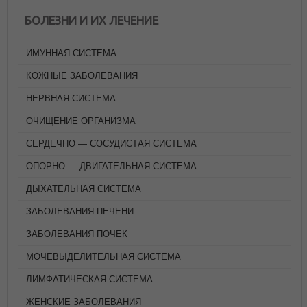
БОЛЕЗНИ И ИХ ЛЕЧЕНИЕ
ИМУННАЯ СИСТЕМА
КОЖНЫЕ ЗАБОЛЕВАНИЯ
НЕРВНАЯ СИСТЕМА
ОЧИЩЕНИЕ ОРГАНИЗМА
СЕРДЕЧНО — СОСУДИСТАЯ СИСТЕМА
ОПОРНО — ДВИГАТЕЛЬНАЯ СИСТЕМА
ДЫХАТЕЛЬНАЯ СИСТЕМА
ЗАБОЛЕВАНИЯ ПЕЧЕНИ
ЗАБОЛЕВАНИЯ ПОЧЕК
МОЧЕВЫДЕЛИТЕЛЬНАЯ СИСТЕМА
ЛИМФАТИЧЕСКАЯ СИСТЕМА
ЖЕНСКИЕ ЗАБОЛЕВАНИЯ