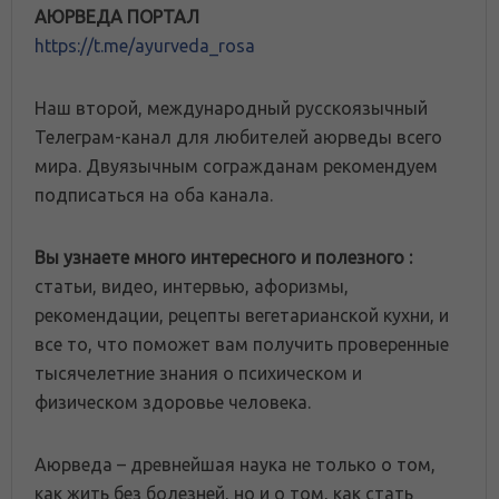
АЮРВЕДА ПОРТАЛ
https://t.me/ayurveda_rosa
Наш второй, международный русскоязычный
Телеграм-канал для любителей аюрведы всего
мира. Двуязычным согражданам рекомендуем
подписаться на оба канала.
Вы узнаете много интересного и полезного :
статьи, видео, интервью, афоризмы,
рекомендации, рецепты вегетарианской кухни, и
все то, что поможет вам получить проверенные
тысячелетние знания о психическом и
физическом здоровье человека.
Аюрведа – древнейшая наука не только о том,
как жить без болезней, но и о том, как стать