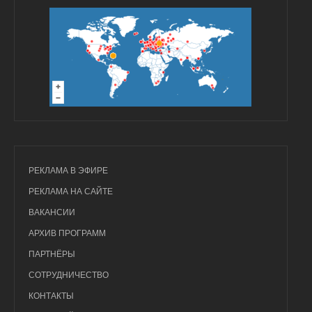
РЕКЛАМА В ЭФИРЕ
РЕКЛАМА НА САЙТЕ
ВАКАНСИИ
АРХИВ ПРОГРАММ
ПАРТНЁРЫ
СОТРУДНИЧЕСТВО
КОНТАКТЫ