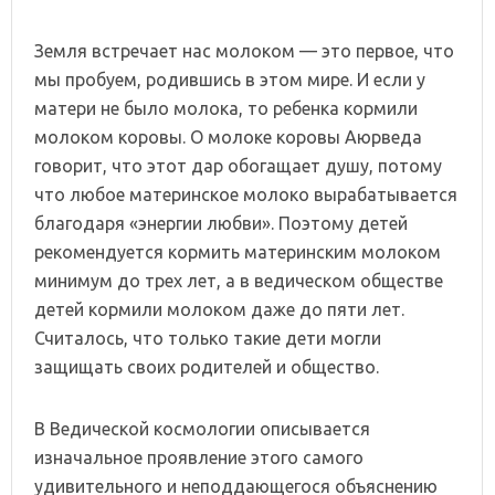
Земля встречает нас молоком — это первое, что
мы пробуем, родившись в этом мире. И если у
матери не было молока, то ребенка кормили
молоком коровы. О молоке коровы Аюрведа
говорит, что этот дар обогащает душу, потому
что любое материнское молоко вырабатывается
благодаря «энергии любви». Поэтому детей
рекомендуется кормить материнским молоком
минимум до трех лет, а в ведическом обществе
детей кормили молоком даже до пяти лет.
Считалось, что только такие дети могли
защищать своих родителей и общество.
В Ведической космологии описывается
изначальное проявление этого самого
удивительного и неподдающегося объяснению