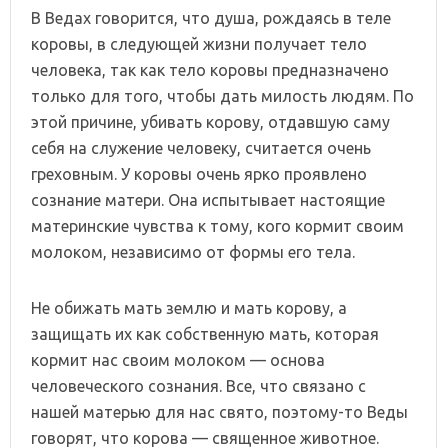
В Ведах говорится, что душа, рождаясь в теле
коровы, в следующей жизни получает тело
человека, так как тело коровы предназначено
только для того, чтобы дать милость людям. По
этой причине, убивать корову, отдавшую саму
себя на служение человеку, считается очень
греховным. У коровы очень ярко проявлено
сознание матери. Она испытывает настоящие
материнские чувства к тому, кого кормит своим
молоком, независимо от формы его тела.
Не обижать мать землю и мать корову, а
защищать их как собственную мать, которая
кормит нас своим молоком — основа
человеческого сознания. Все, что связано с
нашей матерью для нас свято, поэтому-то Веды
говорят, что корова — священное животное.