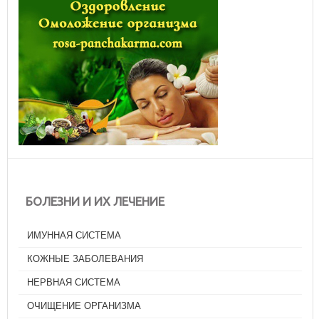
БОЛЕЗНИ И ИХ ЛЕЧЕНИЕ
ИМУННАЯ СИСТЕМА
КОЖНЫЕ ЗАБОЛЕВАНИЯ
НЕРВНАЯ СИСТЕМА
ОЧИЩЕНИЕ ОРГАНИЗМА