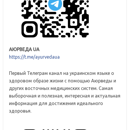
АЮРВЕДА UA
https://t.me/ayurvedaua
Первый Телеграм канал на украинском языке о
здоровом образе жизни с помощью Аюрведы и
других восточных медицинских систем. Самая
выборочная и полезная, интересная и актуальная
информация для достижения идеального
здоровья.