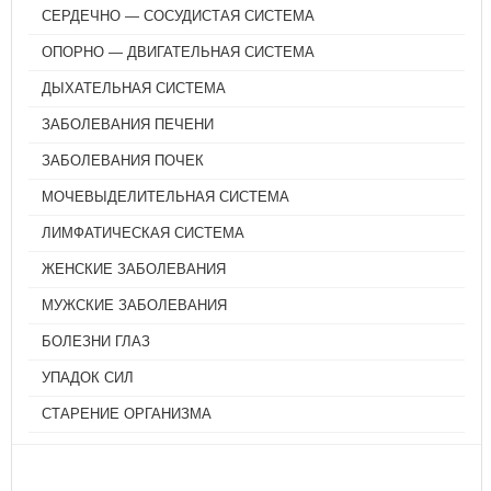
СЕРДЕЧНО — СОСУДИСТАЯ СИСТЕМА
ОПОРНО — ДВИГАТЕЛЬНАЯ СИСТЕМА
ДЫХАТЕЛЬНАЯ СИСТЕМА
ЗАБОЛЕВАНИЯ ПЕЧЕНИ
ЗАБОЛЕВАНИЯ ПОЧЕК
МОЧЕВЫДЕЛИТЕЛЬНАЯ СИСТЕМА
ЛИМФАТИЧЕСКАЯ СИСТЕМА
ЖЕНСКИЕ ЗАБОЛЕВАНИЯ
МУЖСКИЕ ЗАБОЛЕВАНИЯ
БОЛЕЗНИ ГЛАЗ
УПАДОК СИЛ
СТАРЕНИЕ ОРГАНИЗМА