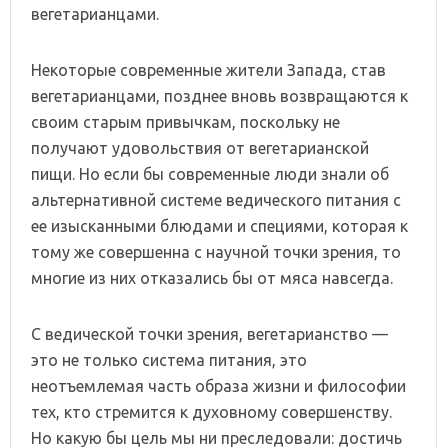
вегетарианцами.
Некоторые современные жители Запада, став
вегетарианцами, позднее вновь возвращаются к
своим старым привычкам, поскольку не
получают удовольствия от вегетарианской
пищи. Но если бы современные люди знали об
альтернативной системе ведического питания с
ее изысканными блюдами и специями, которая к
тому же совершенна с научной точки зрения, то
многие из них отказались бы от мяса навсегда.
С ведической точки зрения, вегетарианство —
это не только система питания, это
неотъемлемая часть образа жизни и философии
тех, кто стремится к духовному совершенству.
Но какую бы цель мы ни преследовали: достичь