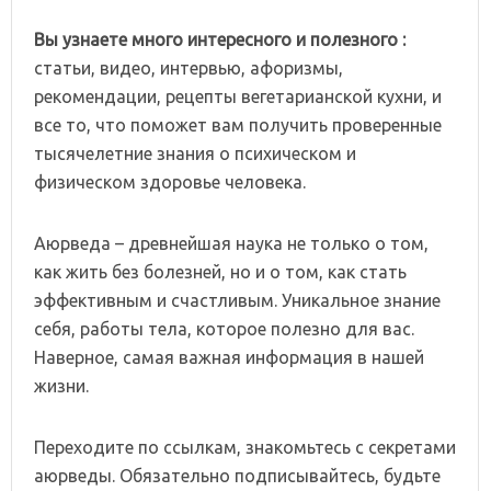
Вы узнаете много интересного и полезного :
статьи, видео, интервью, афоризмы,
рекомендации, рецепты вегетарианской кухни, и
все то, что поможет вам получить проверенные
тысячелетние знания о психическом и
физическом здоровье человека.
Аюрведа – древнейшая наука не только о том,
как жить без болезней, но и о том, как стать
эффективным и счастливым. Уникальное знание
себя, работы тела, которое полезно для вас.
Наверное, самая важная информация в нашей
жизни.
Переходите по ссылкам, знакомьтесь с секретами
аюрведы. Обязательно подписывайтесь, будьте