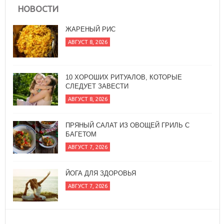
НОВОСТИ
ЖАРЕНЫЙ РИС
АВГУСТ 8, 2026
10 ХОРОШИХ РИТУАЛОВ, КОТОРЫЕ
СЛЕДУЕТ ЗАВЕСТИ
АВГУСТ 8, 2026
ПРЯНЫЙ САЛАТ ИЗ ОВОЩЕЙ ГРИЛЬ С
БАГЕТОМ
АВГУСТ 7, 2026
ЙОГА ДЛЯ ЗДОРОВЬЯ
АВГУСТ 7, 2026