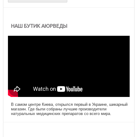
НАШ БУТИК АЮРВЕДЫ
В самом центре Киева, открылся первый в Украине, шикарный
магазин. Где были собраны лучшие производители
натуральных медицинских препаратов со всего мира.