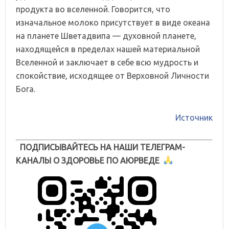
продукта во вселенной. Говорится, что
изначальное молоко присутствует в виде океана
на планете Шветадвипа — духовной планете,
находящейся в пределах нашей материальной
Вселенной и заключает в себе всю мудрость и
спокойствие, исходящее от Верховной Личности
Бога.
Источник
ПОДПИСЫВАЙТЕСЬ НА НАШИ ТЕЛЕГРАМ-
КАНАЛЫ О ЗДОРОВЬЕ ПО АЮРВЕДЕ