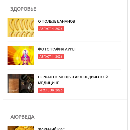
ЗДОРОВЬЕ
О ПОЛЬЗЕ БАНАНОВ
АВГУСТ 4, 2026
ФОТОГРАФИЯ АУРЫ
АВГУСТ 1, 2026
ПЕРВАЯ ПОМОЩЬ В АЮРВЕДИЧЕСКОЙ
МЕДИЦИНЕ
ИЮЛЬ 30, 2026
АЮРВЕДА
ЖАРЕНЫЙ РИС