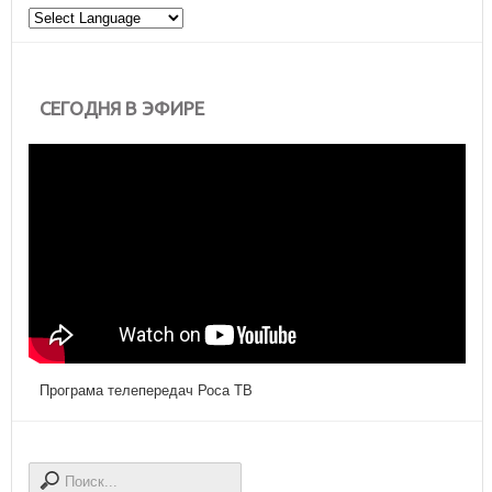
СЕГОДНЯ В ЭФИРЕ
Програма телепередач Роса ТВ