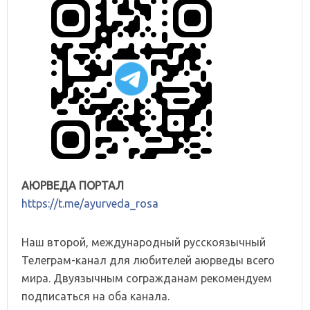
АЮРВЕДА ПОРТАЛ
https://t.me/ayurveda_rosa
Наш второй, международный русскоязычный
Телеграм-канал для любителей аюрведы всего
мира. Двуязычным согражданам рекомендуем
подписаться на оба канала.