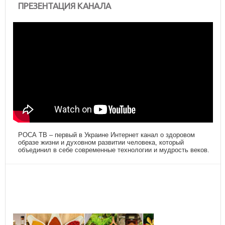
ПРЕЗЕНТАЦИЯ КАНАЛА
РОСА ТВ – первый в Украине Интернет канал о здоровом
образе жизни и духовном развитии человека, который
объединил в себе современные технологии и мудрость веков.