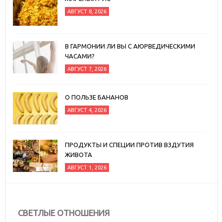
АВГУСТ 8, 2026
В ГАРМОНИИ ЛИ ВЫ С АЮРВЕДИЧЕСКИМИ
ЧАСАМИ?
АВГУСТ 7, 2026
О ПОЛЬЗЕ БАНАНОВ
АВГУСТ 4, 2026
ПРОДУКТЫ И СПЕЦИИ ПРОТИВ ВЗДУТИЯ
ЖИВОТА
АВГУСТ 1, 2026
СВЕТЛЫЕ ОТНОШЕНИЯ