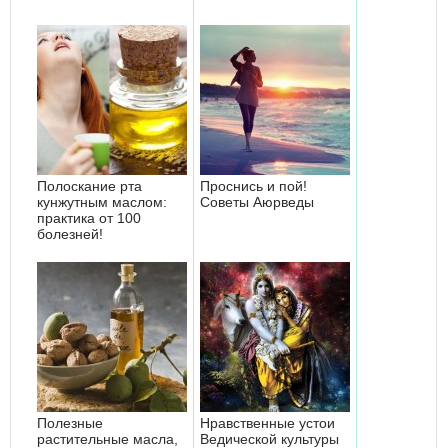
Полоскание рта
Проснись и пой!
кунжутным маслом:
Советы Аюрведы
практика от 100
болезней!
Полезные
Нравственные устои
растительные масла,
Ведической культуры