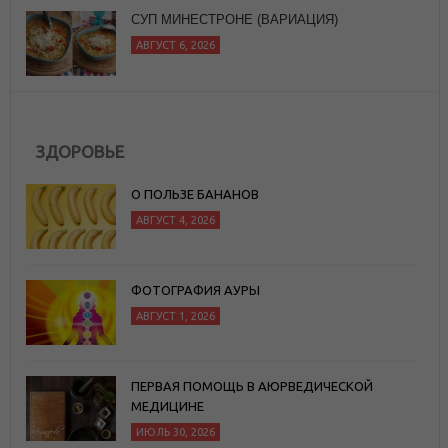
СУП МИНЕСТРОНЕ (ВАРИАЦИЯ)
АВГУСТ 6, 2026
ЗДОРОВЬЕ
О ПОЛЬЗЕ БАНАНОВ
АВГУСТ 4, 2026
ФОТОГРАФИЯ АУРЫ
АВГУСТ 1, 2026
ПЕРВАЯ ПОМОЩЬ В АЮРВЕДИЧЕСКОЙ
МЕДИЦИНЕ
ИЮЛЬ 30, 2026