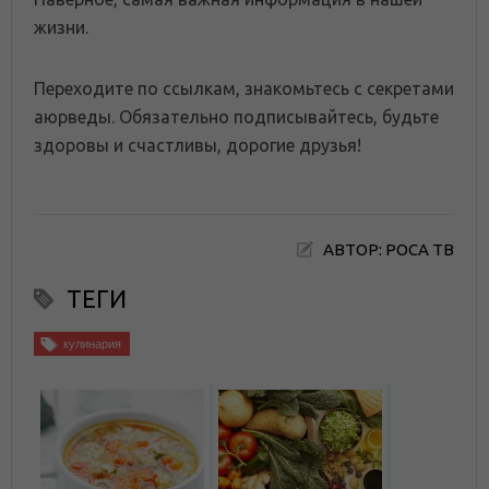
жизни.
Переходите по ссылкам, знакомьтесь с секретами
аюрведы. Обязательно подписывайтесь, будьте
здоровы и счастливы, дорогие друзья!
АВТОР: РОСА ТВ
ТЕГИ
кулинария