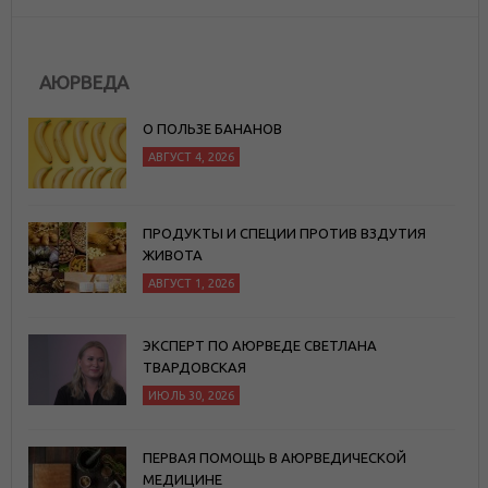
АЮРВЕДА
О ПОЛЬЗЕ БАНАНОВ
АВГУСТ 4, 2026
ПРОДУКТЫ И СПЕЦИИ ПРОТИВ ВЗДУТИЯ
ЖИВОТА
АВГУСТ 1, 2026
ЭКСПЕРТ ПО АЮРВЕДЕ СВЕТЛАНА
ТВАРДОВСКАЯ
ИЮЛЬ 30, 2026
ПЕРВАЯ ПОМОЩЬ В АЮРВЕДИЧЕСКОЙ
МЕДИЦИНЕ