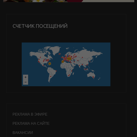
СЧЕТЧИК ПОСЕЩЕНИЙ
РЕКЛАМА В ЭФИРЕ
РЕКЛАМА НА САЙТЕ
ВАКАНСИИ