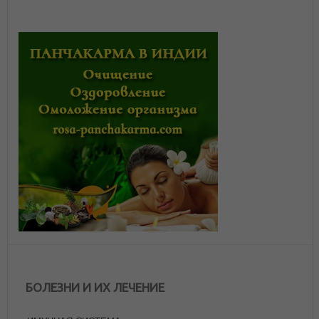
БОЛЕЗНИ И ИХ ЛЕЧЕНИЕ