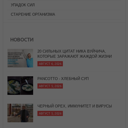
УПАДОК СИЛ
СТАРЕНИЕ ОРГАНИЗМА
НОВОСТИ
20 СИЛЬНЫХ ЦИТАТ НИКА ВУЙЧИЧА,
КОТОРЫЕ ЗАРАЖАЮТ ЖАЖДОЙ ЖИЗНИ
АВГУСТ 6, 2026
PANCOTTO - ХЛЕБНЫЙ СУП
АВГУСТ 5, 2026
ЧЕРНЫЙ ОРЕХ, ИММУНИТЕТ И ВИРУСЫ
АВГУСТ 5, 2026