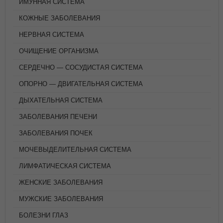
ИМУННАЯ СИСТЕМА
КОЖНЫЕ ЗАБОЛЕВАНИЯ
НЕРВНАЯ СИСТЕМА
ОЧИЩЕНИЕ ОРГАНИЗМА
СЕРДЕЧНО — СОСУДИСТАЯ СИСТЕМА
ОПОРНО — ДВИГАТЕЛЬНАЯ СИСТЕМА
ДЫХАТЕЛЬНАЯ СИСТЕМА
ЗАБОЛЕВАНИЯ ПЕЧЕНИ
ЗАБОЛЕВАНИЯ ПОЧЕК
МОЧЕВЫДЕЛИТЕЛЬНАЯ СИСТЕМА
ЛИМФАТИЧЕСКАЯ СИСТЕМА
ЖЕНСКИЕ ЗАБОЛЕВАНИЯ
МУЖСКИЕ ЗАБОЛЕВАНИЯ
БОЛЕЗНИ ГЛАЗ