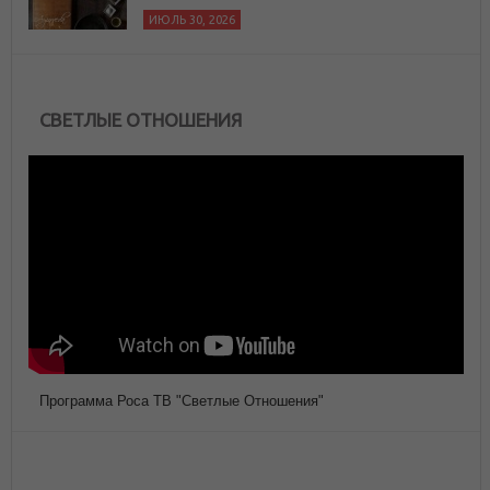
ИЮЛЬ 30, 2026
СВЕТЛЫЕ ОТНОШЕНИЯ
Программа Роса ТВ "Светлые Отношения"