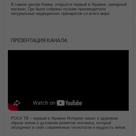
В самом центре Киева, открылся первый в Украине, шикарный
магазин. Где были собраны лучшие производители
натуральных медицинских препаратов со всего мира.
ПРЕЗЕНТАЦИЯ КАНАЛА
РОСА ТВ – первый в Украине Интернет канал о здоровом
образе жизни и духовном развитии человека, который
объединил в себе современные технологии и мудрость веков.