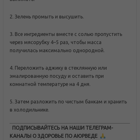
2. Зелень промыть и высушить.
3. Все ингредиенты вместе с солью пропустить
через мясорубку 4–5 раз, чтобы масса
получилась максимально однородной.
4. Переложить аджику в стеклянную или
эмалированную посуду и оставить при
комнатной температуре на 4 дня.
5. Затем разложить по чистым банкам и хранить
в холодильнике.
ПОДПИСЫВАЙТЕСЬ НА НАШИ ТЕЛЕГРАМ-
КАНАЛЫ О ЗДОРОВЬЕ ПО АЮРВЕДЕ