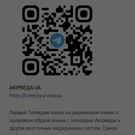
АЮРВЕДА UA
https://t.me/ayurvedaua
Первый Телеграм канал на украинском языке о
здоровом образе жизни с помощью Аюрведы и
других восточных медицинских систем. Самая