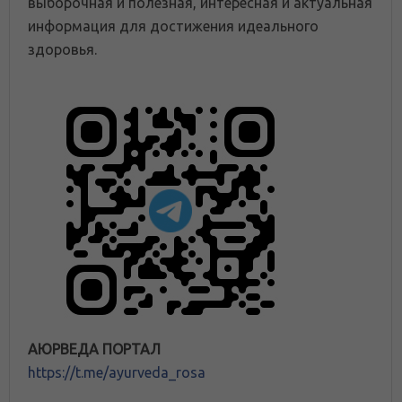
выборочная и полезная, интересная и актуальная
информация для достижения идеального
здоровья.
АЮРВЕДА ПОРТАЛ
https://t.me/ayurveda_rosa