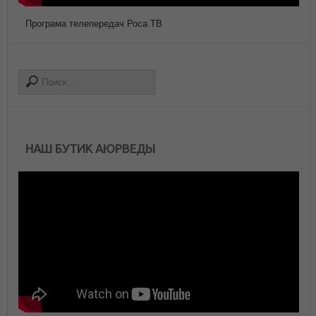
Програма телепередач Роса ТВ
НАШ БУТИК АЮРВЕДЫ