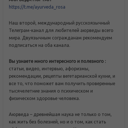
https://t.me/ayurveda_rosa
Наш второй, международный русскоязычный
Телеграм-канал для любителей аюрведы всего
мира. Двуязычным согражданам рекомендуем
подписаться на оба канала.
Вы узнаете много интересного и полезного :
статьи, видео, интервью, афоризмы,
рекомендации, рецепты вегетарианской кухни, и
все то, что поможет вам получить проверенные
тысячелетние знания о психическом и
физическом здоровье человека.
Аюрведа – древнейшая наука не только о том,
как жить без болезней, но и о том, как стать