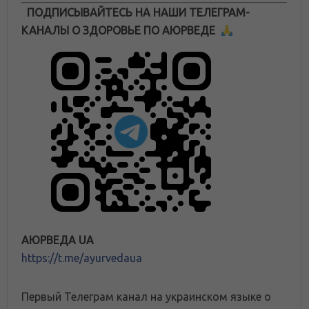
ПОДПИСЫВАЙТЕСЬ НА НАШИ ТЕЛЕГРАМ-
КАНАЛЫ О ЗДОРОВЬЕ ПО АЮРВЕДЕ
АЮРВЕДА UA
https://t.me/ayurvedaua
Первый Телеграм канал на украинском языке о