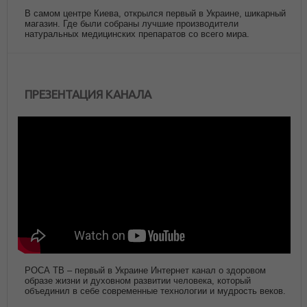
В самом центре Киева, открылся первый в Украине, шикарный
магазин. Где были собраны лучшие производители
натуральных медицинских препаратов со всего мира.
ПРЕЗЕНТАЦИЯ КАНАЛА
РОСА ТВ – первый в Украине Интернет канал о здоровом
образе жизни и духовном развитии человека, который
объединил в себе современные технологии и мудрость веков.