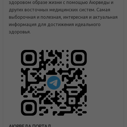
здоровом образе жизни с помощью Аюрведы и
других восточных медицинских систем. Самая
выборочная и полезная, интересная и актуальная
информация для достижения идеального
здоровья.
АЮРВЕДА ПОРТАЛ