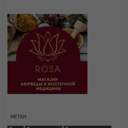
МЕТКИ