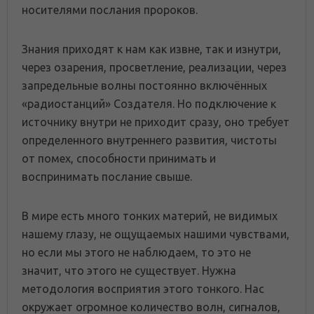
носителями послания пророков.
Знания приходят к нам как извне, так и изнутри,
через озарения, просветление, реализации, через
запредельные волны постоянно включённых
«радиостанций» Создателя. Но подключение к
источнику внутри не приходит сразу, оно требует
определенного внутреннего развития, чистоты
от помех, способности принимать и
воспринимать послание свыше.
В мире есть много тонких материй, не видимых
нашему глазу, не ощущаемых нашими чувствами,
но если мы этого не наблюдаем, то это не
значит, что этого не существует. Нужна
методология восприятия этого тонкого. Нас
окружает огромное количество волн, сигналов,