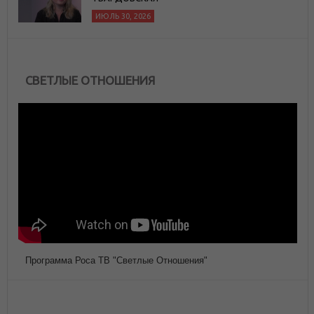
ИЮЛЬ 30, 2026
СВЕТЛЫЕ ОТНОШЕНИЯ
Программа Роса ТВ "Светлые Отношения"