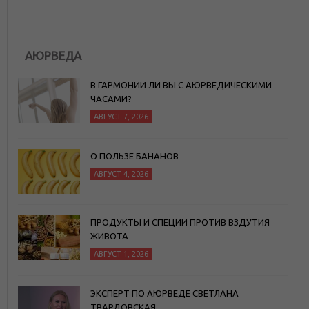
АЮРВЕДА
В ГАРМОНИИ ЛИ ВЫ С АЮРВЕДИЧЕСКИМИ
ЧАСАМИ?
АВГУСТ 7, 2026
О ПОЛЬЗЕ БАНАНОВ
АВГУСТ 4, 2026
ПРОДУКТЫ И СПЕЦИИ ПРОТИВ ВЗДУТИЯ
ЖИВОТА
АВГУСТ 1, 2026
ЭКСПЕРТ ПО АЮРВЕДЕ СВЕТЛАНА
ТВАРДОВСКАЯ