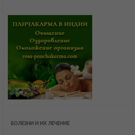
БОЛЕЗНИ И ИХ ЛЕЧЕНИЕ