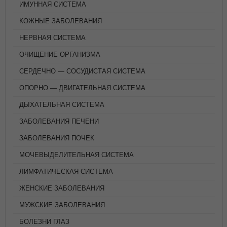
ИМУННАЯ СИСТЕМА
КОЖНЫЕ ЗАБОЛЕВАНИЯ
НЕРВНАЯ СИСТЕМА
ОЧИЩЕНИЕ ОРГАНИЗМА
СЕРДЕЧНО — СОСУДИСТАЯ СИСТЕМА
ОПОРНО — ДВИГАТЕЛЬНАЯ СИСТЕМА
ДЫХАТЕЛЬНАЯ СИСТЕМА
ЗАБОЛЕВАНИЯ ПЕЧЕНИ
ЗАБОЛЕВАНИЯ ПОЧЕК
МОЧЕВЫДЕЛИТЕЛЬНАЯ СИСТЕМА
ЛИМФАТИЧЕСКАЯ СИСТЕМА
ЖЕНСКИЕ ЗАБОЛЕВАНИЯ
МУЖСКИЕ ЗАБОЛЕВАНИЯ
БОЛЕЗНИ ГЛАЗ