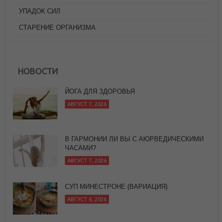
УПАДОК СИЛ
СТАРЕНИЕ ОРГАНИЗМА
ЙОГА ДЛЯ ЗДОРОВЬЯ
АВГУСТ 7, 2026
НОВОСТИ
В ГАРМОНИИ ЛИ ВЫ С АЮРВЕДИЧЕСКИМИ
ЧАСАМИ?
АВГУСТ 7, 2026
СУП МИНЕСТРОНЕ (ВАРИАЦИЯ)
АВГУСТ 6, 2026
ПРЯНЫЙ САЛАТ ИЗ ОВОЩЕЙ ГРИЛЬ С
БАГЕТОМ
АВГУСТ 7, 2026