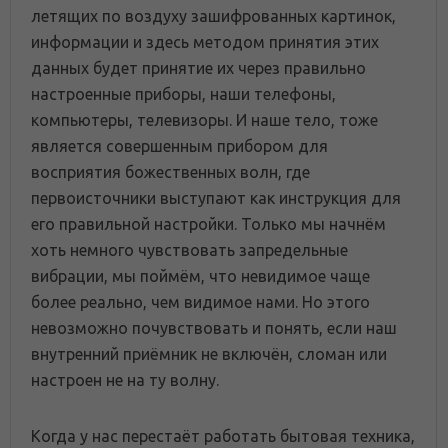
летящих по воздуху зашифрованных картинок,
информации и здесь методом принятия этих
данных будет принятие их через правильно
настроенные приборы, наши телефоны,
компьютеры, телевизоры. И наше тело, тоже
является совершенным прибором для
восприятия божественных волн, где
первоисточники выступают как инструкция для
его правильной настройки. Только мы начнём
хоть немного чувствовать запредельные
вибрации, мы поймём, что невидимое чаще
более реально, чем видимое нами. Но этого
невозможно почувствовать и понять, если наш
внутренний приёмник не включён, сломан или
настроен не на ту волну.
Когда у нас перестаёт работать бытовая техника,