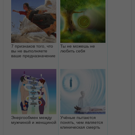
7 признаков того, что
Ты не можешь не
вы не выполняете
любить себя
ваше предназначение
Энергообмен между
Учёные пытаются
мужчиной и женщиной
понять, чем является
клиническая смерть