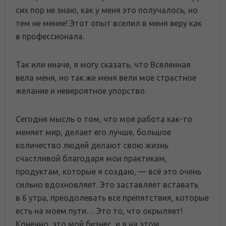
сих пор не знаю, как у меня это получалось, но
тем не менее! Этот опыт вселил в меня веру как
в профессионала.
Так или иначе, я могу сказать, что Вселенная
вела меня, но так же меня вели мое страстное
желание и невероятное упорство.
Сегодня мысль о том, что моя работа как-то
меняет мир, делает его лучше, большое
количество людей делают свою жизнь
счастливой благодаря мои практикам,
продуктам, которые я создаю, — всё это очень
сильно вдохновляет. Это заставляет вставать
в 6 утра, преодолевать все препятствия, которые
есть на моем пути… Это то, что окрыляет!
Конечно, это мой бизнес, и я на этом