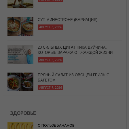
20 СИЛЬНЫХ ЦИТАТ НИКА ВУЙЧИЧА,
КОТОРЫЕ ЗАРАЖАЮТ ЖАЖДОЙ ЖИЗНИ
АВГУСТ 6, 2026
ПРЯНЫЙ САЛАТ ИЗ ОВОЩЕЙ ГРИЛЬ С
БАГЕТОМ
АВГУСТ 7, 2026
ЙОГА ДЛЯ ЗДОРОВЬЯ
АВГУСТ 7, 2026
ЗДОРОВЬЕ
О ПОЛЬЗЕ БАНАНОВ