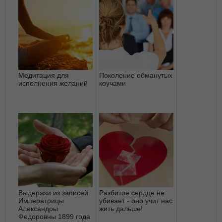
Медитация для
Поколение обманутых
исполнения желаний
коучами
Выдержки из записей
Разбитое сердце не
Императрицы
убивает - оно учит нас
Александры
жить дальше!
Федоровны 1899 года