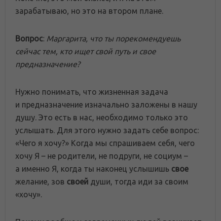
зарабатываю, но это на втором плане.
Вопрос
:
Маргарита, что ты порекомендуешь
сейчас тем, кто ищет свой путь и свое
предназначение?
Нужно понимать, что жизненная задача
и предназначение изначально заложены в нашу
душу. Это есть в нас, необходимо только это
услышать. Для этого нужно задать себе вопрос:
«Чего я хочу?» Когда мы спрашиваем себя, чего
хочу Я – не родители, не подруги, не социум –
а именно Я, когда ты наконец услышишь
свое
желание, зов
своей
души, тогда иди за своим
«хочу».