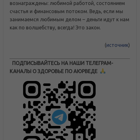
вознаграждены: любимой работой, состоянием
счастья и финансовым потоком. Ведь, если мы
занимаемся любимым делом – деньги идут к нам
как по волшебству, всегда! Это закон.
(
источник
)
ПОДПИСЫВАЙТЕСЬ НА НАШИ ТЕЛЕГРАМ-
КАНАЛЫ О ЗДОРОВЬЕ ПО АЮРВЕДЕ