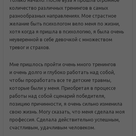
количество различных тренингов в самых
разнообразных направлениях. Мое страстное
желание быть психологом вело меня по жизни,
хотя когда я пришла в психологию, я была очень
неуверенной в себе девочкой с множеством
тревог и страхов.
Мне пришлось пройти очень много тренингов
и очень долго и глубоко работать над собой,
чтобы проработать все те детские травмы,
которые были у меня. Приобретая в процессе
работы над собой сценарий победителя,
позицию причинности, я очень сильно изменила
свою жизнь. Могу сказать, что меня сделала моя
профессия. Сделала действительно успешным,
счастливым, удачливым человеком.