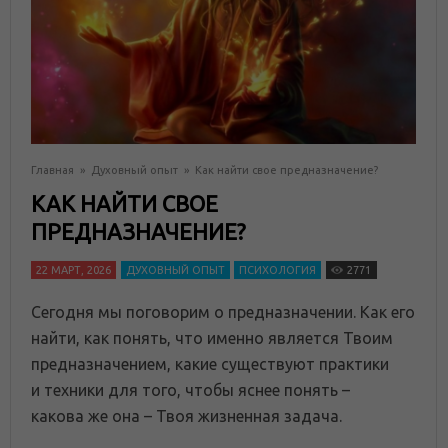
Главная
»
Духовный опыт
»
Как найти свое предназначение?
КАК НАЙТИ СВОЕ
ПРЕДНАЗНАЧЕНИЕ?
22 МАРТ, 2026
ДУХОВНЫЙ ОПЫТ
ПСИХОЛОГИЯ
2771
Сегодня мы поговорим о предназначении. Как его
найти, как понять, что именно является Твоим
предназначением, какие существуют практики
и техники для того, чтобы яснее понять –
какова же она – Твоя жизненная задача.