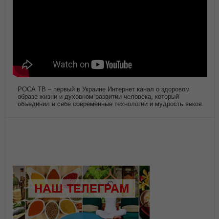
РОСА ТВ – первый в Украине Интернет канал о здоровом
образе жизни и духовном развитии человека, который
объединил в себе современные технологии и мудрость веков.