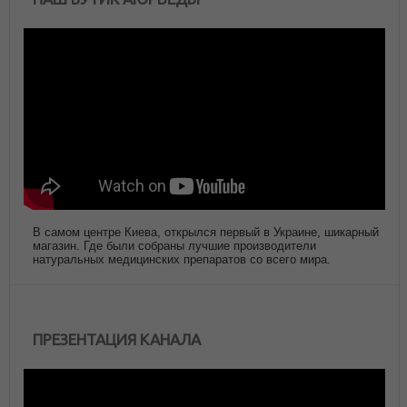
В самом центре Киева, открылся первый в Украине, шикарный
магазин. Где были собраны лучшие производители
натуральных медицинских препаратов со всего мира.
ПРЕЗЕНТАЦИЯ КАНАЛА