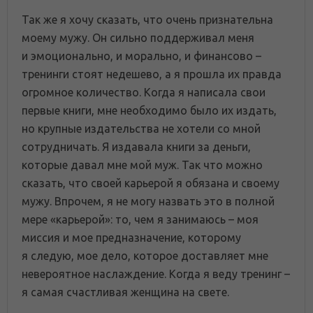
Так же я хочу сказать, что очень признательна
моему мужу. Он сильно поддерживал меня
и эмоционально, и морально, и финансово –
тренинги стоят недешево, а я прошла их правда
огромное количество. Когда я написала свои
первые книги, мне необходимо было их издать,
но крупные издательства не хотели со мной
сотрудничать. Я издавала книги за деньги,
которые давал мне мой муж. Так что можно
сказать, что своей карьерой я обязана и своему
мужу. Впрочем, я не могу назвать это в полной
мере «карьерой»: то, чем я занимаюсь – моя
миссия и мое предназначение, которому
я следую, мое дело, которое доставляет мне
невероятное наслаждение. Когда я веду тренинг –
я самая счастливая женщина на свете.