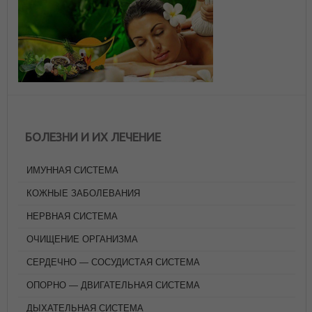
БОЛЕЗНИ И ИХ ЛЕЧЕНИЕ
ИМУННАЯ СИСТЕМА
КОЖНЫЕ ЗАБОЛЕВАНИЯ
НЕРВНАЯ СИСТЕМА
ОЧИЩЕНИЕ ОРГАНИЗМА
СЕРДЕЧНО — СОСУДИСТАЯ СИСТЕМА
ОПОРНО — ДВИГАТЕЛЬНАЯ СИСТЕМА
ДЫХАТЕЛЬНАЯ СИСТЕМА