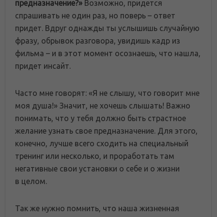
предназначение?»
Возможно, придется
спрашивать не один раз, но поверь – ответ
придет. Вдруг однажды ты услышишь случайную
фразу, обрывок разговора, увидишь кадр из
фильма – и в этот момент осознаешь, что нашла,
придет инсайт.
Часто мне говорят: «Я не слышу, что говорит мне
моя душа!» Значит, не хочешь слышать! Важно
понимать, что у тебя должно быть страстное
желание узнать свое предназначение. Для этого,
конечно, лучше всего сходить на специальный
тренинг или несколько, и проработать там
негативные свои установки о себе и о жизни
в целом.
Так же нужно помнить, что наша жизненная