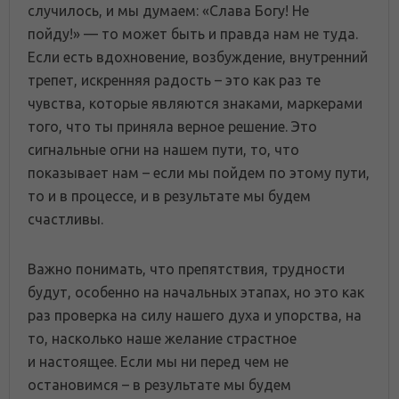
случилось, и мы думаем: «Слава Богу! Не
пойду!» — то может быть и правда нам не туда.
Если есть вдохновение, возбуждение, внутренний
трепет, искренняя радость – это как раз те
чувства, которые являются знаками, маркерами
того, что ты приняла верное решение. Это
сигнальные огни на нашем пути, то, что
показывает нам – если мы пойдем по этому пути,
то и в процессе, и в результате мы будем
счастливы.
Важно понимать, что препятствия, трудности
будут, особенно на начальных этапах, но это как
раз проверка на силу нашего духа и упорства, на
то, насколько наше желание страстное
и настоящее. Если мы ни перед чем не
остановимся – в результате мы будем