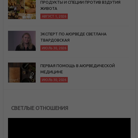
ПРОДУКТЫ И СПЕЦИИ ПРОТИВ ВЗДУТИЯ
ЖИВОТА
АВГУСТ 1, 2026
ЭКСПЕРТ ПО АЮРВЕДЕ СВЕТЛАНА
ТВАРДОВСКАЯ
ИЮЛЬ 30, 2026
ПЕРВАЯ ПОМОЩЬ В АЮРВЕДИЧЕСКОЙ
МЕДИЦИНЕ
ИЮЛЬ 30, 2026
СВЕТЛЫЕ ОТНОШЕНИЯ