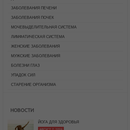
ЗАБОЛЕВАНИЯ ПЕЧЕНИ
ЗАБОЛЕВАНИЯ ПОЧЕК
МОЧЕВЫДЕЛИТЕЛЬНАЯ СИСТЕМА
ЛИМФАТИЧЕСКАЯ СИСТЕМА
ЖЕНСКИЕ ЗАБОЛЕВАНИЯ
МУЖСКИЕ ЗАБОЛЕВАНИЯ
БОЛЕЗНИ ГЛАЗ
УПАДОК СИЛ
СТАРЕНИЕ ОРГАНИЗМА
НОВОСТИ
СУП МИНЕСТРОНЕ (ВАРИАЦИЯ)
АВГУСТ 6, 2026