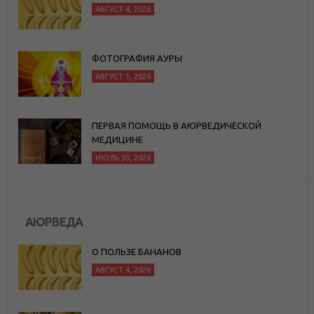
АВГУСТ 4, 2026
ФОТОГРАФИЯ АУРЫ
АВГУСТ 1, 2026
ПЕРВАЯ ПОМОЩЬ В АЮРВЕДИЧЕСКОЙ
МЕДИЦИНЕ
ИЮЛЬ 30, 2026
АЮРВЕДА
О ПОЛЬЗЕ БАНАНОВ
АВГУСТ 4, 2026