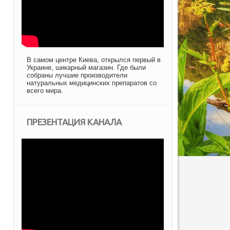
В самом центре Киева, открылся первый в
Украине, шикарный магазин. Где были
собраны лучшие производители
натуральных медицинских препаратов со
всего мира.
ПРЕЗЕНТАЦИЯ КАНАЛА