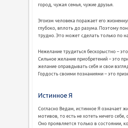
город, чужая семья, чужие друзья.
Эгоизм человека поражает его жизненную
глубоко, вплоть до разума. Поэтому пон
трудно. Это может сделать только по 
Нежелание трудиться бескорыстно – это
Сильное желание приобретений – это пр
желание оправдывать себя и свои взгляд
Гордость своими познаниями – это приз
Истинное Я
Согласно Ведам, истинное Я означает жи
мотивов, то есть не хотеть ничего себе
Оно проявляется только в состоянии, ко