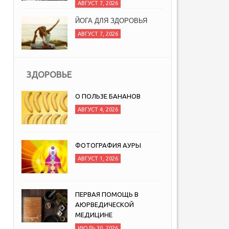
АВГУСТ 7, 2026
ЙОГА ДЛЯ ЗДОРОВЬЯ
АВГУСТ 7, 2026
ЗДОРОВЬЕ
О ПОЛЬЗЕ БАНАНОВ
АВГУСТ 4, 2026
ФОТОГРАФИЯ АУРЫ
АВГУСТ 1, 2026
ПЕРВАЯ ПОМОЩЬ В
АЮРВЕДИЧЕСКОЙ
МЕДИЦИНЕ
ИЮЛЬ 30, 2026