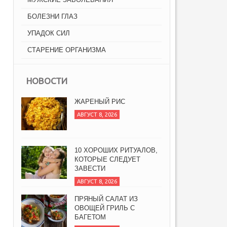
БОЛЕЗНИ ГЛАЗ
УПАДОК СИЛ
СТАРЕНИЕ ОРГАНИЗМА
НОВОСТИ
ЖАРЕНЫЙ РИС
АВГУСТ 8, 2026
10 ХОРОШИХ РИТУАЛОВ,
КОТОРЫЕ СЛЕДУЕТ
ЗАВЕСТИ
АВГУСТ 8, 2026
ПРЯНЫЙ САЛАТ ИЗ
ОВОЩЕЙ ГРИЛЬ С
БАГЕТОМ