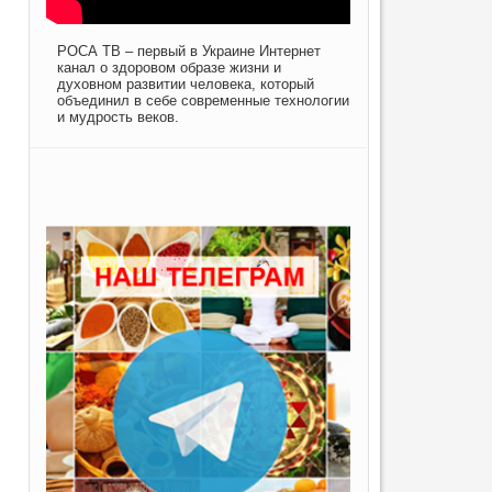
РОСА ТВ – первый в Украине Интернет
канал о здоровом образе жизни и
духовном развитии человека, который
объединил в себе современные технологии
и мудрость веков.