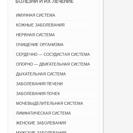
БОЛЕЗНИ И ИХ ЛЕЧЕНИЕ
ИМУННАЯ СИСТЕМА
КОЖНЫЕ ЗАБОЛЕВАНИЯ
НЕРВНАЯ СИСТЕМА
ОЧИЩЕНИЕ ОРГАНИЗМА
СЕРДЕЧНО — СОСУДИСТАЯ СИСТЕМА
ОПОРНО — ДВИГАТЕЛЬНАЯ СИСТЕМА
ДЫХАТЕЛЬНАЯ СИСТЕМА
ЗАБОЛЕВАНИЯ ПЕЧЕНИ
ЗАБОЛЕВАНИЯ ПОЧЕК
МОЧЕВЫДЕЛИТЕЛЬНАЯ СИСТЕМА
ЛИМФАТИЧЕСКАЯ СИСТЕМА
ЖЕНСКИЕ ЗАБОЛЕВАНИЯ
МУЖСКИЕ ЗАБОЛЕВАНИЯ