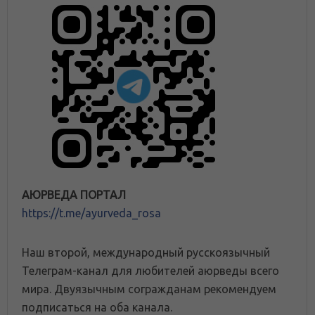
АЮРВЕДА ПОРТАЛ
https://t.me/ayurveda_rosa
Наш второй, международный русскоязычный
Телеграм-канал для любителей аюрведы всего
мира. Двуязычным согражданам рекомендуем
подписаться на оба канала.