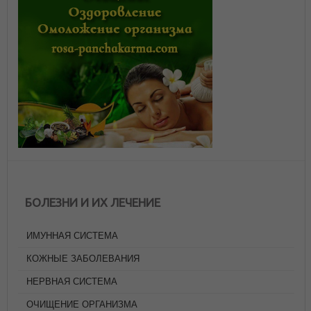
БОЛЕЗНИ И ИХ ЛЕЧЕНИЕ
ИМУННАЯ СИСТЕМА
КОЖНЫЕ ЗАБОЛЕВАНИЯ
НЕРВНАЯ СИСТЕМА
ОЧИЩЕНИЕ ОРГАНИЗМА