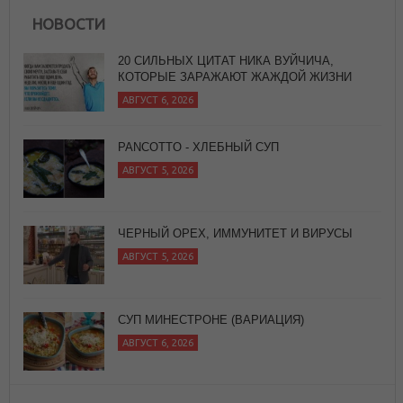
НОВОСТИ
20 СИЛЬНЫХ ЦИТАТ НИКА ВУЙЧИЧА,
КОТОРЫЕ ЗАРАЖАЮТ ЖАЖДОЙ ЖИЗНИ
АВГУСТ 6, 2026
PANCOTTO - ХЛЕБНЫЙ СУП
АВГУСТ 5, 2026
ЧЕРНЫЙ ОРЕХ, ИММУНИТЕТ И ВИРУСЫ
АВГУСТ 5, 2026
СУП МИНЕСТРОНЕ (ВАРИАЦИЯ)
АВГУСТ 6, 2026