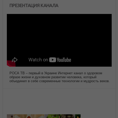
ПРЕЗЕНТАЦИЯ КАНАЛА
РОСА ТВ – первый в Украине Интернет канал о здоровом
образе жизни и духовном развитии человека, который
объединил в себе современные технологии и мудрость веков.