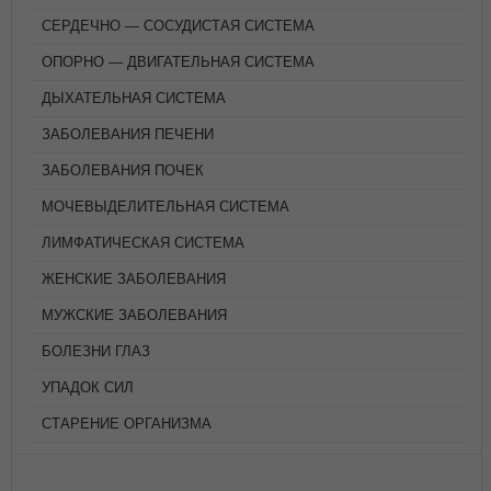
СЕРДЕЧНО — СОСУДИСТАЯ СИСТЕМА
ОПОРНО — ДВИГАТЕЛЬНАЯ СИСТЕМА
ДЫХАТЕЛЬНАЯ СИСТЕМА
ЗАБОЛЕВАНИЯ ПЕЧЕНИ
ЗАБОЛЕВАНИЯ ПОЧЕК
МОЧЕВЫДЕЛИТЕЛЬНАЯ СИСТЕМА
ЛИМФАТИЧЕСКАЯ СИСТЕМА
ЖЕНСКИЕ ЗАБОЛЕВАНИЯ
МУЖСКИЕ ЗАБОЛЕВАНИЯ
БОЛЕЗНИ ГЛАЗ
УПАДОК СИЛ
СТАРЕНИЕ ОРГАНИЗМА