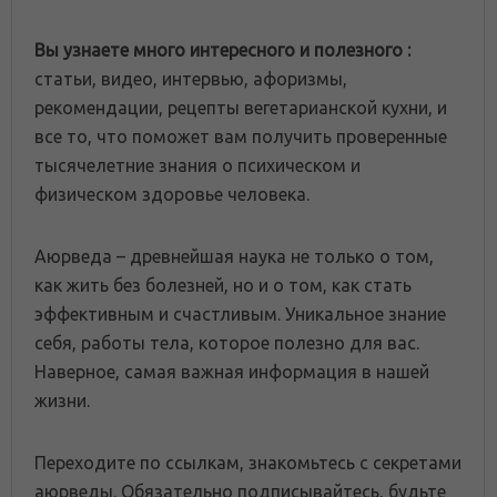
Вы узнаете много интересного и полезного :
статьи, видео, интервью, афоризмы,
рекомендации, рецепты вегетарианской кухни, и
все то, что поможет вам получить проверенные
тысячелетние знания о психическом и
физическом здоровье человека.
Аюрведа – древнейшая наука не только о том,
как жить без болезней, но и о том, как стать
эффективным и счастливым. Уникальное знание
себя, работы тела, которое полезно для вас.
Наверное, самая важная информация в нашей
жизни.
Переходите по ссылкам, знакомьтесь с секретами
аюрведы. Обязательно подписывайтесь, будьте