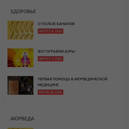
ЗДОРОВЬЕ
О ПОЛЬЗЕ БАНАНОВ
АВГУСТ 4, 2026
ФОТОГРАФИЯ АУРЫ
АВГУСТ 1, 2026
ПЕРВАЯ ПОМОЩЬ В АЮРВЕДИЧЕСКОЙ
МЕДИЦИНЕ
ИЮЛЬ 30, 2026
АЮРВЕДА