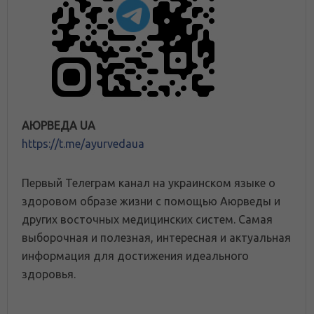
АЮРВЕДА UA
https://t.me/ayurvedaua
Первый Телеграм канал на украинском языке о
здоровом образе жизни с помощью Аюрведы и
других восточных медицинских систем. Самая
выборочная и полезная, интересная и актуальная
информация для достижения идеального
здоровья.