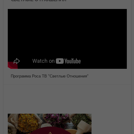
Программа Роса ТВ "Светлые Отношения"