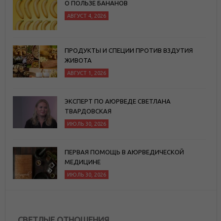
О ПОЛЬЗЕ БАНАНОВ
АВГУСТ 4, 2026
ПРОДУКТЫ И СПЕЦИИ ПРОТИВ ВЗДУТИЯ
ЖИВОТА
АВГУСТ 1, 2026
ЭКСПЕРТ ПО АЮРВЕДЕ СВЕТЛАНА
ТВАРДОВСКАЯ
ИЮЛЬ 30, 2026
ПЕРВАЯ ПОМОЩЬ В АЮРВЕДИЧЕСКОЙ
МЕДИЦИНЕ
ИЮЛЬ 30, 2026
СВЕТЛЫЕ ОТНОШЕНИЯ