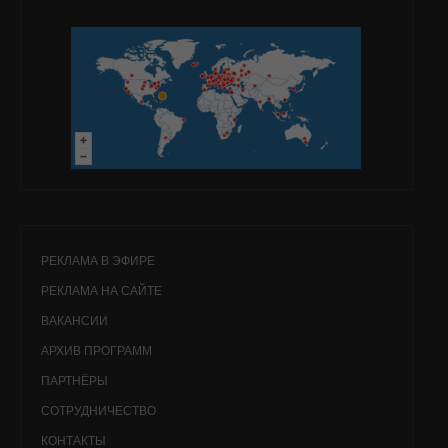
РЕКЛАМА В ЭФИРЕ
РЕКЛАМА НА САЙТЕ
ВАКАНСИИ
АРХИВ ПРОГРАММ
ПАРТНЁРЫ
СОТРУДНИЧЕСТВО
КОНТАКТЫ