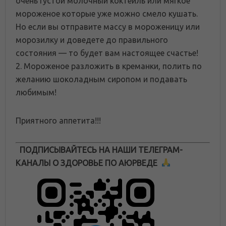
очень густой молочный коктейль или мягкое
мороженое которые уже можно смело кушать.
Но если вы отправите массу в мороженицу или
морозилку и доведете до правильного
состояния — то будет вам настоящее счастье!
2. Мороженое разложить в креманки, полить по
желанию шоколадным сиропом и подавать
любимым!
Приятного аппетита!!!
ПОДПИСЫВАЙТЕСЬ НА НАШИ ТЕЛЕГРАМ-
КАНАЛЫ О ЗДОРОВЬЕ ПО АЮРВЕДЕ