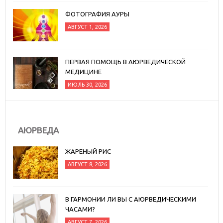
ФОТОГРАФИЯ АУРЫ
АВГУСТ 1, 2026
ПЕРВАЯ ПОМОЩЬ В АЮРВЕДИЧЕСКОЙ
МЕДИЦИНЕ
ИЮЛЬ 30, 2026
АЮРВЕДА
ЖАРЕНЫЙ РИС
АВГУСТ 8, 2026
В ГАРМОНИИ ЛИ ВЫ С АЮРВЕДИЧЕСКИМИ
ЧАСАМИ?
АВГУСТ 7, 2026