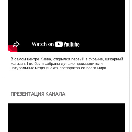
В самом центре Киева, открылся первый в Украине, шикарный
магазин. Где были собраны лучшие производители
натуральных медицинских препаратов со всего мира.
ПРЕЗЕНТАЦИЯ КАНАЛА