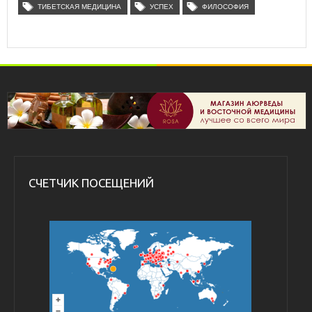
ТИБЕТСКАЯ МЕДИЦИНА
УСПЕХ
ФИЛОСОФИЯ
СЧЕТЧИК ПОСЕЩЕНИЙ