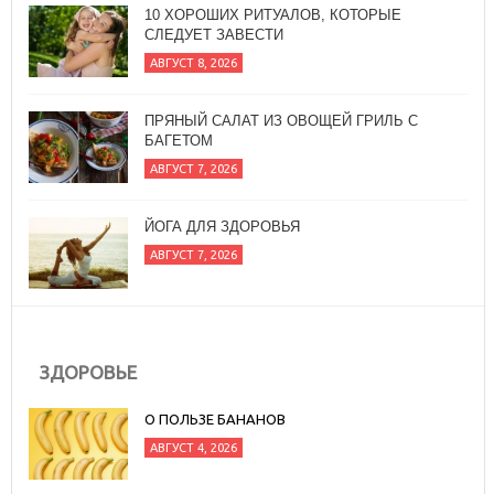
10 ХОРОШИХ РИТУАЛОВ, КОТОРЫЕ
СЛЕДУЕТ ЗАВЕСТИ
АВГУСТ 8, 2026
ПРЯНЫЙ САЛАТ ИЗ ОВОЩЕЙ ГРИЛЬ С
БАГЕТОМ
АВГУСТ 7, 2026
ЙОГА ДЛЯ ЗДОРОВЬЯ
АВГУСТ 7, 2026
ЗДОРОВЬЕ
О ПОЛЬЗЕ БАНАНОВ
АВГУСТ 4, 2026