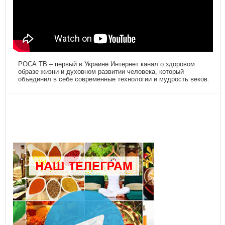
РОСА ТВ – первый в Украине Интернет канал о здоровом
образе жизни и духовном развитии человека, который
объединил в себе современные технологии и мудрость веков.