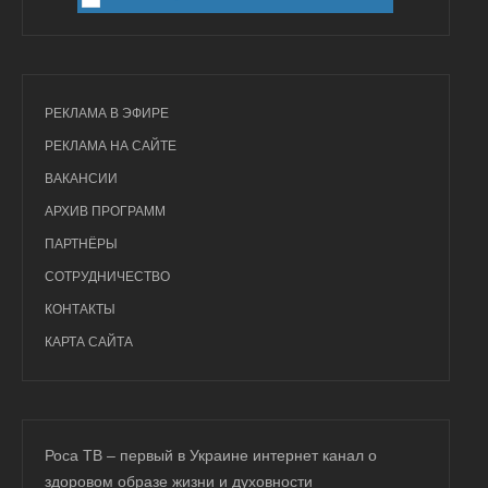
РЕКЛАМА В ЭФИРЕ
РЕКЛАМА НА САЙТЕ
ВАКАНСИИ
АРХИВ ПРОГРАММ
ПАРТНЁРЫ
СОТРУДНИЧЕСТВО
КОНТАКТЫ
КАРТА САЙТА
Роса ТВ – первый в Украине интернет канал о
здоровом образе жизни и духовности