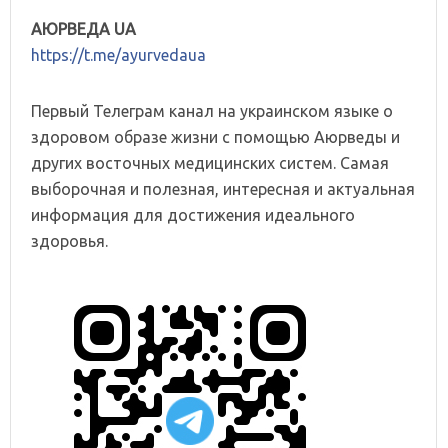
АЮРВЕДА UA
https://t.me/ayurvedaua
Первый Телеграм канал на украинском языке о
здоровом образе жизни с помощью Аюрведы и
других восточных медицинских систем. Самая
выборочная и полезная, интересная и актуальная
информация для достижения идеального
здоровья.