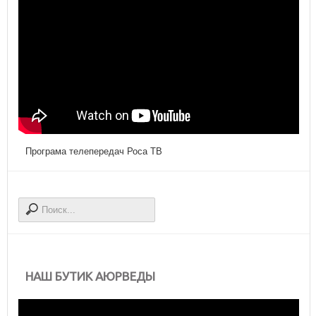
Програма телепередач Роса ТВ
НАШ БУТИК АЮРВЕДЫ