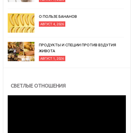
О ПОЛЬЗЕ БАНАНОВ
АВГУСТ 4, 2026
ПРОДУКТЫ И СПЕЦИИ ПРОТИВ ВЗДУТИЯ
ЖИВОТА
АВГУСТ 1, 2026
СВЕТЛЫЕ ОТНОШЕНИЯ