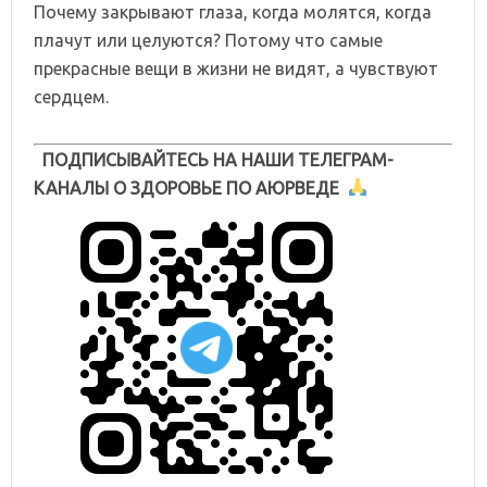
Почему закрывают глаза, когда молятся, когда
плачут или целуются? Потому что самые
прекрасные вещи в жизни не видят, а чувствуют
сердцем.
ПОДПИСЫВАЙТЕСЬ НА НАШИ ТЕЛЕГРАМ-
КАНАЛЫ О ЗДОРОВЬЕ ПО АЮРВЕДЕ