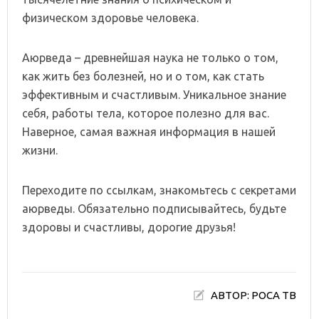
физическом здоровье человека.
Аюрведа – древнейшая наука не только о том,
как жить без болезней, но и о том, как стать
эффективным и счастливым. Уникальное знание
себя, работы тела, которое полезно для вас.
Наверное, самая важная информация в нашей
жизни.
Переходите по ссылкам, знакомьтесь с секретами
аюрведы. Обязательно подписывайтесь, будьте
здоровы и счастливы, дорогие друзья!
АВТОР: РОСА ТВ