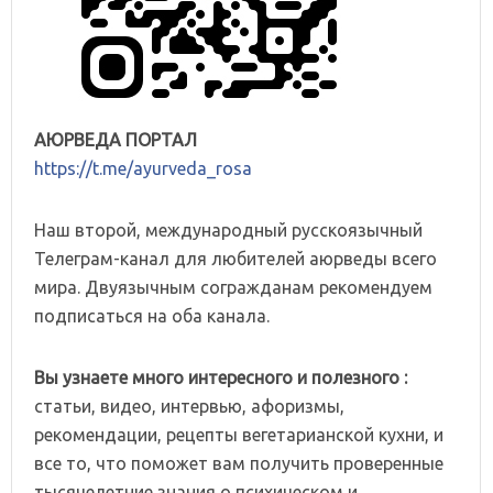
АЮРВЕДА ПОРТАЛ
https://t.me/ayurveda_rosa
Наш второй, международный русскоязычный
Телеграм-канал для любителей аюрведы всего
мира. Двуязычным согражданам рекомендуем
подписаться на оба канала.
Вы узнаете много интересного и полезного :
статьи, видео, интервью, афоризмы,
рекомендации, рецепты вегетарианской кухни, и
все то, что поможет вам получить проверенные
тысячелетние знания о психическом и