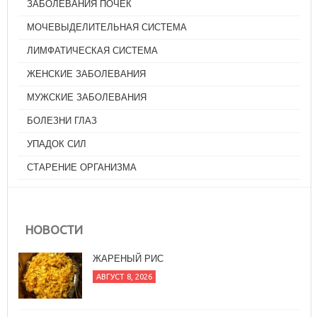
ЗАБОЛЕВАНИЯ ПОЧЕК
МОЧЕВЫДЕЛИТЕЛЬНАЯ СИСТЕМА
ЛИМФАТИЧЕСКАЯ СИСТЕМА
ЖЕНСКИЕ ЗАБОЛЕВАНИЯ
МУЖСКИЕ ЗАБОЛЕВАНИЯ
БОЛЕЗНИ ГЛАЗ
УПАДОК СИЛ
СТАРЕНИЕ ОРГАНИЗМА
НОВОСТИ
ЖАРЕНЫЙ РИС
АВГУСТ 8, 2026