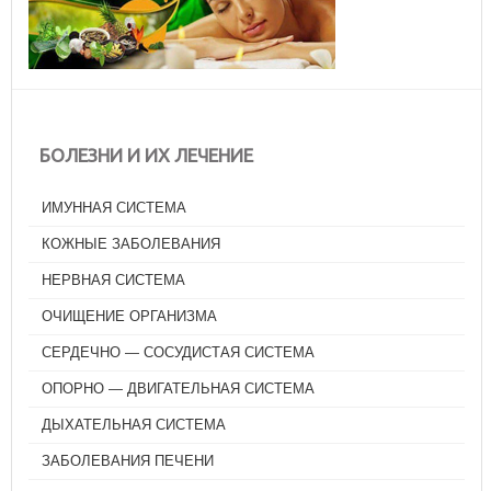
БОЛЕЗНИ И ИХ ЛЕЧЕНИЕ
ИМУННАЯ СИСТЕМА
КОЖНЫЕ ЗАБОЛЕВАНИЯ
НЕРВНАЯ СИСТЕМА
ОЧИЩЕНИЕ ОРГАНИЗМА
СЕРДЕЧНО — СОСУДИСТАЯ СИСТЕМА
ОПОРНО — ДВИГАТЕЛЬНАЯ СИСТЕМА
ДЫХАТЕЛЬНАЯ СИСТЕМА
ЗАБОЛЕВАНИЯ ПЕЧЕНИ