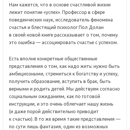
Нам кажется, что в основе счастливой жизни
лежит понятие «успех». Профессор в сфере
поведенческих наук, исследователь феномена
счастья и блестящий психолог Пол Долан
в своей новой книге рассказывает о том, почему
это ошибка — ассоциировать счастье с успехом.
Есть вполне конкретные общественные
представления о том, как надо жить: нужно быть
амбициозными, стремиться к богатству и успеху,
получить образование, вступить в брак, быть
верными и родить детей. Мы действуем согласно
социальным ожиданиям, как по готовой
инструкции, и это очень облегчает нашу жизнь
(и даже порой действительно приводит
к счастью). В то же время такие представления —
по сути лишь фантазия, один из возможных