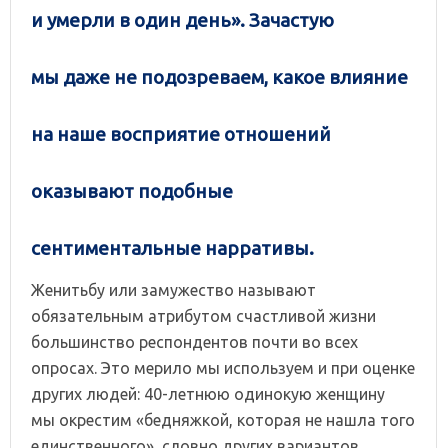
и умерли в один день». Зачастую
мы даже не подозреваем, какое влияние
на наше восприятие отношений
оказывают подобные
сентиментальные нарративы.
Женитьбу или замужество называют
обязательным атрибутом счастливой жизни
большинство респондентов почти во всех
опросах. Это мерило мы используем и при оценке
других людей: 40-летнюю одинокую женщину
мы окрестим «бедняжкой, которая не нашла того
единственного», словно других вариантов