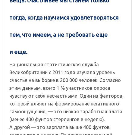
вещь: счастливее мы станем только
тогда, когда научимся удовлетворяться
тем, что имеем, а не требовать еще
и еще.
Национальная статистическая служба
Великобритании с 2011 года изучала уровень
счастья на выборке в 200 000 человек. Согласно
этим данным, всего 1 % участников опроса
чувствуют себя несчастными. Один из факторов,
который влияет на формирование негативного
самоощущения, — это низкая заработная плата
(менее 400 фунтов стерлингов в неделю).
А другой — это зарплата выше 400 фунтов