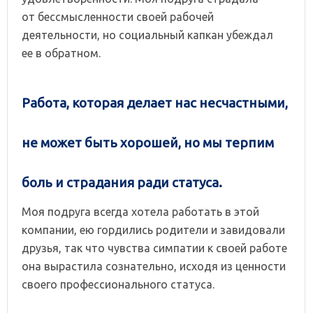
от бессмысленности своей рабочей
деятельности, но социальный капкан убеждал
ее в обратном.
Работа, которая делает нас несчастными,
не может быть хорошей, но мы терпим
боль и страдания ради статуса.
Моя подруга всегда хотела работать в этой
компании, ею гордились родители и завидовали
друзья, так что чувства симпатии к своей работе
она вырастила сознательно, исходя из ценности
своего профессионального статуса.