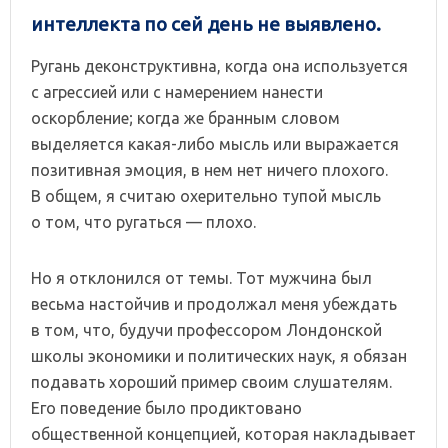
интеллекта по сей день не выявлено.
Ругань деконструктивна, когда она используется
с агрессией или с намерением нанести
оскорбление; когда же бранным словом
выделяется какая-либо мысль или выражается
позитивная эмоция, в нем нет ничего плохого.
В общем, я считаю охерительно тупой мысль
о том, что ругаться — плохо.
Но я отклонился от темы. Тот мужчина был
весьма настойчив и продолжал меня убеждать
в том, что, будучи профессором Лондонской
школы экономики и политических наук, я обязан
подавать хороший пример своим слушателям.
Его поведение было продиктовано
общественной концепцией, которая накладывает