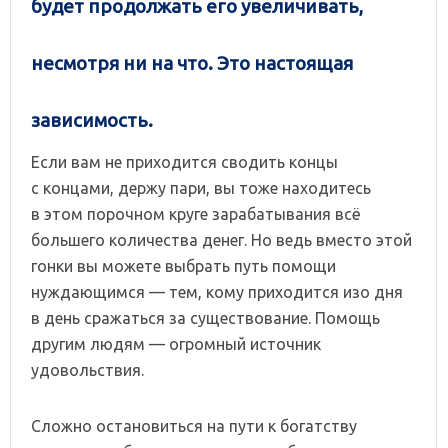
будет продолжать его увеличивать,
несмотря ни на что. Это настоящая
зависимость.
Если вам не приходится сводить концы
с концами, держу пари, вы тоже находитесь
в этом порочном круге зарабатывания всё
большего количества денег. Но ведь вместо этой
гонки вы можете выбрать путь помощи
нуждающимся — тем, кому приходится изо дня
в день сражаться за существование. Помощь
другим людям — огромный источник
удовольствия.
Сложно остановиться на пути к богатству