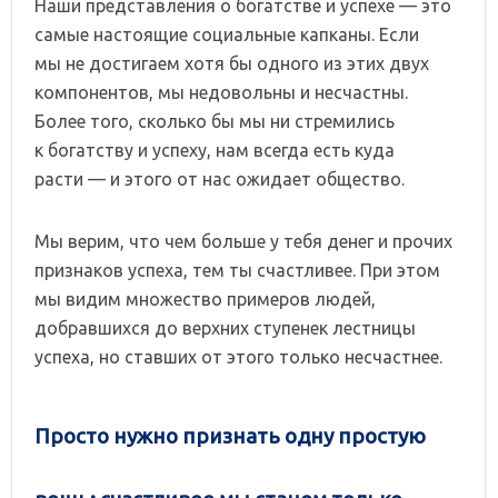
Наши представления о богатстве и успехе — это
самые настоящие социальные капканы. Если
мы не достигаем хотя бы одного из этих двух
компонентов, мы недовольны и несчастны.
Более того, сколько бы мы ни стремились
к богатству и успеху, нам всегда есть куда
расти — и этого от нас ожидает общество.
Мы верим, что чем больше у тебя денег и прочих
признаков успеха, тем ты счастливее. При этом
мы видим множество примеров людей,
добравшихся до верхних ступенек лестницы
успеха, но ставших от этого только несчастнее.
Просто нужно признать одну простую