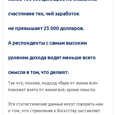
счастливее тех, чей заработок
не превышает 25 000 долларов.
А респонденты с самым высоким
уровнем дохода видят меньше всего
смысла в том, что делают.
Так что, похоже, подход «бери от жизни всё»
поможет взять от жизни всё, кроме смысла.
Эти статистические данные могут говорить нам
о том, что стремление к богатству заставляет