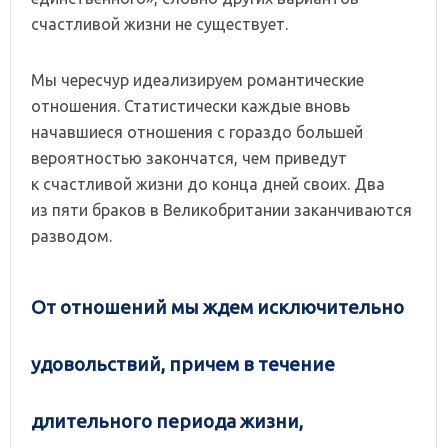
счастливой жизни не существует.
Мы чересчур идеализируем романтические
отношения. Статистически каждые вновь
начавшиеся отношения с гораздо большей
вероятностью закончатся, чем приведут
к счастливой жизни до конца дней своих. Два
из пяти браков в Великобритании заканчиваются
разводом.
От отношений мы ждем исключительно
удовольствий, причем в течение
длительного периода жизни,