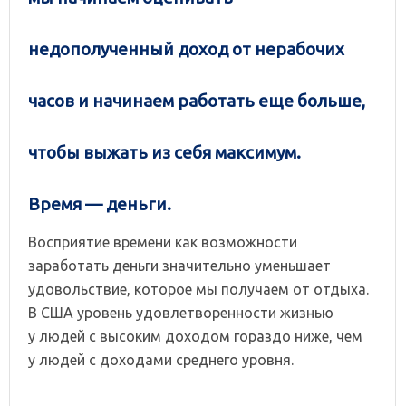
недополученный доход от нерабочих
часов и начинаем работать еще больше,
чтобы выжать из себя максимум.
Время — деньги.
Восприятие времени как возможности
заработать деньги значительно уменьшает
удовольствие, которое мы получаем от отдыха.
В США уровень удовлетворенности жизнью
у людей с высоким доходом гораздо ниже, чем
у людей с доходами среднего уровня.