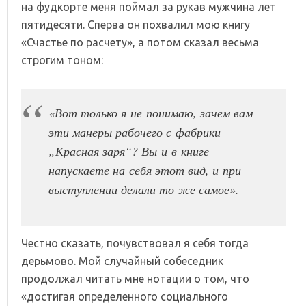
на фудкорте меня поймал за рукав мужчина лет
пятидесяти. Сперва он похвалил мою книгу
«Счастье по расчету», а потом сказал весьма
строгим тоном:
«Вот только я не понимаю, зачем вам
эти манеры рабочего с фабрики
„Красная заря“? Вы и в книге
напускаете на себя этот вид, и при
выступлении делали то же самое».
Честно сказать, почувствовал я себя тогда
дерьмово. Мой случайный собеседник
продолжал читать мне нотации о том, что
«достигая определенного социального