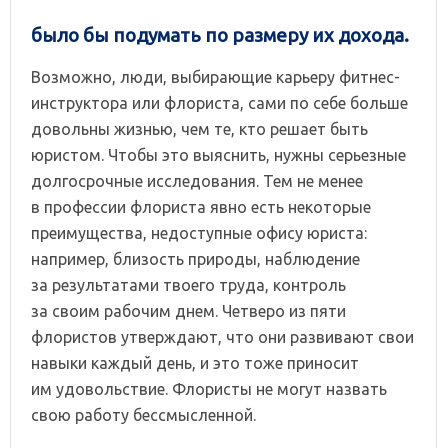
было бы подумать по размеру их дохода.
Возможно, люди, выбирающие карьеру фитнес-
инструктора или флориста, сами по себе больше
довольны жизнью, чем те, кто решает быть
юристом. Чтобы это выяснить, нужны серьезные
долгосрочные исследования. Тем не менее
в профессии флориста явно есть некоторые
преимущества, недоступные офису юриста:
например, близость природы, наблюдение
за результатами твоего труда, контроль
за своим рабочим днем. Четверо из пяти
флористов утверждают, что они развивают свои
навыки каждый день, и это тоже приносит
им удовольствие. Флористы не могут назвать
свою работу бессмысленной.