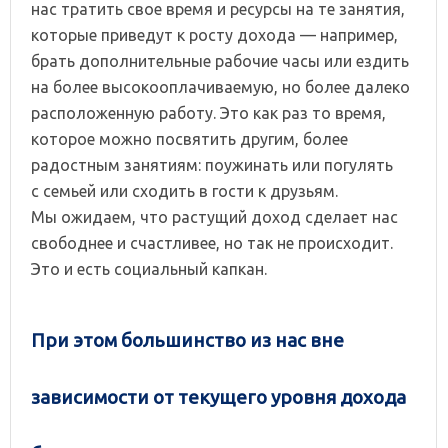
нас тратить свое время и ресурсы на те занятия,
которые приведут к росту дохода — например,
брать дополнительные рабочие часы или ездить
на более высокооплачиваемую, но более далеко
расположенную работу. Это как раз то время,
которое можно посвятить другим, более
радостным занятиям: поужинать или погулять
с семьей или сходить в гости к друзьям.
Мы ожидаем, что растущий доход сделает нас
свободнее и счастливее, но так не происходит.
Это и есть социальный капкан.
При этом большинство из нас вне
зависимости от текущего уровня дохода