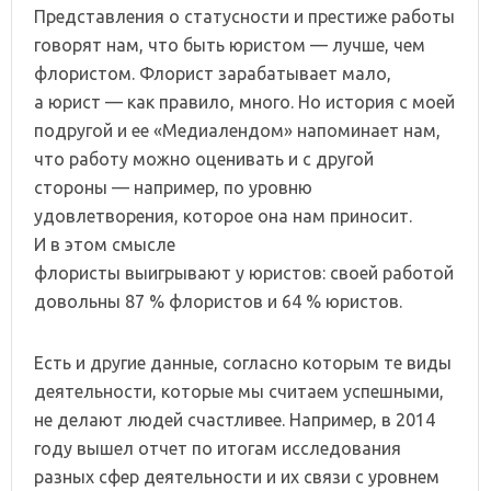
Представления о статусности и престиже работы
говорят нам, что быть юристом — лучше, чем
флористом. Флорист зарабатывает мало,
а юрист — как правило, много. Но история с моей
подругой и ее «Медиалендом» напоминает нам,
что работу можно оценивать и с другой
стороны — например, по уровню
удовлетворения, которое она нам приносит.
И в этом смысле
флористы выигрывают у юристов: своей работой
довольны 87 % флористов и 64 % юристов.
Есть и другие данные, согласно которым те виды
деятельности, которые мы считаем успешными,
не делают людей счастливее. Например, в 2014
году вышел отчет по итогам исследования
разных сфер деятельности и их связи с уровнем