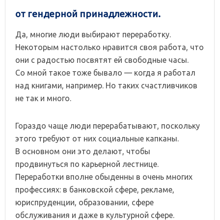
от гендерной принадлежности.
Да, многие люди выбирают переработку.
Некоторым настолько нравится своя работа, что
они с радостью посвятят ей свободные часы.
Со мной такое тоже бывало — когда я работал
над книгами, например. Но таких счастливчиков
не так и много.
Гораздо чаще люди перерабатывают, поскольку
этого требуют от них социальные капканы.
В основном они это делают, чтобы
продвинуться по карьерной лестнице.
Переработки вполне обыденны в очень многих
профессиях: в банковской сфере, рекламе,
юриспруденции, образовании, сфере
обслуживания и даже в культурной сфере.