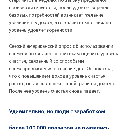
стерлингов в неделю. По закону предельной
производительности, после удовлетворения
базовых потребностей возникает желание
увеличивать доход, что значительно снижает
уровень удовлетворенности.
Свежий американский опрос об использовании
времени позволяет аналитикам оценить уровень
счастья, связанный со способами
времяпровождения в течение дня. Он показал,
что с повышением дохода уровень счастья
растет, но лишь до некоторой границы дохода.
После нее уровень счастья снова падает.
Удивительно, но люди с заработком
более 100 000 долларов не оказались