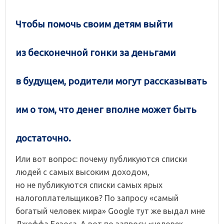
Чтобы помочь своим детям выйти
из бесконечной гонки за деньгами
в будущем, родители могут рассказывать
им о том, что денег вполне может быть
достаточно.
Или вот вопрос: почему публикуются списки
людей с самых высоким доходом,
но не публикуются списки самых ярых
налогоплательщиков? По запросу «самый
богатый человек мира» Google тут же выдал мне