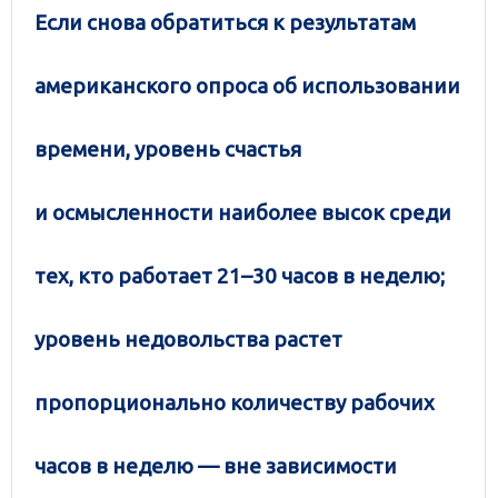
Если снова обратиться к результатам
американского опроса об использовании
времени, уровень счастья
и осмысленности наиболее высок среди
тех, кто работает 21–30 часов в неделю;
уровень недовольства растет
пропорционально количеству рабочих
часов в неделю — вне зависимости