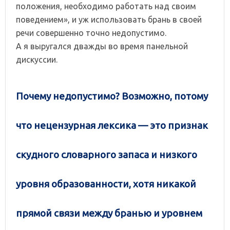
положения, необходимо работать над своим
поведением», и уж использовать брань в своей
речи совершенно точно недопустимо.
А я выругался дважды во время панельной
дискуссии.
Почему недопустимо? Возможно, потому
что нецензурная лексика — это признак
скудного словарного запаса и низкого
уровня образованности, хотя никакой
прямой связи между бранью и уровнем