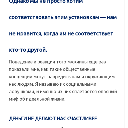
Однако мы не просто хотим
соответствовать этим установкам — нам
не нравится, когда им не соответствует
кто-то другой.
Поведение и реакция того мужчины еще раз
показали мне, как такие общественные
концепции могут навредить нам и окружающим
нас людям. Я называю их социальными
ловушками, и именно из них сплетается опасный
миф об идеальной жизни.
ДЕНЬГИ НЕ ДЕЛАЮТ НАС СЧАСТЛИВЕЕ