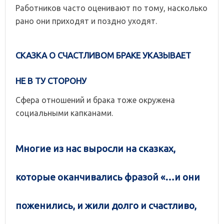
Работников часто оценивают по тому, насколько
рано они приходят и поздно уходят.
СКАЗКА О СЧАСТЛИВОМ БРАКЕ УКАЗЫВАЕТ
НЕ В ТУ СТОРОНУ
Сфера отношений и брака тоже окружена
социальными капканами.
Многие из нас выросли на сказках,
которые оканчивались фразой «…и они
поженились, и жили долго и счастливо,