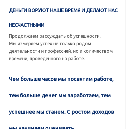
ДЕНЬГИ ВОРУЮТ НАШЕ ВРЕМЯ И ДЕЛАЮТ НАС
НЕСЧАСТНЫМИ
Продолжаем рассуждать об успешности.
Мы измеряем успех не только родом
деятельности и профессией, но и количеством
времени, проведенного на работе.
Чем больше часов мы посвятим работе,
тем больше денег мы заработаем, тем
успешнее мы станем. С ростом доходов
мы начинаем оценивать