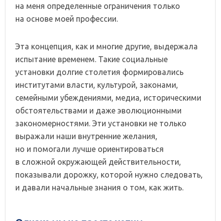
на меня определенные ограничения только
на основе моей профессии.
Эта концепция, как и многие другие, выдержала
испытание временем. Такие социальные
установки долгие столетия формировались
институтами власти, культурой, законами,
семейными убеждениями, медиа, историческими
обстоятельствами и даже эволюционными
закономерностями. Эти установки не только
выражали наши внутренние желания,
но и помогали лучше ориентироваться
в сложной окружающей действительности,
показывали дорожку, которой нужно следовать,
и давали начальные знания о том, как жить.