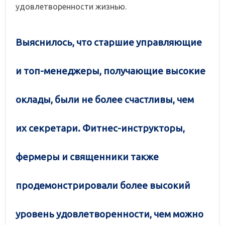
удовлетворенности жизнью.
Выяснилось, что старшие управляющие
и топ-менеджеры, получающие высокие
оклады, были не более счастливы, чем
их секретари. Фитнес-инструкторы,
фермеры и священники также
продемонстрировали более высокий
уровень удовлетворенности, чем можно