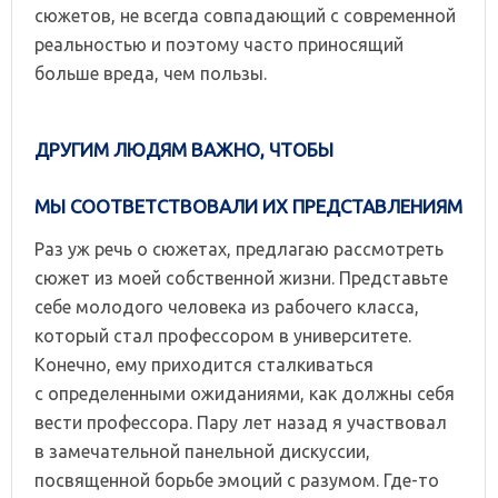
сюжетов, не всегда совпадающий с современной
реальностью и поэтому часто приносящий
больше вреда, чем пользы.
ДРУГИМ ЛЮДЯМ ВАЖНО, ЧТОБЫ
МЫ СООТВЕТСТВОВАЛИ ИХ ПРЕДСТАВЛЕНИЯМ
Раз уж речь о сюжетах, предлагаю рассмотреть
сюжет из моей собственной жизни. Представьте
себе молодого человека из рабочего класса,
который стал профессором в университете.
Конечно, ему приходится сталкиваться
с определенными ожиданиями, как должны себя
вести профессора. Пару лет назад я участвовал
в замечательной панельной дискуссии,
посвященной борьбе эмоций с разумом. Где-то