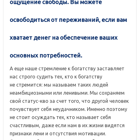
ощущение свободы. Вы можете
освободиться от переживаний, если вам
хватает денег на обеспечение ваших
основных потребностей.
А еще наше стремление к богатству заставляет
нас строго судить тех, кто к богатству
не стремится: мы называем таких людей
неамбициозными или ленивыми. Мы сохраняем
свой статус-кво за счет того, что другой человек
почувствует себя неудачником. Именно поэтому
не стоит осуждать тех, кто называет себя
счастливым, даже если нам в их жизни видятся
признаки лени и отсутствия мотивации.