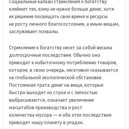
Социальный капкан стремления к богатству
клеймит тех, кому не нужно больше денег, хотя
их решение посвящать свое время и ресурсы
не росту личного благосостояния, а иным вещам,
заслуживает похвалы.
Стремление к богатству несет за собой весьма
долгосрочные последствия. Обычно оно
приводит к избыточному потреблению товаров,
которое, в свою очередь, негативно сказывается
на глобальной экологической обстановке.
Постоянная трата денег на вещи, которые
быстро выходят из строя и с легкостью
выбрасываются, означает увеличение
масштабов производства и рост
количества мусора — и оба этих последствия
приводят нашу планету в упадок.