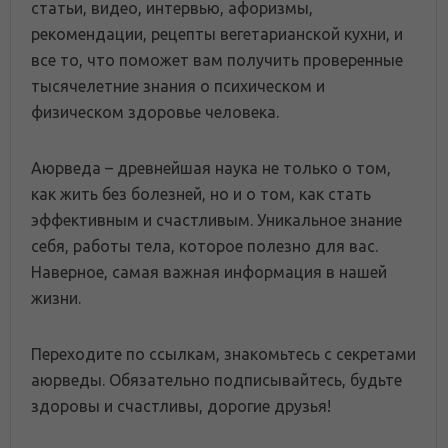
статьи, видео, интервью, афоризмы,
рекомендации, рецепты вегетарианской кухни, и
все то, что поможет вам получить проверенные
тысячелетние знания о психическом и
физическом здоровье человека.
Аюрведа – древнейшая наука не только о том,
как жить без болезней, но и о том, как стать
эффективным и счастливым. Уникальное знание
себя, работы тела, которое полезно для вас.
Наверное, самая важная информация в нашей
жизни.
Переходите по ссылкам, знакомьтесь с секретами
аюрведы. Обязательно подписывайтесь, будьте
здоровы и счастливы, дорогие друзья!