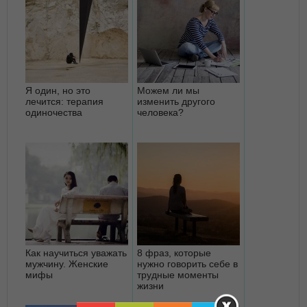
Я один, но это
Можем ли мы
лечится: терапия
изменить другого
одиночества
человека?
Как научиться уважать
8 фраз, которые
мужчину. Женские
нужно говорить себе в
мифы
трудные моменты
жизни