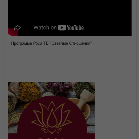
Программа Роса ТВ "Светлые Отношения"