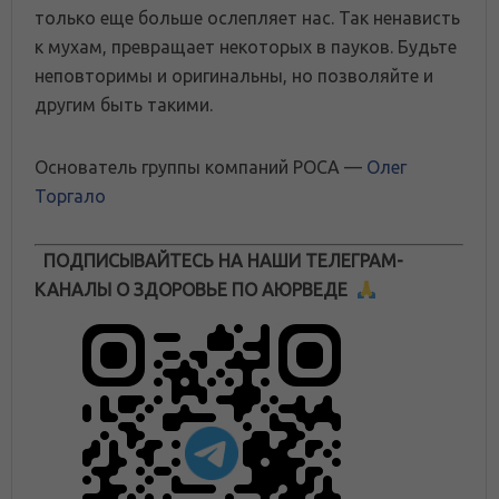
только еще больше ослепляет нас. Так ненависть
к мухам, превращает некоторых в пауков. Будьте
неповторимы и оригинальны, но позволяйте и
другим быть такими.
Основатель группы компаний РОСА —
Олег
Торгало
ПОДПИСЫВАЙТЕСЬ НА НАШИ ТЕЛЕГРАМ-
КАНАЛЫ О ЗДОРОВЬЕ ПО АЮРВЕДЕ