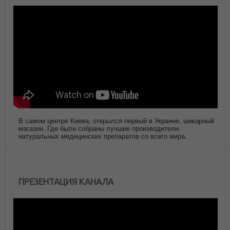
В самом центре Киева, открылся первый в Украине, шикарный
магазин. Где были собраны лучшие производители
натуральных медицинских препаратов со всего мира.
ПРЕЗЕНТАЦИЯ КАНАЛА