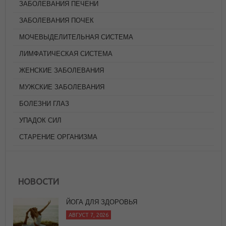
ЗАБОЛЕВАНИЯ ПЕЧЕНИ
ЗАБОЛЕВАНИЯ ПОЧЕК
МОЧЕВЫДЕЛИТЕЛЬНАЯ СИСТЕМА
ЛИМФАТИЧЕСКАЯ СИСТЕМА
ЖЕНСКИЕ ЗАБОЛЕВАНИЯ
МУЖСКИЕ ЗАБОЛЕВАНИЯ
БОЛЕЗНИ ГЛАЗ
УПАДОК СИЛ
СТАРЕНИЕ ОРГАНИЗМА
НОВОСТИ
ЙОГА ДЛЯ ЗДОРОВЬЯ
АВГУСТ 7, 2026