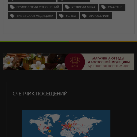
ПСИХОЛОГИЯ ОТНОШЕНИЙ
РЕЛИГИИ МИРА
СЧАСТЬЕ
ТИБЕТСКАЯ МЕДИЦИНА
УСПЕХ
ФИЛОСОФИЯ
СЧЕТЧИК ПОСЕЩЕНИЙ