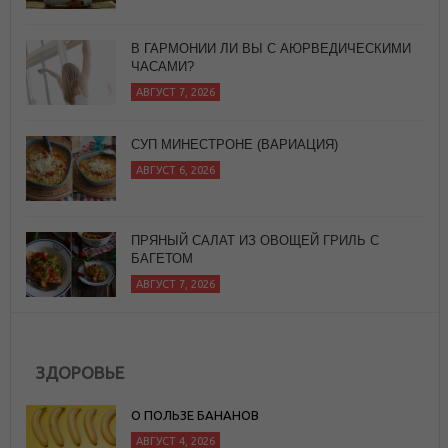
В ГАРМОНИИ ЛИ ВЫ С АЮРВЕДИЧЕСКИМИ
ЧАСАМИ?
АВГУСТ 7, 2026
СУП МИНЕСТРОНЕ (ВАРИАЦИЯ)
АВГУСТ 6, 2026
ПРЯНЫЙ САЛАТ ИЗ ОВОЩЕЙ ГРИЛЬ С
БАГЕТОМ
АВГУСТ 7, 2026
ЗДОРОВЬЕ
О ПОЛЬЗЕ БАНАНОВ
АВГУСТ 4, 2026