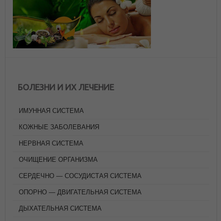
БОЛЕЗНИ И ИХ ЛЕЧЕНИЕ
ИМУННАЯ СИСТЕМА
КОЖНЫЕ ЗАБОЛЕВАНИЯ
НЕРВНАЯ СИСТЕМА
ОЧИЩЕНИЕ ОРГАНИЗМА
СЕРДЕЧНО — СОСУДИСТАЯ СИСТЕМА
ОПОРНО — ДВИГАТЕЛЬНАЯ СИСТЕМА
ДЫХАТЕЛЬНАЯ СИСТЕМА