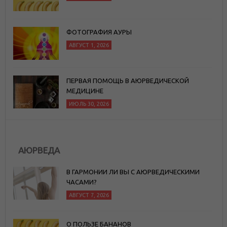
ФОТОГРАФИЯ АУРЫ
АВГУСТ 1, 2026
ПЕРВАЯ ПОМОЩЬ В АЮРВЕДИЧЕСКОЙ
МЕДИЦИНЕ
ИЮЛЬ 30, 2026
АЮРВЕДА
В ГАРМОНИИ ЛИ ВЫ С АЮРВЕДИЧЕСКИМИ
ЧАСАМИ?
АВГУСТ 7, 2026
О ПОЛЬЗЕ БАНАНОВ