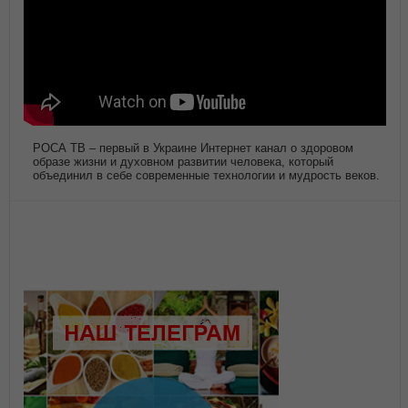
РОСА ТВ – первый в Украине Интернет канал о здоровом
образе жизни и духовном развитии человека, который
объединил в себе современные технологии и мудрость веков.