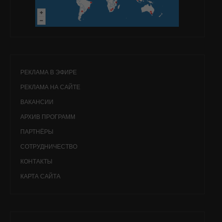
РЕКЛАМА В ЭФИРЕ
РЕКЛАМА НА САЙТЕ
ВАКАНСИИ
АРХИВ ПРОГРАММ
ПАРТНЁРЫ
СОТРУДНИЧЕСТВО
КОНТАКТЫ
КАРТА САЙТА