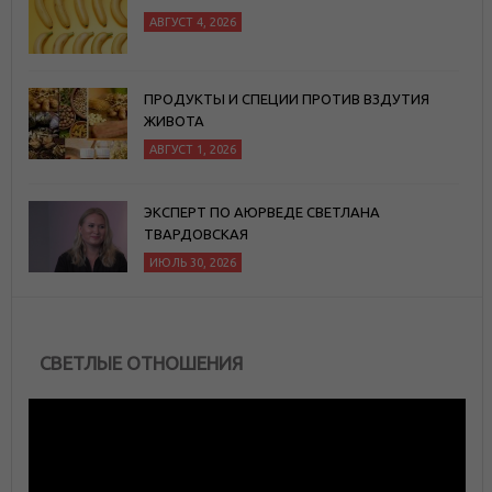
АВГУСТ 4, 2026
ПРОДУКТЫ И СПЕЦИИ ПРОТИВ ВЗДУТИЯ
ЖИВОТА
АВГУСТ 1, 2026
ЭКСПЕРТ ПО АЮРВЕДЕ СВЕТЛАНА
ТВАРДОВСКАЯ
ИЮЛЬ 30, 2026
СВЕТЛЫЕ ОТНОШЕНИЯ