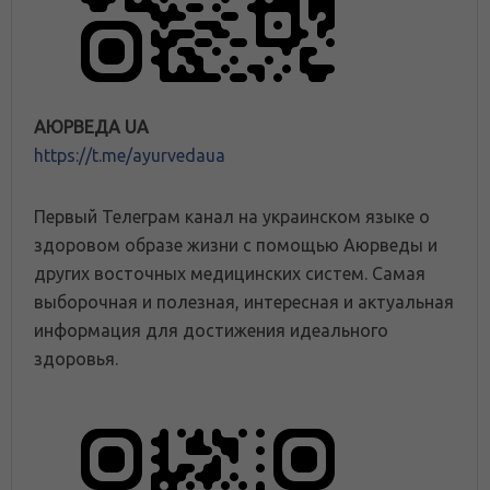
АЮРВЕДА UA
https://t.me/ayurvedaua
Первый Телеграм канал на украинском языке о
здоровом образе жизни с помощью Аюрведы и
других восточных медицинских систем. Самая
выборочная и полезная, интересная и актуальная
информация для достижения идеального
здоровья.