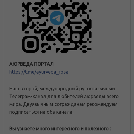
АЮРВЕДА ПОРТАЛ
https://t.me/ayurveda_rosa
Наш второй, международный русскоязычный
Телеграм-канал для любителей аюрведы всего
мира. Двуязычным согражданам рекомендуем
подписаться на оба канала.
Вы узнаете много интересного и полезного :