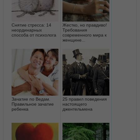
Снятие стресса: 14
Жестко, но правдиво!
неординарных
Требования
способа от психолога
современного мира к
женщине...
Зачатие по Ведам.
25 правил поведения
Правильное зачатие
настоящего
ребенка
джентельмена