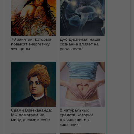
70 занятий, которые
Джо Диспенза: наше
повысят энергетику
сознание влияет на
женщины
реальность!
Свами Вивекананда:
8 натуральных
Мы помогаем не
средств, которые
миру, а самим себе
отлично чистят
кишечник!