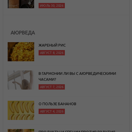
ИЮЛЬ 30, 2026
АЮРВЕДА
ЖАРЕНЫЙ РИС
АВГУСТ 8, 2026
В ГАРМОНИИ ЛИ ВЫ С АЮРВЕДИЧЕСКИМИ
ЧАСАМИ?
АВГУСТ 7, 2026
О ПОЛЬЗЕ БАНАНОВ
АВГУСТ 4, 2026
ПРОДУКТЫ И СПЕЦИИ ПРОТИВ ВЗДУТИЯ