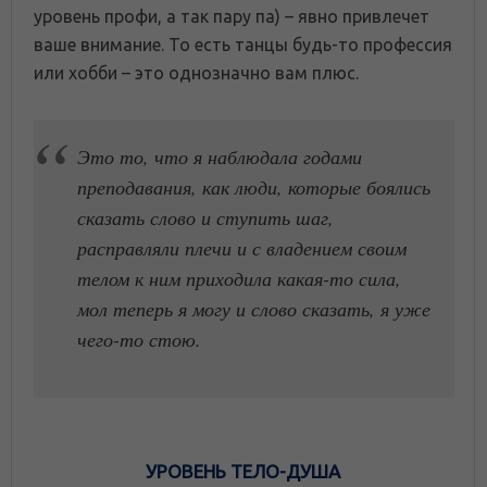
уровень профи, а так пару па) – явно привлечет
ваше внимание. То есть танцы будь-то профессия
или хобби – это однозначно вам плюс.
Это то, что я наблюдала годами
преподавания, как люди, которые боялись
сказать слово и ступить шаг,
расправляли плечи и с владением своим
телом к ним приходила какая-то сила,
мол теперь я могу и слово сказать, я уже
чего-то стою.
УРОВЕНЬ ТЕЛО-ДУША