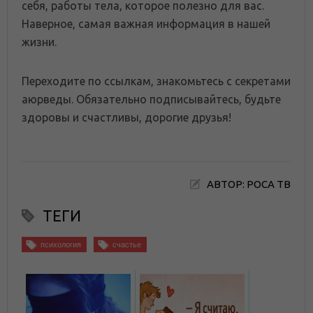
себя, работы тела, которое полезно для вас.
Наверное, самая важная информация в нашей
жизни.
Переходите по ссылкам, знакомьтесь с секретами
аюрведы. Обязательно подписывайтесь, будьте
здоровы и счастливы, дорогие друзья!
АВТОР: РОСА ТВ
ТЕГИ
психология
счастье