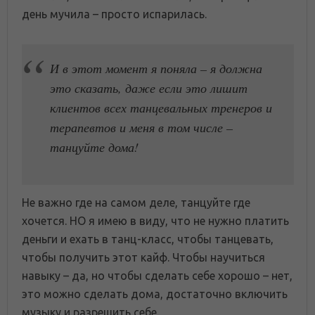
день мучила – просто испарилась.
И в этот момент я поняла – я должна
это сказать, даже если это лишит
клиентов всех танцевальных тренеров и
терапевтов и меня в том числе –
танцуйте дома!
Не важно где на самом деле, танцуйте где
хочется. НО я имею в виду, что не нужно платить
деньги и ехать в танц-класс, чтобы танцевать,
чтобы получить этот кайф. Чтобы научиться
навыку – да, но чтобы сделать себе хорошо – нет,
это можно сделать дома, достаточно включить
музыку и разрешить себе.