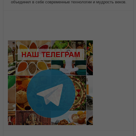
объединил в себе современные технологии и мудрость веков.