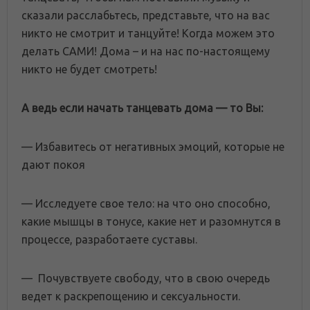
сказали расслабьтесь, представьте, что на вас
никто не смотрит и танцуйте! Когда можем это
делать САМИ! Дома – и на нас по-настоящему
никто не будет смотреть!
А ведь если начать танцевать дома — то Вы:
— Избавитесь от негативных эмоций, которые не
дают покоя
— Исследуете свое тело: на что оно способно,
какие мышцы в тонусе, какие нет и разомнутся в
процессе, разработаете суставы.
— Почувствуете свободу, что в свою очередь
ведет к раскрепощению и сексуальности.