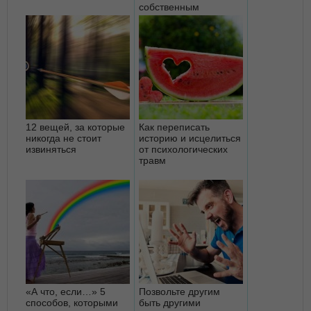
собственным
12 вещей, за которые
Как переписать
никогда не стоит
историю и исцелиться
извиняться
от психологических
травм
«А что, если…» 5
Позвольте другим
способов, которыми
быть другими