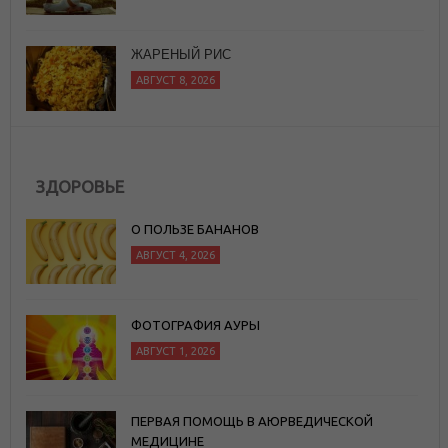
ЗДОРОВЬЕ
О ПОЛЬЗЕ БАНАНОВ
АВГУСТ 4, 2026
ФОТОГРАФИЯ АУРЫ
АВГУСТ 1, 2026
ПЕРВАЯ ПОМОЩЬ В АЮРВЕДИЧЕСКОЙ
МЕДИЦИНЕ