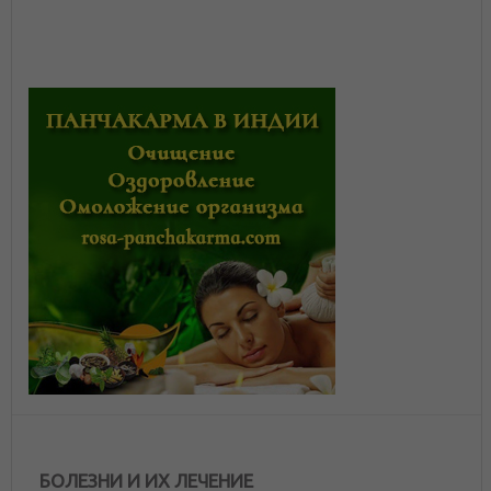
БОЛЕЗНИ И ИХ ЛЕЧЕНИЕ