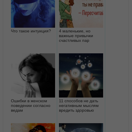
Что такое интуиция?
4 маленькие, но
важные привычки
счастливых пар
Ошибки в женском
11 способов не дать
поведении согласно
негативным мыслям
ведам
вредить здоровью