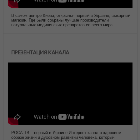
В самом центре Киева, открылся первый в Украине, шикарный
магазин. Где были собраны лучшие производители
натуральных медицинских препаратов со всего мира.
ПРЕЗЕНТАЦИЯ КАНАЛА
РОСА ТВ – первый в Украине Интернет канал о здоровом
образе жизни и духовном развитии человека, который