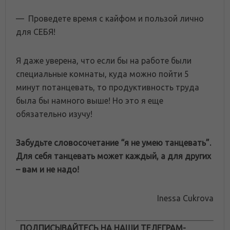
— Проведете время с кайфом и пользой лично
для СЕБЯ!
Я даже уверена, что если бы на работе были
специальные комнаты, куда можно пойти 5
минут потанцевать, то продуктивность труда
была бы намного выше! Но это я еще
обязательно изучу!
Забудьте словосочетание “я не умею танцевать”.
Для себя танцевать может каждый, а для других
– вам и не надо!
Inessa Cukrova
ПОДПИСЫВАЙТЕСЬ НА НАШИ ТЕЛЕГРАМ-