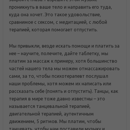
проникнуть в ваше тело и направить его туда,
куда она хочет. Это такое удовольствие,
сравнимое с сексом, с медитацией, с любой
терапией, которая помогает отпустить.
Мы привыкли, везде искать помощи и платить за
нее – научите, полечите, дайте таблетку, мы
платим за массаж к примеру, хотя большинство
частей нашего тела мы можем отмассажировать
сами, за то, чтобы психотерапевт послушал
наши проблемы, хотя можем их написать или
рассказать себе (понять и отпустить). Танцы, как
терапия в мире тоже давно известны – это
называется танцевальной терапией,
двигательной терапией, аутентичным
движением, 5 ритмов. Мы платим, чтобы
танцевать, чтобы нам поставили музыку и