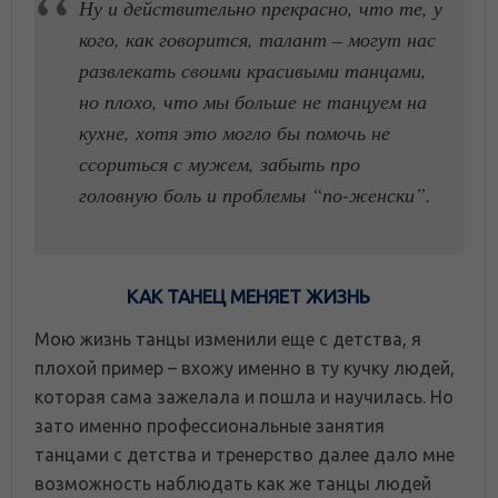
Ну и действительно прекрасно, что те, у
кого, как говорится, талант – могут нас
развлекать своими красивыми танцами,
но плохо, что мы больше не танцуем на
кухне, хотя это могло бы помочь не
ссориться с мужем, забыть про
головную боль и проблемы “по-женски”.
КАК ТАНЕЦ МЕНЯЕТ ЖИЗНЬ
Мою жизнь танцы изменили еще с детства, я
плохой пример – вхожу именно в ту кучку людей,
которая сама зажелала и пошла и научилась. Но
зато именно профессиональные занятия
танцами с детства и тренерство далее дало мне
возможность наблюдать как же танцы людей