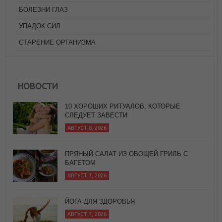
БОЛЕЗНИ ГЛАЗ
УПАДОК СИЛ
СТАРЕНИЕ ОРГАНИЗМА
10 ХОРОШИХ РИТУАЛОВ, КОТОРЫЕ
СЛЕДУЕТ ЗАВЕСТИ
АВГУСТ 8, 2026
НОВОСТИ
ПРЯНЫЙ САЛАТ ИЗ ОВОЩЕЙ ГРИЛЬ С
БАГЕТОМ
АВГУСТ 7, 2026
ЙОГА ДЛЯ ЗДОРОВЬЯ
АВГУСТ 7, 2026
ЖАРЕНЫЙ РИС
АВГУСТ 8, 2026