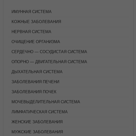
ИМУННАЯ СИСТЕМА
КОЖНЫЕ ЗАБОЛЕВАНИЯ
НЕРВНАЯ СИСТЕМА
ОЧИЩЕНИЕ ОРГАНИЗМА
СЕРДЕЧНО — СОСУДИСТАЯ СИСТЕМА
ОПОРНО — ДВИГАТЕЛЬНАЯ СИСТЕМА
ДЫХАТЕЛЬНАЯ СИСТЕМА
ЗАБОЛЕВАНИЯ ПЕЧЕНИ
ЗАБОЛЕВАНИЯ ПОЧЕК
МОЧЕВЫДЕЛИТЕЛЬНАЯ СИСТЕМА
ЛИМФАТИЧЕСКАЯ СИСТЕМА
ЖЕНСКИЕ ЗАБОЛЕВАНИЯ
МУЖСКИЕ ЗАБОЛЕВАНИЯ