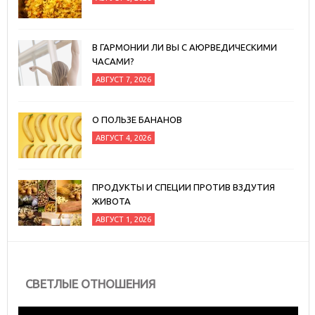
В ГАРМОНИИ ЛИ ВЫ С АЮРВЕДИЧЕСКИМИ
ЧАСАМИ?
АВГУСТ 7, 2026
О ПОЛЬЗЕ БАНАНОВ
АВГУСТ 4, 2026
ПРОДУКТЫ И СПЕЦИИ ПРОТИВ ВЗДУТИЯ
ЖИВОТА
АВГУСТ 1, 2026
СВЕТЛЫЕ ОТНОШЕНИЯ