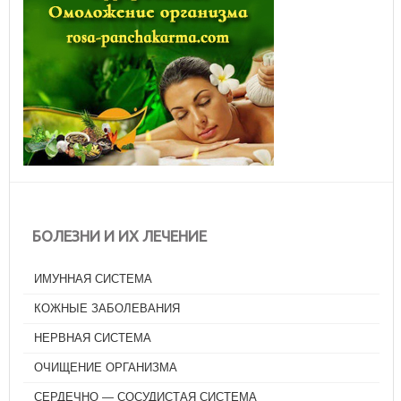
БОЛЕЗНИ И ИХ ЛЕЧЕНИЕ
ИМУННАЯ СИСТЕМА
КОЖНЫЕ ЗАБОЛЕВАНИЯ
НЕРВНАЯ СИСТЕМА
ОЧИЩЕНИЕ ОРГАНИЗМА
СЕРДЕЧНО — СОСУДИСТАЯ СИСТЕМА