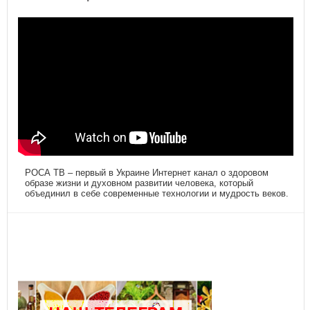
РОСА ТВ – первый в Украине Интернет канал о здоровом
образе жизни и духовном развитии человека, который
объединил в себе современные технологии и мудрость веков.