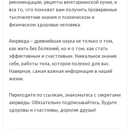
рекомендации, рецепты вегетарианской кухни, и
все то, что поможет вам получить проверенные
тысячелетние знания о психическом и
физическом здоровье человека.
Аюрведа – древнейшая наука не только о том,
как жить без болезней, но и о том, как стать
эффективным и счастливым. Уникальное знание
себя, работы тела, которое полезно для вас.
Наверное, самая важная информация в нашей
жизни.
Переходите по ссылкам, знакомьтесь с секретами
аюрведы. Обязательно подписывайтесь, будьте
здоровы и счастливы, дорогие друзья!