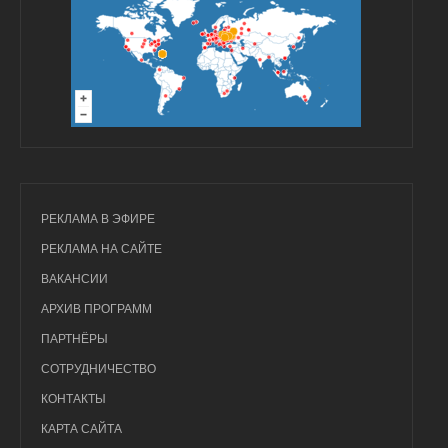
РЕКЛАМА В ЭФИРЕ
РЕКЛАМА НА САЙТЕ
ВАКАНСИИ
АРХИВ ПРОГРАММ
ПАРТНЁРЫ
СОТРУДНИЧЕСТВО
КОНТАКТЫ
КАРТА САЙТА