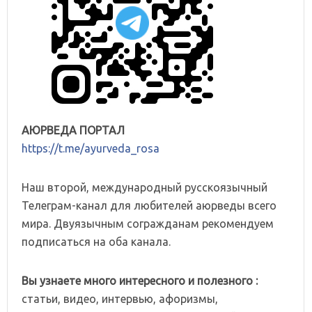
АЮРВЕДА ПОРТАЛ
https://t.me/ayurveda_rosa
Наш второй, международный русскоязычный
Телеграм-канал для любителей аюрведы всего
мира. Двуязычным согражданам рекомендуем
подписаться на оба канала.
Вы узнаете много интересного и полезного :
статьи, видео, интервью, афоризмы,