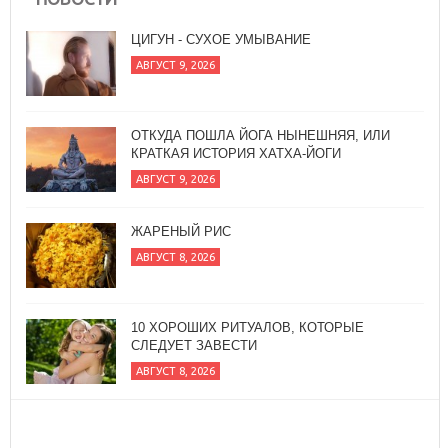
ОТКУДА ПОШЛА ЙОГА НЫНЕШНЯЯ, ИЛИ
КРАТКАЯ ИСТОРИЯ ХАТХА-ЙОГИ
АВГУСТ 9, 2026
ЖАРЕНЫЙ РИС
АВГУСТ 8, 2026
10 ХОРОШИХ РИТУАЛОВ, КОТОРЫЕ
СЛЕДУЕТ ЗАВЕСТИ
АВГУСТ 8, 2026