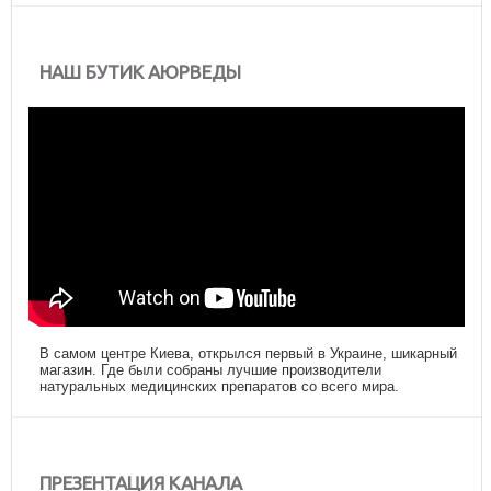
НАШ БУТИК АЮРВЕДЫ
В самом центре Киева, открылся первый в Украине, шикарный
магазин. Где были собраны лучшие производители
натуральных медицинских препаратов со всего мира.
ПРЕЗЕНТАЦИЯ КАНАЛА