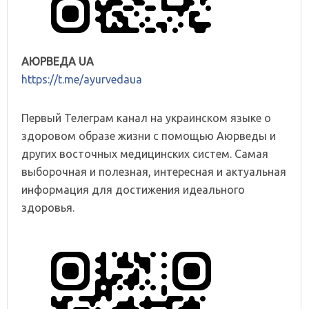
АЮРВЕДА UA
https://t.me/ayurvedaua
Первый Телеграм канал на украинском языке о
здоровом образе жизни с помощью Аюрведы и
других восточных медицинских систем. Самая
выборочная и полезная, интересная и актуальная
информация для достижения идеального
здоровья.