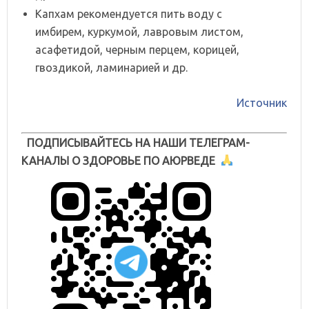
Капхам рекомендуется пить воду с
имбирем, куркумой, лавровым листом,
асафетидой, черным перцем, корицей,
гвоздикой, ламинарией и др.
Источник
ПОДПИСЫВАЙТЕСЬ НА НАШИ ТЕЛЕГРАМ-
КАНАЛЫ О ЗДОРОВЬЕ ПО АЮРВЕДЕ