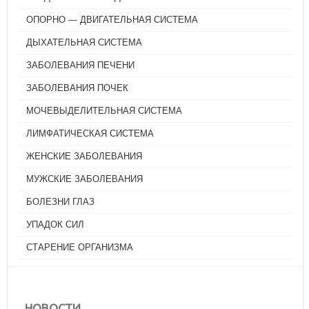
ОПОРНО — ДВИГАТЕЛЬНАЯ СИСТЕМА
ДЫХАТЕЛЬНАЯ СИСТЕМА
ЗАБОЛЕВАНИЯ ПЕЧЕНИ
ЗАБОЛЕВАНИЯ ПОЧЕК
МОЧЕВЫДЕЛИТЕЛЬНАЯ СИСТЕМА
ЛИМФАТИЧЕСКАЯ СИСТЕМА
ЖЕНСКИЕ ЗАБОЛЕВАНИЯ
МУЖСКИЕ ЗАБОЛЕВАНИЯ
БОЛЕЗНИ ГЛАЗ
УПАДОК СИЛ
СТАРЕНИЕ ОРГАНИЗМА
ЦИГУН - СУХОЕ УМЫВАНИЕ
АВГУСТ 9, 2026
НОВОСТИ