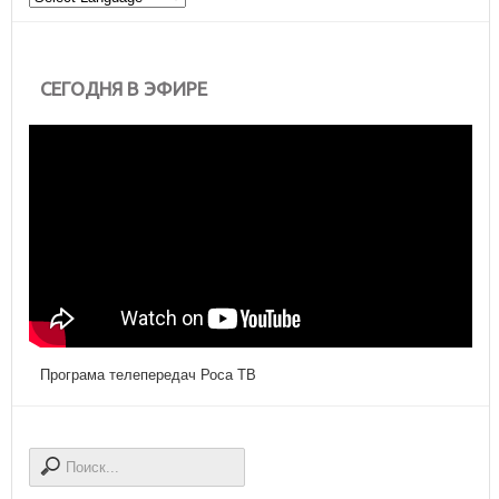
СЕГОДНЯ В ЭФИРЕ
Програма телепередач Роса ТВ