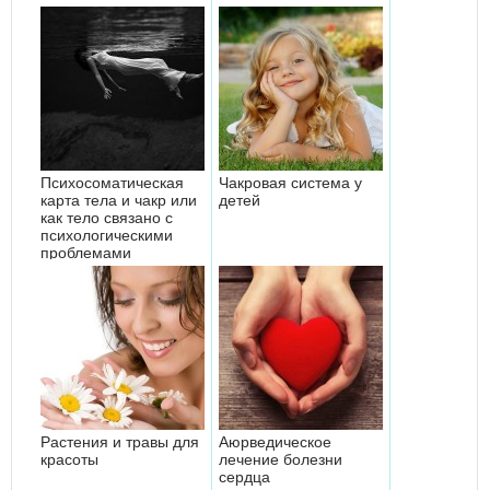
Психосоматическая
Чакровая система у
карта тела и чакр или
детей
как тело связано с
психологическими
проблемами
Растения и травы для
Аюрведическое
красоты
лечение болезни
сердца