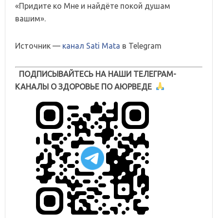
«Придите ко Мне и найдёте покой душам
вашим».
Источник —
канал Sati Mata
в Telegram
ПОДПИСЫВАЙТЕСЬ НА НАШИ ТЕЛЕГРАМ-
КАНАЛЫ О ЗДОРОВЬЕ ПО АЮРВЕДЕ