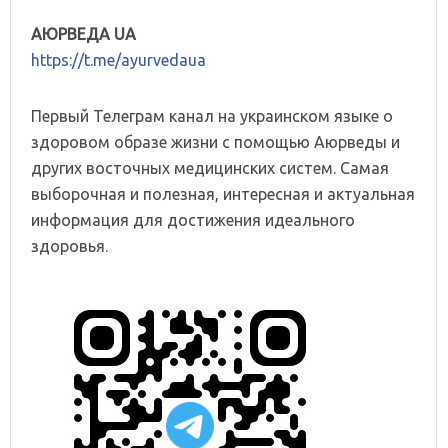
АЮРВЕДА UA
https://t.me/ayurvedaua
Первый Телеграм канал на украинском языке о
здоровом образе жизни с помощью Аюрведы и
других восточных медицинских систем. Самая
выборочная и полезная, интересная и актуальная
информация для достижения идеального
здоровья.