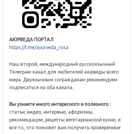
АЮРВЕДА ПОРТАЛ
https://t.me/ayurveda_rosa
Наш второй, международный русскоязычный
Телеграм-канал для любителей аюрведы всего
мира. Двуязычным согражданам рекомендуем
подписаться на оба канала.
Вы узнаете много интересного и полезного :
статьи, видео, интервью, афоризмы,
рекомендации, рецепты вегетарианской кухни, и
все то, что поможет вам получить проверенные