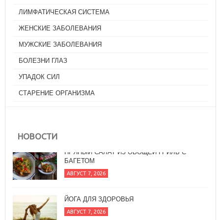
ЛИМФАТИЧЕСКАЯ СИСТЕМА
ЖЕНСКИЕ ЗАБОЛЕВАНИЯ
МУЖСКИЕ ЗАБОЛЕВАНИЯ
БОЛЕЗНИ ГЛАЗ
УПАДОК СИЛ
СТАРЕНИЕ ОРГАНИЗМА
НОВОСТИ
ЙОГА ДЛЯ ЗДОРОВЬЯ
АВГУСТ 7, 2026
В ГАРМОНИИ ЛИ ВЫ С АЮРВЕДИЧЕСКИМИ
ЧАСАМИ?