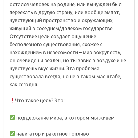
остался человек на родине, или вынужден был
переехать в другую страну, или вообще эмпат,
чувствующий пространство и окружающих,
живущий в соседнем/далеком государстве.
Отсутствие цели создает ощущение
бесполезного существования, схожее с
нахождением в невесомости – мир вокруг есть,
он очевиден и реален, но ты завис в воздухе и не
чувствуешь вкус жизни. Эта проблема
существовала всегда, но не в таком масштабе,
как сегодня.
⠀
Что такое цель? Это:
поддержание мира, в котором мы живем
⠀
навигатор и ракетное топливо