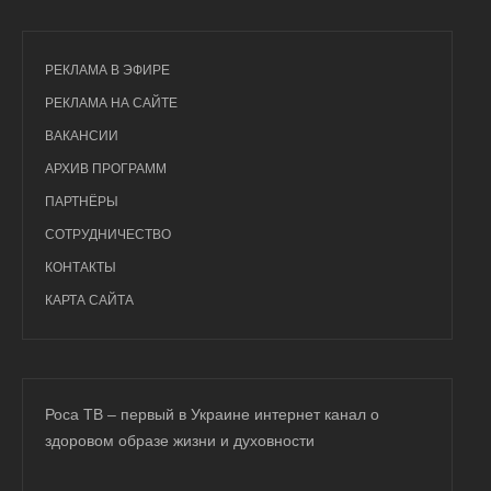
РЕКЛАМА В ЭФИРЕ
РЕКЛАМА НА САЙТЕ
ВАКАНСИИ
АРХИВ ПРОГРАММ
ПАРТНЁРЫ
СОТРУДНИЧЕСТВО
КОНТАКТЫ
КАРТА САЙТА
Роса ТВ – первый в Украине интернет канал о
здоровом образе жизни и духовности