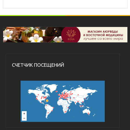
СЧЕТЧИК ПОСЕЩЕНИЙ