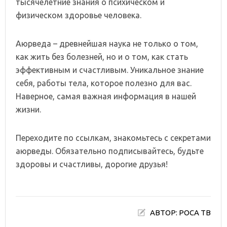
тысячелетние знания о психическом и
физическом здоровье человека.
Аюрведа – древнейшая наука не только о том,
как жить без болезней, но и о том, как стать
эффективным и счастливым. Уникальное знание
себя, работы тела, которое полезно для вас.
Наверное, самая важная информация в нашей
жизни.
Переходите по ссылкам, знакомьтесь с секретами
аюрведы. Обязательно подписывайтесь, будьте
здоровы и счастливы, дорогие друзья!
АВТОР: РОСА ТВ