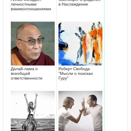
личностными
в Наслаждение
взаимоотношениями
Далай-лама о
Роберт Свобода
всеобщей
"Мысли о поисках
ответственности
Гуру"