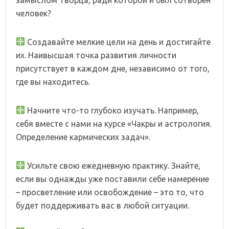
человек?
Создавайте мелкие цели на день и достигайте
их. Наивысшая точка развития личности
присутствует в каждом дне, независимо от того,
где вы находитесь.
Начните что-то глубоко изучать. Например,
себя вместе с нами на курсе «Чакры и астрология.
Определение кармических задач».
Усильте свою ежедневную практику. Знайте,
если вы однажды уже поставили себе намерение
– просветление или освобождение – это то, что
будет поддерживать вас в любой ситуации.
⠀