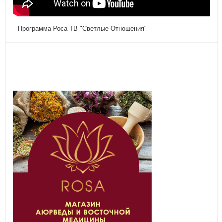
Программа Роса ТВ "Светлые Отношения"