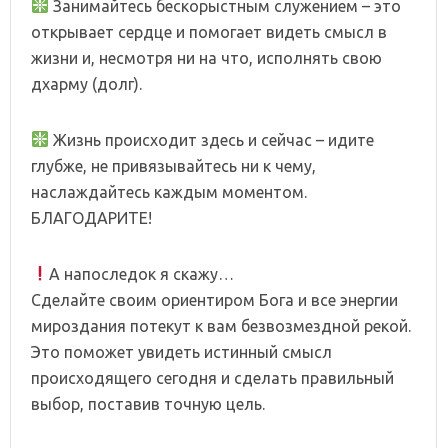
Занимайтесь бескорыстным служением – это
открывает сердце и помогает видеть смысл в
жизни и, несмотря ни на что, исполнять свою
дхарму (долг).
Жизнь происходит здесь и сейчас – идите
глубже, не привязывайтесь ни к чему,
наслаждайтесь каждым моментом.
БЛАГОДАРИТЕ!
А напоследок я скажу…
Сделайте своим ориентиром Бога и все энергии
мироздания потекут к вам безвозмездной рекой.
Это поможет увидеть истинный смысл
происходящего сегодня и сделать правильный
выбор, поставив точную цель.