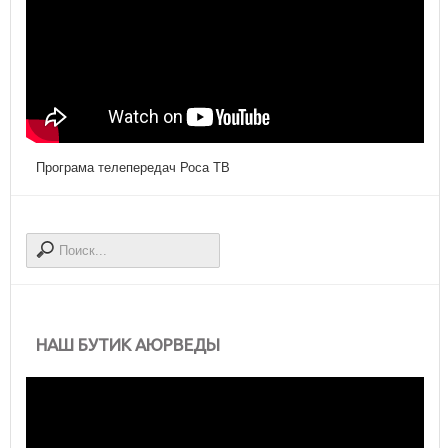
Програма телепередач Роса ТВ
НАШ БУТИК АЮРВЕДЫ