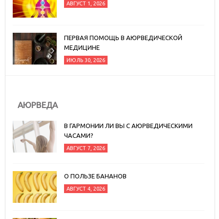
АВГУСТ 1, 2026
ПЕРВАЯ ПОМОЩЬ В АЮРВЕДИЧЕСКОЙ
МЕДИЦИНЕ
ИЮЛЬ 30, 2026
АЮРВЕДА
В ГАРМОНИИ ЛИ ВЫ С АЮРВЕДИЧЕСКИМИ
ЧАСАМИ?
АВГУСТ 7, 2026
О ПОЛЬЗЕ БАНАНОВ
АВГУСТ 4, 2026