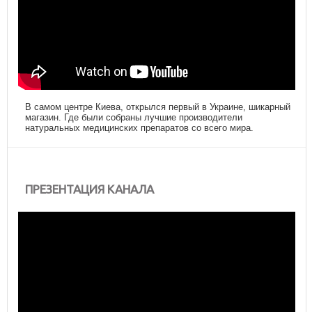
В самом центре Киева, открылся первый в Украине, шикарный
магазин. Где были собраны лучшие производители
натуральных медицинских препаратов со всего мира.
ПРЕЗЕНТАЦИЯ КАНАЛА