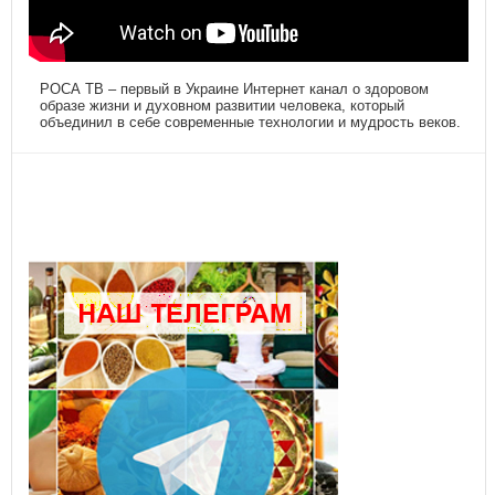
РОСА ТВ – первый в Украине Интернет канал о здоровом
образе жизни и духовном развитии человека, который
объединил в себе современные технологии и мудрость веков.