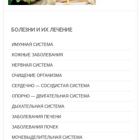
БОЛЕЗНИ И ИХ ЛЕЧЕНИЕ
ИМУННАЯ СИСТЕМА
КОЖНЫЕ ЗАБОЛЕВАНИЯ
НЕРВНАЯ СИСТЕМА
ОЧИЩЕНИЕ ОРГАНИЗМА
СЕРДЕЧНО — СОСУДИСТАЯ СИСТЕМА
ОПОРНО — ДВИГАТЕЛЬНАЯ СИСТЕМА
ДЫХАТЕЛЬНАЯ СИСТЕМА
ЗАБОЛЕВАНИЯ ПЕЧЕНИ
ЗАБОЛЕВАНИЯ ПОЧЕК
МОЧЕВЫДЕЛИТЕЛЬНАЯ СИСТЕМА