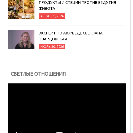
ПРОДУКТЫ И СПЕЦИИ ПРОТИВ ВЗДУТИЯ
ЖИВОТА
АВГУСТ 1, 2026
ЭКСПЕРТ ПО АЮРВЕДЕ СВЕТЛАНА
ТВАРДОВСКАЯ
ИЮЛЬ 30, 2026
СВЕТЛЫЕ ОТНОШЕНИЯ