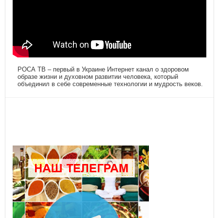
РОСА ТВ – первый в Украине Интернет канал о здоровом
образе жизни и духовном развитии человека, который
объединил в себе современные технологии и мудрость веков.