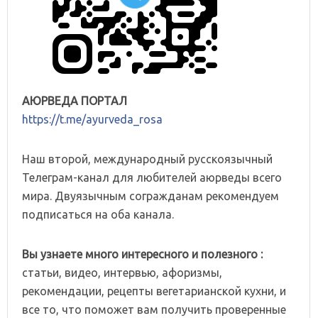
АЮРВЕДА ПОРТАЛ
https://t.me/ayurveda_rosa
Наш второй, международный русскоязычный
Телеграм-канал для любителей аюрведы всего
мира. Двуязычным согражданам рекомендуем
подписаться на оба канала.
Вы узнаете много интересного и полезного :
статьи, видео, интервью, афоризмы,
рекомендации, рецепты вегетарианской кухни, и
все то, что поможет вам получить проверенные