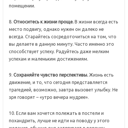
помещении.
8.
Относитесь к жизни проще.
В жизни всегда есть
место подвигу, однако нужен он далеко не
всегда. Старайтесь сосредоточиться на том, что
вы делаете в данную минуту. Часто именно это
способствует успеху. Радуйтесь даже мелким
успехам и маленьким достижениям.
9.
Сохраняйте чувство перспективы.
Жизнь есть
движение, и то, что сегодня представляется
трагедией, возможно, завтра вызовет улыбку. Не
зря говорят – «утро вечера мудрее».
10. Если вам хочется полежать в постели и
похандрить, лучше не идти на поводу у этого