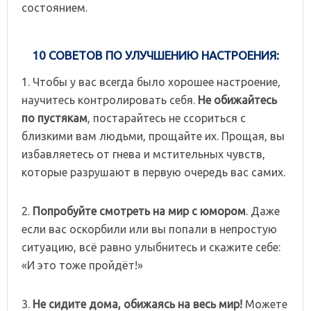
состоянием.
10 СОВЕТОВ ПО УЛУЧШЕНИЮ НАСТРОЕНИЯ:
1. Чтобы у вас всегда было хорошее настроение,
научитесь контролировать себя.
Не обижайтесь
по пустякам
, постарайтесь не ссориться с
близкими вам людьми, прощайте их. Прощая, вы
избавляетесь от гнева и мстительных чувств,
которые разрушают в первую очередь вас самих.
2.
Попробуйте смотреть на мир с юмором
. Даже
если вас оскорбили или вы попали в непростую
ситуацию, всё равно улыбнитесь и скажите себе:
«И это тоже пройдёт!»
3.
Не сидите дома, обижаясь на весь мир!
Можете