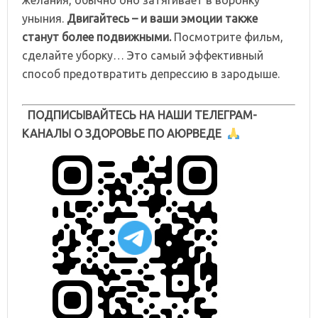
желания, обычно оно затягивает в воронку
уныния.
Двигайтесь – и ваши эмоции также
станут более подвижными.
Посмотрите фильм,
сделайте уборку… Это самый эффективный
способ предотвратить депрессию в зародыше.
ПОДПИСЫВАЙТЕСЬ НА НАШИ ТЕЛЕГРАМ-
КАНАЛЫ О ЗДОРОВЬЕ ПО АЮРВЕДЕ