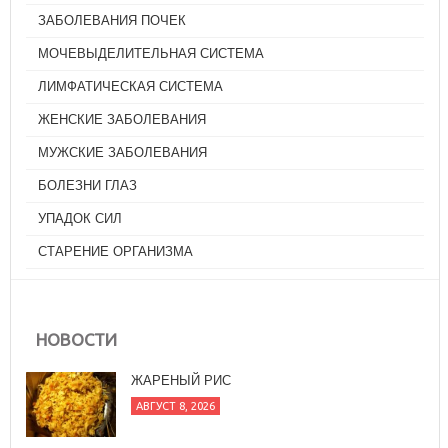
ЗАБОЛЕВАНИЯ ПОЧЕК
МОЧЕВЫДЕЛИТЕЛЬНАЯ СИСТЕМА
ЛИМФАТИЧЕСКАЯ СИСТЕМА
ЖЕНСКИЕ ЗАБОЛЕВАНИЯ
МУЖСКИЕ ЗАБОЛЕВАНИЯ
БОЛЕЗНИ ГЛАЗ
УПАДОК СИЛ
СТАРЕНИЕ ОРГАНИЗМА
НОВОСТИ
ЖАРЕНЫЙ РИС
АВГУСТ 8, 2026