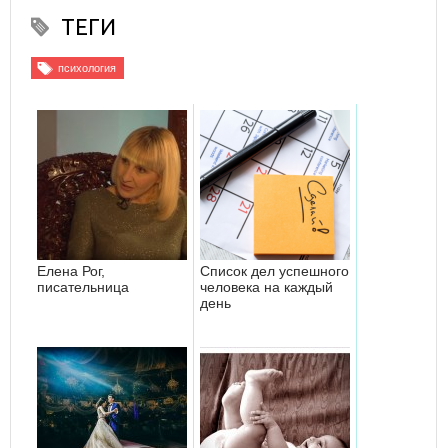
ТЕГИ
психология
Елена Рог,
Список дел успешного
писательница
человека на каждый
день