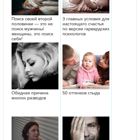
Поиск своей второй
3 главных условия для
половинки — это не
настоящего счастья
поиск мужчины/
по версии гарвардских
женщины, это поиск
психологов
себя!
Обидная причина
50 оттенков стыда
многих разводов