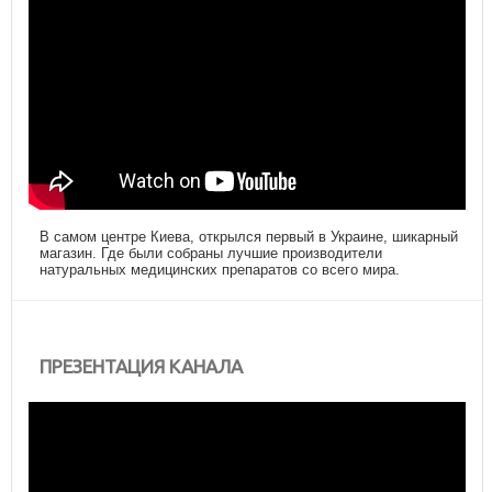
В самом центре Киева, открылся первый в Украине, шикарный
магазин. Где были собраны лучшие производители
натуральных медицинских препаратов со всего мира.
ПРЕЗЕНТАЦИЯ КАНАЛА