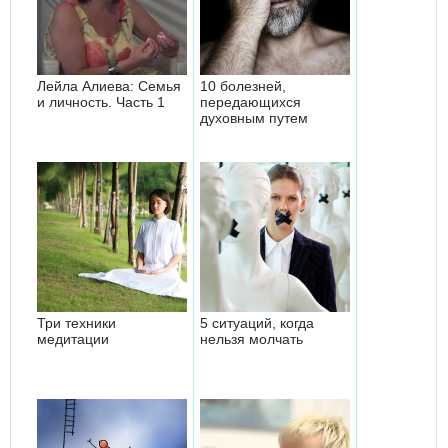
Лейла Алиева: Семья
10 болезней,
и личность. Часть 1
передающихся
духовным путем
Три техники
5 ситуаций, когда
медитации
нельзя молчать