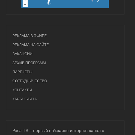
РЕКЛАМА В ЭФИРЕ
РЕКЛАМА НА САЙТЕ
ВАКАНСИИ
АРХИВ ПРОГРАММ
ПАРТНЁРЫ
СОТРУДНИЧЕСТВО
КОНТАКТЫ
КАРТА САЙТА
Роса ТВ – первый в Украине интернет канал о