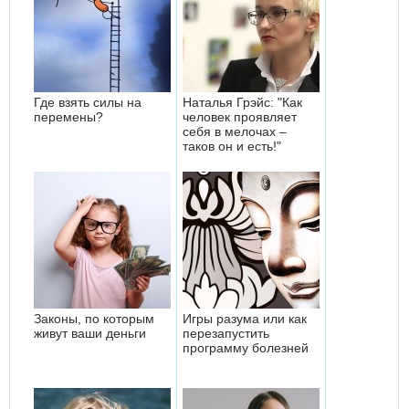
Где взять силы на
Наталья Грэйс: "Как
перемены?
человек проявляет
себя в мелочах –
таков он и есть!"
Законы, по которым
Игры разума или как
живут ваши деньги
перезапустить
программу болезней