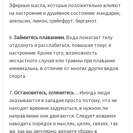
Эфирные масла, которые положительно влияют
на настроение и душевное состояние: мандарин,
апельсин, лимон, грейпфрут, бергамот.
6.
Займитесь плаванием.
Вода помогает телу
отдохнуть и расслабиться, повышая тонус и
настроение. Кроме того, возможность
несчастного случая или травмы при плавании
минимальна, в отличие от многих других видов
спорта.
7.
Остановитесь, оглянитесь…
Иногда люди
оказываются в западне просто потому, что не
находят времени задуматься, в нужном ли
направлении они двигаются. Следует вовремя
наводить порядок в мыслях, целях, связях, так
же, как вы регулярно делаете уборку в