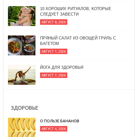
10 ХОРОШИХ РИТУАЛОВ, КОТОРЫЕ
СЛЕДУЕТ ЗАВЕСТИ
АВГУСТ 8, 2026
ПРЯНЫЙ САЛАТ ИЗ ОВОЩЕЙ ГРИЛЬ С
БАГЕТОМ
АВГУСТ 7, 2026
ЙОГА ДЛЯ ЗДОРОВЬЯ
АВГУСТ 7, 2026
ЗДОРОВЬЕ
О ПОЛЬЗЕ БАНАНОВ
АВГУСТ 4, 2026