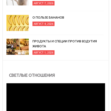
АВГУСТ 7, 2026
О ПОЛЬЗЕ БАНАНОВ
АВГУСТ 4, 2026
ПРОДУКТЫ И СПЕЦИИ ПРОТИВ ВЗДУТИЯ
ЖИВОТА
АВГУСТ 1, 2026
СВЕТЛЫЕ ОТНОШЕНИЯ