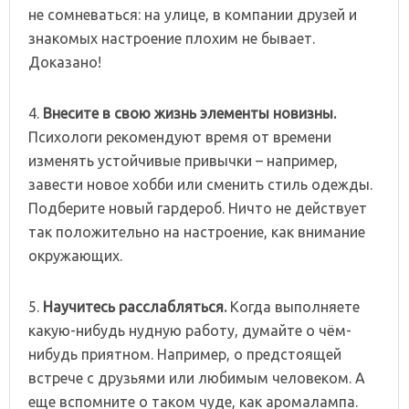
не сомневаться: на улице, в компании друзей и
знакомых настроение плохим не бывает.
Доказано!
4.
Внесите в свою жизнь элементы новизны.
Психологи рекомендуют время от времени
изменять устойчивые привычки – например,
завести новое хобби или сменить стиль одежды.
Подберите новый гардероб. Ничто не действует
так положительно на настроение, как внимание
окружающих.
5.
Научитесь расслабляться.
Когда выполняете
какую-нибудь нудную работу, думайте о чём-
нибудь приятном. Например, о предстоящей
встрече с друзьями или любимым человеком. А
еще вспомните о таком чуде, как аромалампа.