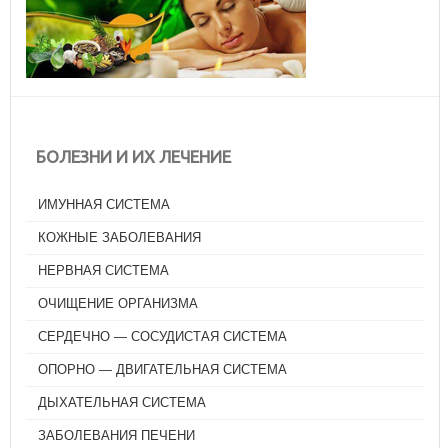
БОЛЕЗНИ И ИХ ЛЕЧЕНИЕ
ИМУННАЯ СИСТЕМА
КОЖНЫЕ ЗАБОЛЕВАНИЯ
НЕРВНАЯ СИСТЕМА
ОЧИЩЕНИЕ ОРГАНИЗМА
СЕРДЕЧНО — СОСУДИСТАЯ СИСТЕМА
ОПОРНО — ДВИГАТЕЛЬНАЯ СИСТЕМА
ДЫХАТЕЛЬНАЯ СИСТЕМА
ЗАБОЛЕВАНИЯ ПЕЧЕНИ