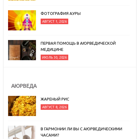
ФОТОГРАФИЯ АУРЫ
АВГУСТ 1, 2026
ПЕРВАЯ ПОМОЩЬ В АЮРВЕДИЧЕСКОЙ
МЕДИЦИНЕ
ИЮЛЬ 30, 2026
АЮРВЕДА
ЖАРЕНЫЙ РИС
АВГУСТ 8, 2026
В ГАРМОНИИ ЛИ ВЫ С АЮРВЕДИЧЕСКИМИ
ЧАСАМИ?