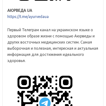
АЮРВЕДА UA
https://t.me/ayurvedaua
Первый Телеграм канал на украинском языке о
здоровом образе жизни с помощью Аюрведы и
других восточных медицинских систем. Самая
выборочная и полезная, интересная и актуальная
информация для достижения идеального
здоровья.