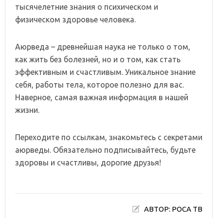
тысячелетние знания о психическом и
физическом здоровье человека.
Аюрведа – древнейшая наука не только о том,
как жить без болезней, но и о том, как стать
эффективным и счастливым. Уникальное знание
себя, работы тела, которое полезно для вас.
Наверное, самая важная информация в нашей
жизни.
Переходите по ссылкам, знакомьтесь с секретами
аюрведы. Обязательно подписывайтесь, будьте
здоровы и счастливы, дорогие друзья!
АВТОР: РОСА ТВ