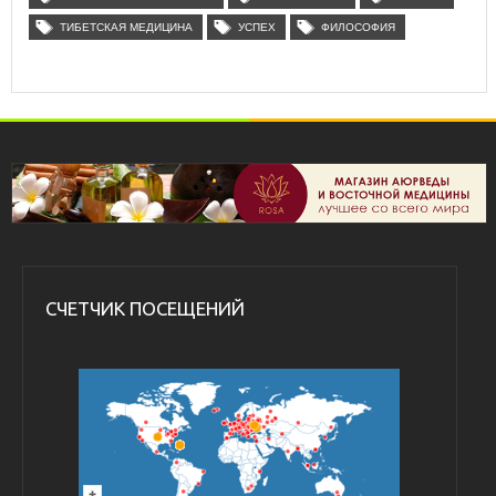
ТИБЕТСКАЯ МЕДИЦИНА
УСПЕХ
ФИЛОСОФИЯ
СЧЕТЧИК ПОСЕЩЕНИЙ