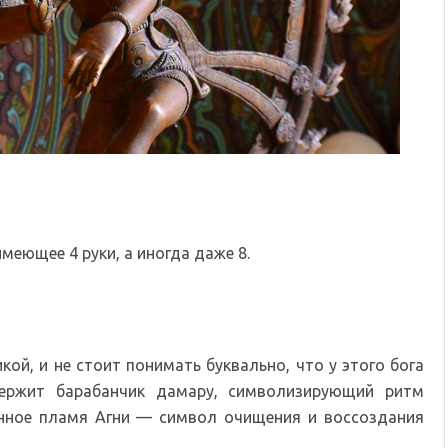
меющее 4 руки, а иногда даже 8.
кой, и не стоит понимать буквально, что у этого бога
ержит барабанчик дамару, символизирующий ритм
щенное пламя Агни — символ очищения и воссоздания