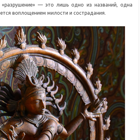
«разрушение» — это лишь одно из названий, одна
яется воплощением милости и сострадания.