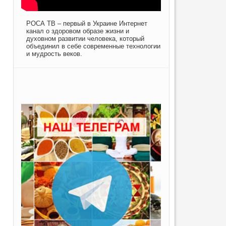
РОСА ТВ – первый в Украине Интернет
канал о здоровом образе жизни и
духовном развитии человека, который
объединил в себе современные технологии
и мудрость веков.