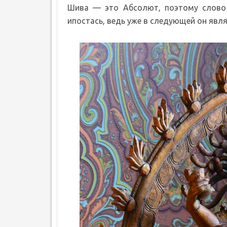
Шива — это Абсолют, поэтому слово 
ипостась, ведь уже в следующей он явл