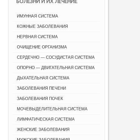
БОЛЕЗНИ И ИХ ЛЕЧЕНИЕ
ИМУННАЯ СИСТЕМА
КОЖНЫЕ ЗАБОЛЕВАНИЯ
НЕРВНАЯ СИСТЕМА
ОЧИЩЕНИЕ ОРГАНИЗМА
СЕРДЕЧНО — СОСУДИСТАЯ СИСТЕМА
ОПОРНО — ДВИГАТЕЛЬНАЯ СИСТЕМА
ДЫХАТЕЛЬНАЯ СИСТЕМА
ЗАБОЛЕВАНИЯ ПЕЧЕНИ
ЗАБОЛЕВАНИЯ ПОЧЕК
МОЧЕВЫДЕЛИТЕЛЬНАЯ СИСТЕМА
ЛИМФАТИЧЕСКАЯ СИСТЕМА
ЖЕНСКИЕ ЗАБОЛЕВАНИЯ
МУЖСКИЕ ЗАБОЛЕВАНИЯ