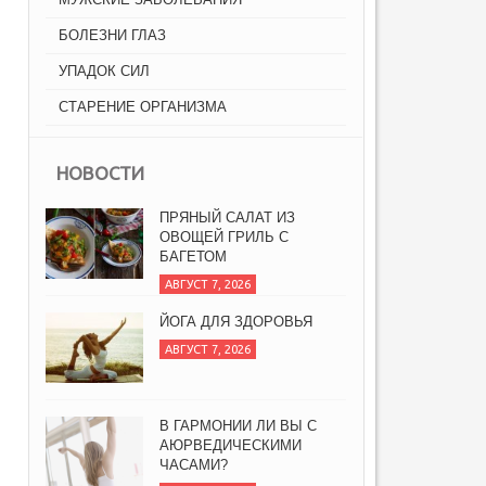
БОЛЕЗНИ ГЛАЗ
УПАДОК СИЛ
СТАРЕНИЕ ОРГАНИЗМА
НОВОСТИ
ПРЯНЫЙ САЛАТ ИЗ
ОВОЩЕЙ ГРИЛЬ С
БАГЕТОМ
АВГУСТ 7, 2026
ЙОГА ДЛЯ ЗДОРОВЬЯ
АВГУСТ 7, 2026
В ГАРМОНИИ ЛИ ВЫ С
АЮРВЕДИЧЕСКИМИ
ЧАСАМИ?