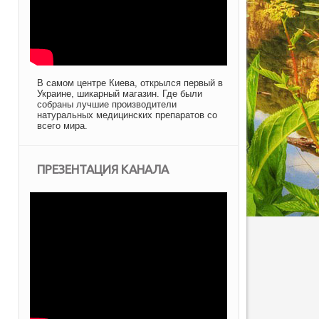
В самом центре Киева, открылся первый в
Украине, шикарный магазин. Где были
собраны лучшие производители
натуральных медицинских препаратов со
всего мира.
ПРЕЗЕНТАЦИЯ КАНАЛА