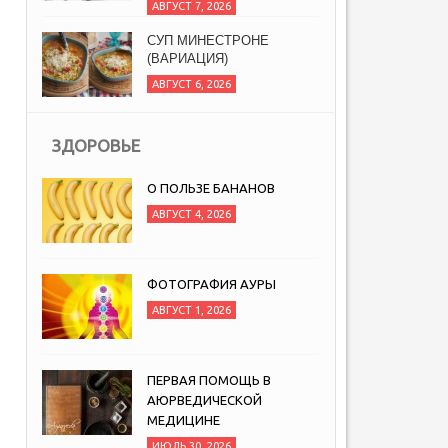
АВГУСТ 7, 2026
СУП МИНЕСТРОНЕ
(ВАРИАЦИЯ)
АВГУСТ 6, 2026
ЗДОРОВЬЕ
О ПОЛЬЗЕ БАНАНОВ
АВГУСТ 4, 2026
ФОТОГРАФИЯ АУРЫ
АВГУСТ 1, 2026
ПЕРВАЯ ПОМОЩЬ В
АЮРВЕДИЧЕСКОЙ
МЕДИЦИНЕ
ИЮЛЬ 30, 2026