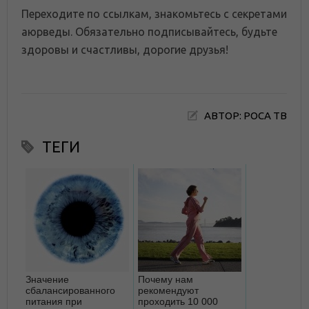
Переходите по ссылкам, знакомьтесь с секретами
аюрведы. Обязательно подписывайтесь, будьте
здоровы и счастливы, дорогие друзья!
АВТОР: РОСА ТВ
ТЕГИ
Значение
Почему нам
сбалансированного
рекомендуют
питания при
проходить 10 000