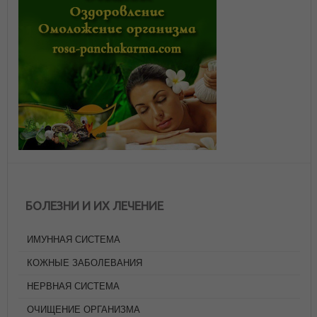
БОЛЕЗНИ И ИХ ЛЕЧЕНИЕ
ИМУННАЯ СИСТЕМА
КОЖНЫЕ ЗАБОЛЕВАНИЯ
НЕРВНАЯ СИСТЕМА
ОЧИЩЕНИЕ ОРГАНИЗМА