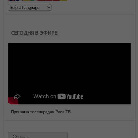
СЕГОДНЯ В ЭФИРЕ
Програма телепередач Роса ТВ