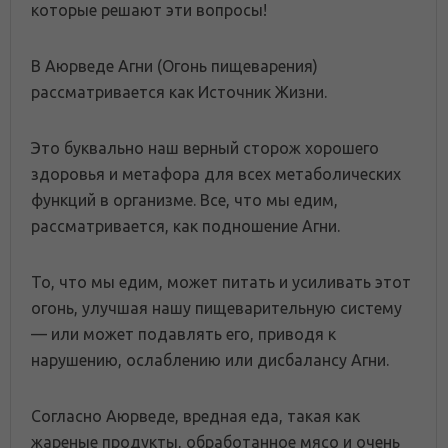
которые решают эти вопросы!
В Аюрведе Агни (Огонь пищеварения)
рассматривается как Источник Жизни.
Это буквально наш верный сторож хорошего
здоровья и метафора для всех метаболических
функций в организме. Все, что мы едим,
рассматривается, как подношение Агни.
То, что мы едим, может питать и усиливать этот
огонь, улучшая нашу пищеварительную систему
— или может подавлять его, приводя к
нарушению, ослаблению или дисбалансу Агни.
Согласно Аюрведе, вредная еда, такая как
жареные продукты, обработанное мясо и очень