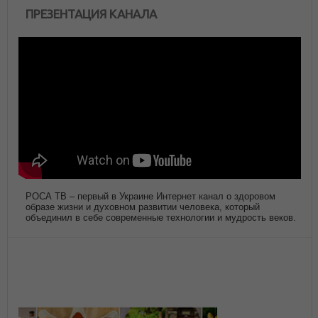
ПРЕЗЕНТАЦИЯ КАНАЛА
РОСА ТВ – первый в Украине Интернет канал о здоровом
образе жизни и духовном развитии человека, который
объединил в себе современные технологии и мудрость веков.