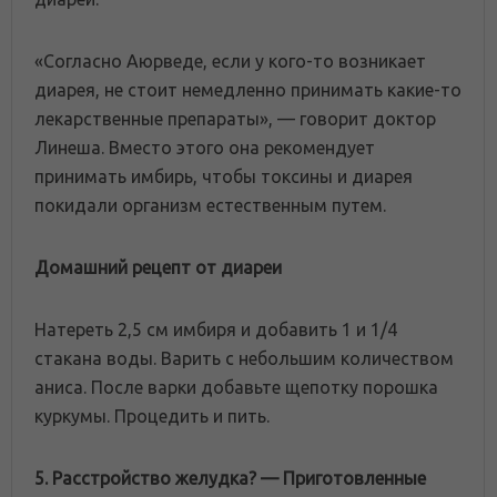
«Согласно Аюрведе, если у кого-то возникает
диарея, не стоит немедленно принимать какие-то
лекарственные препараты», — говорит доктор
Линеша. Вместо этого она рекомендует
принимать имбирь, чтобы токсины и диарея
покидали организм естественным путем.
Домашний рецепт от диареи
Натереть 2,5 см имбиря и добавить 1 и 1/4
стакана воды. Варить с небольшим количеством
аниса. После варки добавьте щепотку порошка
куркумы. Процедить и пить.
5. Расстройство желудка? — Приготовленные