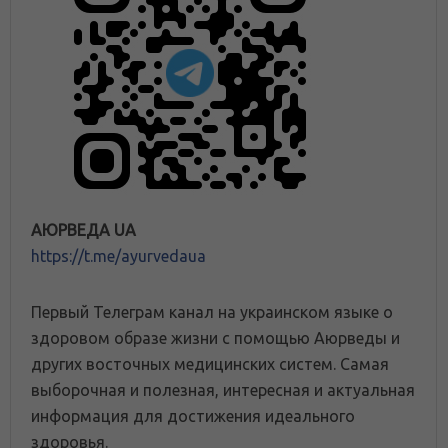
АЮРВЕДА UA
https://t.me/ayurvedaua
Первый Телеграм канал на украинском языке о
здоровом образе жизни с помощью Аюрведы и
других восточных медицинских систем. Самая
выборочная и полезная, интересная и актуальная
информация для достижения идеального
здоровья.