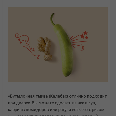
«Бутылочная тыква (Калабас) отлично подходит
при диарее. Вы можете сделать из нее в суп,
карри из помидоров или рагу, и есть его с рисом