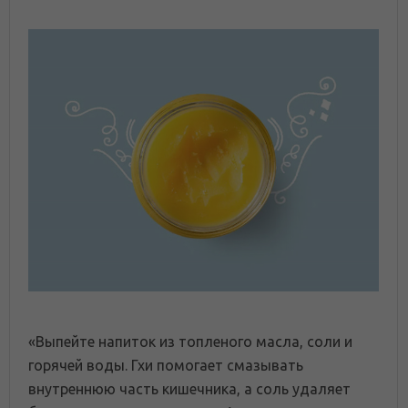
«Выпейте напиток из топленого масла, соли и
горячей воды. Гхи помогает смазывать
внутреннюю часть кишечника, а соль удаляет