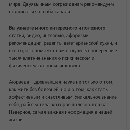
мира. Двуязычным согражданам рекомендуем
подписаться на оба канала.
Вы узнаете много интересного и полезного :
статьи, видео, интервью, афоризмы,
рекомендации, рецепты вегетарианской кухни, и
все то, что поможет вам получить проверенные
тысячелетние знания о психическом и
физическом здоровье человека.
Аюрведа – древнейшая наука не только о том,
как жить без болезней, но и о том, как стать
эффективным и счастливым. Уникальное знание
себя, работы тела, которое полезно для вас.
Наверное, самая важная информация в нашей
жизни.