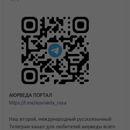
АЮРВЕДА ПОРТАЛ
https://t.me/ayurveda_rosa
Наш второй, международный русскоязычный
Телеграм-канал для любителей аюрведы всего