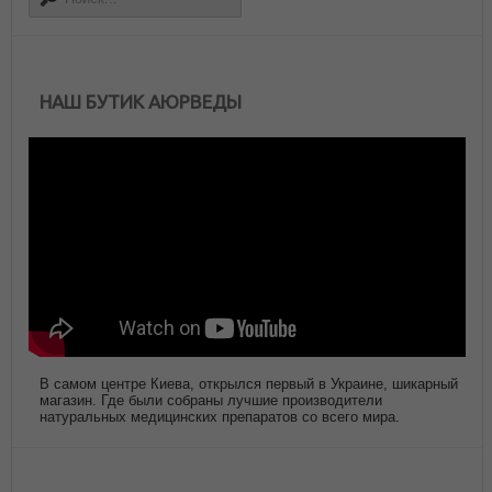
НАШ БУТИК АЮРВЕДЫ
В самом центре Киева, открылся первый в Украине, шикарный
магазин. Где были собраны лучшие производители
натуральных медицинских препаратов со всего мира.