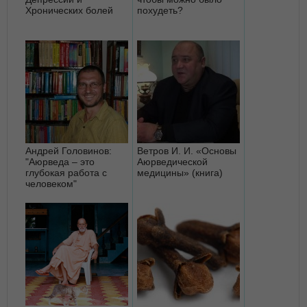
Хронических болей
похудеть?
Андрей Головинов:
Ветров И. И. «Основы
"Аюрведа – это
Аюрведической
глубокая работа с
медицины» (книга)
человеком"