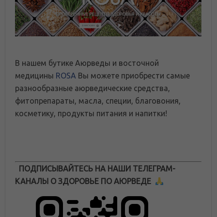
В нашем бутике Аюрведы и восточной
медицины
ROSA
Вы можете приобрести самые
разнообразные аюрведические средства,
фитопрепараты, масла, специи, благовония,
косметику, продукты питания и напитки!
ПОДПИСЫВАЙТЕСЬ НА НАШИ ТЕЛЕГРАМ-
КАНАЛЫ О ЗДОРОВЬЕ ПО АЮРВЕДЕ