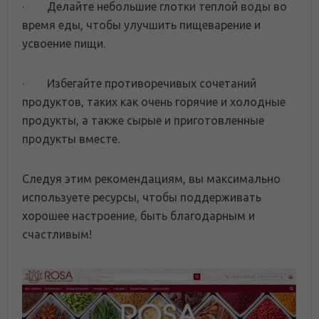
· Делайте небольшие глотки теплой воды во
время еды, чтобы улучшить пищеварение и
усвоение пищи.
· Избегайте противоречивых сочетаний
продуктов, таких как очень горячие и холодные
продукты, а также сырые и приготовленные
продукты вместе.
Следуя этим рекомендациям, вы максимально
используете ресурсы, чтобы поддерживать
хорошее настроение, быть благодарным и
счастливым!