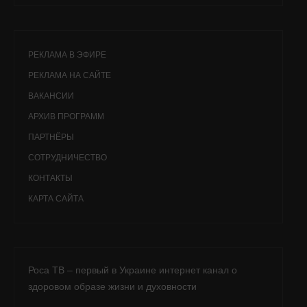
РЕКЛАМА В ЭФИРЕ
РЕКЛАМА НА САЙТЕ
ВАКАНСИИ
АРХИВ ПРОГРАММ
ПАРТНЁРЫ
СОТРУДНИЧЕСТВО
КОНТАКТЫ
КАРТА САЙТА
Роса ТВ – первый в Украине интернет канал о
здоровом образе жизни и духовности