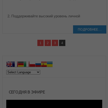
2. Поддерживайте высокий уровень личной
ПОДРОБНЕЕ…
1
2
3
4
СЕГОДНЯ В ЭФИРЕ