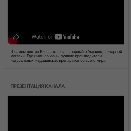
В самом центре Киева, открылся первый в Украине, шикарный
магазин. Где были собраны лучшие производители
натуральных медицинских препаратов со всего мира.
ПРЕЗЕНТАЦИЯ КАНАЛА