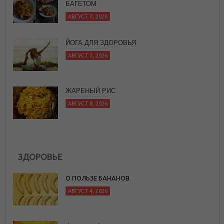
БАГЕТОМ
АВГУСТ 7, 2026
ЙОГА ДЛЯ ЗДОРОВЬЯ
АВГУСТ 7, 2026
ЖАРЕНЫЙ РИС
АВГУСТ 8, 2026
ЗДОРОВЬЕ
О ПОЛЬЗЕ БАНАНОВ
АВГУСТ 4, 2026