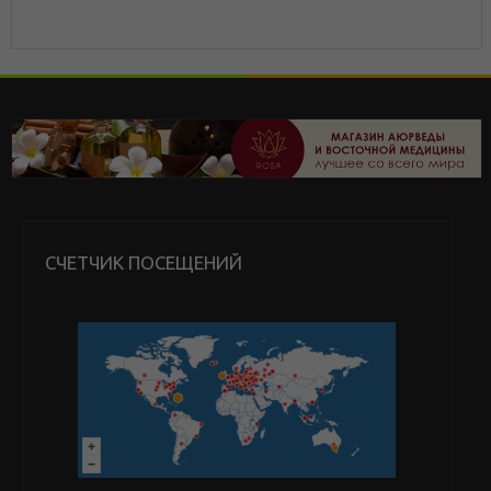
СЧЕТЧИК ПОСЕЩЕНИЙ