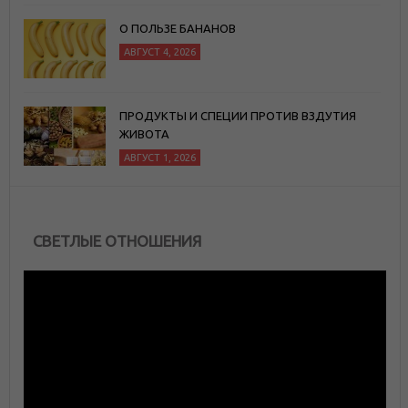
О ПОЛЬЗЕ БАНАНОВ
АВГУСТ 4, 2026
ПРОДУКТЫ И СПЕЦИИ ПРОТИВ ВЗДУТИЯ
ЖИВОТА
АВГУСТ 1, 2026
СВЕТЛЫЕ ОТНОШЕНИЯ