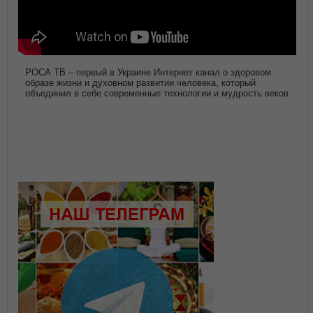
РОСА ТВ – первый в Украине Интернет канал о здоровом
образе жизни и духовном развитии человека, который
объединил в себе современные технологии и мудрость веков.