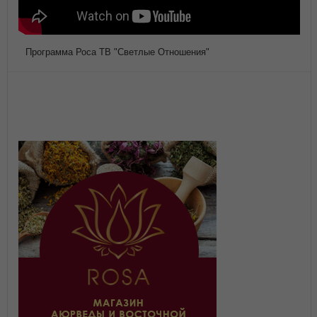
Программа Роса ТВ "Светлые Отношения"