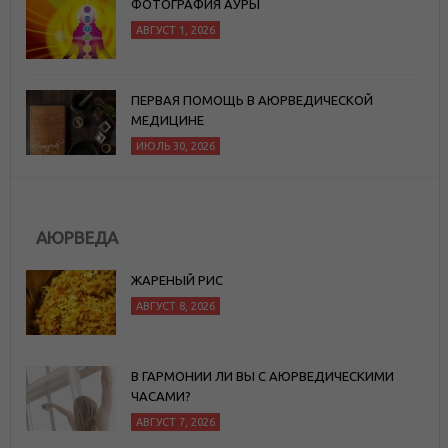
ФОТОГРАФИЯ АУРЫ
АВГУСТ 1, 2026
ПЕРВАЯ ПОМОЩЬ В АЮРВЕДИЧЕСКОЙ
МЕДИЦИНЕ
ИЮЛЬ 30, 2026
АЮРВЕДА
ЖАРЕНЫЙ РИС
АВГУСТ 8, 2026
В ГАРМОНИИ ЛИ ВЫ С АЮРВЕДИЧЕСКИМИ
ЧАСАМИ?
АВГУСТ 7, 2026