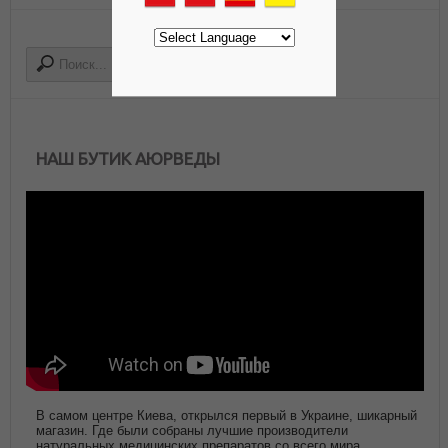
НАШ БУТИК АЮРВЕДЫ
В самом центре Киева, открылся первый в Украине, шикарный
магазин. Где были собраны лучшие производители
натуральных медицинских препаратов со всего мира.