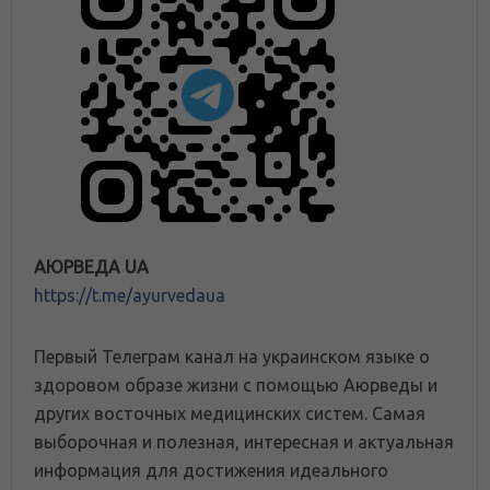
АЮРВЕДА UA
https://t.me/ayurvedaua
Первый Телеграм канал на украинском языке о
здоровом образе жизни с помощью Аюрведы и
других восточных медицинских систем. Самая
выборочная и полезная, интересная и актуальная
информация для достижения идеального