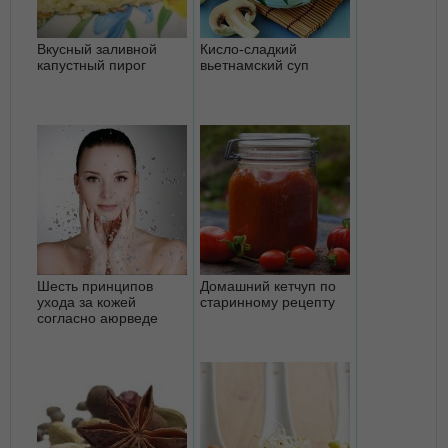
Вкусный заливной
Кисло-сладкий
капустный пирог
вьетнамский суп
Шесть принципов
Домашний кетчуп по
ухода за кожей
старинному рецепту
согласно аюрведе