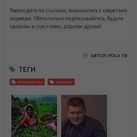
Переходите по ссылкам, знакомьтесь с секретами
аюрведы. Обязательно подписывайтесь, будьте
здоровы и счастливы, дорогие друзья!
АВТОР: РОСА ТВ
ТЕГИ
вегетарианство
кулинария