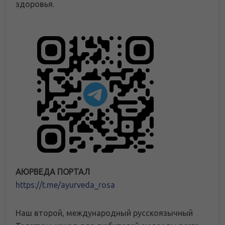
здоровья.
АЮРВЕДА ПОРТАЛ
https://t.me/ayurveda_rosa
Наш второй, международный русскоязычный