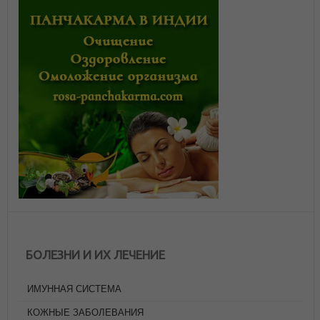
БОЛЕЗНИ И ИХ ЛЕЧЕНИЕ
ИМУННАЯ СИСТЕМА
КОЖНЫЕ ЗАБОЛЕВАНИЯ