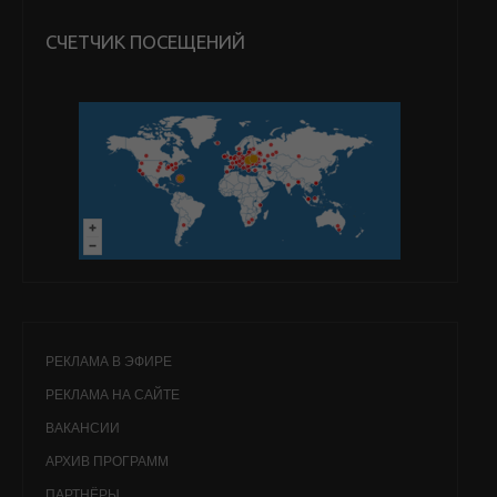
СЧЕТЧИК ПОСЕЩЕНИЙ
РЕКЛАМА В ЭФИРЕ
РЕКЛАМА НА САЙТЕ
ВАКАНСИИ
АРХИВ ПРОГРАММ
ПАРТНЁРЫ