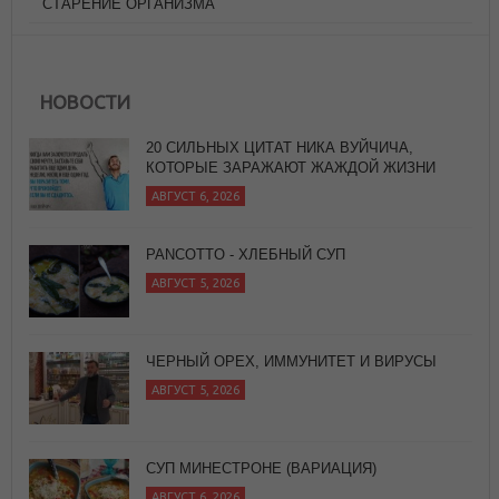
СТАРЕНИЕ ОРГАНИЗМА
НОВОСТИ
20 СИЛЬНЫХ ЦИТАТ НИКА ВУЙЧИЧА,
КОТОРЫЕ ЗАРАЖАЮТ ЖАЖДОЙ ЖИЗНИ
АВГУСТ 6, 2026
PANCOTTO - ХЛЕБНЫЙ СУП
АВГУСТ 5, 2026
ЧЕРНЫЙ ОРЕХ, ИММУНИТЕТ И ВИРУСЫ
АВГУСТ 5, 2026
СУП МИНЕСТРОНЕ (ВАРИАЦИЯ)
АВГУСТ 6, 2026