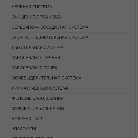
НЕРВНАЯ СИСТЕМА
ОЧИЩЕНИЕ ОРГАНИЗМА
СЕРДЕЧНО — СОСУДИСТАЯ СИСТЕМА
ОПОРНО — ДВИГАТЕЛЬНАЯ СИСТЕМА
ДЫХАТЕЛЬНАЯ СИСТЕМА
ЗАБОЛЕВАНИЯ ПЕЧЕНИ
ЗАБОЛЕВАНИЯ ПОЧЕК
МОЧЕВЫДЕЛИТЕЛЬНАЯ СИСТЕМА
ЛИМФАТИЧЕСКАЯ СИСТЕМА
ЖЕНСКИЕ ЗАБОЛЕВАНИЯ
МУЖСКИЕ ЗАБОЛЕВАНИЯ
БОЛЕЗНИ ГЛАЗ
УПАДОК СИЛ