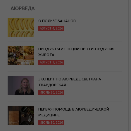
АЮРВЕДА
О ПОЛЬЗЕ БАНАНОВ
АВГУСТ 4, 2026
ПРОДУКТЫ И СПЕЦИИ ПРОТИВ ВЗДУТИЯ
ЖИВОТА
АВГУСТ 1, 2026
ЭКСПЕРТ ПО АЮРВЕДЕ СВЕТЛАНА
ТВАРДОВСКАЯ
ИЮЛЬ 30, 2026
ПЕРВАЯ ПОМОЩЬ В АЮРВЕДИЧЕСКОЙ
МЕДИЦИНЕ
ИЮЛЬ 30, 2026