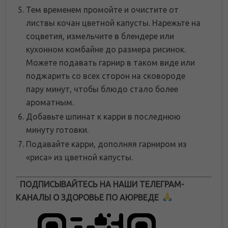
Тем временем промойте и очистите от
листвы кочан цветной капусты. Нарежьте на
соцветия, измельчите в блендере или
кухонном комбайне до размера рисинок.
Можете подавать гарнир в таком виде или
поджарить со всех сторон на сковороде
пару минут, чтобы блюдо стало более
ароматным.
Добавьте шпинат к карри в последнюю
минуту готовки.
Подавайте карри, дополняя гарниром из
«риса» из цветной капусты.
ПОДПИСЫВАЙТЕСЬ НА НАШИ ТЕЛЕГРАМ-
КАНАЛЫ О ЗДОРОВЬЕ ПО АЮРВЕДЕ