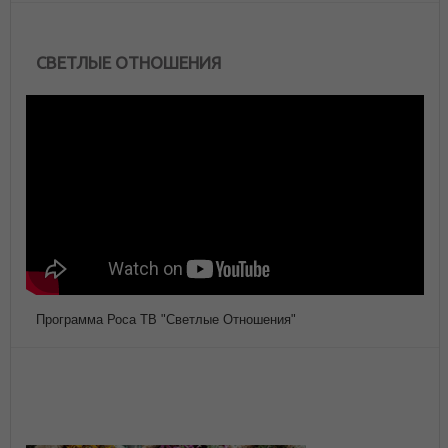
СВЕТЛЫЕ ОТНОШЕНИЯ
Программа Роса ТВ "Светлые Отношения"