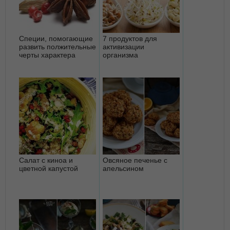
Специи, помогающие
7 продуктов для
развить полжительные
активизации
черты характера
организма
Салат с киноа и
Овсяное печенье с
цветной капустой
апельсином