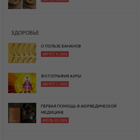
ЗДОРОВЬЕ
О ПОЛЬЗЕ БАНАНОВ
АВГУСТ 4, 2026
ФОТОГРАФИЯ АУРЫ
АВГУСТ 1, 2026
ПЕРВАЯ ПОМОЩЬ В АЮРВЕДИЧЕСКОЙ
МЕДИЦИНЕ
ИЮЛЬ 30, 2026