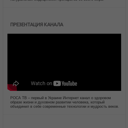
ПРЕЗЕНТАЦИЯ КАНАЛА
РОСА ТВ – первый в Украине Интернет канал о здоровом
образе жизни и духовном развитии человека, который
объединил в себе современные технологии и мудрость веков.