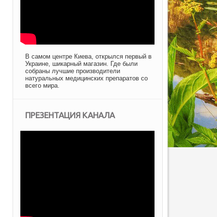
В самом центре Киева, открылся первый в
Украине, шикарный магазин. Где были
собраны лучшие производители
натуральных медицинских препаратов со
всего мира.
ПРЕЗЕНТАЦИЯ КАНАЛА