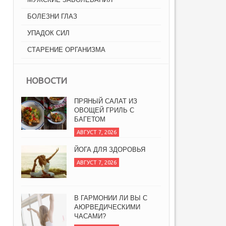
БОЛЕЗНИ ГЛАЗ
УПАДОК СИЛ
СТАРЕНИЕ ОРГАНИЗМА
НОВОСТИ
ПРЯНЫЙ САЛАТ ИЗ
ОВОЩЕЙ ГРИЛЬ С
БАГЕТОМ
АВГУСТ 7, 2026
ЙОГА ДЛЯ ЗДОРОВЬЯ
АВГУСТ 7, 2026
В ГАРМОНИИ ЛИ ВЫ С
АЮРВЕДИЧЕСКИМИ
ЧАСАМИ?