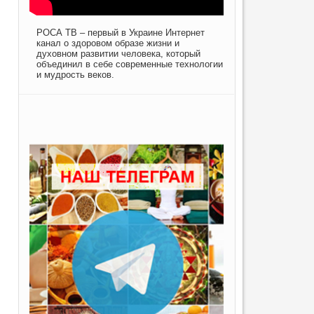
РОСА ТВ – первый в Украине Интернет
канал о здоровом образе жизни и
духовном развитии человека, который
объединил в себе современные технологии
и мудрость веков.