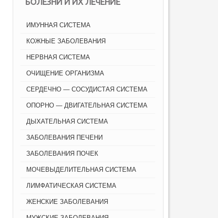
БОЛЕЗНИ И ИХ ЛЕЧЕНИЕ
ИМУННАЯ СИСТЕМА
КОЖНЫЕ ЗАБОЛЕВАНИЯ
НЕРВНАЯ СИСТЕМА
ОЧИЩЕНИЕ ОРГАНИЗМА
СЕРДЕЧНО — СОСУДИСТАЯ СИСТЕМА
ОПОРНО — ДВИГАТЕЛЬНАЯ СИСТЕМА
ДЫХАТЕЛЬНАЯ СИСТЕМА
ЗАБОЛЕВАНИЯ ПЕЧЕНИ
ЗАБОЛЕВАНИЯ ПОЧЕК
МОЧЕВЫДЕЛИТЕЛЬНАЯ СИСТЕМА
ЛИМФАТИЧЕСКАЯ СИСТЕМА
ЖЕНСКИЕ ЗАБОЛЕВАНИЯ
МУЖСКИЕ ЗАБОЛЕВАНИЯ