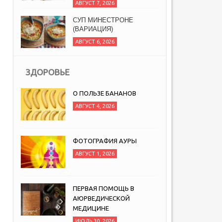
АВГУСТ 7, 2026
СУП МИНЕСТРОНЕ
(ВАРИАЦИЯ)
АВГУСТ 6, 2026
ЗДОРОВЬЕ
О ПОЛЬЗЕ БАНАНОВ
АВГУСТ 4, 2026
ФОТОГРАФИЯ АУРЫ
АВГУСТ 1, 2026
ПЕРВАЯ ПОМОЩЬ В
АЮРВЕДИЧЕСКОЙ
МЕДИЦИНЕ
ИЮЛЬ 30, 2026