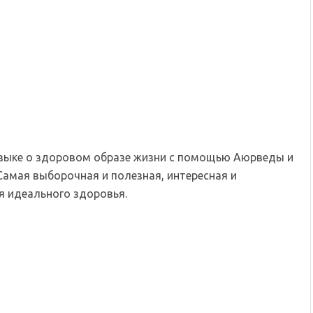
языке о здоровом образе жизни с помощью Аюрведы и
Самая выборочная и полезная, интересная и
 идеального здоровья.