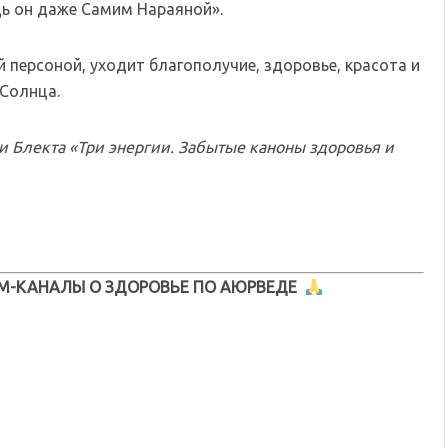
ь он даже Самим Нараяной».
 персоной, уходит благополучие, здоровье, красота и
 Солнца.
ми Блекта «Три энергии. Забытые каноны здоровья и
М-КАНАЛЫ О ЗДОРОВЬЕ ПО АЮРВЕДЕ