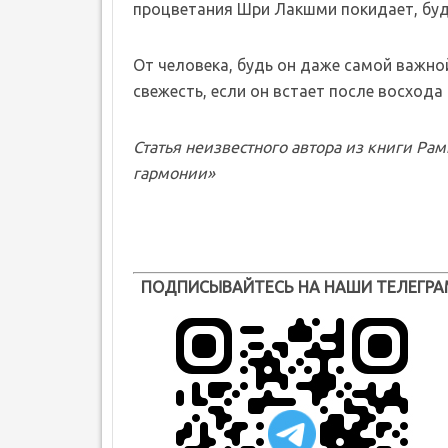
процветания Шри Лакшми покидает, буд
От человека, будь он даже самой важной
свежесть, если он встает после восхода
Статья неизвестного автора из книги Ра
гармонии»
ПОДПИСЫВАЙТЕСЬ НА НАШИ ТЕЛЕГРА