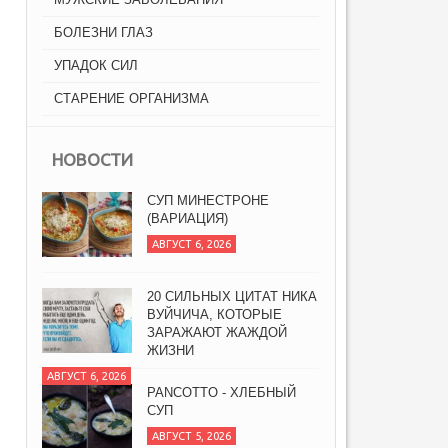
БОЛЕЗНИ ГЛАЗ
УПАДОК СИЛ
СТАРЕНИЕ ОРГАНИЗМА
НОВОСТИ
СУП МИНЕСТРОНЕ
(ВАРИАЦИЯ)
АВГУСТ 6, 2026
20 СИЛЬНЫХ ЦИТАТ НИКА
ВУЙЧИЧА, КОТОРЫЕ
ЗАРАЖАЮТ ЖАЖДОЙ
ЖИЗНИ
АВГУСТ 6, 2026
PANCOTTO - ХЛЕБНЫЙ
СУП
АВГУСТ 5, 2026