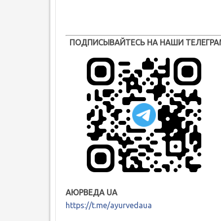
ПОДПИСЫВАЙТЕСЬ НА НАШИ ТЕЛЕГРА
АЮРВЕДА UA
https://t.me/ayurvedaua