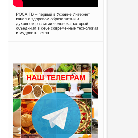
РОСА ТВ – первый в Украине Интернет
канал о здоровом образе жизни и
духовном развитии человека, который
объединил в себе современные технологии
и мудрость веков.