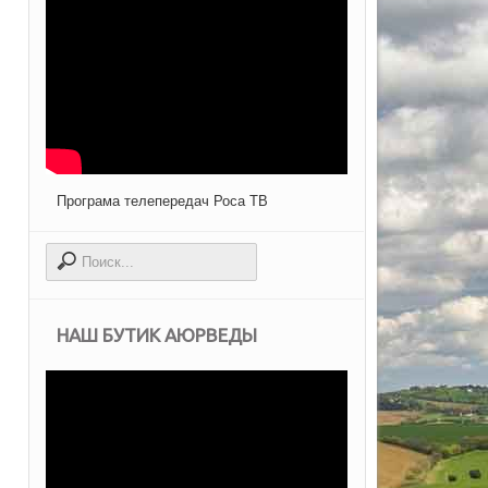
Програма телепередач Роса ТВ
НАШ БУТИК АЮРВЕДЫ