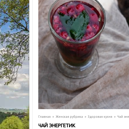
Главная
»
Женская рубрика
»
Здоровая кухня
»
Чай эн
ЧАЙ ЭНЕРГЕТИК