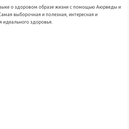
языке о здоровом образе жизни с помощью Аюрведы и
Самая выборочная и полезная, интересная и
 идеального здоровья.