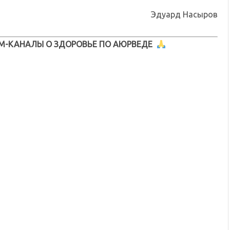
Эдуард Насыров
М-КАНАЛЫ О ЗДОРОВЬЕ ПО АЮРВЕДЕ