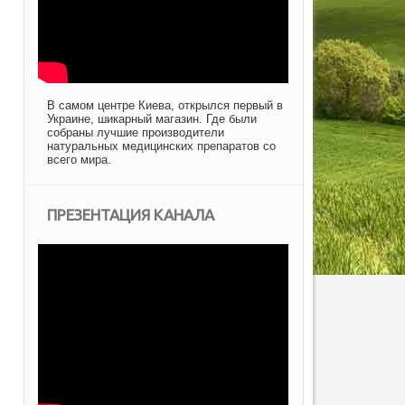
В самом центре Киева, открылся первый в
Украине, шикарный магазин. Где были
собраны лучшие производители
натуральных медицинских препаратов со
всего мира.
ПРЕЗЕНТАЦИЯ КАНАЛА