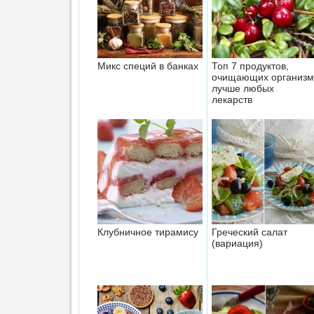
Микс специй в банках
Топ 7 продуктов,
очищающих организм
лучше любых
лекарств
Клубничное тирамису
Греческий салат
(вариация)