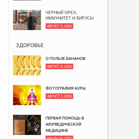
ЧЕРНЫЙ ОРЕХ,
ИММУНИТЕТ И ВИРУСЫ
АВГУСТ 5, 2026
ЗДОРОВЬЕ
О ПОЛЬЗЕ БАНАНОВ
АВГУСТ 4, 2026
ФОТОГРАФИЯ АУРЫ
АВГУСТ 1, 2026
ПЕРВАЯ ПОМОЩЬ В
АЮРВЕДИЧЕСКОЙ
МЕДИЦИНЕ
ИЮЛЬ 30, 2026