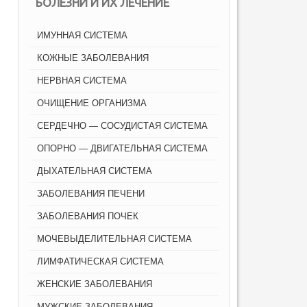
БОЛЕЗНИ И ИХ ЛЕЧЕНИЕ
ИМУННАЯ СИСТЕМА
КОЖНЫЕ ЗАБОЛЕВАНИЯ
НЕРВНАЯ СИСТЕМА
ОЧИЩЕНИЕ ОРГАНИЗМА
СЕРДЕЧНО — СОСУДИСТАЯ СИСТЕМА
ОПОРНО — ДВИГАТЕЛЬНАЯ СИСТЕМА
ДЫХАТЕЛЬНАЯ СИСТЕМА
ЗАБОЛЕВАНИЯ ПЕЧЕНИ
ЗАБОЛЕВАНИЯ ПОЧЕК
МОЧЕВЫДЕЛИТЕЛЬНАЯ СИСТЕМА
ЛИМФАТИЧЕСКАЯ СИСТЕМА
ЖЕНСКИЕ ЗАБОЛЕВАНИЯ
МУЖСКИЕ ЗАБОЛЕВАНИЯ