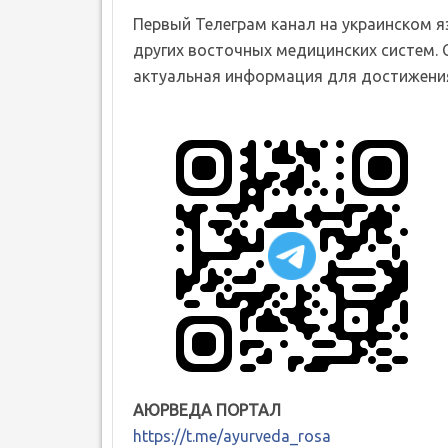
Первый Телеграм канал на украинском 
других восточных медицинских систем. 
актуальная информация для достижения
АЮРВЕДА ПОРТАЛ
https://t.me/ayurveda_rosa