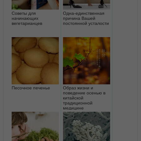
Советы для
Одна-единственная
начинающих
причина Вашей
вегетарианцев
постоянной усталости
Песочное печенье
Образ жизни и
поведение осенью в
китайской
традиционной
медицине