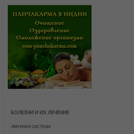
БОЛЕЗНИ И ИХ ЛЕЧЕНИЕ
ИМУННАЯ СИСТЕМА