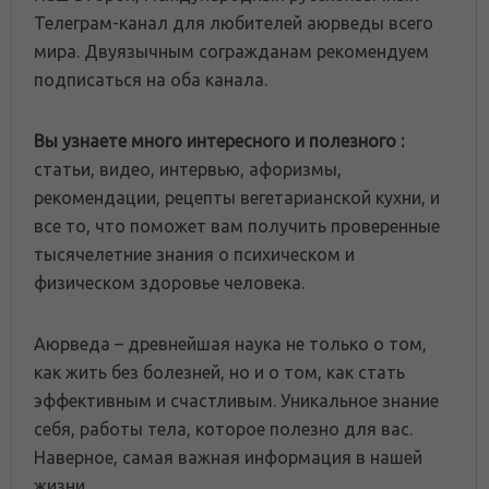
Телеграм-канал для любителей аюрведы всего
мира. Двуязычным согражданам рекомендуем
подписаться на оба канала.
Вы узнаете много интересного и полезного :
статьи, видео, интервью, афоризмы,
рекомендации, рецепты вегетарианской кухни, и
все то, что поможет вам получить проверенные
тысячелетние знания о психическом и
физическом здоровье человека.
Аюрведа – древнейшая наука не только о том,
как жить без болезней, но и о том, как стать
эффективным и счастливым. Уникальное знание
себя, работы тела, которое полезно для вас.
Наверное, самая важная информация в нашей
жизни.