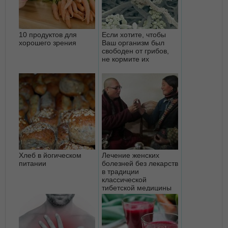
10 продуктов для
Если хотите, чтобы
хорошего зрения
Ваш организм был
свободен от грибов,
не кормите их
Хлеб в йогическом
Лечение женских
питании
болезней без лекарств
в традиции
классической
тибетской медицины