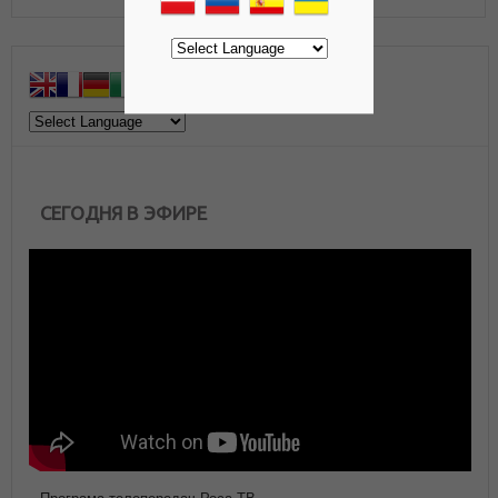
СЕГОДНЯ В ЭФИРЕ