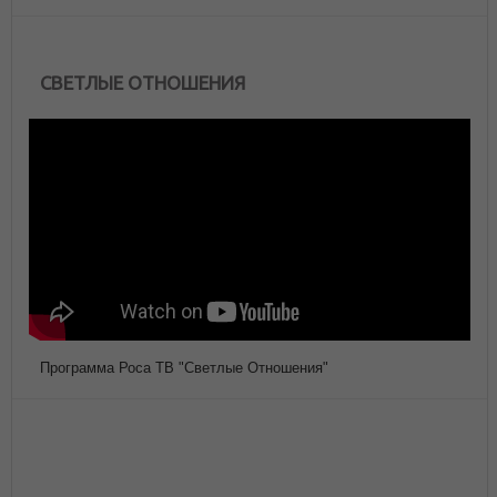
СВЕТЛЫЕ ОТНОШЕНИЯ
Программа Роса ТВ "Светлые Отношения"