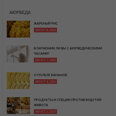
АЮРВЕДА
ЖАРЕНЫЙ РИС
АВГУСТ 8, 2026
В ГАРМОНИИ ЛИ ВЫ С АЮРВЕДИЧЕСКИМИ
ЧАСАМИ?
АВГУСТ 7, 2026
О ПОЛЬЗЕ БАНАНОВ
АВГУСТ 4, 2026
ПРОДУКТЫ И СПЕЦИИ ПРОТИВ ВЗДУТИЯ
ЖИВОТА
АВГУСТ 1, 2026