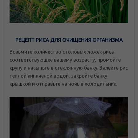
РЕЦЕПТ РИСА ДЛЯ ОЧИЩЕНИЯ ОРГАНИЗМА
Возьмите количество столовых ложек риса
соответствующее вашему возрасту, промойте
крупу и насыпьте в стеклянную банку. Залейте рис
теплой кипяченой водой, закройте банку
крышкой и отправьте на ночь в холодильник.