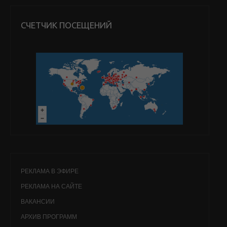
СЧЕТЧИК ПОСЕЩЕНИЙ
РЕКЛАМА В ЭФИРЕ
РЕКЛАМА НА САЙТЕ
ВАКАНСИИ
АРХИВ ПРОГРАММ