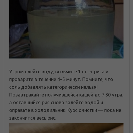
Утром слейте воду, возьмите 1 ст. л. риса и
проварите в течение 4–5 минут. Помните, что
соль добавлять категорически нельзя!
Позавтракайте получившейся кашей до 7:30 утра,
а оставшийся рис снова залейте водой и
оправьте в холодильник. Курс очистки — пока не
закончится весь рис.