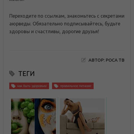
Переходите по ссылкам, знакомьтесь с секретами
аюрведы. Обязательно подписывайтесь, будьте
здоровы и счастливы, дорогие друзья!
АВТОР: РОСА ТВ
ТЕГИ
как быть здоровым
правильное питание