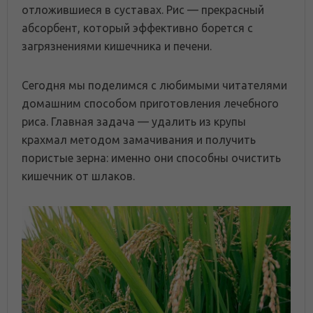
отложившиеся в суставах. Рис — прекрасный
абсорбент, который эффективно борется с
загрязнениями кишечника и печени.
Сегодня мы поделимся с любимыми читателями
домашним способом приготовления лечебного
риса. Главная задача — удалить из крупы
крахмал методом замачивания и получить
пористые зерна: именно они способны очистить
кишечник от шлаков.