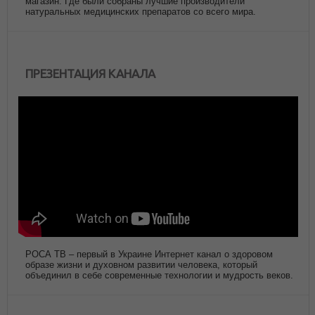
магазин. Где были собраны лучшие производители
натуральных медицинских препаратов со всего мира.
ПРЕЗЕНТАЦИЯ КАНАЛА
РОСА ТВ – первый в Украине Интернет канал о здоровом
образе жизни и духовном развитии человека, который
объединил в себе современные технологии и мудрость веков.