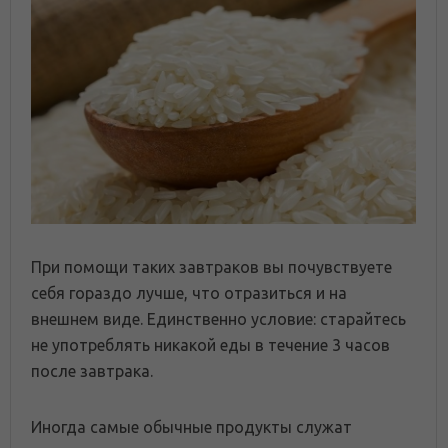
При помощи таких завтраков вы почувствуете
себя гораздо лучше, что отразиться и на
внешнем виде. Единственно условие: старайтесь
не употреблять никакой еды в течение 3 часов
после завтрака.
Иногда самые обычные продукты служат