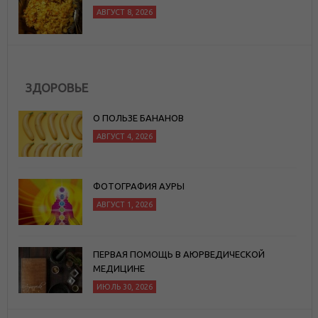
СЛЕДУЕТ ЗАВЕСТИ
АВГУСТ 8, 2026
ЗДОРОВЬЕ
О ПОЛЬЗЕ БАНАНОВ
АВГУСТ 4, 2026
ФОТОГРАФИЯ АУРЫ
АВГУСТ 1, 2026
ПЕРВАЯ ПОМОЩЬ В АЮРВЕДИЧЕСКОЙ
МЕДИЦИНЕ
ИЮЛЬ 30, 2026