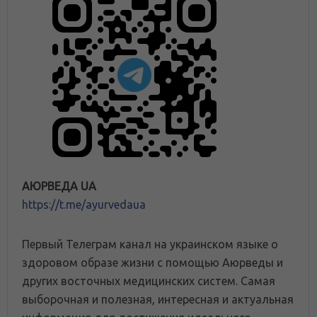
АЮРВЕДА UA
https://t.me/ayurvedaua
Первый Телеграм канал на украинском языке о
здоровом образе жизни с помощью Аюрведы и
других восточных медицинских систем. Самая
выборочная и полезная, интересная и актуальная