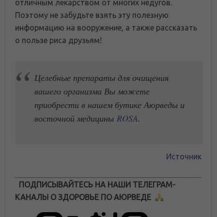
отличным лекарством от многих недугов.
Поэтому не забудьте взять эту полезную
информацию на вооружение, а также рассказать
о пользе риса друзьям!
Целебные препараты для очищения
вашего организма Вы можете
приобрести в нашем бутике Аюрведы и
восточной медицины
ROSA
.
Источник
ПОДПИСЫВАЙТЕСЬ НА НАШИ ТЕЛЕГРАМ-
КАНАЛЫ О ЗДОРОВЬЕ ПО АЮРВЕДЕ