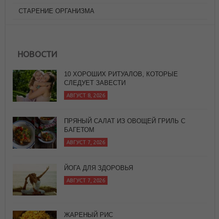
СТАРЕНИЕ ОРГАНИЗМА
НОВОСТИ
ПРЯНЫЙ САЛАТ ИЗ ОВОЩЕЙ ГРИЛЬ С
БАГЕТОМ
АВГУСТ 7, 2026
ЙОГА ДЛЯ ЗДОРОВЬЯ
АВГУСТ 7, 2026
ЖАРЕНЫЙ РИС
АВГУСТ 8, 2026
10 ХОРОШИХ РИТУАЛОВ, КОТОРЫЕ