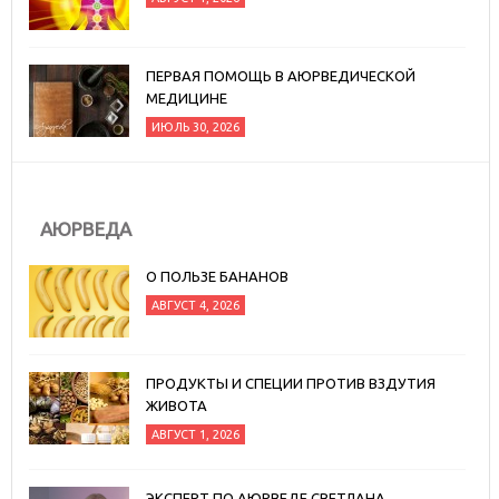
ПЕРВАЯ ПОМОЩЬ В АЮРВЕДИЧЕСКОЙ
МЕДИЦИНЕ
ИЮЛЬ 30, 2026
АЮРВЕДА
О ПОЛЬЗЕ БАНАНОВ
АВГУСТ 4, 2026
ПРОДУКТЫ И СПЕЦИИ ПРОТИВ ВЗДУТИЯ
ЖИВОТА
АВГУСТ 1, 2026
ЭКСПЕРТ ПО АЮРВЕДЕ СВЕТЛАНА