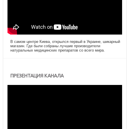
В самом центре Киева, открылся первый в Украине, шикарный
магазин. Где были собраны лучшие производители
натуральных медицинских препаратов со всего мира.
ПРЕЗЕНТАЦИЯ КАНАЛА