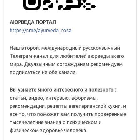
АЮРВЕДА ПОРТАЛ
https://t.me/ayurveda_rosa
Наш второй, международный русскоязычный
Телеграм-канал для любителей аюрведы всего
мира. Двуязычным согражданам рекомендуем
подписаться на оба канала.
Вы узнаете много интересного и полезного :
статьи, видео, интервью, афоризмы,
рекомендации, рецепты вегетарианской кухни, и
все то, что поможет вам получить проверенные
тысячелетние знания о психическом и
физическом здоровье человека.