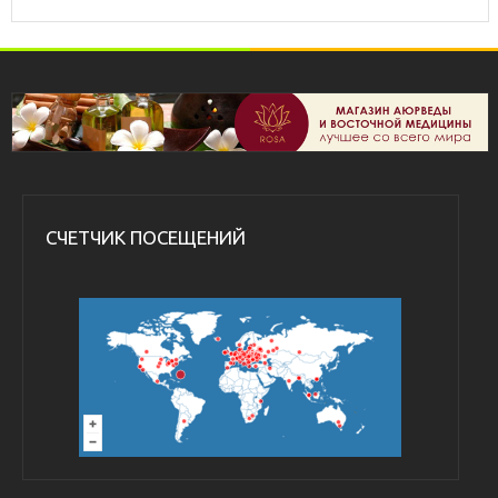
СЧЕТЧИК ПОСЕЩЕНИЙ