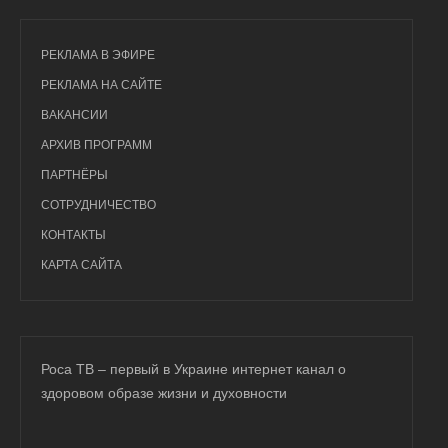
РЕКЛАМА В ЭФИРЕ
РЕКЛАМА НА САЙТЕ
ВАКАНСИИ
АРХИВ ПРОГРАММ
ПАРТНЁРЫ
СОТРУДНИЧЕСТВО
КОНТАКТЫ
КАРТА САЙТА
Роса ТВ – первый в Украине интернет канал о
здоровом образе жизни и духовности