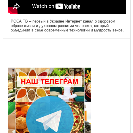
РОСА ТВ – первый в Украине Интернет канал о здоровом
образе жизни и духовном развитии человека, который
объединил в себе современные технологии и мудрость веков.