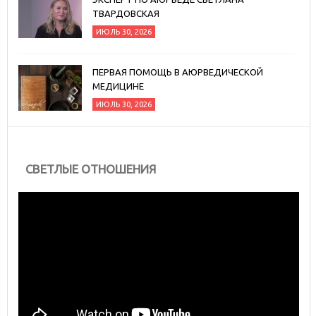
ТВАРДОВСКАЯ
ИЮЛЬ 30, 2026
ПЕРВАЯ ПОМОЩЬ В АЮРВЕДИЧЕСКОЙ
МЕДИЦИНЕ
ИЮЛЬ 30, 2026
СВЕТЛЫЕ ОТНОШЕНИЯ