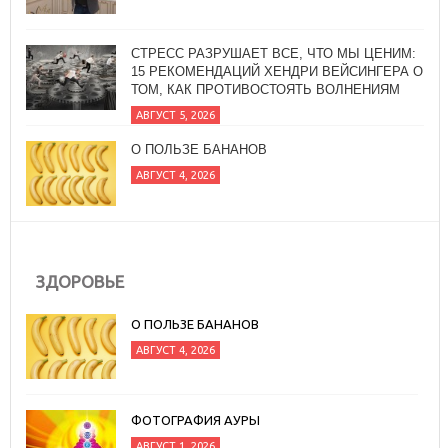
СТРЕСС РАЗРУШАЕТ ВСЕ, ЧТО МЫ ЦЕНИМ:
15 РЕКОМЕНДАЦИЙ ХЕНДРИ ВЕЙСИНГЕРА О
ТОМ, КАК ПРОТИВОСТОЯТЬ ВОЛНЕНИЯМ
АВГУСТ 5, 2026
О ПОЛЬЗЕ БАНАНОВ
АВГУСТ 4, 2026
ЗДОРОВЬЕ
О ПОЛЬЗЕ БАНАНОВ
АВГУСТ 4, 2026
ФОТОГРАФИЯ АУРЫ
АВГУСТ 1, 2026