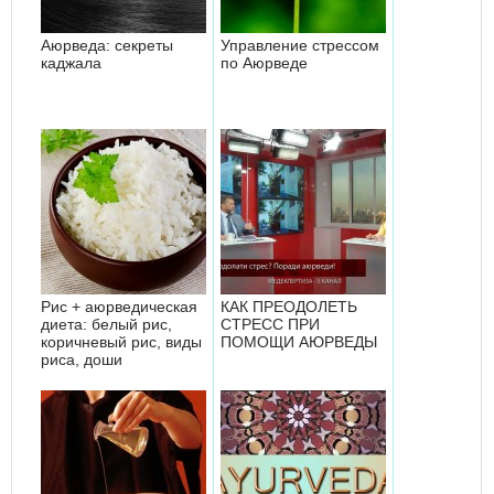
Аюрведа: секреты
Управление стрессом
каджала
по Аюрведе
Рис + аюрведическая
КАК ПРЕОДОЛЕТЬ
диета: белый рис,
СТРЕСС ПРИ
коричневый рис, виды
ПОМОЩИ АЮРВЕДЫ
риса, доши