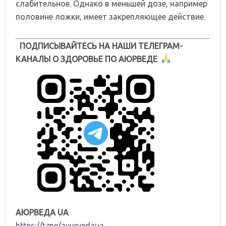
слабительное. Однако в меньшей дозе, например
половине ложки, имеет закрепляющее действие.
ПОДПИСЫВАЙТЕСЬ НА НАШИ ТЕЛЕГРАМ-
КАНАЛЫ О ЗДОРОВЬЕ ПО АЮРВЕДЕ
АЮРВЕДА UA
https://t.me/ayurvedaua