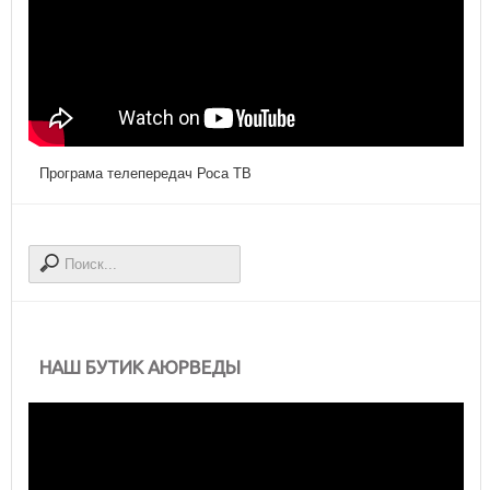
Програма телепередач Роса ТВ
НАШ БУТИК АЮРВЕДЫ