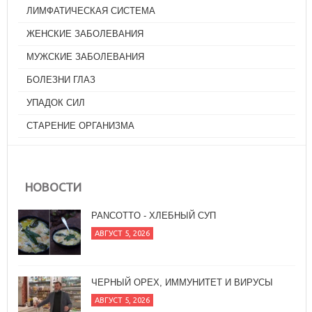
ЛИМФАТИЧЕСКАЯ СИСТЕМА
ЖЕНСКИЕ ЗАБОЛЕВАНИЯ
МУЖСКИЕ ЗАБОЛЕВАНИЯ
БОЛЕЗНИ ГЛАЗ
УПАДОК СИЛ
СТАРЕНИЕ ОРГАНИЗМА
НОВОСТИ
PANCOTTO - ХЛЕБНЫЙ СУП
АВГУСТ 5, 2026
ЧЕРНЫЙ ОРЕХ, ИММУНИТЕТ И ВИРУСЫ
АВГУСТ 5, 2026