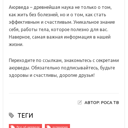
Аюрведа – древнейшая наука не только о том,
как жить без болезней, но и о том, как стать
эффективным и счастливым. Уникальное знание
себя, работы тела, которое полезно для вас.
Наверное, самая важная информация в нашей
жизни.
Переходите по ссылкам, знакомьтесь с секретами
аюрведы. Обязательно подписывайтесь, будьте
здоровы и счастливы, дорогие друзья!
АВТОР: РОСА ТВ
ТЕГИ
Все об аюрведе
кулинария