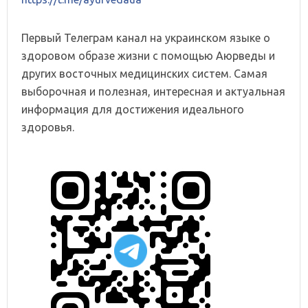
Первый Телеграм канал на украинском языке о
здоровом образе жизни с помощью Аюрведы и
других восточных медицинских систем. Самая
выборочная и полезная, интересная и актуальная
информация для достижения идеального
здоровья.