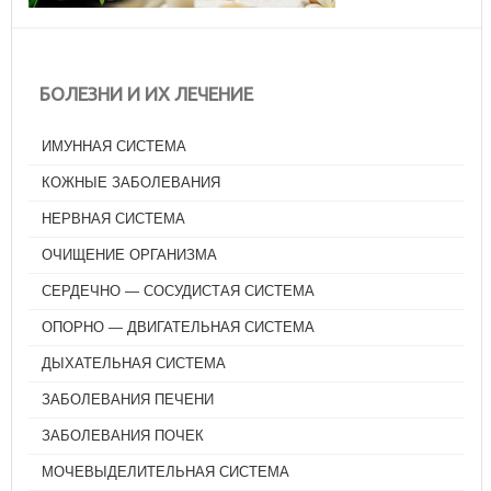
БОЛЕЗНИ И ИХ ЛЕЧЕНИЕ
ИМУННАЯ СИСТЕМА
КОЖНЫЕ ЗАБОЛЕВАНИЯ
НЕРВНАЯ СИСТЕМА
ОЧИЩЕНИЕ ОРГАНИЗМА
СЕРДЕЧНО — СОСУДИСТАЯ СИСТЕМА
ОПОРНО — ДВИГАТЕЛЬНАЯ СИСТЕМА
ДЫХАТЕЛЬНАЯ СИСТЕМА
ЗАБОЛЕВАНИЯ ПЕЧЕНИ
ЗАБОЛЕВАНИЯ ПОЧЕК
МОЧЕВЫДЕЛИТЕЛЬНАЯ СИСТЕМА