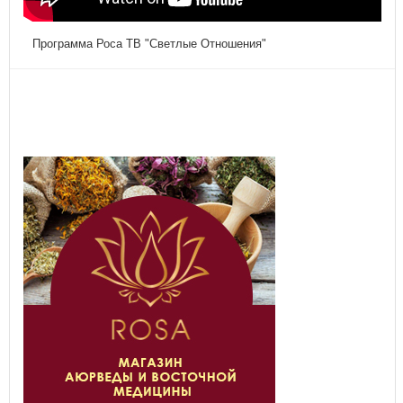
Программа Роса ТВ "Светлые Отношения"