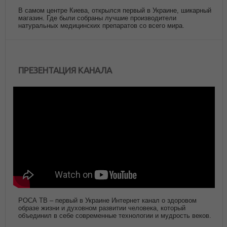
В самом центре Киева, открылся первый в Украине, шикарный
магазин. Где были собраны лучшие производители
натуральных медицинских препаратов со всего мира.
ПРЕЗЕНТАЦИЯ КАНАЛА
РОСА ТВ – первый в Украине Интернет канал о здоровом
образе жизни и духовном развитии человека, который
объединил в себе современные технологии и мудрость веков.