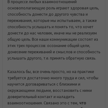
В процессе любых взаимоотношений
основополагающую роль играют здоровая цель,
способность донести до другого чувства и
переживания, которые мы испытываем, а также
способность услышать и понять то, что хочет
донести до нас человек, иначе мы не реализуем
общую цель. Все наши коммуникации состоят из
этих трех процессов: осознание общей цели,
донесение переживаний и смыслов и способность
услышать другого, т.е. принять обратную связь.
Казалось бы, все очень просто, но на практике
требуется достаточно много труда и сил, чтобы
научится договариваться с близкими и
окружающими людьми, восстановить с ними
доверительный контакт и наладить
взаимоотношения. Связано это с тем,
что