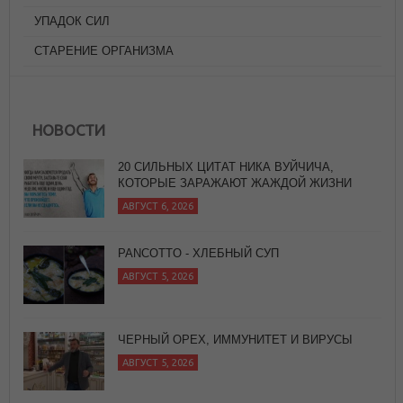
УПАДОК СИЛ
СТАРЕНИЕ ОРГАНИЗМА
НОВОСТИ
PANCOTTO - ХЛЕБНЫЙ СУП
АВГУСТ 5, 2026
ЧЕРНЫЙ ОРЕХ, ИММУНИТЕТ И ВИРУСЫ
АВГУСТ 5, 2026
СУП МИНЕСТРОНЕ (ВАРИАЦИЯ)
АВГУСТ 6, 2026