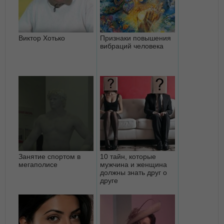
Виктор Хотько
Признаки повышения
вибраций человека
Занятие спортом в
10 тайн, которые
мегаполисе
мужчина и женщина
должны знать друг о
друге