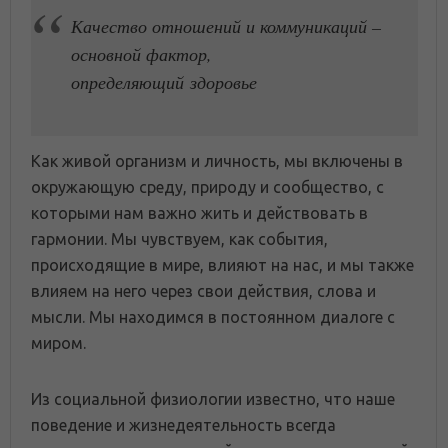
Качество отношений и коммуникаций –
основной фактор,
определяющий здоровье
Как живой организм и личность, мы включены в
окружающую среду, природу и сообщество, c
которыми нам важно жить и действовать в
гармонии. Мы чувствуем, как события,
происходящие в мире, влияют на нас, и мы также
влияем на него через свои действия, слова и
мысли. Мы находимся в постоянном диалоге с
миром.
Из социальной физиологии известно, что наше
поведение и жизнедеятельность всегда