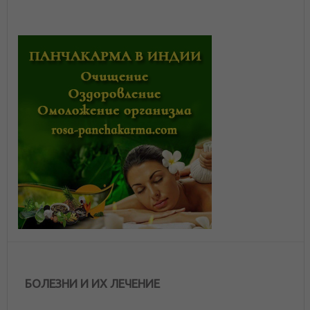
БОЛЕЗНИ И ИХ ЛЕЧЕНИЕ