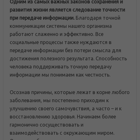
Одним из самых важных законов сохранения и
развития жизни является следование точности
при передаче информации.
Благодаря точной
коммуникации системы нашего организма
работают слаженно и эффективно. Все
социальные процессы также нуждаются в
передаче информации без потери смысла для
достижения полезного результата. Способность
человека поддерживать точную передачу
информации мы понимаем как честность.
Осознав причины, которые лежат в корне любого
заболевания, мы постепенно приходим к
улучшению своего самочувствия, а часто – и к
восстановлению здоровья. Начинаем более
гармонично сосуществовать и
взаимодействовать с окружающим миром.