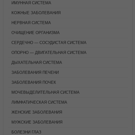
ИМУННАЯ СИСТЕМА
КОЖНЫЕ ЗАБОЛЕВАНИЯ
НЕРВНАЯ СИСТЕМА
ОЧИЩЕНИЕ ОРГАНИЗМА
СЕРДЕЧНО — СОСУДИСТАЯ СИСТЕМА
ОПОРНО — ДВИГАТЕЛЬНАЯ СИСТЕМА
ДЫХАТЕЛЬНАЯ СИСТЕМА
ЗАБОЛЕВАНИЯ ПЕЧЕНИ
ЗАБОЛЕВАНИЯ ПОЧЕК
МОЧЕВЫДЕЛИТЕЛЬНАЯ СИСТЕМА
ЛИМФАТИЧЕСКАЯ СИСТЕМА
ЖЕНСКИЕ ЗАБОЛЕВАНИЯ
МУЖСКИЕ ЗАБОЛЕВАНИЯ
БОЛЕЗНИ ГЛАЗ