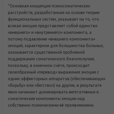
“Основная концепция психосоматических
расстройств, разработанная на основе теории
функциональных систем, указывает на то, что
всякая эмоция представляет собой единство
«внешнего» и «внутреннего» компонента, а
потому подавление «внешнего компонента»
эмоций, характерное для большинства больных,
оказывается существенной проблемой
поддержания соматического благополучия,
поскольку, в конечном счёте, происходит
своеобразный «перевод» выражения эмоции с
одних эффекторных аппаратов (обеспечивающих
«борьбу» или «бегство») на другие, в результате
явно начинают доминировать вегетативные и
соматические компоненты эмоции над
собственно психическими её проявлениями.