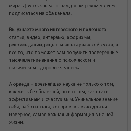
мира. Двуязычным согражданам рекомендуем
подписаться на оба канала.
Вы узнаете много интересного и полезного :
статьи, видео, интервью, афоризмы,
рекомендации, рецепты вегетарианской кухни, и
все то, что поможет вам получить проверенные
тысячелетние знания о психическом и
физическом здоровье человека.
Аюрведа – древнейшая наука не только о том,
как жить без болезней, но и о том, как стать
эффективным и счастливым. Уникальное знание
себя, работы тела, которое полезно для вас.
Наверное, самая важная информация в нашей
жизни.