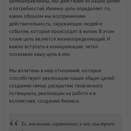
целенаправленны, мы действуем из наших целей
и потребностей. Именно цель определяет то,
каким образом мы воспринимаем
действительность, окружающих людей и
события, которые происходят в жизни. В этом
плане цель является жизнеопределяющей. И
важно вступать в коммуникации, четко
осознавая нашу цель в них.
Мы вплетены в мир отношений, которые
способствуют реализации наших общих целей:
созданию семьи, раскрытию творческого
потенциала, реализации на работе и в
коллективе, созданию бизнеса.
То, насколько гармонично у нас выстроен