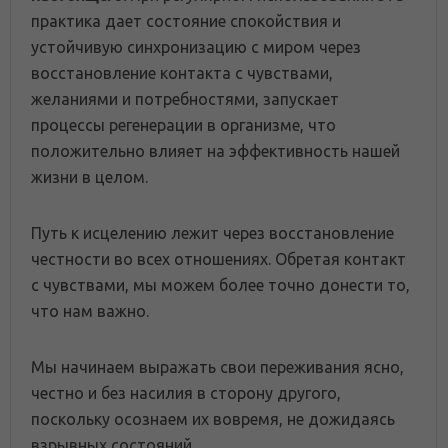
практика дает состояние спокойствия и
устойчивую синхронизацию с миром через
восстановление контакта с чувствами,
желаниями и потребностями, запускает
процессы регенерации в организме, что
положительно влияет на эффективность нашей
жизни в целом.
Путь к исцелению лежит через восстановление
честности во всех отношениях. Обретая контакт
с чувствами, мы можем более точно донести то,
что нам важно.
Мы начинаем выражать свои переживания ясно,
честно и без насилия в сторону другого,
поскольку осознаем их вовремя, не дожидаясь
взрывных состояний.