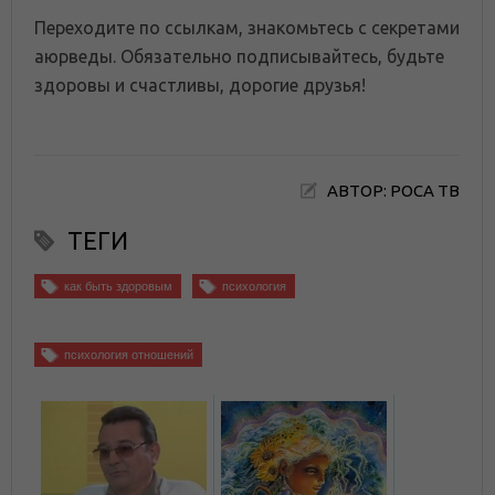
Переходите по ссылкам, знакомьтесь с секретами
аюрведы. Обязательно подписывайтесь, будьте
здоровы и счастливы, дорогие друзья!
АВТОР: РОСА ТВ
ТЕГИ
как быть здоровым
психология
психология отношений