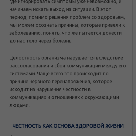
где игнорировать симптомы уже невозможно, и
начинаем искать выход из ситуации. В этот
период, помимо решения проблем со здоровьем,
мы можем осознать причины, которые привели к
заболеванию, понять, что же пытается донести
до нас тело через болезнь.
Целостность организма нарушается вследствие
рассогласования и сбоя коммуникации между его
системами. Чаще всего это происходит по
причине нервного перенапряжения, которое
исходит из нарушения честности в
коммуникациях и отношениях с окружающими
людьми.
ЧЕСТНОСТЬ КАК ОСНОВА ЗДОРОВОЙ ЖИЗНИ