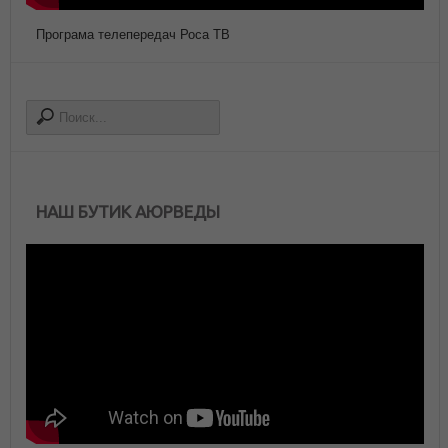
Програма телепередач Роса ТВ
НАШ БУТИК АЮРВЕДЫ