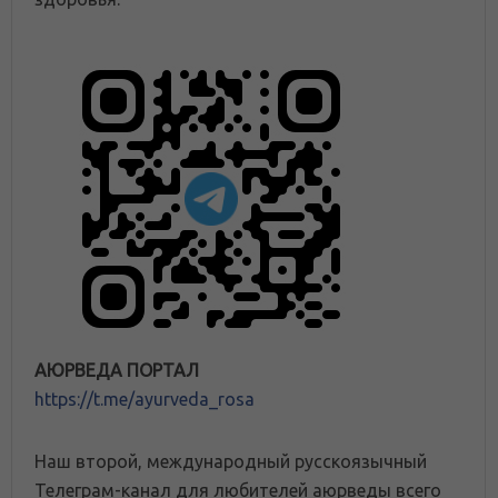
АЮРВЕДА ПОРТАЛ
https://t.me/ayurveda_rosa
Наш второй, международный русскоязычный
Телеграм-канал для любителей аюрведы всего