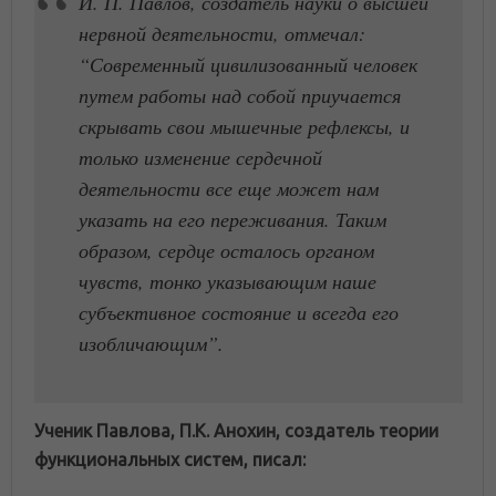
И. П. Павлов, создатель науки о высшей
нервной деятельности, отмечал:
“Современный цивилизованный человек
путем работы над собой приучается
скрывать свои мышечные рефлексы, и
только изменение сердечной
деятельности все еще может нам
указать на его переживания. Таким
образом, сердце осталось органом
чувств, тонко указывающим наше
субъективное состояние и всегда его
изобличающим”.
Ученик Павлова, П.К. Анохин, создатель теории
функциональных систем, писал: