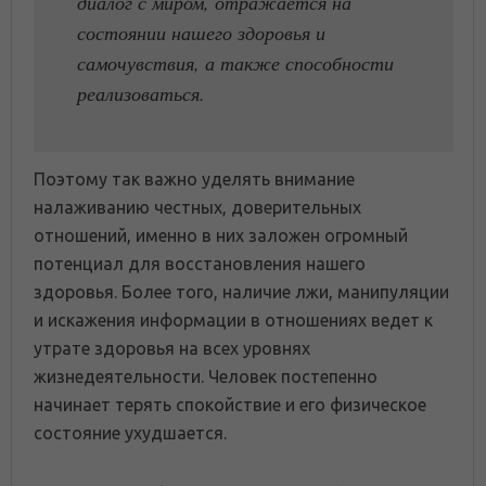
диалог с миром, отражается на
состоянии нашего здоровья и
самочувствия, а также способности
реализоваться.
Поэтому так важно уделять внимание
налаживанию честных, доверительных
отношений, именно в них заложен огромный
потенциал для восстановления нашего
здоровья. Более того, наличие лжи, манипуляции
и искажения информации в отношениях ведет к
утрате здоровья на всех уровнях
жизнедеятельности. Человек постепенно
начинает терять спокойствие и его физическое
состояние ухудшается.