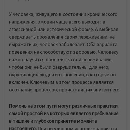
У человека, живущего в состоянии хронического
напряжения, эмоции чаще всего выходят в
агрессивной или истерической форме. А выбирая
сдерживать проявления своих переживаний, не
выражать их, человек заболевает. Оба варианта
поведения не способствуют здоровью. Человеку
важно научится проявлять свои переживания,
чтобы они не были разрушительны для него,
окружающих людей и отношений, в которые он
включен. Ключевым в этом процессе является
осознание процессов, происходящих внутри него.
Помочь на этом пути могут различные практики,
самой простой из которых является пребывание
в тишине и глубокое принятие момента
настоящего.
При регулярном использовании эта