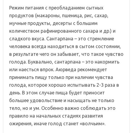
Режим питания с преобладанием сытных
продуктов (макароны, пшеница, рис, сахар,
мучные продукты, десерты с большим
количеством рафинированного сахара и др.) и
сладкого вкуса. Сантарпана – это стремление
человека всегда находиться в сытом состоянии,
в результате чего он забывает, что такое чувство
голода. Буквально, сантарпана – это накормить
или наесться впрок. Аюрведа рекомендует
принимать пищу только при наличии чувства
голода, которое хорошо испытывать 2-3 раза в
день. В этом случае пища будет приносит
большее удовольствие и насыщать не только
тело, но и ум. Особенно важно соблюдать это
правило на начальных стадиях развития
ожирения, иначе голод станет «волчьим».