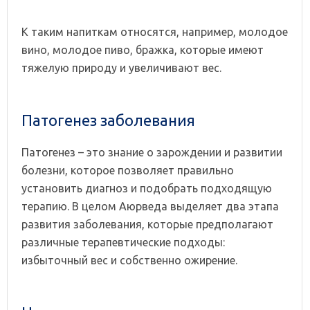
К таким напиткам относятся, например, молодое
вино, молодое пиво, бражка, которые имеют
тяжелую природу и увеличивают вес.
Патогенез заболевания
Патогенез – это знание о зарождении и развитии
болезни, которое позволяет правильно
установить диагноз и подобрать подходящую
терапию. В целом Аюрведа выделяет два этапа
развития заболевания, которые предполагают
различные терапевтические подходы:
избыточный вес и собственно ожирение.