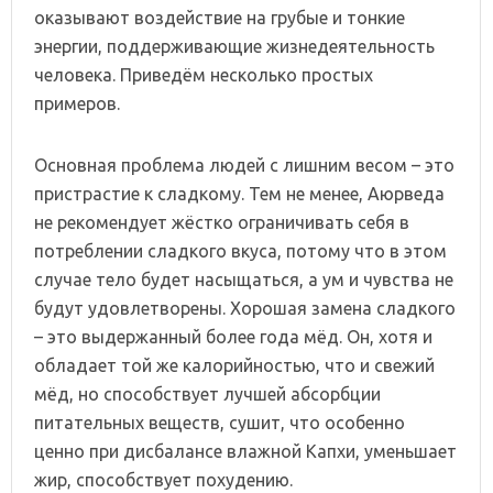
оказывают воздействие на грубые и тонкие
энергии, поддерживающие жизнедеятельность
человека. Приведём несколько простых
примеров.
Основная проблема людей с лишним весом – это
пристрастие к сладкому. Тем не менее, Аюрведа
не рекомендует жёстко ограничивать себя в
потреблении сладкого вкуса, потому что в этом
случае тело будет насыщаться, а ум и чувства не
будут удовлетворены. Хорошая замена сладкого
– это выдержанный более года мёд. Он, хотя и
обладает той же калорийностью, что и свежий
мёд, но способствует лучшей абсорбции
питательных веществ, сушит, что особенно
ценно при дисбалансе влажной Капхи, уменьшает
жир, способствует похудению.