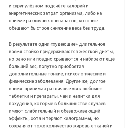
и скрупулёзном подсчёте калорий и
энергетических затрат организма, либо на
приёме различных препаратов, которые
обещают быстрое снижение веса без труда.
В результате одни «худеющие» длительное
время стойко придерживаются жёсткой диеты,
но рано или поздно срываются и набирают ещё
больший вес, попутно приобретая
дополнительные тонкие, психологические и
физические заболевания. Другие же, долгое
время принимая различные «волшебные»
таблетки и препараты, чаи и напитки для
похудения, которые в большинстве случаев
имеют слабительный и обезвоживающий
эффекты, хотя и теряют килограммы, но
сохраняют тоже количество жировых тканей и