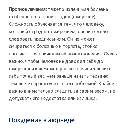
Прогноз
лечения:
тяжело излечимая болезнь
особенно во второй стадии (ожирение).
Сложность объясняется тем, что человеку,
который страдает ожирением, очень тяжело
следовать предписаниям. Он не может
смириться с болезнью и терпеть, стойко
противостоя причинам её возникновения. Очень
важно, чтобы человек не доводил себя до
ожирения и как можно раньше начинал лечить
избыточный вес. Чем раньше начать терапию,
тем легче справиться с этой проблемой. Крайне
важно внимательно следить за своим весом, не
допускать его недостатка или излишка.
Похудение в аюрведе