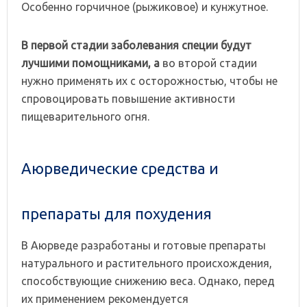
Особенно горчичное (рыжиковое) и кунжутное.
В
первой
стадии
заболевания
специи
будут
лучшими
помощниками,
а
во второй стадии
нужно применять их с осторожностью, чтобы не
спровоцировать повышение активности
пищеварительного огня.
Аюрведические средства и
препараты для похудения
В Аюрведе разработаны и готовые препараты
натурального и растительного происхождения,
способствующие снижению веса. Однако, перед
их применением рекомендуется