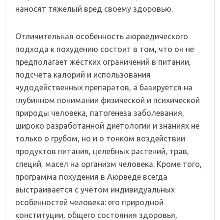
наносят тяжелый вред своему здоровью.
Отличительная особенность аюрведического
подхода к похудению состоит в том, что он не
предполагает жёстких ограничений в питании,
подсчёта калорий и использования
чудодейственных препаратов, а базируется на
глубинном понимании физической и психической
природы человека, патогенеза заболевания,
широко разработанной диетологии и знаниях не
только о грубом, но и о тонком воздействии
продуктов питания, целебных растений, трав,
специй, масел на организм человека. Кроме того,
программа похудения в Аюрведе всегда
выстраивается с учётом индивидуальных
особенностей человека: его природной
конституции, общего состояния здоровья,