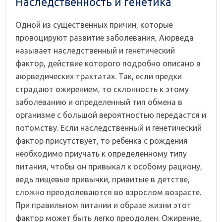
Наследственность и генетика
Одной из существенных причин, которые
провоцируют развитие заболевания, Аюрведа
называет наследственный и генетический
фактор, действие которого подробно описано в
аюрведических трактатах. Так, если предки
страдают ожирением, то склонность к этому
заболеванию и определенный тип обмена в
организме с большой вероятностью передастся и
потомству. Если наследственный и генетический
фактор присутствует, то ребенка с рождения
необходимо приучать к определенному типу
питания, чтобы он привыкал к особому рациону,
ведь пищевые привычки, привитые в детстве,
сложно преодолеваются во взрослом возрасте.
При правильном питании и образе жизни этот
фактор может быть легко преодолен. Ожирение,